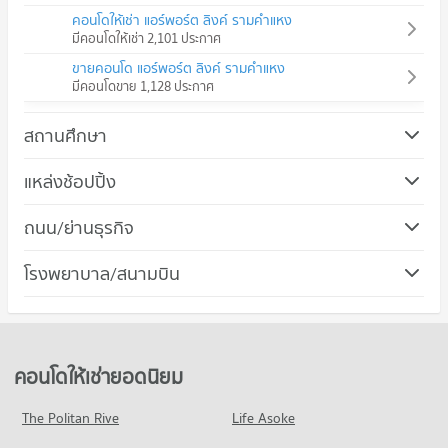
คอนโดให้เช่า แอร์พอร์ต ลิงค์ รามคำแหง
มีคอนโดให้เช่า 2,101 ประกาศ
ขายคอนโด แอร์พอร์ต ลิงค์ รามคำแหง
มีคอนโดขาย 1,128 ประกาศ
สถานศึกษา
คอนโด ม.ศรีนครินทรวิโรฒ วิทยาเขตประสานมิตร
แหล่งช้อปปิ้ง
725 โครงการ
คอนโด ดองกิ มอลล์ ทองหล่อ
ถนน/ย่านธุรกิจ
คอนโดให้เช่า ม.ศรีนครินทรวิโรฒ วิทยาเขตประสานมิตร
678 โครงการ
มีคอนโดให้เช่า 57,311 ประกาศ
คอนโด เขตวัฒนา
โรงพยาบาล/สนามบิน
คอนโดให้เช่า ดองกิ มอลล์ ทองหล่อ
ขายคอนโด ม.ศรีนครินทรวิโรฒ วิทยาเขตประสานมิตร
508 โครงการ
มีคอนโดให้เช่า 49,535 ประกาศ
มีคอนโดขาย 20,358 ประกาศ
คอนโด รพ.พระราม 9
คอนโดให้เช่า เขตวัฒนา
ขายคอนโด ดองกิ มอลล์ ทองหล่อ
คอนโด ม.กรุงเทพ กล้วยน้ำไท
618 โครงการ
มีคอนโดให้เช่า 38,120 ประกาศ
มีคอนโดขาย 17,908 ประกาศ
819 โครงการ
คอนโดให้เช่า รพ.พระราม 9
ขายคอนโด เขตวัฒนา
คอนโดให้เช่ายอดนิยม
คอนโด เดอะ มอลล์ 2 รามคำแหง
มีคอนโดให้เช่า 46,062 ประกาศ
มีคอนโดขาย 13,678 ประกาศ
คอนโดให้เช่า ม.กรุงเทพ กล้วยน้ำไท
266 โครงการ
มีคอนโดให้เช่า 51,815 ประกาศ
ขายคอนโด รพ.พระราม 9
The Politan Rive
Life Asoke
คอนโด ถนนเพชรบุรี กรุงเทพฯ
มีคอนโดขาย 16,358 ประกาศ
คอนโดให้เช่า เดอะ มอลล์ 2 รามคำแหง
ขายคอนโด ม.กรุงเทพ กล้วยน้ำไท