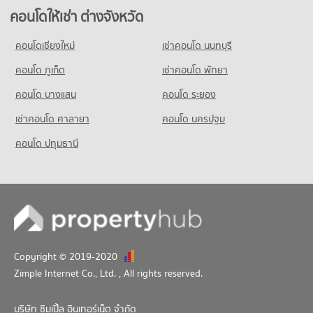
คอนโด บิ๊กซี เอ็กซ์ตร้า อ่อนนุช
มีคอนโดขาย 2,757 ประกาศ
คอนโดให้เช่า รร.สาธิตม.ศรีนครินทรวิโรฒ ประสานมิตร
คอนโดให้เช่า ต่างจังหวัด
697 โครงการ
มีคอนโดให้เช่า 58,514 ประกาศ
คอนโด สุขุมวิท ชั้นนอก
คอนโดให้เช่า บิ๊กซี เอ็กซ์ตร้า อ่อนนุช
คอนโดเชียงใหม่
เช่าคอนโด นนทบุรี
ขายคอนโด รร.สาธิตม.ศรีนครินทรวิโรฒ ประสานมิตร
185 โครงการ
มีคอนโดให้เช่า 40,841 ประกาศ
มีคอนโดขาย 20,852 ประกาศ
คอนโด ภูเก็ต
เช่าคอนโด พัทยา
คอนโดให้เช่า สุขุมวิท ชั้นนอก
ขายคอนโด บิ๊กซี เอ็กซ์ตร้า อ่อนนุช
คอนโด รร.วิจิตรวิทยา
มีคอนโดให้เช่า 15,066 ประกาศ
มีคอนโดขาย 14,935 ประกาศ
คอนโด บางแสน
คอนโด ระยอง
228 โครงการ
ขายคอนโด สุขุมวิท ชั้นนอก
เช่าคอนโด ศาลายา
คอนโด นครปฐม
มีคอนโดขาย 5,574 ประกาศ
คอนโดให้เช่า รร.วิจิตรวิทยา
มีคอนโดให้เช่า 12,317 ประกาศ
คอนโด ปทุมธานี
ขายคอนโด รร.วิจิตรวิทยา
มีคอนโดขาย 4,527 ประกาศ
Copyright © 2019-2020
Zimple Internet Co., Ltd.
, All rights reserved.
บริษัท ซิมเปิ้ล อินเทอร์เน็ต จำกัด