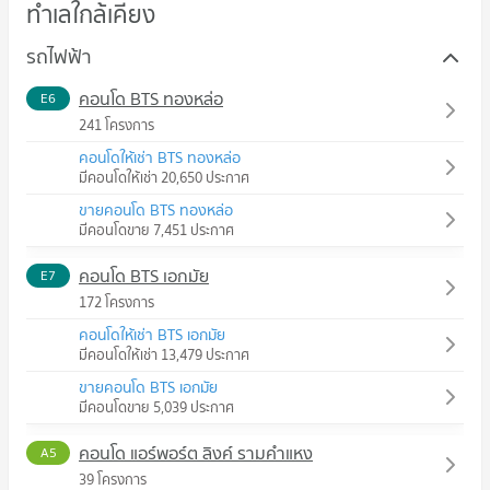
ทำเลใกล้เคียง
รถไฟฟ้า
คอนโด BTS ทองหล่อ
E6
241 โครงการ
คอนโดให้เช่า BTS ทองหล่อ
มีคอนโดให้เช่า 20,650 ประกาศ
ขายคอนโด BTS ทองหล่อ
มีคอนโดขาย 7,451 ประกาศ
คอนโด BTS เอกมัย
E7
172 โครงการ
คอนโดให้เช่า BTS เอกมัย
มีคอนโดให้เช่า 13,479 ประกาศ
ขายคอนโด BTS เอกมัย
มีคอนโดขาย 5,039 ประกาศ
คอนโด แอร์พอร์ต ลิงค์ รามคำแหง
A5
39 โครงการ