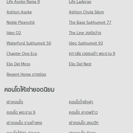
Life Asoke Rama 9
598 โครงการ
Life Ladprao
มีคอนโดให้เช่า 6,160 ประกาศ
มีคอนโดขาย 18,746 ประกาศ
คอนโด รพ.คามิลเลียน
คอนโดให้เช่า ถนนเพชรบุรี กรุงเทพฯ
ขายคอนโด เดอะ มอลล์ 2 รามคำแหง
Ashton Asoke
Ashton Chula Silom
คอนโด โรงเรียนเซนต์แอนดรูส์อินเตอร์เนชันแนล กรุงเทพ
703 โครงการ
มีคอนโดให้เช่า 45,668 ประกาศ
มีคอนโดขาย 2,664 ประกาศ
Noble Ploenchit
576 โครงการ
The Base Sukhumvit 77
คอนโดให้เช่า รพ.คามิลเลียน
ขายคอนโด ถนนเพชรบุรี กรุงเทพฯ
คอนโด เดอะ มอลล์ 3 รามคำแหง
มีคอนโดให้เช่า 54,577 ประกาศ
มีคอนโดขาย 16,057 ประกาศ
คอนโดให้เช่า โรงเรียนเซนต์แอนดรูส์อินเตอร์เนชันแนล กรุงเทพ
Ideo O2
The Line วงศ์สว่าง
265 โครงการ
มีคอนโดให้เช่า 38,627 ประกาศ
ขายคอนโด รพ.คามิลเลียน
คอนโด ถนนเพชรบุรี (ตัดใหม่) กรุงเทพฯ
Waterford Sukhumvit 50
Ideo Sukhumvit 93
มีคอนโดขาย 19,471 ประกาศ
คอนโดให้เช่า เดอะ มอลล์ 3 รามคำแหง
ขายคอนโด โรงเรียนเซนต์แอนดรูส์อินเตอร์เนชันแนล กรุงเทพ
414 โครงการ
มีคอนโดให้เช่า 6,834 ประกาศ
มีคอนโดขาย 14,146 ประกาศ
Chapter One Eco
ศุภาลัย เวอเรนด้า พระราม 9
คอนโด รพ.กล้วยน้ำไท
คอนโดให้เช่า ถนนเพชรบุรี (ตัดใหม่) กรุงเทพฯ
ขายคอนโด เดอะ มอลล์ 3 รามคำแหง
คอนโด รร.นานาชาติเอกมัย
523 โครงการ
Elio Del Moss
มีคอนโดให้เช่า 32,210 ประกาศ
Elio Del Nest
มีคอนโดขาย 2,806 ประกาศ
332 โครงการ
คอนโดให้เช่า รพ.กล้วยน้ำไท
ขายคอนโด ถนนเพชรบุรี (ตัดใหม่) กรุงเทพฯ
Regent Home บางซ่อน
คอนโด เมเจอร์ ซีนีเพล็กซ์ เอกมัย
มีคอนโดให้เช่า 39,094 ประกาศ
มีคอนโดขาย 11,381 ประกาศ
คอนโดให้เช่า รร.นานาชาติเอกมัย
641 โครงการ
มีคอนโดให้เช่า 22,398 ประกาศ
ขายคอนโด รพ.กล้วยน้ำไท
คอนโดให้เช่ายอดนิยม
คอนโด ถนนสุขุมวิท
มีคอนโดขาย 13,959 ประกาศ
คอนโดให้เช่า เมเจอร์ ซีนีเพล็กซ์ เอกมัย
ขายคอนโด รร.นานาชาติเอกมัย
1,498 โครงการ
มีคอนโดให้เช่า 45,476 ประกาศ
มีคอนโดขาย 8,513 ประกาศ
เช่าคอนโด
คอนโดใกล้จุฬา
คอนโด รพ.กรุงเทพ
คอนโดให้เช่า ถนนสุขุมวิท
ขายคอนโด เมเจอร์ ซีนีเพล็กซ์ เอกมัย
คอนโด รร.ทรินิตี้ อินเตอร์เนชั่นแนล
626 โครงการ
มีคอนโดให้เช่า 74,569 ประกาศ
คอนโด พระราม 9
คอนโด ลาดพร้าว
มีคอนโดขาย 16,392 ประกาศ
681 โครงการ
คอนโดให้เช่า รพ.กรุงเทพ
ขายคอนโด ถนนสุขุมวิท
เช่าคอนโด รามคําแหง
เช่าคอนโด สุขุมวิท
คอนโด เจ อเวนิว ทองหล่อ
มีคอนโดให้เช่า 47,527 ประกาศ
มีคอนโดขาย 27,181 ประกาศ
คอนโดให้เช่า รร.ทรินิตี้ อินเตอร์เนชั่นแนล
305 โครงการ
มีคอนโดให้เช่า 45,544 ประกาศ
คอนโดให้เช่า อ่อนนุช
เช่าคอนโด รัชดา