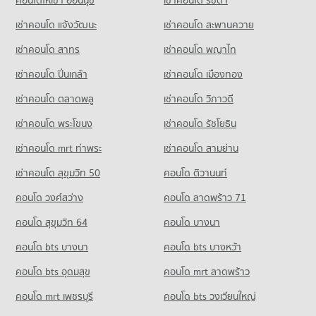
ขายคอนโด รพ.กรุงเทพ
คอนโด ซอยเอกมัย (สุขุมวิท 63)
มีคอนโดขาย 17,291 ประกาศ
คอนโดให้เช่า เจ อเวนิว ทองหล่อ
ขายคอนโด รร.ทรินิตี้ อินเตอร์เนชั่นแนล
เช่าคอนโด แจ้งวัฒนะ
เช่าคอนโด สะพานควาย
275 โครงการ
มีคอนโดให้เช่า 21,968 ประกาศ
มีคอนโดขาย 16,784 ประกาศ
เช่าคอนโด สาทร
เช่าคอนโด พญาไท
คอนโดให้เช่า ซอยเอกมัย (สุขุมวิท 63)
ขายคอนโด เจ อเวนิว ทองหล่อ
คอนโด รร.สายน้ำผึ้ง
มีคอนโดให้เช่า 20,878 ประกาศ
มีคอนโดขาย 7,878 ประกาศ
เช่าคอนโด ปิ่นเกล้า
เช่าคอนโด เมืองทอง
815 โครงการ
ขายคอนโด ซอยเอกมัย (สุขุมวิท 63)
คอนโด บิ๊กซี ซูเปอร์เซ็นเตอร์ เอกมัย
มีคอนโดขาย 7,674 ประกาศ
เช่าคอนโด ตลาดพลู
เช่าคอนโด วิภาวดี
คอนโดให้เช่า รร.สายน้ำผึ้ง
421 โครงการ
มีคอนโดให้เช่า 52,345 ประกาศ
เช่าคอนโด พระโขนง
เช่าคอนโด รัชโยธิน
คอนโด ซอยทองหล่อ (สุขุมวิท 55)
คอนโดให้เช่า บิ๊กซี ซูเปอร์เซ็นเตอร์ เอกมัย
ขายคอนโด รร.สายน้ำผึ้ง
304 โครงการ
มีคอนโดให้เช่า 28,415 ประกาศ
มีคอนโดขาย 19,038 ประกาศ
เช่าคอนโด mrt ท่าพระ
เช่าคอนโด สามย่าน
คอนโดให้เช่า ซอยทองหล่อ (สุขุมวิท 55)
ขายคอนโด บิ๊กซี ซูเปอร์เซ็นเตอร์ เอกมัย
เช่าคอนโด สุขุมวิท 50
คอนโด ติวานนท์
คอนโด รร.สมาคมไทย-ญี่ปุ่น
มีคอนโดให้เช่า 22,113 ประกาศ
มีคอนโดขาย 10,245 ประกาศ
334 โครงการ
คอนโด วงศ์สว่าง
คอนโด ลาดพร้าว 71
ขายคอนโด ซอยทองหล่อ (สุขุมวิท 55)
คอนโด บิ๊กซี เอ็กซ์ตร้า พระราม 4
มีคอนโดขาย 8,050 ประกาศ
คอนโดให้เช่า รร.สมาคมไทย-ญี่ปุ่น
คอนโด สุขุมวิท 64
คอนโด บางนา
1,032 โครงการ
มีคอนโดให้เช่า 18,337 ประกาศ
คอนโด ชาญอิสสระ ทาวเวอร์ 2
คอนโด bts บางนา
คอนโดให้เช่า บิ๊กซี เอ็กซ์ตร้า พระราม 4
คอนโด bts บางหว้า
ขายคอนโด รร.สมาคมไทย-ญี่ปุ่น
132 โครงการ
มีคอนโดให้เช่า 65,451 ประกาศ
มีคอนโดขาย 6,867 ประกาศ
คอนโด bts อุดมสุข
คอนโด mrt ลาดพร้าว
คอนโดให้เช่า ชาญอิสสระ ทาวเวอร์ 2
ขายคอนโด บิ๊กซี เอ็กซ์ตร้า พระราม 4
คอนโด รร.สาธิตม.ศรีนครินทรวิโรฒ ประสานมิตร
มีคอนโดให้เช่า 7,263 ประกาศ
มีคอนโดขาย 24,405 ประกาศ
คอนโด mrt เพชรบุรี
คอนโด bts วงเวียนใหญ่
778 โครงการ
ขายคอนโด ชาญอิสสระ ทาวเวอร์ 2