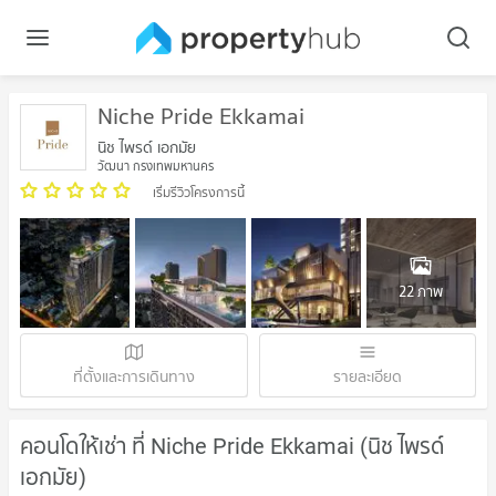
Niche Pride Ekkamai
นิช ไพรด์ เอกมัย
วัฒนา กรุงเทพมหานคร
เริ่มรีวิวโครงการนี้
22 ภาพ
ที่ตั้งและการเดินทาง
รายละเอียด
คอนโดให้เช่า ที่ Niche Pride Ekkamai (นิช ไพรด์
เอกมัย)