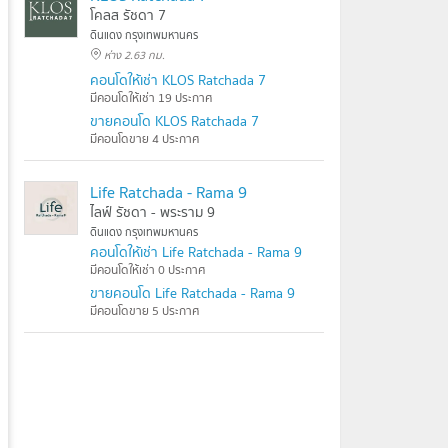
โคลส รัชดา 7
ดินแดง กรุงเทพมหานคร
ห่าง 2.63 กม.
คอนโดให้เช่า KLOS Ratchada 7
มีคอนโดให้เช่า 19 ประกาศ
ขายคอนโด KLOS Ratchada 7
มีคอนโดขาย 4 ประกาศ
Life Ratchada - Rama 9
ไลฟ์ รัชดา - พระราม 9
ดินแดง กรุงเทพมหานคร
คอนโดให้เช่า Life Ratchada - Rama 9
มีคอนโดให้เช่า 0 ประกาศ
ขายคอนโด Life Ratchada - Rama 9
มีคอนโดขาย 5 ประกาศ