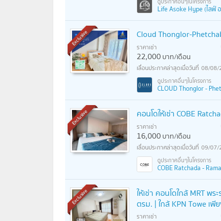
Life Asoke Hype (ไลฟ์ อ
Cloud Thonglor-Phetchabu
Exclusive
ราคาเช่า
22,000
บาท/เดือน
08/08/
CLOUD Thonglor - Phetc
คอนโดให้เช่า COBE Ratch
Exclusive
ราคาเช่า
16,000
บาท/เดือน
09/07/
COBE Ratchada - Rama 9 
ให้เช่า คอนโดใกล้ MRT พร
Exclusive
ตรม. | ใกล้ KPN Towe เพี
ราคาเช่า