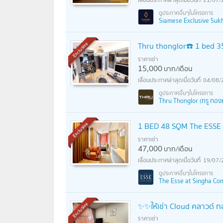
Siamese Exclusive Sukhum
Thru thonglor☎️ 1 bed 
Exclusive
ราคาเช่า
15,000
บาท/เดือน
04/08/
Thru Thonglor (ทรู ทอง
1 BED 48 SQM The ESSE a
Exclusive
ราคาเช่า
47,000
บาท/เดือน
19/07/
The Esse at Singha Comp
✨✨ให้เช่า Cloud คลาวด์ ท
Exclusive
ราคาเช่า