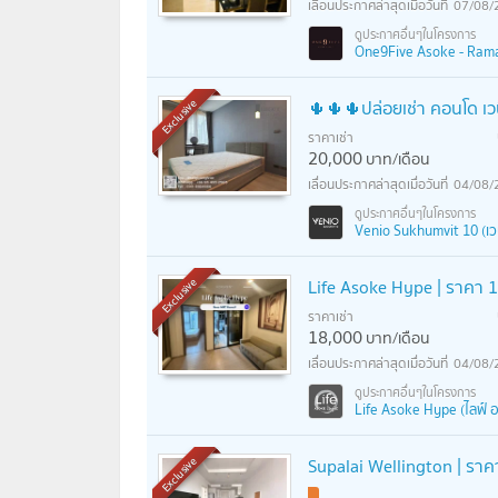
07/08/
One9Five Asoke - Rama 
🌵🌵🌵ปล่อยเช่า คอนโด เวน
Exclusive
ราคาเช่า
20,000
บาท/เดือน
04/08/
Venio Sukhumvit 10 (เวนิ
Life Asoke Hype | ราคา 18
Exclusive
ราคาเช่า
18,000
บาท/เดือน
04/08/
Life Asoke Hype (ไลฟ์ อ
Supalai Wellington | ราคา
Exclusive