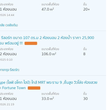
ประเภทห้อง
ขนาดพื้นที่ห้อง
ชั้น
1 ห้องนอน
47.0
20+
2
m
2026 14:44
ลัย เวลลิงตัน)
ง รีสอร์ท ขนาด 107 ตร.ม 2 ห้องนอน 2 ห้องน้ำ ราคา 25,900
รบ พร้อมอยู่ !!!
ประเภทห้อง
ขนาดพื้นที่ห้อง
ชั้น
2 ห้องนอน
106.0
8
2
m
2025 0:10
างกรุง รีสอร์ท)
pe (ไลฟ์ อโศก ไฮป์) ใกล้ MRT พระราม 9 ,ชั้นสูง วิวโล่ง ห้องสวย
ละ Fortune Town
ประเภทห้อง
ขนาดพื้นที่ห้อง
ชั้น
1 ห้องนอน
33.0
30
2
m
2026 21:19