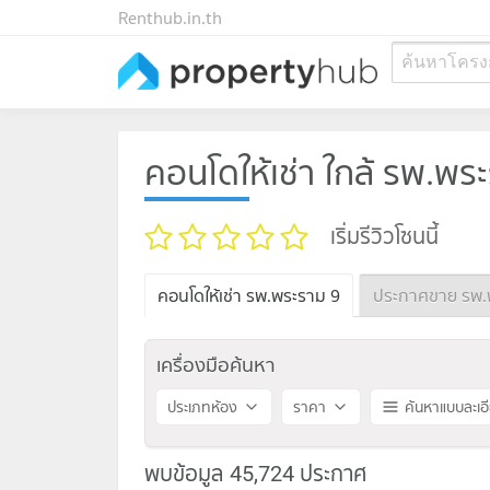
Renthub.in.th
ค้นหาโครง
คอนโดให้เช่า ใกล้ รพ.พร
เริ่มรีวิวโซนนี้
คอนโดให้เช่า รพ.พระราม 9
ประกาศขาย รพ.
เครื่องมือค้นหา
ประเภทห้อง
ราคา
ค้นหาแบบละเอ
พบข้อมูล 45,724 ประกาศ