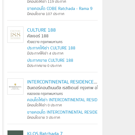
มีคอนโดให้เช่า 119 ประกาศ
ขายคอนโด COBE Ratchada - Rama 9
มีคอนโดขาย 107 ประกาศ
CULTURE 188
คัลเจอร์ 188
ห้วยขวาง กรุงเทพมหานคร
ประกาศให้เช่า CULTURE 188
มีประกาศให้เช่า 4 ประกาศ
ประกาศขาย CULTURE 188
มีประกาศขาย 0 ประกาศ
INTERCONTINENTAL RESIDENCES BANGKOK ASOKE
อินเตอร์คอนติเนนตัล เรสซิเดนซ์ กรุงเทพ อโศก
คลองเตย กรุงเทพมหานคร
คอนโดให้เช่า INTERCONTINENTAL RESIDENCES BANGKOK A
มีคอนโดให้เช่า 0 ประกาศ
ขายคอนโด INTERCONTINENTAL RESIDENCES BANGKOK AS
มีคอนโดขาย 3 ประกาศ
KLOS Ratchada 7