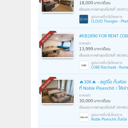
18,000
บาท/เดือน
20/07/
CLOUD Thonglor - Phetc
#KB2890 FOR RENT COBE
Exclusive
ราคาเช่า
13,999
บาท/เดือน
06/08/
COBE Ratchada - Rama 9 
🔥30K🔥 - สตูดิโอ กั้นห้อง
Exclusive
ที่ Noble Ploenchit / ให้เช
ราคาเช่า
30,000
บาท/เดือน
09/08/
Noble Ploenchit (โนเบิล 