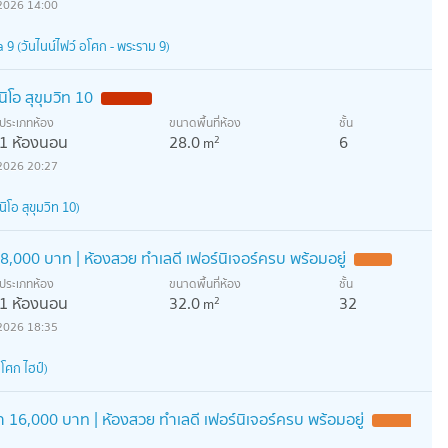
2026 14:00
9 (วันไนน์ไฟว์ อโศก - พระราม 9)
ิโอ สุขุมวิท 10
ประเภทห้อง
ขนาดพื้นที่ห้อง
ชั้น
1 ห้องนอน
28.0
6
2
m
2026 20:27
โอ สุขุมวิท 10)
,000 บาท | ห้องสวย ทำเลดี เฟอร์นิเจอร์ครบ พร้อมอยู่
ประเภทห้อง
ขนาดพื้นที่ห้อง
ชั้น
1 ห้องนอน
32.0
32
2
m
2026 18:35
โศก ไฮป์)
 16,000 บาท | ห้องสวย ทำเลดี เฟอร์นิเจอร์ครบ พร้อมอยู่