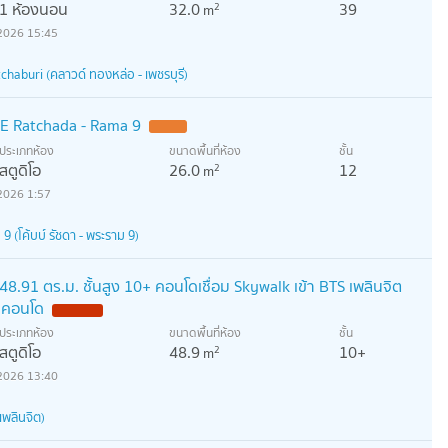
1 ห้องนอน
32.0
39
2
m
2026 15:45
haburi (คลาวด์ ทองหล่อ - เพชรบุรี)
 Ratchada - Rama 9
ประเภทห้อง
ขนาดพื้นที่ห้อง
ชั้น
สตูดิโอ
26.0
12
2
m
2026 1:57
(โค้บบ์ รัชดา - พระราม 9)
 48.91 ตร.ม. ชั้นสูง 10+ คอนโดเชื่อม Skywalk เข้า BTS เพลินจิต
่าคอนโด
ประเภทห้อง
ขนาดพื้นที่ห้อง
ชั้น
สตูดิโอ
48.9
10+
2
m
2026 13:40
เพลินจิต)