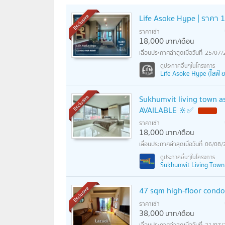
Life Asoke Hype | ราคา 18
Exclusive
ราคาเช่า
18,000
บาท/เดือน
25/07/
Life Asoke Hype (ไลฟ์ อ
Sukhumvit living town 
Exclusive
AVAILABLE 🔆✅
ราคาเช่า
18,000
บาท/เดือน
06/08/
Sukhumvit Living Town (ส
47 sqm high-floor cond
Exclusive
ราคาเช่า
38,000
บาท/เดือน
21/07/