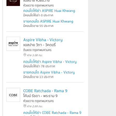
แอสปาย ห้วยขวาง
ห้วยขวาง กรุงเทพมหานคร
คอนโดให้เช่า ASPIRE Huai Khwang
มีคอนโดให้เช่า 0 ประกาศ
ขายคอนโด ASPIRE Huai Khwang
มีคอนโดขาย 55 ประกาศ
Aspire Vibha - Victory
แอสปาย วิภา - วิคตอรี่
ดินแดง กรุงเทพมหานคร
ห่าง 3.08 กม.
คอนโดให้เช่า Aspire Vibha - Victory
มีคอนโดให้เช่า 78 ประกาศ
ขายคอนโด Aspire Vibha - Victory
มีคอนโดขาย 13 ประกาศ
COBE Ratchada - Rama 9
โค้บบ์ รัชดา - พระราม 9
ห้วยขวาง กรุงเทพมหานคร
ห่าง 2.69 กม.
คอนโดให้เช่า COBE Ratchada - Rama 9