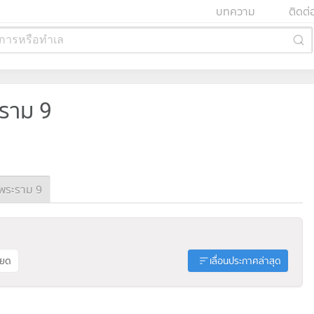
บทความ
ติดต่
การหรือทำเล
ะราม 9
พระราม 9
ียด
เลื่อนประกาศล่าสุด