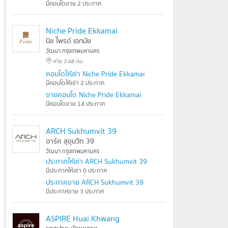
มีคอนโดขาย 2 ประกาศ
Niche Pride Ekkamai
นิช ไพรด์ เอกมัย
วัฒนา กรุงเทพมหานคร
ห่าง 3.68 กม.
คอนโดให้เช่า Niche Pride Ekkamai
มีคอนโดให้เช่า 2 ประกาศ
ขายคอนโด Niche Pride Ekkamai
มีคอนโดขาย 14 ประกาศ
ARCH Sukhumvit 39
อาร์ค สุขุมวิท 39
วัฒนา กรุงเทพมหานคร
ประกาศให้เช่า ARCH Sukhumvit 39
มีประกาศให้เช่า 0 ประกาศ
ประกาศขาย ARCH Sukhumvit 39
มีประกาศขาย 3 ประกาศ
ASPIRE Huai Khwang