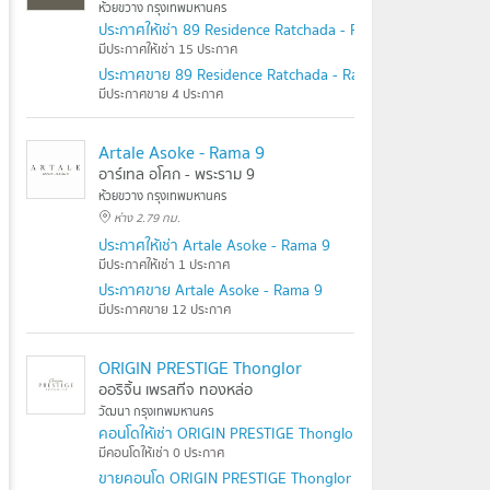
ห้วยขวาง กรุงเทพมหานคร
ประกาศให้เช่า 89 Residence Ratchada - Rama 9
มีประกาศให้เช่า 15 ประกาศ
ประกาศขาย 89 Residence Ratchada - Rama 9
มีประกาศขาย 4 ประกาศ
Artale Asoke - Rama 9
อาร์เทล อโศก - พระราม 9
ห้วยขวาง กรุงเทพมหานคร
ห่าง 2.79 กม.
ประกาศให้เช่า Artale Asoke - Rama 9
มีประกาศให้เช่า 1 ประกาศ
ประกาศขาย Artale Asoke - Rama 9
มีประกาศขาย 12 ประกาศ
ORIGIN PRESTIGE Thonglor
ออริจิ้น เพรสทีจ ทองหล่อ
วัฒนา กรุงเทพมหานคร
คอนโดให้เช่า ORIGIN PRESTIGE Thonglor
มีคอนโดให้เช่า 0 ประกาศ
ขายคอนโด ORIGIN PRESTIGE Thonglor