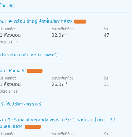
โศก ไฮป์)
ri🔥 พร้อมเข้าอยู่ ห้องใหม่แกะกล่อง
ประเภทห้อง
ขนาดพื้นที่ห้อง
ชั้น
1 ห้องนอน
32.0
47
2
m
2026 21:34
haburi (คลาวด์ ทองหล่อ - เพชรบุรี)
ada - Rama 9
ประเภทห้อง
ขนาดพื้นที่ห้อง
ชั้น
1 ห้องนอน
26.0
11
2
m
2026 14:29
(โค้บบ์ รัชดา - พระราม 9)
ะราม 9 : Supalai Veranda พระราม 9 : 1 ห้องนอน | ขนาด 37
ยง 400 เมตร
ประเภทห้อง
ขนาดพื้นที่ห้อง
ชั้น