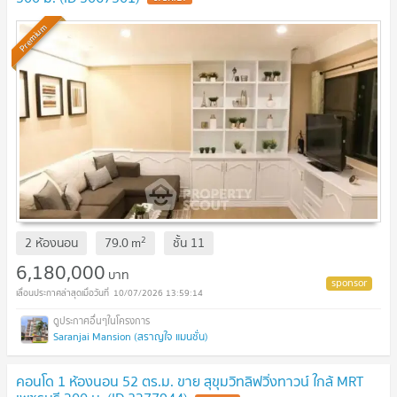
Premium
2
2 ห้องนอน
79.0
m
ชั้น
11
6,180,000
บาท
10/07/2026 13:59:14
Saranjai Mansion (สราญใจ แมนชั่น)
คอนโด 1 ห้องนอน 52 ตร.ม. ขาย สุขุมวิทลิฟวิ่งทาวน์ ใกล้ MRT