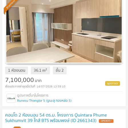
Premium
2
1 ห้องนอน
36.1
m
ชั้น
2
7,100,000
บาท
14/07/2026 13:59:10
Runesu Thonglor 5 (รูเนะสุ ทองหล่อ 5)
คอนโด 2 ห้องนอน 54 ตร.ม. โครงการ Quintara Phume
Sukhumvit 39 ใกล้ BTS พร้อมพงษ์ (ID 2661343)
UPDATE !