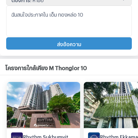
ส่งข้อความ
โครงการใกล้เคียง M Thonglor 10
Rhythm Sukhumvit 36 - 38
Rhythm Ekkama