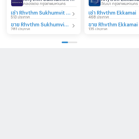
คลองเตย กรุงเทพมหานคร
วัฒนา กรุงเทพมหานคร
เช่า Rhythm Sukhumvit 36 - 38
เช่า Rhythm Ekkamai
513 ประกาศ
468 ประกาศ
ขาย Rhythm Sukhumvit 36 - 38
ขาย Rhythm Ekkamai
281 ประกาศ
135 ประกาศ