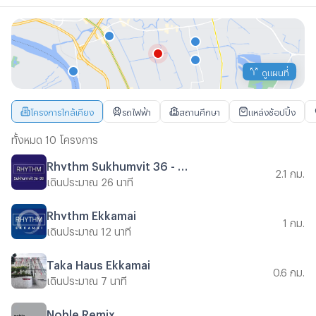
ดูแผนที่
โครงการใกล้เคียง
รถไฟฟ้า
สถานศึกษา
แหล่งช้อปปิ้ง
ทั้งหมด 10 โครงการ
Rhythm Sukhumvit 36 - 38
2.1 กม.
เดินประมาณ 26 นาที
Rhythm Ekkamai
1 กม.
เดินประมาณ 12 นาที
Taka Haus Ekkamai
0.6 กม.
เดินประมาณ 7 นาที
Noble Remix