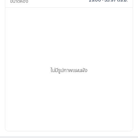
ขนาดห้อง
ไม่มีรูปภาพแผนผัง