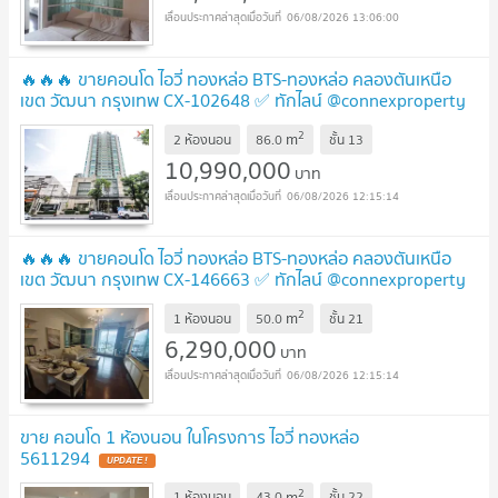
06/08/2026 13:06:00
🔥🔥🔥 ขายคอนโด ไอวี่ ทองหล่อ BTS-ทองหล่อ คลองตันเหนือ
เขต วัฒนา กรุงเทพ CX-102648 ✅ ทักไลน์ @connexproperty
ตอบทันที ทีมงานมืออาชีพ ✅ 🔥🔥🔥
UPDATE !
2
m
2 ห้องนอน
86.0
ชั้น
13
10,990,000
บาท
06/08/2026 12:15:14
🔥🔥🔥 ขายคอนโด ไอวี่ ทองหล่อ BTS-ทองหล่อ คลองตันเหนือ
เขต วัฒนา กรุงเทพ CX-146663 ✅ ทักไลน์ @connexproperty
ตอบทันที ทีมงานมืออาชีพ ✅ 🔥🔥🔥
UPDATE !
2
m
1 ห้องนอน
50.0
ชั้น
21
6,290,000
บาท
06/08/2026 12:15:14
ขาย คอนโด 1 ห้องนอน ในโครงการ ไอวี่ ทองหล่อ
5611294
UPDATE !
2
m
1 ห้องนอน
43.0
ชั้น
22