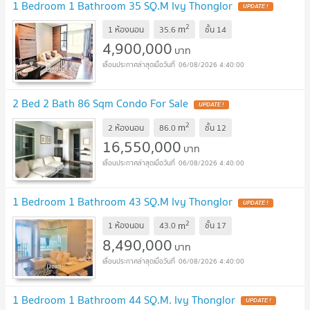
1 Bedroom 1 Bathroom 35 SQ.M Ivy Thonglor
UPDATE !
2
m
1 ห้องนอน
35.6
ชั้น
14
4,900,000
บาท
06/08/2026 4:40:00
2 Bed 2 Bath 86 Sqm Condo For Sale
UPDATE !
2
m
2 ห้องนอน
86.0
ชั้น
12
16,550,000
บาท
06/08/2026 4:40:00
1 Bedroom 1 Bathroom 43 SQ.M Ivy Thonglor
UPDATE !
2
m
1 ห้องนอน
43.0
ชั้น
17
8,490,000
บาท
06/08/2026 4:40:00
1 Bedroom 1 Bathroom 44 SQ.M. Ivy Thonglor
UPDATE !