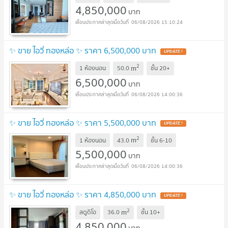
4,850,000
บาท
06/08/2026 15:10:24
✨ ขาย ไอวี่ ทองหล่อ ✨ ราคา 6,500,000 บาท
UPDATE !
2
m
1 ห้องนอน
50.0
ชั้น
20+
6,500,000
บาท
06/08/2026 14:00:36
✨ ขาย ไอวี่ ทองหล่อ ✨ ราคา 5,500,000 บาท
UPDATE !
2
m
1 ห้องนอน
43.0
ชั้น
6-10
5,500,000
บาท
06/08/2026 14:00:36
✨ ขาย ไอวี่ ทองหล่อ ✨ ราคา 4,850,000 บาท
UPDATE !
2
m
สตูดิโอ
36.0
ชั้น
10+
4,850,000
บาท