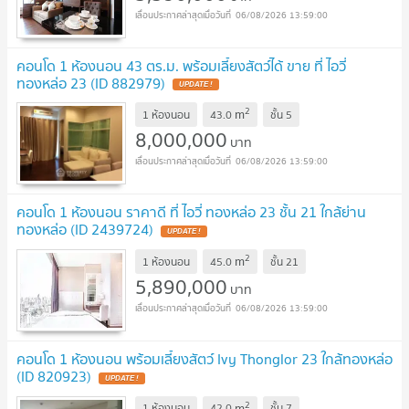
06/08/2026 13:59:00
คอนโด 1 ห้องนอน 43 ตร.ม. พร้อมเลี้ยงสัตว์ได้ ขาย ที่ ไอวี่
ทองหล่อ 23 (ID 882979)
UPDATE !
2
m
1 ห้องนอน
43.0
ชั้น
5
8,000,000
บาท
06/08/2026 13:59:00
คอนโด 1 ห้องนอน ราคาดี ที่ ไอวี่ ทองหล่อ 23 ชั้น 21 ใกล้ย่าน
ทองหล่อ (ID 2439724)
UPDATE !
2
m
1 ห้องนอน
45.0
ชั้น
21
5,890,000
บาท
06/08/2026 13:59:00
คอนโด 1 ห้องนอน พร้อมเลี้ยงสัตว์ Ivy Thonglor 23 ใกล้ทองหล่อ
(ID 820923)
UPDATE !
2
m
1 ห้องนอน
42.0
ชั้น
7