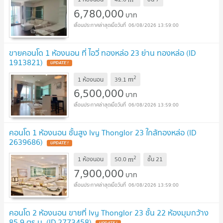
6,780,000
บาท
06/08/2026 13:59:00
ขายคอนโด 1 ห้องนอน ที่ ไอวี่ ทองหล่อ 23 ย่าน ทองหล่อ (ID
1913821)
UPDATE !
2
m
1 ห้องนอน
39.1
6,500,000
บาท
06/08/2026 13:59:00
คอนโด 1 ห้องนอน ชั้นสูง Ivy Thonglor 23 ใกล้ทองหล่อ (ID
2639686)
UPDATE !
2
m
1 ห้องนอน
50.0
ชั้น
21
7,900,000
บาท
06/08/2026 13:59:00
คอนโด 2 ห้องนอน ขายที่ Ivy Thonglor 23 ชั้น 22 ห้องมุมกว้าง
85.9 ตร.ม. (ID 2773458)