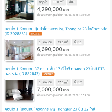
2
m
สตูดิโอ
36.0
ชั้น
8
4,290,000
บาท
06/08/2026 13:59:00
คอนโด 1 ห้องนอน คุ้มค่าโครงการ Ivy Thonglor 23 ใกล้ทองหล่อ
(ID 3028831)
UPDATE !
2
m
1 ห้องนอน
43.0
ชั้น
11
6,690,000
บาท
06/08/2026 13:59:00
คอนโด 1 ห้องนอน 37 ตร.ม. ชั้น 17 ที่ ไอวี่ ทองหล่อ 23 ใกล้ BTS
ทองหล่อ (ID 882643)
UPDATE !
2
m
1 ห้องนอน
37.0
ชั้น
17
7,000,000
บาท
06/08/2026 13:59:00
คอนโด 1 ห้องนอน โครงการ Ivy Thonglor 23 ชั้น 12 ใกล้