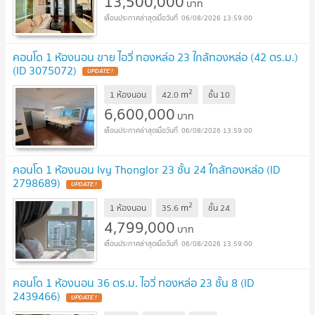
13,500,000
บาท
06/08/2026 13:59:00
คอนโด 1 ห้องนอน ขาย ไอวี่ ทองหล่อ 23 ใกล้ทองหล่อ (42 ตร.ม.)
(ID 3075072)
UPDATE !
2
m
1 ห้องนอน
42.0
ชั้น
10
6,600,000
บาท
06/08/2026 13:59:00
คอนโด 1 ห้องนอน Ivy Thonglor 23 ชั้น 24 ใกล้ทองหล่อ (ID
2798689)
UPDATE !
2
m
1 ห้องนอน
35.6
ชั้น
24
4,799,000
บาท
06/08/2026 13:59:00
คอนโด 1 ห้องนอน 36 ตร.ม. ไอวี่ ทองหล่อ 23 ชั้น 8 (ID
2439466)
UPDATE !