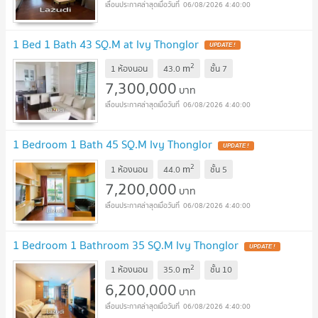
06/08/2026 4:40:00
1 Bed 1 Bath 43 SQ.M at Ivy Thonglor
UPDATE !
2
m
1 ห้องนอน
43.0
ชั้น
7
7,300,000
บาท
06/08/2026 4:40:00
1 Bedroom 1 Bath 45 SQ.M Ivy Thonglor
UPDATE !
2
m
1 ห้องนอน
44.0
ชั้น
5
7,200,000
บาท
06/08/2026 4:40:00
1 Bedroom 1 Bathroom 35 SQ.M Ivy Thonglor
UPDATE !
2
m
1 ห้องนอน
35.0
ชั้น
10
6,200,000
บาท
06/08/2026 4:40:00