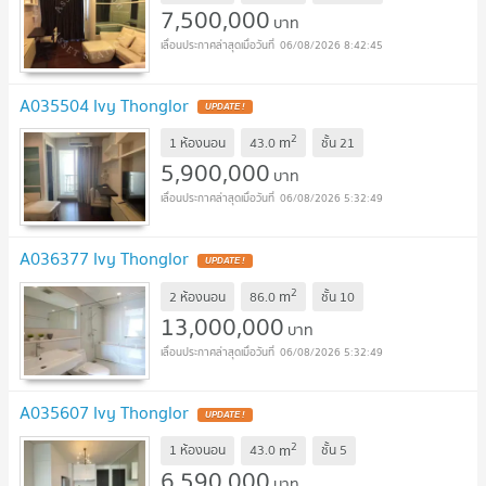
7,500,000
บาท
06/08/2026 8:42:45
A035504 Ivy Thonglor
UPDATE !
2
m
1 ห้องนอน
43.0
ชั้น
21
5,900,000
บาท
06/08/2026 5:32:49
A036377 Ivy Thonglor
UPDATE !
2
m
2 ห้องนอน
86.0
ชั้น
10
13,000,000
บาท
06/08/2026 5:32:49
A035607 Ivy Thonglor
UPDATE !
2
m
1 ห้องนอน
43.0
ชั้น
5
6,590,000
บาท