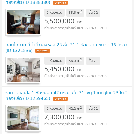
ทองหล่อ (ID 1838380)
UPDATE !
2
m
1 ห้องนอน
35.6
ชั้น
12
5,500,000
บาท
06/08/2026 13:59:00
คอนโดขาย ที่ ไอวี่ ทองหล่อ 23 ชั้น 21 1 ห้องนอน ขนาด 36 ตร.ม.
(ID 1321536)
UPDATE !
2
m
1 ห้องนอน
36.0
ชั้น
21
5,450,000
บาท
06/08/2026 13:59:00
ราคาน่าสนใจ 1 ห้องนอน 42 ตร.ม. ชั้น 21 Ivy Thonglor 23 ใกล้
ทองหล่อ (ID 1259465)
UPDATE !
2
m
1 ห้องนอน
42.2
ชั้น
21
7,300,000
บาท
06/08/2026 13:59:00