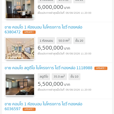
6,000,000
บาท
06/08/2026 11:20:00
ขาย คอนโด 1 ห้องนอน ในโครงการ ไอวี่ ทองหล่อ
6380472
UPDATE !
2
m
1 ห้องนอน
50.0
ชั้น
20
6,500,000
บาท
06/08/2026 11:20:00
ขาย คอนโด สตูดิโอ ในโครงการ ไอวี่ ทองหล่อ 1118988
UPDATE !
2
m
สตูดิโอ
35.0
ชั้น
10
5,500,000
บาท
06/08/2026 11:20:00
ขาย คอนโด 1 ห้องนอน ในโครงการ ไอวี่ ทองหล่อ
6036597
UPDATE !