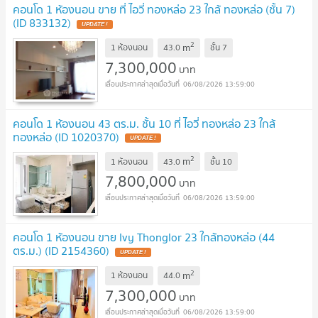
คอนโด 1 ห้องนอน ขาย ที่ ไอวี่ ทองหล่อ 23 ใกล้ ทองหล่อ (ชั้น 7)
(ID 833132)
UPDATE !
2
m
1 ห้องนอน
43.0
ชั้น
7
7,300,000
บาท
06/08/2026 13:59:00
คอนโด 1 ห้องนอน 43 ตร.ม. ชั้น 10 ที่ ไอวี่ ทองหล่อ 23 ใกล้
ทองหล่อ (ID 1020370)
UPDATE !
2
m
1 ห้องนอน
43.0
ชั้น
10
7,800,000
บาท
06/08/2026 13:59:00
คอนโด 1 ห้องนอน ขาย Ivy Thonglor 23 ใกล้ทองหล่อ (44
ตร.ม.) (ID 2154360)
UPDATE !
2
m
1 ห้องนอน
44.0
7,300,000
บาท
06/08/2026 13:59:00