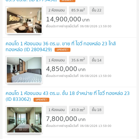
UPDATE !
2
m
2 ห้องนอน
85.9
ชั้น
22
14,900,000
บาท
06/08/2026 13:59:00
คอนโด 1 ห้องนอน 36 ตร.ม. ขาย ที่ ไอวี่ ทองหล่อ 23 ใกล้
ทองหล่อ (ID 2809429)
UPDATE !
2
m
1 ห้องนอน
35.6
ชั้น
14
4,850,000
บาท
06/08/2026 13:59:00
คอนโด 1 ห้องนอน 43 ตร.ม. ชั้น 18 จำหน่าย ที่ ไอวี่ ทองหล่อ 23
(ID 833062)
UPDATE !
2
m
1 ห้องนอน
43.0
ชั้น
18
7,800,000
บาท
06/08/2026 13:59:00