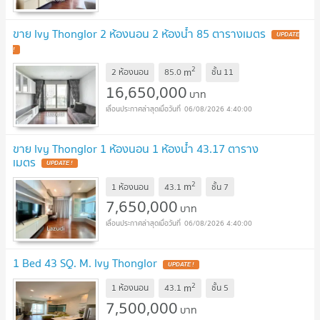
ขาย Ivy Thonglor 2 ห้องนอน 2 ห้องน้ำ 85 ตารางเมตร
UPDATE
!
2
m
2 ห้องนอน
85.0
ชั้น
11
16,650,000
บาท
06/08/2026 4:40:00
ขาย Ivy Thonglor 1 ห้องนอน 1 ห้องน้ำ 43.17 ตาราง
เมตร
UPDATE !
2
m
1 ห้องนอน
43.1
ชั้น
7
7,650,000
บาท
06/08/2026 4:40:00
1 Bed 43 SQ. M. Ivy Thonglor
UPDATE !
2
m
1 ห้องนอน
43.1
ชั้น
5
7,500,000
บาท