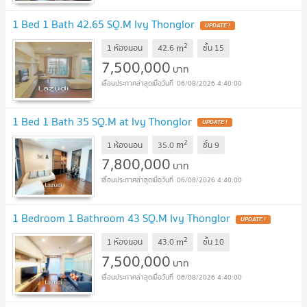
1 Bed 1 Bath 42.65 SQ.M Ivy Thonglor
UPDATE !
2
m
1 ห้องนอน
42.6
ชั้น
15
7,500,000
บาท
06/08/2026 4:40:00
1 Bed 1 Bath 35 SQ.M at Ivy Thonglor
UPDATE !
2
m
1 ห้องนอน
35.0
ชั้น
9
7,800,000
บาท
06/08/2026 4:40:00
1 Bedroom 1 Bathroom 43 SQ.M Ivy Thonglor
UPDATE !
2
m
1 ห้องนอน
43.0
ชั้น
10
7,500,000
บาท
06/08/2026 4:40:00