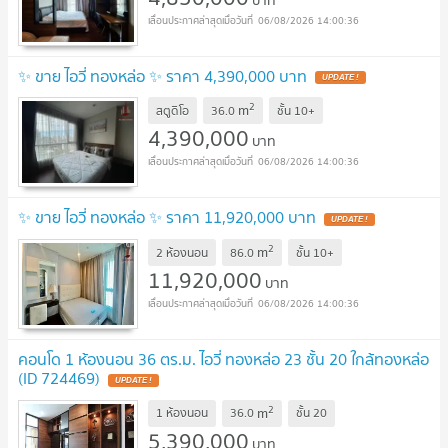
06/08/2026 14:00:36
✨ ขาย ไอวี่ ทองหล่อ ✨ ราคา 4,390,000 บาท
UPDATE !
2
m
สตูดิโอ
36.0
ชั้น
10+
4,390,000
บาท
06/08/2026 14:00:36
✨ ขาย ไอวี่ ทองหล่อ ✨ ราคา 11,920,000 บาท
UPDATE !
2
m
2 ห้องนอน
86.0
ชั้น
10+
11,920,000
บาท
06/08/2026 14:00:36
คอนโด 1 ห้องนอน 36 ตร.ม. ไอวี่ ทองหล่อ 23 ชั้น 20 ใกล้ทองหล่อ
(ID 724469)
UPDATE !
2
m
1 ห้องนอน
36.0
ชั้น
20
5,390,000
บาท