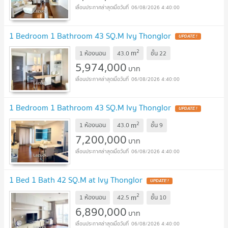
06/08/2026 4:40:00
1 Bedroom 1 Bathroom 43 SQ.M Ivy Thonglor
UPDATE !
2
m
1 ห้องนอน
43.0
ชั้น
22
5,974,000
บาท
06/08/2026 4:40:00
1 Bedroom 1 Bathroom 43 SQ.M Ivy Thonglor
UPDATE !
2
m
1 ห้องนอน
43.0
ชั้น
9
7,200,000
บาท
06/08/2026 4:40:00
1 Bed 1 Bath 42 SQ.M at Ivy Thonglor
UPDATE !
2
m
1 ห้องนอน
42.5
ชั้น
10
6,890,000
บาท
06/08/2026 4:40:00