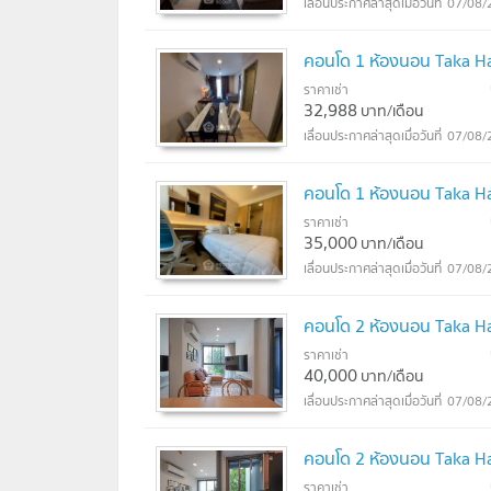
07/08/
คอนโด 1 ห้องนอน Taka Ha
ราคาเช่า
32,988
บาท/เดือน
07/08/
คอนโด 1 ห้องนอน Taka Ha
ราคาเช่า
35,000
บาท/เดือน
07/08/
คอนโด 2 ห้องนอน Taka Ha
ราคาเช่า
40,000
บาท/เดือน
07/08/
คอนโด 2 ห้องนอน Taka Ha
ราคาเช่า