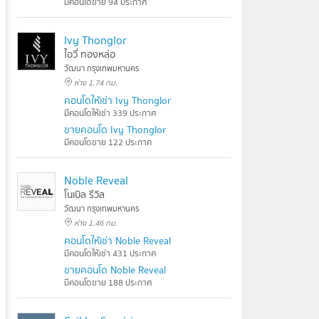
มีคอนโดขาย 94 ประกาศ
Ivy Thonglor
ไอวี่ ทองหล่อ
วัฒนา กรุงเทพมหานคร
ห่าง 1.74 กม.
คอนโดให้เช่า Ivy Thonglor
มีคอนโดให้เช่า 339 ประกาศ
ขายคอนโด Ivy Thonglor
มีคอนโดขาย 122 ประกาศ
Noble Reveal
โนเบิล รีวิล
วัฒนา กรุงเทพมหานคร
ห่าง 1.46 กม.
คอนโดให้เช่า Noble Reveal
มีคอนโดให้เช่า 431 ประกาศ
ขายคอนโด Noble Reveal
มีคอนโดขาย 188 ประกาศ