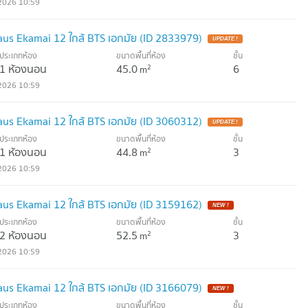
2026 10:59
us Ekamai 12 ใกล้ BTS เอกมัย (ID 2833979)
ประเภทห้อง
ขนาดพื้นที่ห้อง
ชั้น
1 ห้องนอน
45.0
6
2
m
2026 10:59
us Ekamai 12 ใกล้ BTS เอกมัย (ID 3060312)
ประเภทห้อง
ขนาดพื้นที่ห้อง
ชั้น
1 ห้องนอน
44.8
3
2
m
2026 10:59
us Ekamai 12 ใกล้ BTS เอกมัย (ID 3159162)
ประเภทห้อง
ขนาดพื้นที่ห้อง
ชั้น
2 ห้องนอน
52.5
3
2
m
2026 10:59
us Ekamai 12 ใกล้ BTS เอกมัย (ID 3166079)
ประเภทห้อง
ขนาดพื้นที่ห้อง
ชั้น