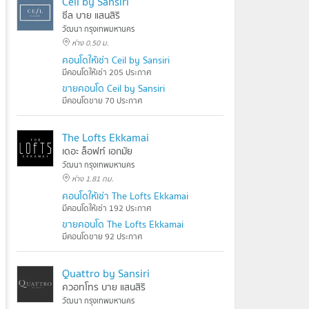
Ceil by Sansiri
ซีล บาย แสนสิริ
วัฒนา กรุงเทพมหานคร
ห่าง 0.50 ม.
คอนโดให้เช่า Ceil by Sansiri
มีคอนโดให้เช่า 205 ประกาศ
ขายคอนโด Ceil by Sansiri
มีคอนโดขาย 70 ประกาศ
The Lofts Ekkamai
เดอะ ล็อฟท์ เอกมัย
วัฒนา กรุงเทพมหานคร
ห่าง 1.81 กม.
คอนโดให้เช่า The Lofts Ekkamai
มีคอนโดให้เช่า 192 ประกาศ
ขายคอนโด The Lofts Ekkamai
มีคอนโดขาย 92 ประกาศ
Quattro by Sansiri
ควอทโทร บาย แสนสิริ
วัฒนา กรุงเทพมหานคร