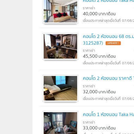
คอนโด 2 ห้องนอน Taka Ha
ราคาเช่า
40,000
บาท/เดือน
07/08/
คอนโด 2 ห้องนอน 68 ตร.ม. ใ
3125287)
ราคาเช่า
45,500
บาท/เดือน
07/08/
คอนโด 2 ห้องนอน ราคาดี 
ราคาเช่า
32,000
บาท/เดือน
07/08/
คอนโด 1 ห้องนอน Taka Ha
ราคาเช่า
33,000
บาท/เดือน