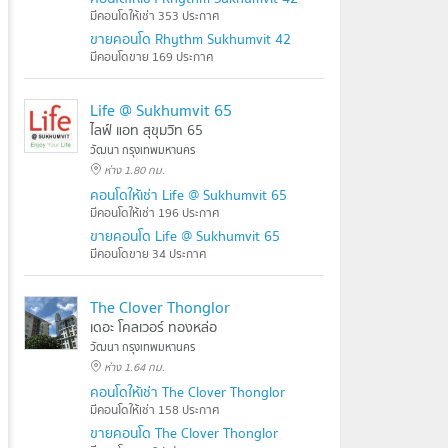
มีคอนโดให้เช่า 353 ประกาศ
ขายคอนโด Rhythm Sukhumvit 42
มีคอนโดขาย 169 ประกาศ
Life @ Sukhumvit 65
ไลฟ์ แอท สุขุมวิท 65
วัฒนา กรุงเทพมหานคร
ห่าง 1.80 กม.
คอนโดให้เช่า Life @ Sukhumvit 65
มีคอนโดให้เช่า 196 ประกาศ
ขายคอนโด Life @ Sukhumvit 65
มีคอนโดขาย 34 ประกาศ
The Clover Thonglor
เดอะ โคลเวอร์ ทองหล่อ
วัฒนา กรุงเทพมหานคร
ห่าง 1.64 กม.
คอนโดให้เช่า The Clover Thonglor
มีคอนโดให้เช่า 158 ประกาศ
ขายคอนโด The Clover Thonglor