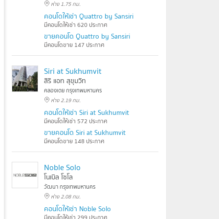
ห่าง 1.75 กม.
คอนโดให้เช่า Quattro by Sansiri
มีคอนโดให้เช่า 620 ประกาศ
ขายคอนโด Quattro by Sansiri
มีคอนโดขาย 147 ประกาศ
Siri at Sukhumvit
สิริ แอท สุขุมวิท
คลองเตย กรุงเทพมหานคร
ห่าง 2.19 กม.
คอนโดให้เช่า Siri at Sukhumvit
มีคอนโดให้เช่า 572 ประกาศ
ขายคอนโด Siri at Sukhumvit
มีคอนโดขาย 148 ประกาศ
Noble Solo
โนเบิล โซโล
วัฒนา กรุงเทพมหานคร
ห่าง 2.08 กม.
คอนโดให้เช่า Noble Solo
มีคอนโดให้เช่า 299 ประกาศ