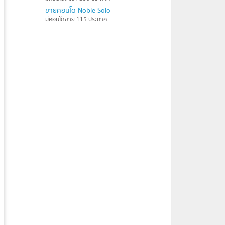
ขายคอนโด Noble Solo
มีคอนโดขาย 115 ประกาศ