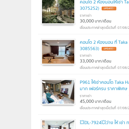
คอนโด 2 ห้องนอนให้เช่า T
3075252)
ราคาเช่า
30,000
บาท/เดือน
07/08/
คอนโด 2 ห้องนอน ที่ Taka
3085563)
ราคาเช่า
33,000
บาท/เดือน
07/08/
P961 ให้เช่าคอนโด Taka H
มาก เฟอร์ครบ ราคาพิเศษ
ราคาเช่า
45,000
บาท/เดือน
07/08/
💥DL-7924💥ว่าง ให้ เช่า