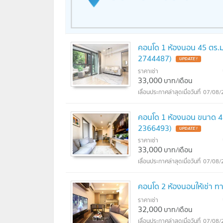
คอนโด 1 ห้องนอน 45 ตร.ม
2744487)
ราคาเช่า
33,000
บาท/เดือน
07/08/
คอนโด 1 ห้องนอน ขนาด 48 ต
2366493)
ราคาเช่า
33,000
บาท/เดือน
07/08/
คอนโด 2 ห้องนอนให้เช่า ทา
ราคาเช่า
32,000
บาท/เดือน
07/08/