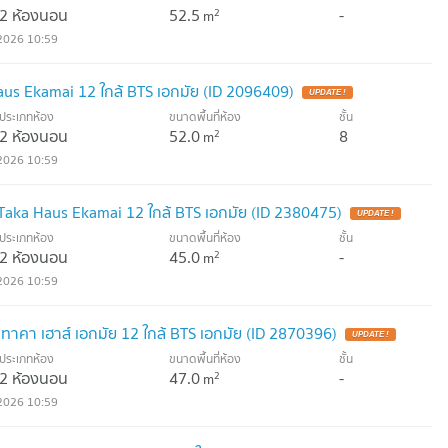
2 ห้องนอน
52.5
-
2
m
2026 10:59
us Ekamai 12 ใกล้ BTS เอกมัย (ID 2096409)
ประเภทห้อง
ขนาดพื้นที่ห้อง
ชั้น
2 ห้องนอน
52.0
8
2
m
2026 10:59
่ Taka Haus Ekamai 12 ใกล้ BTS เอกมัย (ID 2380475)
ประเภทห้อง
ขนาดพื้นที่ห้อง
ชั้น
2 ห้องนอน
45.0
-
2
m
2026 10:59
ี่ ทาคา เฮาส์ เอกมัย 12 ใกล้ BTS เอกมัย (ID 2870396)
ประเภทห้อง
ขนาดพื้นที่ห้อง
ชั้น
2 ห้องนอน
47.0
-
2
m
2026 10:59