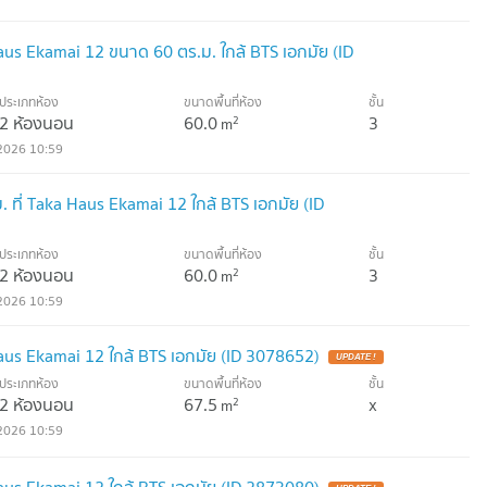
us Ekamai 12 ขนาด 60 ตร.ม. ใกล้ BTS เอกมัย (ID
ประเภทห้อง
ขนาดพื้นที่ห้อง
ชั้น
2 ห้องนอน
60.0
3
2
m
2026 10:59
 ที่ Taka Haus Ekamai 12 ใกล้ BTS เอกมัย (ID
ประเภทห้อง
ขนาดพื้นที่ห้อง
ชั้น
2 ห้องนอน
60.0
3
2
m
2026 10:59
us Ekamai 12 ใกล้ BTS เอกมัย (ID 3078652)
ประเภทห้อง
ขนาดพื้นที่ห้อง
ชั้น
2 ห้องนอน
67.5
x
2
m
2026 10:59