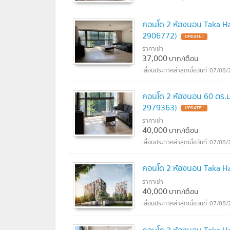
คอนโด 2 ห้องนอน Taka Ha
2906772)
ราคาเช่า
37,000
บาท/เดือน
07/08/
คอนโด 2 ห้องนอน 60 ตร.ม.
2979363)
ราคาเช่า
40,000
บาท/เดือน
07/08/
คอนโด 2 ห้องนอน Taka Ha
ราคาเช่า
40,000
บาท/เดือน
07/08/