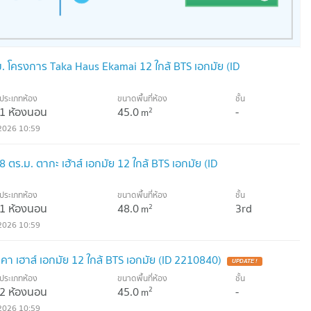
. โครงการ Taka Haus Ekamai 12 ใกล้ BTS เอกมัย (ID
ประเภทห้อง
ขนาดพื้นที่ห้อง
ชั้น
1 ห้องนอน
45.0
-
2
m
2026 10:59
ร.ม. ตากะ เฮ้าส์ เอกมัย 12 ใกล้ BTS เอกมัย (ID
ประเภทห้อง
ขนาดพื้นที่ห้อง
ชั้น
1 ห้องนอน
48.0
3rd
2
m
2026 10:59
คา เฮาส์ เอกมัย 12 ใกล้ BTS เอกมัย (ID 2210840)
ประเภทห้อง
ขนาดพื้นที่ห้อง
ชั้น
2 ห้องนอน
45.0
-
2
m
2026 10:59