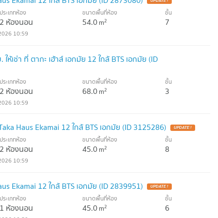
us Ekamai 12 ใกล้ BTS เอกมัย (ID 2873080)
ประเภทห้อง
ขนาดพื้นที่ห้อง
ชั้น
2 ห้องนอน
54.0
7
2
m
2026 10:59
ห้เช่า ที่ ตากะ เฮ้าส์ เอกมัย 12 ใกล้ BTS เอกมัย (ID
ประเภทห้อง
ขนาดพื้นที่ห้อง
ชั้น
2 ห้องนอน
68.0
3
2
m
2026 10:59
Taka Haus Ekamai 12 ใกล้ BTS เอกมัย (ID 3125286)
ประเภทห้อง
ขนาดพื้นที่ห้อง
ชั้น
2 ห้องนอน
45.0
8
2
m
2026 10:59
us Ekamai 12 ใกล้ BTS เอกมัย (ID 2839951)
ประเภทห้อง
ขนาดพื้นที่ห้อง
ชั้น
1 ห้องนอน
45.0
6
2
m