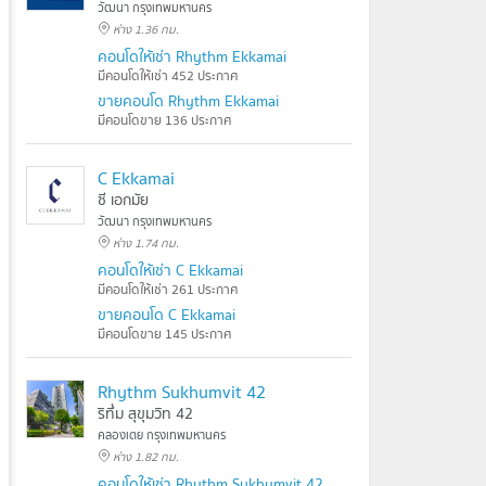
วัฒนา กรุงเทพมหานคร
ห่าง 1.36 กม.
คอนโดให้เช่า Rhythm Ekkamai
มีคอนโดให้เช่า 452 ประกาศ
ขายคอนโด Rhythm Ekkamai
มีคอนโดขาย 136 ประกาศ
C Ekkamai
ซี เอกมัย
วัฒนา กรุงเทพมหานคร
ห่าง 1.74 กม.
คอนโดให้เช่า C Ekkamai
มีคอนโดให้เช่า 261 ประกาศ
ขายคอนโด C Ekkamai
มีคอนโดขาย 145 ประกาศ
Rhythm Sukhumvit 42
ริทึ่ม สุขุมวิท 42
คลองเตย กรุงเทพมหานคร
ห่าง 1.82 กม.
คอนโดให้เช่า Rhythm Sukhumvit 42