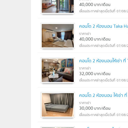
40,000
บาท/เดือน
07/08/
คอนโด 2 ห้องนอน Taka Ha
ราคาเช่า
40,000
บาท/เดือน
07/08/
คอนโด 2 ห้องนอนให้เช่า ที
ราคาเช่า
32,000
บาท/เดือน
07/08/
คอนโด 2 ห้องนอน ให้เช่า ท
ราคาเช่า
30,000
บาท/เดือน
07/08/