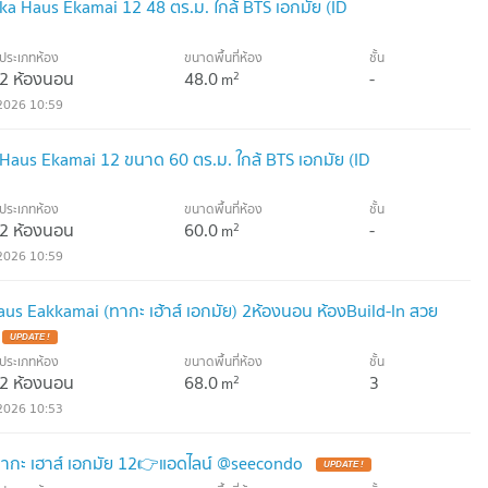
aka Haus Ekamai 12 48 ตร.ม. ใกล้ BTS เอกมัย (ID
ประเภทห้อง
ขนาดพื้นที่ห้อง
ชั้น
2 ห้องนอน
48.0
-
2
m
2026 10:59
 Haus Ekamai 12 ขนาด 60 ตร.ม. ใกล้ BTS เอกมัย (ID
ประเภทห้อง
ขนาดพื้นที่ห้อง
ชั้น
2 ห้องนอน
60.0
-
2
m
2026 10:59
aus Eakkamai (ทากะ เฮ้าส์ เอกมัย) 2ห้องนอน ห้องBuild-In สวย
ประเภทห้อง
ขนาดพื้นที่ห้อง
ชั้น
2 ห้องนอน
68.0
3
2
m
2026 10:53
 ทากะ เฮาส์ เอกมัย 12👉แอดไลน์ @seecondo