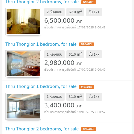
Thru Thonglor 2 bedrooms, for sale
UPDATE !
2
m
2 ห้องนอน
67.0
ชั้น
1x+
6,500,000
บาท
17/09/2025 9:00:49
Thru Thonglor 1 bedroom, for sale
UPDATE !
2
m
1 ห้องนอน
31.0
ชั้น
1x+
2,980,000
บาท
17/09/2025 9:00:49
Thru Thonglor 1 bedroom, for sale
UPDATE !
2
m
1 ห้องนอน
31.0
ชั้น
1x+
3,400,000
บาท
19/08/2025 9:00:57
Thru Thonglor 2 bedrooms, for sale
UPDATE !