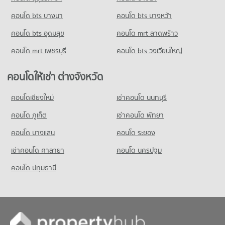
1,032 โครงการ
มีคอนโดให้เช่า 45,449 ประกาศ
คอนโด ซอยเอกมัย (สุขุมวิท 63)
คอนโด bts บางนา
คอนโดให้เช่า บิ๊กซี เอ็กซ์ตร้า พระราม 4
คอนโด bts บางหว้า
ขายคอนโด รร.ทรินิตี้ อินเตอร์เนชั่นแนล
275 โครงการ
มีคอนโดให้เช่า 65,359 ประกาศ
มีคอนโดขาย 16,769 ประกาศ
คอนโด bts อุดมสุข
คอนโด mrt ลาดพร้าว
คอนโดให้เช่า ซอยเอกมัย (สุขุมวิท 63)
ขายคอนโด บิ๊กซี เอ็กซ์ตร้า พระราม 4
คอนโด รร.สายน้ำผึ้ง
มีคอนโดให้เช่า 20,838 ประกาศ
มีคอนโดขาย 24,386 ประกาศ
คอนโด mrt เพชรบุรี
คอนโด bts วงเวียนใหญ่
815 โครงการ
ขายคอนโด ซอยเอกมัย (สุขุมวิท 63)
คอนโด บิ๊กซี เอ็กซ์ตร้า รัชดาภิเษก
มีคอนโดขาย 7,668 ประกาศ
คอนโดให้เช่า รร.สายน้ำผึ้ง
คอนโดให้เช่า ต่างจังหวัด
837 โครงการ
มีคอนโดให้เช่า 52,244 ประกาศ
คอนโด ซอยทองหล่อ (สุขุมวิท 55)
คอนโดให้เช่า บิ๊กซี เอ็กซ์ตร้า รัชดาภิเษก
คอนโดเชียงใหม่
เช่าคอนโด นนทบุรี
ขายคอนโด รร.สายน้ำผึ้ง
304 โครงการ
มีคอนโดให้เช่า 47,047 ประกาศ
มีคอนโดขาย 19,019 ประกาศ
คอนโด ภูเก็ต
เช่าคอนโด พัทยา
คอนโดให้เช่า ซอยทองหล่อ (สุขุมวิท 55)
ขายคอนโด บิ๊กซี เอ็กซ์ตร้า รัชดาภิเษก
คอนโด รร.สมาคมไทย-ญี่ปุ่น
มีคอนโดให้เช่า 22,058 ประกาศ
มีคอนโดขาย 17,523 ประกาศ
คอนโด บางแสน
คอนโด ระยอง
334 โครงการ
ขายคอนโด ซอยทองหล่อ (สุขุมวิท 55)
เช่าคอนโด ศาลายา
คอนโด นครปฐม
มีคอนโดขาย 8,033 ประกาศ
คอนโดให้เช่า รร.สมาคมไทย-ญี่ปุ่น
มีคอนโดให้เช่า 18,381 ประกาศ
คอนโด ปทุมธานี
ขายคอนโด รร.สมาคมไทย-ญี่ปุ่น
มีคอนโดขาย 6,860 ประกาศ
คอนโด รร.สาธิตม.ศรีนครินทรวิโรฒ ประสานมิตร
778 โครงการ