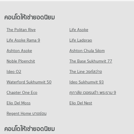
คอนโดให้เช่า เขตห้วยขวาง
ขายคอนโด ดองกิ มอลล์ ทองหล่อ
คอนโด วิทยาลัยรัชต์ภาคย์เทคโนโลยีและการจัดการ
618 โครงการ
มีคอนโดให้เช่า 18,727 ประกาศ
มีคอนโดขาย 17,891 ประกาศ
248 โครงการ
คอนโดให้เช่า รพ.พระราม 9
ขายคอนโด เขตห้วยขวาง
คอนโดให้เช่ายอดนิยม
คอนโด เดอะ มอลล์ 2 รามคำแหง
มีคอนโดให้เช่า 46,038 ประกาศ
มีคอนโดขาย 6,362 ประกาศ
คอนโดให้เช่า วิทยาลัยรัชต์ภาคย์เทคโนโลยีและการจัดการ
266 โครงการ
มีคอนโดให้เช่า 7,152 ประกาศ
ขายคอนโด รพ.พระราม 9
The Politan Rive
Life Asoke
คอนโด เขตวัฒนา
มีคอนโดขาย 16,338 ประกาศ
คอนโดให้เช่า เดอะ มอลล์ 2 รามคำแหง
ขายคอนโด วิทยาลัยรัชต์ภาคย์เทคโนโลยีและการจัดการ
Life Asoke Rama 9
508 โครงการ
Life Ladprao
มีคอนโดให้เช่า 6,181 ประกาศ
มีคอนโดขาย 3,095 ประกาศ
คอนโด รพ.คามิลเลียน
คอนโดให้เช่า เขตวัฒนา
ขายคอนโด เดอะ มอลล์ 2 รามคำแหง
Ashton Asoke
Ashton Chula Silom
คอนโด วิทยาลัยพณิชยการอินทราชัย
703 โครงการ
มีคอนโดให้เช่า 38,042 ประกาศ
มีคอนโดขาย 2,656 ประกาศ
Noble Ploenchit
242 โครงการ
The Base Sukhumvit 77
คอนโดให้เช่า รพ.คามิลเลียน
ขายคอนโด เขตวัฒนา
คอนโด เดอะ มอลล์ 3 รามคำแหง
มีคอนโดให้เช่า 54,496 ประกาศ
มีคอนโดขาย 13,670 ประกาศ
คอนโดให้เช่า วิทยาลัยพณิชยการอินทราชัย
Ideo O2
The Line วงศ์สว่าง
265 โครงการ
มีคอนโดให้เช่า 5,659 ประกาศ
ขายคอนโด รพ.คามิลเลียน
คอนโด ถนนเพชรบุรี กรุงเทพฯ
Waterford Sukhumvit 50
Ideo Sukhumvit 93
มีคอนโดขาย 19,441 ประกาศ
คอนโดให้เช่า เดอะ มอลล์ 3 รามคำแหง
ขายคอนโด วิทยาลัยพณิชยการอินทราชัย
598 โครงการ
มีคอนโดให้เช่า 6,854 ประกาศ
มีคอนโดขาย 2,630 ประกาศ
Chapter One Eco
ศุภาลัย เวอเรนด้า พระราม 9
คอนโด รพ.กรุงเทพ
คอนโดให้เช่า ถนนเพชรบุรี กรุงเทพฯ
ขายคอนโด เดอะ มอลล์ 3 รามคำแหง
คอนโด วิทยาลัยเสนาธิการทหาร
626 โครงการ
Elio Del Moss
มีคอนโดให้เช่า 45,613 ประกาศ
Elio Del Nest
มีคอนโดขาย 2,796 ประกาศ
1,028 โครงการ
คอนโดให้เช่า รพ.กรุงเทพ
ขายคอนโด ถนนเพชรบุรี กรุงเทพฯ
Regent Home บางซ่อน
คอนโด เมเจอร์ ซีนีเพล็กซ์ เอกมัย
มีคอนโดให้เช่า 47,511 ประกาศ
มีคอนโดขาย 16,040 ประกาศ
คอนโดให้เช่า วิทยาลัยเสนาธิการทหาร
641 โครงการ
มีคอนโดให้เช่า 55,626 ประกาศ
ขายคอนโด รพ.กรุงเทพ
คอนโดให้เช่ายอดนิยม
คอนโด ถนนเพชรบุรี (ตัดใหม่) กรุงเทพฯ
มีคอนโดขาย 17,277 ประกาศ
คอนโดให้เช่า เมเจอร์ ซีนีเพล็กซ์ เอกมัย
ขายคอนโด วิทยาลัยเสนาธิการทหาร