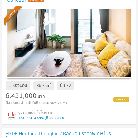
UPDATE !
Premium
2
1 ห้องนอน
36.2
m
ชั้น
22
6,451,000
บาท
05/08/2026 7:02:35
The ESSE Asoke (ดิ เอส อโศก)
HYDE Heritage Thonglor 2 ห้องนอน ราคาพิเศษ โปร