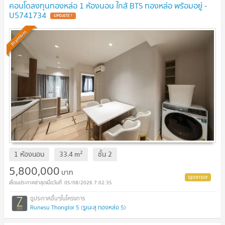
คอนโดลงทุนทองหล่อ 1 ห้องนอน ใกล้ BTS ทองหล่อ พร้อมอยู่ -
U5741734
UPDATE !
Premium
2
1 ห้องนอน
33.4
m
ชั้น
2
5,800,000
บาท
05/08/2026 7:02:35
Runesu Thonglor 5 (รูเนะสุ ทองหล่อ 5)