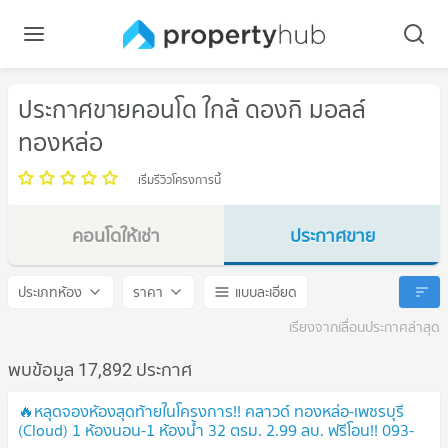
ประกาศขายคอนโด ใกล้ ดองกิ มอลล์
ทองหล่อ
เริ่มรีวิวโครงการนี้
คอนโดให้เช่า
ประกาศขาย
ดองกิ มอลล์ ทองหล่อ
ดองกิ มอลล์ ทองหล่อ
ประเภทห้อง
ราคา
แบบละเอียด
เรียงจากเลื่อนประกาศล่าสุด
พบข้อมูล 17,892 ประกาศ
🔥หลุดจองห้องสุดท้ายในโครงการ!! คลาวด์ ทองหล่อ-เพชรบุรี
(Cloud) 1 ห้องนอน-1 ห้องน้ำ 32 ตรม. 2.99 ลบ. ฟรีโอน!! 093-