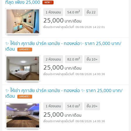
ที่สุด เพียง 25,000
2
m
1 ห้องนอน
54.0
ชั้น
22
25,000
บาท/เดือน
06/08/2026 14:22:01
✨ ให้เช่า ศุภาลัย ปาร์ค เอกมัย - ทองหล่อ✨ ราคา 25,000 บาท/
เดือน
2
m
2 ห้องนอน
82.0
ชั้น
10+
25,000
บาท/เดือน
06/08/2026 14:00:36
✨ ให้เช่า ศุภาลัย ปาร์ค เอกมัย - ทองหล่อ ✨ ราคา 25,000 บาท/
เดือน
2
m
1 ห้องนอน
54.0
ชั้น
20+
25,000
บาท/เดือน
06/08/2026 14:00:36