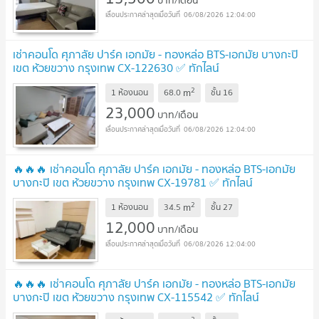
06/08/2026 12:04:00
เช่าคอนโด ศุภาลัย ปาร์ค เอกมัย - ทองหล่อ BTS-เอกมัย บางกะปิ
เขต ห้วยขวาง กรุงเทพ CX-122630 ✅ ทักไลน์
@connexproperty ตอบทันที ทีมงานมืออาชีพ ✅
2
m
1 ห้องนอน
68.0
ชั้น
16
23,000
บาท/เดือน
06/08/2026 12:04:00
🔥🔥🔥 เช่าคอนโด ศุภาลัย ปาร์ค เอกมัย - ทองหล่อ BTS-เอกมัย
บางกะปิ เขต ห้วยขวาง กรุงเทพ CX-19781 ✅ ทักไลน์
@connexproperty ตอบทันที ทีมงานมืออาชีพ ✅ 🔥🔥🔥
2
m
1 ห้องนอน
34.5
ชั้น
27
12,000
บาท/เดือน
06/08/2026 12:04:00
🔥🔥🔥 เช่าคอนโด ศุภาลัย ปาร์ค เอกมัย - ทองหล่อ BTS-เอกมัย
บางกะปิ เขต ห้วยขวาง กรุงเทพ CX-115542 ✅ ทักไลน์
@connexproperty ตอบทันที ทีมงานมืออาชีพ ✅ 🔥🔥🔥