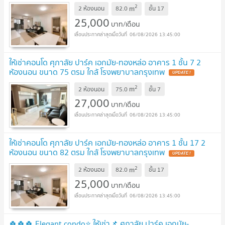
2
m
2 ห้องนอน
82.0
ชั้น
17
25,000
บาท/เดือน
06/08/2026 13:45:00
ให้เช่าคอนโด ศุภาลัย ปาร์ค เอกมัย-ทองหล่อ อาคาร 1 ชั้น 7 2
ห้องนอน ขนาด 75 ตรม ใกล้ โรงพยาบาลกรุงเทพ
2
m
2 ห้องนอน
75.0
ชั้น
7
27,000
บาท/เดือน
06/08/2026 13:45:00
ให้เช่าคอนโด ศุภาลัย ปาร์ค เอกมัย-ทองหล่อ อาคาร 1 ชั้น 17 2
ห้องนอน ขนาด 82 ตรม ใกล้ โรงพยาบาลกรุงเทพ
2
m
2 ห้องนอน
82.0
ชั้น
17
25,000
บาท/เดือน
06/08/2026 13:45:00
🍀🍀🍀 Elegant condo⭐ ให้เช่า📌 ศุภาลัย ปาร์ค เอกมัย-