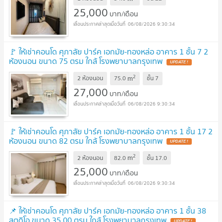
25,000
บาท/เดือน
06/08/2026 9:30:34
🚩 ให้เช่าคอนโด ศุภาลัย ปาร์ค เอกมัย-ทองหล่อ อาคาร 1 ชั้น 7 2
ห้องนอน ขนาด 75 ตรม ใกล้ โรงพยาบาลกรุงเทพ
2
m
2 ห้องนอน
75.0
ชั้น
7
27,000
บาท/เดือน
06/08/2026 9:30:34
🚩 ให้เช่าคอนโด ศุภาลัย ปาร์ค เอกมัย-ทองหล่อ อาคาร 1 ชั้น 17 2
ห้องนอน ขนาด 82 ตรม ใกล้ โรงพยาบาลกรุงเทพ
2
m
2 ห้องนอน
82.0
ชั้น
17.0
25,000
บาท/เดือน
06/08/2026 9:30:34
📌 ให้เช่าคอนโด ศุภาลัย ปาร์ค เอกมัย-ทองหล่อ อาคาร 1 ชั้น 38
สตูดิโอ ขนาด 35.00 ตรม ใกล้ โรงพยาบาลกรุงเทพ