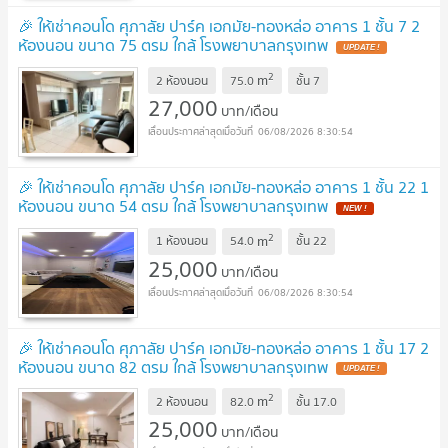
🎉 ให้เช่าคอนโด ศุภาลัย ปาร์ค เอกมัย-ทองหล่อ อาคาร 1 ชั้น 7 2
ห้องนอน ขนาด 75 ตรม ใกล้ โรงพยาบาลกรุงเทพ
2
m
2 ห้องนอน
75.0
ชั้น
7
27,000
บาท/เดือน
06/08/2026 8:30:54
🎉 ให้เช่าคอนโด ศุภาลัย ปาร์ค เอกมัย-ทองหล่อ อาคาร 1 ชั้น 22 1
ห้องนอน ขนาด 54 ตรม ใกล้ โรงพยาบาลกรุงเทพ
2
m
1 ห้องนอน
54.0
ชั้น
22
25,000
บาท/เดือน
06/08/2026 8:30:54
🎉 ให้เช่าคอนโด ศุภาลัย ปาร์ค เอกมัย-ทองหล่อ อาคาร 1 ชั้น 17 2
ห้องนอน ขนาด 82 ตรม ใกล้ โรงพยาบาลกรุงเทพ
2
m
2 ห้องนอน
82.0
ชั้น
17.0
25,000
บาท/เดือน