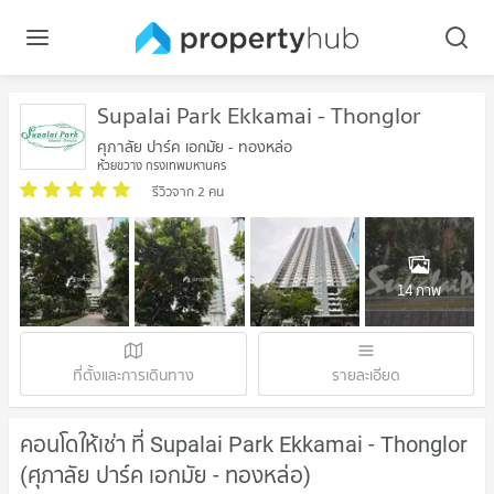
Supalai Park Ekkamai - Thonglor
ศุภาลัย ปาร์ค เอกมัย - ทองหล่อ
ห้วยขวาง กรุงเทพมหานคร
รีวิวจาก 2 คน
14 ภาพ
ที่ตั้งและการเดินทาง
รายละเอียด
คอนโดให้เช่า ที่ Supalai Park Ekkamai - Thonglor
(ศุภาลัย ปาร์ค เอกมัย - ทองหล่อ)