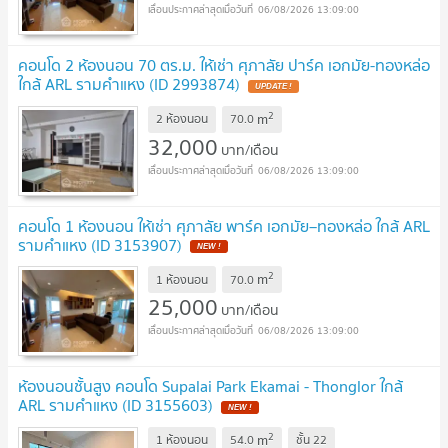
06/08/2026 13:09:00
คอนโด 2 ห้องนอน 70 ตร.ม. ให้เช่า ศุภาลัย ปาร์ค เอกมัย-ทองหล่อ
ใกล้ ARL รามคำแหง (ID 2993874)
2
m
2 ห้องนอน
70.0
32,000
บาท/เดือน
06/08/2026 13:09:00
คอนโด 1 ห้องนอน ให้เช่า ศุภาลัย พาร์ค เอกมัย–ทองหล่อ ใกล้ ARL
รามคำแหง (ID 3153907)
2
m
1 ห้องนอน
70.0
25,000
บาท/เดือน
06/08/2026 13:09:00
ห้องนอนชั้นสูง คอนโด Supalai Park Ekamai - Thonglor ใกล้
ARL รามคำแหง (ID 3155603)
2
m
1 ห้องนอน
54.0
ชั้น
22