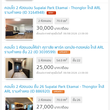
คอนโด 2 ห้องนอน Supalai Park Ekamai - Thonglor ใกล้ ARL
รามคำแหง (ID 3164948)
2
m
2 ห้องนอน
70.0
30,000
บาท/เดือน
06/08/2026 13:09:00
คอนโด 1 ห้องนอนให้เช่า ศุภาลัย พาร์ค เอกมัย-ทองหล่อ ใกล้ ARL
รามคำแหง ชั้น 22 (ID 3039599)
2
m
1 ห้องนอน
54.0
ชั้น
22
25,000
บาท/เดือน
06/08/2026 13:09:00
คอนโด 2 ห้องนอน ชั้น 26 Supalai Park Ekamai - Thonglor ใกล้
ARL รามคำแหง (ID 886920)
2
m
2 ห้องนอน
70.0
ชั้น
26
27,000
บาท/เดือน