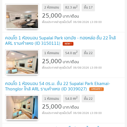
2
m
2 ห้องนอน
82.3
ชั้น
17
25,000
บาท/เดือน
06/08/2026 13:09:00
คอนโด 1 ห้องนอน Supalai Park เอกมัย - ทองหล่อ ชั้น 22 ใกล้
ARL รามคำแหง (ID 3150111)
2
m
1 ห้องนอน
54.0
ชั้น
22
25,000
บาท/เดือน
06/08/2026 13:09:00
คอนโด 1 ห้องนอน 54 ตร.ม. ชั้น 22 Supalai Park Ekamai-
Thonglor ใกล้ ARL รามคำแหง (ID 3039027)
2
m
1 ห้องนอน
54.0
ชั้น
22
25,000
บาท/เดือน
06/08/2026 13:09:00