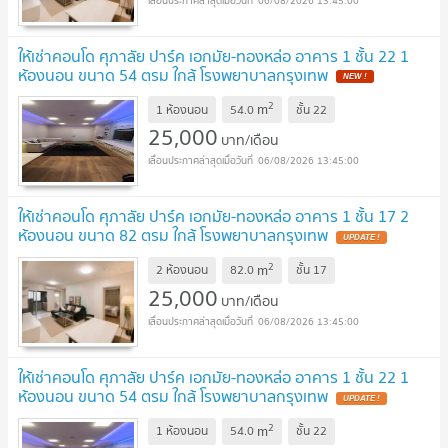
06/08/2026 13:45:00
ให้เช่าคอนโด ศุภาลัย ปาร์ค เอกมัย-ทองหล่อ อาคาร 1 ชั้น 22 1
ห้องนอน ขนาด 54 ตรม ใกล้ โรงพยาบาลกรุงเทพ
2
m
1 ห้องนอน
54.0
ชั้น
22
25,000
บาท/เดือน
06/08/2026 13:45:00
ให้เช่าคอนโด ศุภาลัย ปาร์ค เอกมัย-ทองหล่อ อาคาร 1 ชั้น 17 2
ห้องนอน ขนาด 82 ตรม ใกล้ โรงพยาบาลกรุงเทพ
2
m
2 ห้องนอน
82.0
ชั้น
17
25,000
บาท/เดือน
06/08/2026 13:45:00
ให้เช่าคอนโด ศุภาลัย ปาร์ค เอกมัย-ทองหล่อ อาคาร 1 ชั้น 22 1
ห้องนอน ขนาด 54 ตรม ใกล้ โรงพยาบาลกรุงเทพ
2
m
1 ห้องนอน
54.0
ชั้น
22