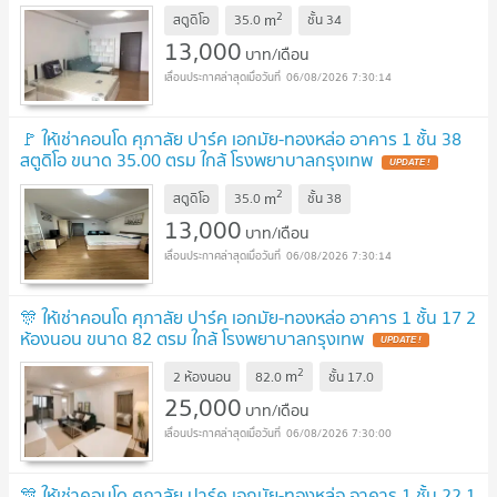
2
m
สตูดิโอ
35.0
ชั้น
34
13,000
บาท/เดือน
06/08/2026 7:30:14
🚩 ให้เช่าคอนโด ศุภาลัย ปาร์ค เอกมัย-ทองหล่อ อาคาร 1 ชั้น 38
สตูดิโอ ขนาด 35.00 ตรม ใกล้ โรงพยาบาลกรุงเทพ
2
m
สตูดิโอ
35.0
ชั้น
38
13,000
บาท/เดือน
06/08/2026 7:30:14
🎊 ให้เช่าคอนโด ศุภาลัย ปาร์ค เอกมัย-ทองหล่อ อาคาร 1 ชั้น 17 2
ห้องนอน ขนาด 82 ตรม ใกล้ โรงพยาบาลกรุงเทพ
2
m
2 ห้องนอน
82.0
ชั้น
17.0
25,000
บาท/เดือน
06/08/2026 7:30:00
🎊 ให้เช่าคอนโด ศุภาลัย ปาร์ค เอกมัย-ทองหล่อ อาคาร 1 ชั้น 22 1