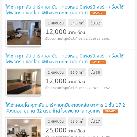
ให้เช่า ศุภาลัย ปาร์ค เอกมัย - ทองหล่อ มีเฟอร์นิเจอร์+เครื่องใช้
ไฟฟ้าครบ แอดไลน์ @ihaveroom ตอบทันที
2
m
1 ห้องนอน
34.0
ชั้น
32
12,000
บาท/เดือน
06/08/2026 13:52:01
ให้เช่า ศุภาลัย ปาร์ค เอกมัย - ทองหล่อ มีเฟอร์นิเจอร์+เครื่องใช้
ไฟฟ้าครบ แอดไลน์ @ihaveroom ตอบทันที
2
m
1 ห้องนอน
35.0
ชั้น
38
12,000
บาท/เดือน
06/08/2026 13:51:52
ให้เช่าคอนโด ศุภาลัย ปาร์ค เอกมัย-ทองหล่อ อาคาร 1 ชั้น 17 2
ห้องนอน ขนาด 82 ตรม ใกล้ โรงพยาบาลกรุงเทพ
2
m
2 ห้องนอน
82.0
ชั้น
17
25,000
บาท/เดือน