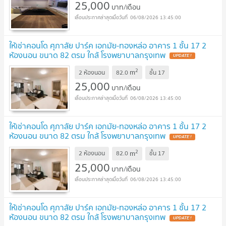
25,000
บาท/เดือน
06/08/2026 13:45:00
ให้เช่าคอนโด ศุภาลัย ปาร์ค เอกมัย-ทองหล่อ อาคาร 1 ชั้น 17 2
ห้องนอน ขนาด 82 ตรม ใกล้ โรงพยาบาลกรุงเทพ
2
m
2 ห้องนอน
82.0
ชั้น
17
25,000
บาท/เดือน
06/08/2026 13:45:00
ให้เช่าคอนโด ศุภาลัย ปาร์ค เอกมัย-ทองหล่อ อาคาร 1 ชั้น 17 2
ห้องนอน ขนาด 82 ตรม ใกล้ โรงพยาบาลกรุงเทพ
2
m
2 ห้องนอน
82.0
ชั้น
17
25,000
บาท/เดือน
06/08/2026 13:45:00
ให้เช่าคอนโด ศุภาลัย ปาร์ค เอกมัย-ทองหล่อ อาคาร 1 ชั้น 17 2
ห้องนอน ขนาด 82 ตรม ใกล้ โรงพยาบาลกรุงเทพ