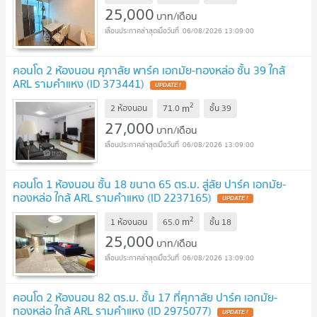
25,000
บาท/เดือน
06/08/2026 13:09:00
คอนโด 2 ห้องนอน ศุภาลัย พาร์ค เอกมัย-ทองหล่อ ชั้น 39 ใกล้
ARL รามคำแหง (ID 373441)
2
m
2 ห้องนอน
71.0
ชั้น
39
27,000
บาท/เดือน
06/08/2026 13:09:00
คอนโด 1 ห้องนอน ชั้น 18 ขนาด 65 ตร.ม. สู่ลัย ปาร์ค เอกมัย-
ทองหล่อ ใกล้ ARL รามคำแหง (ID 2237165)
2
m
1 ห้องนอน
65.0
ชั้น
18
25,000
บาท/เดือน
06/08/2026 13:09:00
คอนโด 2 ห้องนอน 82 ตร.ม. ชั้น 17 ที่ศุภาลัย ปาร์ค เอกมัย-
ทองหล่อ ใกล้ ARL รามคำแหง (ID 2975077)