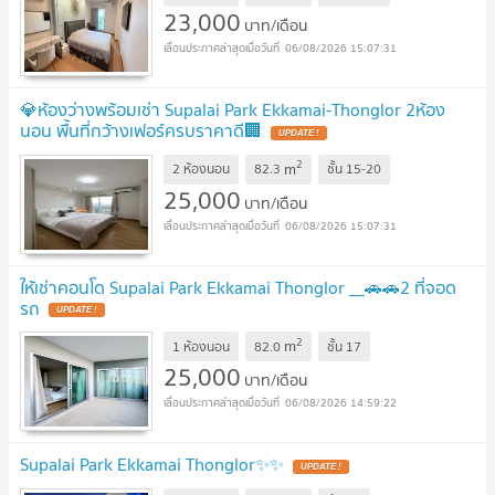
23,000
บาท/เดือน
06/08/2026 15:07:31
💎ห้องว่างพร้อมเช่า Supalai Park Ekkamai-Thonglor 2ห้อง
นอน พื้นที่กว้างเฟอร์ครบราคาดี🏢
2
m
2 ห้องนอน
82.3
ชั้น
15-20
25,000
บาท/เดือน
06/08/2026 15:07:31
ให้เช่าคอนโด Supalai Park Ekkamai Thonglor __🚗🚗2 ที่จอด
รถ
2
m
1 ห้องนอน
82.0
ชั้น
17
25,000
บาท/เดือน
06/08/2026 14:59:22
Supalai Park Ekkamai Thonglor✨✨