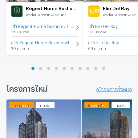
Regent Home Sukhumvit 97/1
Elio Del Ray
พระโขนง กรุงเทพมหานคร
พระโขนง กรุงเทพมหา
เช่า Regent Home Sukhumvit 97/1
เช่า Elio Del Ray
115 ประกาศ
161 ประกาศ
ขาย Regent Home Sukhumvit 97/1
ขาย Elio Del Ray
20 ประกาศ
69 ประกาศ
โครงการใหม่
ดูโครงการทั้งหมด
โครงการใหม่
คอนโด
โครงการใหม่
คอนโด