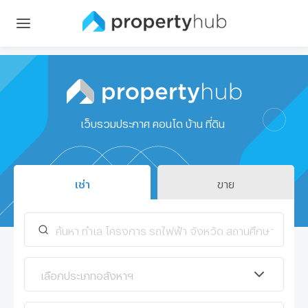
เว็บรวมประกาศ คอนโด บ้าน ที่ดิน
เช่า
ขาย
เลือกประเภทอสังหาฯ