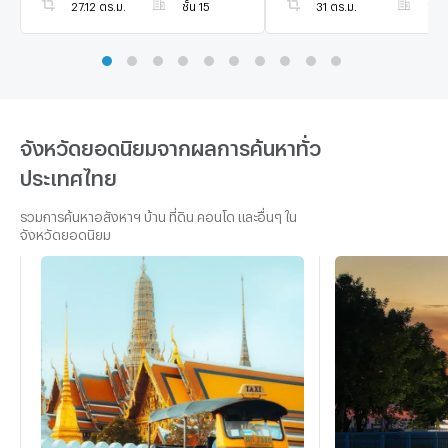
27.12 ตร.ม.
ชั้น 15
31 ตร.ม.
ชั้น
จังหวัดยอดนิยมจากผลการค้นหาทั่ว
ประเทศไทย
รวมการค้นหาอสังหาฯ บ้าน ที่ดิน คอนโด และอื่นๆ ใน
จังหวัดยอดนิยม