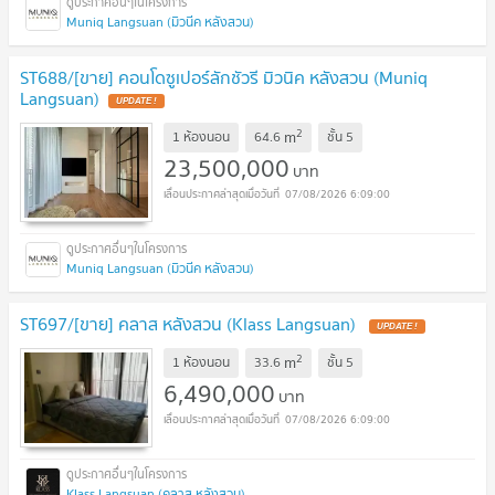
Muniq Langsuan (มิวนีค หลังสวน)
ST688/[ขาย] คอนโดซูเปอร์ลักชัวรี มิวนิค หลังสวน (Muniq
Langsuan)
2
m
1 ห้องนอน
64.6
ชั้น
5
23,500,000
บาท
07/08/2026 6:09:00
Muniq Langsuan (มิวนีค หลังสวน)
ST697/[ขาย] คลาส หลังสวน (Klass Langsuan)
2
m
1 ห้องนอน
33.6
ชั้น
5
6,490,000
บาท
07/08/2026 6:09:00
Klass Langsuan (คลาส หลังสวน)