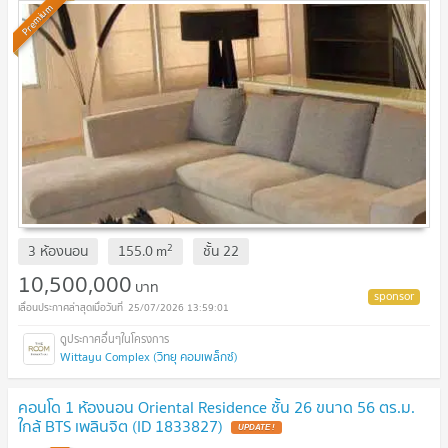
Premium
2
3 ห้องนอน
155.0
m
ชั้น
22
10,500,000
บาท
25/07/2026 13:59:01
Wittayu Complex (วิทยุ คอมเพล็กซ์)
คอนโด 1 ห้องนอน Oriental Residence ชั้น 26 ขนาด 56 ตร.ม.
ใกล้ BTS เพลินจิต (ID 1833827)