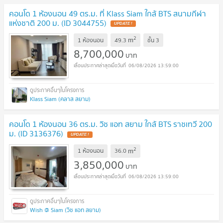
คอนโด 1 ห้องนอน 49 ตร.ม. ที่ Klass Siam ใกล้ BTS สนามกีฬา
แห่งชาติ 200 ม. (ID 3044755)
UPDATE !
2
m
1 ห้องนอน
49.3
ชั้น
3
8,700,000
บาท
06/08/2026 13:59:00
Klass Siam (คลาส สยาม)
คอนโด 1 ห้องนอน 36 ตร.ม. วิช แอท สยาม ใกล้ BTS ราชเทวี 200
ม. (ID 3136376)
UPDATE !
2
m
1 ห้องนอน
36.0
3,850,000
บาท
06/08/2026 13:59:00
Wish @ Siam (วิช แอท สยาม)