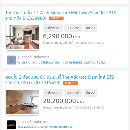
1 ห้องนอน ชั้น 27 Wish Signature Midtown Siam ใกล้ BTS
ราชเทวี (ID 1639988)
UPDATE !
2
m
1 ห้องนอน
33.7
ชั้น
27
6,290,000
บาท
06/08/2026 13:59:00
Wish Signature Midtown Siam (วิช ซิกเนเจอร์ มิดทาวน์ สยาม)
คอนโด 2 ห้องนอน 80 ตร.ม. ที่ The Address Siam ใกล้ BTS
ราชเทวี 200 ม. (ID 2015453)
UPDATE !
2
m
2 ห้องนอน
80.0
ชั้น
22
20,200,000
บาท
06/08/2026 13:59:00
The Address Siam (ดิ แอดเดรส สยาม)