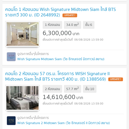
คอนโด 1 ห้องนอน Wish Signature Midtown Siam ใกล้ BTS
ราชเทวี 300 ม. (ID 2648992)
UPDATE !
2
m
1 ห้องนอน
34.0
ชั้น
6
6,300,000
บาท
06/08/2026 13:59:00
Wish Signature Midtown Siam (วิช ซิกเนเจอร์ มิดทาวน์ สยาม)
คอนโด 2 ห้องนอน 57 ตร.ม. โครงการ WISH Signature II
Midtown Siam ใกล้ BTS ราชเทวี 400 ม. (ID 1388569)
UPDATE !
2
m
2 ห้องนอน
57.7
ชั้น
10
14,610,600
บาท
06/08/2026 13:59:00
Wish Signature 2 Midtown Siam (วิช ซิกเนเจอร์ II มิดทาวน์ สยาม)