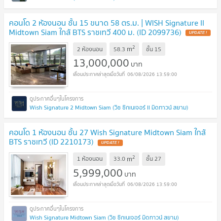
คอนโด 2 ห้องนอน ชั้น 15 ขนาด 58 ตร.ม. | WISH Signature II
Midtown Siam ใกล้ BTS ราชเทวี 400 ม. (ID 2099736)
UPDATE !
2
m
2 ห้องนอน
58.3
ชั้น
15
13,000,000
บาท
06/08/2026 13:59:00
Wish Signature 2 Midtown Siam (วิช ซิกเนเจอร์ II มิดทาวน์ สยาม)
คอนโด 1 ห้องนอน ชั้น 27 Wish Signature Midtown Siam ใกล้
BTS ราชเทวี (ID 2210173)
UPDATE !
2
m
1 ห้องนอน
33.0
ชั้น
27
5,999,000
บาท
06/08/2026 13:59:00
Wish Signature Midtown Siam (วิช ซิกเนเจอร์ มิดทาวน์ สยาม)