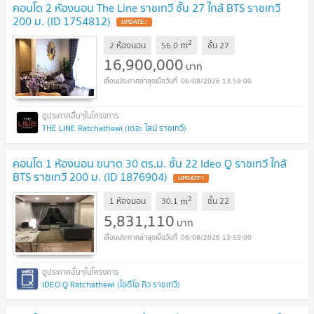
คอนโด 2 ห้องนอน The Line ราชเทวี ชั้น 27 ใกล้ BTS ราชเทวี
200 ม. (ID 1754812)
UPDATE !
2
m
2 ห้องนอน
56.0
ชั้น
27
16,900,000
บาท
06/08/2026 13:59:00
THE LINE Ratchathewi (เดอะ ไลน์ ราชเทวี)
คอนโด 1 ห้องนอน ขนาด 30 ตร.ม. ชั้น 22 Ideo Q ราชเทวี ใกล้
BTS ราชเทวี 200 ม. (ID 1876904)
UPDATE !
2
m
1 ห้องนอน
30.1
ชั้น
22
5,831,110
บาท
06/08/2026 13:59:00
IDEO Q Ratchathewi (ไอดีโอ คิว ราชเทวี)