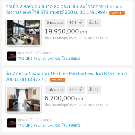
คอนโด 2 ห้องนอน ขนาด 80 ตร.ม. ชั้น 24 โครงการ The Line
Ratchathewi ใกล้ BTS ราชเทวี 200 ม. (ID 1491994)
UPDATE !
2
m
2 ห้องนอน
80.3
ชั้น
24
19,950,000
บาท
06/08/2026 13:59:00
THE LINE Ratchathewi (เดอะ ไลน์ ราชเทวี)
ชั้น 27 ห้อง 1 ห้องนอน The Line Ratchathewi ใกล้ BTS ราชเทวี
200 ม. (ID 1497371)
UPDATE !
2
m
1 ห้องนอน
35.6
ชั้น
27
6,700,000
บาท
06/08/2026 13:59:00
THE LINE Ratchathewi (เดอะ ไลน์ ราชเทวี)