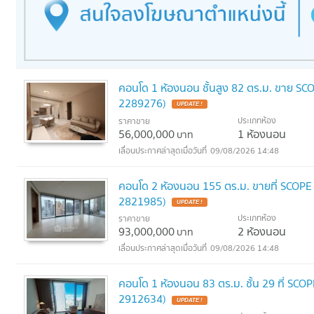
รร.เตรียมอุดมศึกษาพัฒนาการ
รพ.ตำรวจ
รพ.จุฬา
สน.ปทุมวัน
คอนโด 1 ห้องนอน ชั้นสูง 82 ตร.ม. ขาย SC
2289276)
UPDATE !
ประเภทห้อง
ราคาขาย
56,000,000
1 ห้องนอน
บาท
09/08/2026 14:48
คอนโด 2 ห้องนอน 155 ตร.ม. ขายที่ SCOPE 
2821985)
UPDATE !
ประเภทห้อง
ราคาขาย
93,000,000
2 ห้องนอน
บาท
09/08/2026 14:48
คอนโด 1 ห้องนอน 83 ตร.ม. ชั้น 29 ที่ SCO
2912634)
UPDATE !