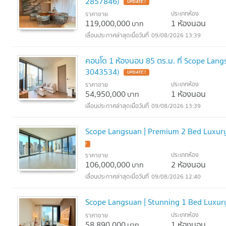
2857846)
UPDATE !
ประเภทห้อง
ราคาขาย
119,000,000
1 ห้องนอน
บาท
09/08/2026 13:39
คอนโด 1 ห้องนอน 85 ตร.ม. ที่ Scope Langs
3043534)
UPDATE !
ประเภทห้อง
ราคาขาย
54,950,000
1 ห้องนอน
บาท
09/08/2026 13:39
Scope Langsuan | Premium 2 Bed Luxur
!
ประเภทห้อง
ราคาขาย
106,000,000
2 ห้องนอน
บาท
09/08/2026 12:40
Scope Langsuan | Stunning 1 Bed Luxu
ประเภทห้อง
ราคาขาย
58,890,000
1 ห้องนอน
บาท