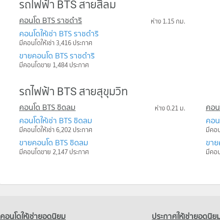
รถไฟฟ้า BTS สายสีลม
คอนโด BTS ราชดำริ
ห่าง 1.15 กม.
คอนโดให้เช่า BTS ราชดำริ
มีคอนโดให้เช่า 3,416 ประกาศ
ขายคอนโด BTS ราชดำริ
มีคอนโดขาย 1,484 ประกาศ
รถไฟฟ้า BTS สายสุขุมวิท
คอนโด BTS ชิดลม
คอนโ
ห่าง 0.21 ม.
คอนโดให้เช่า BTS ชิดลม
คอนโ
มีคอนโดให้เช่า 6,202 ประกาศ
มีคอน
ขายคอนโด BTS ชิดลม
ขาย
มีคอนโดขาย 2,147 ประกาศ
มีคอ
คอนโดให้เช่ายอดนิยม
ประกาศให้เช่ายอดนิย