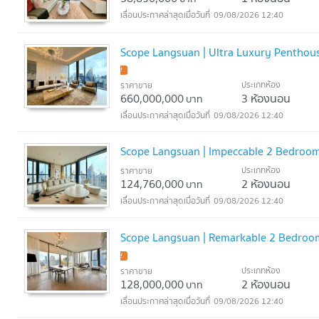
09/08/2026 12:40
Scope Langsuan | Ultra Luxury Penthou
!
ประเภทห้อง
ราคาขาย
660,000,000
3 ห้องนอน
บาท
09/08/2026 12:40
Scope Langsuan | Impeccable 2 Bedroo
ประเภทห้อง
ราคาขาย
124,760,000
2 ห้องนอน
บาท
09/08/2026 12:40
Scope Langsuan | Remarkable 2 Bedro
!
ประเภทห้อง
ราคาขาย
128,000,000
2 ห้องนอน
บาท
09/08/2026 12:40