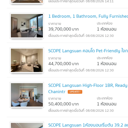
08/08/2026 14:11
1 Bedroom, 1 Bathroom, Fully Furnished
ประเภทห้อง
ราคาขาย
39,700,000
1 ห้องนอน
บาท
08/08/2026 12:30
SCOPE Langsuan คอนโด Pet-Friendly ใจก
ประเภทห้อง
ราคาขาย
44,700,000
1 ห้องนอน
บาท
08/08/2026 12:30
SCOPE Langsuan High-Floor 1BR, Ready 
Chanintr
UPDATE !
ประเภทห้อง
ราคาขาย
50,400,000
1 ห้องนอน
บาท
08/08/2026 12:30
SCOPE Langsuan 1ห้องนอนเริ่มต้น 39.2 ลบ