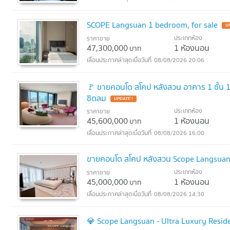
SCOPE Langsuan 1 bedroom, for sale
U
ประเภทห้อง
ราคาขาย
47,300,000
1 ห้องนอน
บาท
08/08/2026 20:06
🚩 ขายคอนโด สโคป หลังสวน อาคาร 1 ชั้น 
ชิดลม
UPDATE !
ประเภทห้อง
ราคาขาย
45,600,000
1 ห้องนอน
บาท
08/08/2026 16:00
ขายคอนโด สโคป หลังสวน Scope Langsuan 
ประเภทห้อง
ราคาขาย
45,000,000
1 ห้องนอน
บาท
08/08/2026 14:30
💎 Scope Langsuan - Ultra Luxury Reside