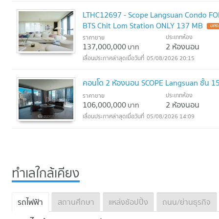
LTHC12697 - Scope Langsuan Condo FOR
BTS Chit Lom Station ONLY 137 MB
UPD
ประเภทห้อง
ราคาขาย
137,000,000
2 ห้องนอน
บาท
05/08/2026 20:15
คอนโด 2 ห้องนอน SCOPE Langsuan ชั้น 15
ประเภทห้อง
ราคาขาย
106,000,000
2 ห้องนอน
บาท
05/08/2026 14:09
ทำเลใกล้เคียง
รถไฟฟ้า
สถานศึกษา
แหล่งช้อปปิ้ง
ถนน/ย่านธุรกิจ