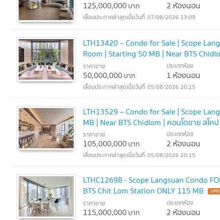
125,000,000
2 ห้องนอน
บาท
07/08/2026 13:09
LTH13420 – Condo for Sale | Scope Lang
Room | Starting 50 MB | Near BTS Chidl
ประเภทห้อง
ราคาขาย
50,000,000
1 ห้องนอน
บาท
05/08/2026 20:15
LTH13529 – Condo for Sale | Scope Lang
MB | Near BTS Chidlom | คอนโดขาย สโคป
ประเภทห้อง
ราคาขาย
105,000,000
2 ห้องนอน
บาท
05/08/2026 20:15
LTHC12698 - Scope Langsuan Condo FOR
BTS Chit Lom Station ONLY 115 MB
UPD
ประเภทห้อง
ราคาขาย
115,000,000
2 ห้องนอน
บาท