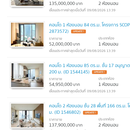
135,000,000
2 ห้องนอน
บาท
09/08/2026 13:39
คอนโด 1 ห้องนอน 84 ตร.ม. โครงการ SCOPE
2873572)
UPDATE !
ประเภทห้อง
ราคาขาย
52,000,000
1 ห้องนอน
บาท
09/08/2026 13:39
คอนโด 1 ห้องนอน 85 ตร.ม. ชั้น 17 อนุญาตเ
200 ม. (ID 1544145)
UPDATE !
ประเภทห้อง
ราคาขาย
54,950,000
1 ห้องนอน
บาท
09/08/2026 13:39
คอนโด 2 ห้องนอน ชั้น 28 พื้นที่ 166 ตร.ม
ม. (ID 1546802)
UPDATE !
ประเภทห้อง
ราคาขาย
137,900,000
2 ห้องนอน
บาท