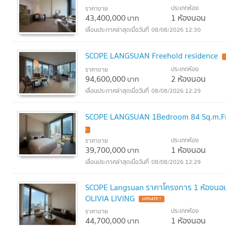
ประเภทห้อง
ราคาขาย
43,400,000
1 ห้องนอน
บาท
08/08/2026 12:30
SCOPE LANGSUAN Freehold residence
ประเภทห้อง
ราคาขาย
94,600,000
2 ห้องนอน
บาท
08/08/2026 12:29
SCOPE LANGSUAN 1Bedroom 84 Sq.m.Free
!
ประเภทห้อง
ราคาขาย
39,700,000
1 ห้องนอน
บาท
08/08/2026 12:29
SCOPE Langsuan ราคาโครงการ 1 ห้องนอน ตก
OLIVIA LIVING
UPDATE !
ประเภทห้อง
ราคาขาย
44,700,000
1 ห้องนอน
บาท