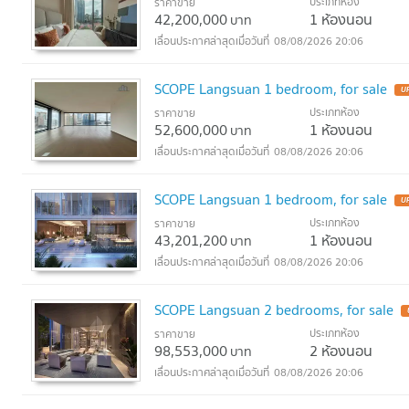
ประเภทห้อง
ราคาขาย
42,200,000
1 ห้องนอน
บาท
08/08/2026 20:06
SCOPE Langsuan 1 bedroom, for sale
U
ประเภทห้อง
ราคาขาย
52,600,000
1 ห้องนอน
บาท
08/08/2026 20:06
SCOPE Langsuan 1 bedroom, for sale
U
ประเภทห้อง
ราคาขาย
43,201,200
1 ห้องนอน
บาท
08/08/2026 20:06
SCOPE Langsuan 2 bedrooms, for sale
ประเภทห้อง
ราคาขาย
98,553,000
2 ห้องนอน
บาท
08/08/2026 20:06