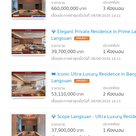
ประเภทห้อง
ราคาขาย
660,000,000
3 ห้องนอน
บาท
08/08/2026 14:11
💎 Elegant Private Residence in Prime L
Langsuan
UPDATE !
ประเภทห้อง
ราคาขาย
39,700,000
1 ห้องนอน
บาท
08/08/2026 14:11
👑 Iconic Ultra-Luxury Residence in Ba
Langsuan
UPDATE !
ประเภทห้อง
ราคาขาย
53,110,000
2 ห้องนอน
บาท
08/08/2026 14:11
💎 Scope Langsuan - Ultra Luxury Reside
ประเภทห้อง
ราคาขาย
37,900,000
1 ห้องนอน
บาท