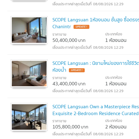
08/08/2026 12:29
SCOPE Langsuan 1ห้องนอน ชั้นสูง ซื้อตรงร
Chanintr
UPDATE !
ประเภทห้อง
ราคาขาย
50,400,000
1 ห้องนอน
บาท
08/08/2026 12:29
SCOPE Langsuan : นิยามใหม่ของการใช้ชีวิ
ห้องน้ำ
UPDATE !
ประเภทห้อง
ราคาขาย
43,400,000
1 ห้องนอน
บาท
08/08/2026 12:29
SCOPE Langsuan Own a Masterpiece Resi
Exquisite 2-Bedroom Residence Curated 
Chanintr
ประเภทห้อง
ราคาขาย
UPDATE !
105,800,000
2 ห้องนอน
บาท
08/08/2026 12:29