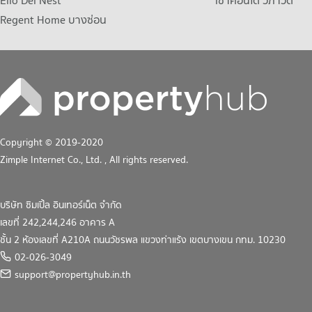
Elio Del Nest
เช่าคอนโด วิภาวดี
Regent Home บางซ่อน
Copyright © 2019-2020
Zimple Internet Co., Ltd.
, All rights reserved.
บริษัท ซิมเปิ้ล อินเทอร์เน็ต จำกัด
เลขที่ 242,244,246 อาคาร A
ชั้น 2 ห้องเลขที่ A210A ถนนวัชรพล แขวงท่าแร้ง เขตบางเขน กทม. 10230
02-026-3049
support@propertyhub.in.th