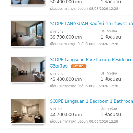
50,400,000
1 ห้องนอน
บาท
08/08/2026 12:28
SCOPE LANGSUAN ห้องใหม่ ตกแต่งพร้อมอย
ประเภทห้อง
ราคาขาย
39,700,000
1 ห้องนอน
บาท
08/08/2026 12:28
SCOPE Langsuan Rare Luxury Residence
ชีวิตเมือง
UPDATE !
ประเภทห้อง
ราคาขาย
43,400,000
1 ห้องนอน
บาท
08/08/2026 12:28
SCOPE Langsuan 1 Bedroom 1 Bathroom 
ประเภทห้อง
ราคาขาย
44,700,000
1 ห้องนอน
บาท
08/08/2026 12:28