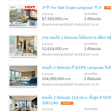
🎉🎊 For Sale Scope Langsuan 🎊🎉
UPDA
ประเภทห้อง
ราคาขาย
87,560,000
2 ห้องนอน
บาท
09/08/2026 14:45
ขาย คอนโด 1 ห้องนอน ในโครงการ สโคป ห
ประเภทห้อง
ราคาขาย
52,624,000
1 ห้องนอน
บาท
09/08/2026 14:02
คอนโด 2 ห้องนอน ที่ SCOPE Langsuan ใกล้
ประเภทห้อง
ราคาขาย
104,000,000
2 ห้องนอน
บาท
09/08/2026 13:39
คอนโด 2 ห้องนอน 154 ตร.ม. ชั้นสูง ที่ SC
3083196)
UPDATE !
ประเภทห้อง
ราคาขาย