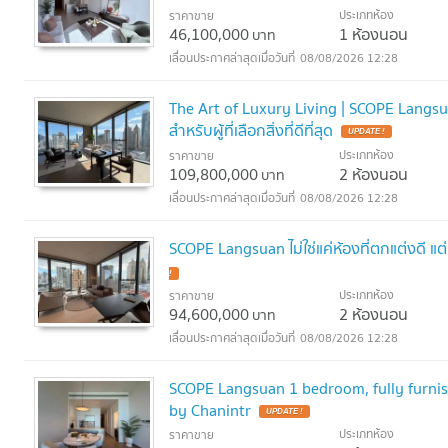
ประเภทห้อง
ราคาขาย
46,100,000
1 ห้องนอน
บาท
08/08/2026 12:28
The Art of Luxury Living | SCOPE Langsu
สำหรับผู้ที่เลือกสิ่งที่ดีที่สุด
UPDATE !
ประเภทห้อง
ราคาขาย
109,800,000
2 ห้องนอน
บาท
08/08/2026 12:28
SCOPE Langsuan ไม่ใช่แค่ห้องที่ตกแต่งดี แต
!
ประเภทห้อง
ราคาขาย
94,600,000
2 ห้องนอน
บาท
08/08/2026 12:28
SCOPE Langsuan 1 bedroom, fully furnis
by Chanintr
UPDATE !
ประเภทห้อง
ราคาขาย