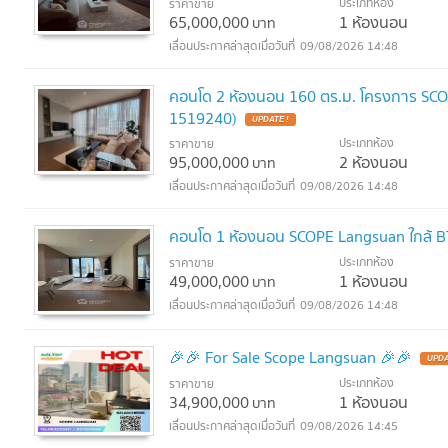
ประเภทห้อง
ราคาขาย
65,000,000
1 ห้องนอน
บาท
09/08/2026 14:48
คอนโด 2 ห้องนอน 160 ตร.ม. โครงการ SCOP
1519240)
UPDATE !
ประเภทห้อง
ราคาขาย
95,000,000
2 ห้องนอน
บาท
09/08/2026 14:48
คอนโด 1 ห้องนอน SCOPE Langsuan ใกล้ B
ประเภทห้อง
ราคาขาย
49,000,000
1 ห้องนอน
บาท
09/08/2026 14:48
🎉🎉 For Sale Scope Langsuan 🎉🎉
UPDA
ประเภทห้อง
ราคาขาย
34,900,000
1 ห้องนอน
บาท
09/08/2026 14:45