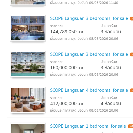
09/08/2026 11:40
SCOPE Langsuan 3 bedrooms, for sale
ประเภทห้อง
ราคาขาย
144,789,050
3 ห้องนอน
บาท
08/08/2026 20:06
SCOPE Langsuan 3 bedrooms, for sale
ประเภทห้อง
ราคาขาย
160,000,000
3 ห้องนอน
บาท
08/08/2026 20:06
SCOPE Langsuan 4 bedrooms, for sale
ประเภทห้อง
ราคาขาย
412,000,000
4 ห้องนอน
บาท
08/08/2026 20:06
SCOPE Langsuan 1 bedroom, for sale
U