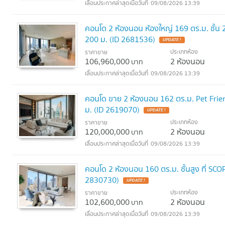
09/08/2026 13:39
คอนโด 2 ห้องนอน ห้องใหญ่ 169 ตร.ม. ชั้น
200 ม. (ID 2681536)
UPDATE !
ประเภทห้อง
ราคาขาย
106,960,000
2 ห้องนอน
บาท
09/08/2026 13:39
คอนโด ขาย 2 ห้องนอน 162 ตร.ม. Pet Frien
ม. (ID 2619070)
UPDATE !
ประเภทห้อง
ราคาขาย
120,000,000
2 ห้องนอน
บาท
09/08/2026 13:39
คอนโด 2 ห้องนอน 160 ตร.ม. ชั้นสูง ที่ SC
2830730)
UPDATE !
ประเภทห้อง
ราคาขาย
102,600,000
2 ห้องนอน
บาท
09/08/2026 13:39