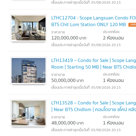
05/08/2026 20:15
LTHC12704 - Scope Langsuan Condo FOR
BTS Chit Lom Station ONLY 120 MB
UPD
ประเภทห้อง
ราคาขาย
120,000,000
2 ห้องนอน
บาท
05/08/2026 20:15
LTH13419 – Condo for Sale | Scope Lang
Room | Starting 50 MB | Near BTS Chidl
ประเภทห้อง
ราคาขาย
50,000,000
1 ห้องนอน
บาท
05/08/2026 20:15
LTH13528 – Condo for Sale | Scope Lang
| Near BTS Chidlom | คอนโดขาย สโคป หลั
ประเภทห้อง
ราคาขาย
48,000,000
1 ห้องนอน
บาท
05/08/2026 20:15