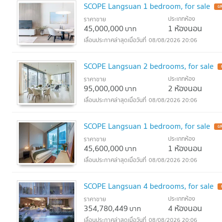
SCOPE Langsuan 1 bedroom, for sale
U
ประเภทห้อง
ราคาขาย
45,000,000
1 ห้องนอน
บาท
08/08/2026 20:06
SCOPE Langsuan 2 bedrooms, for sale
ประเภทห้อง
ราคาขาย
95,000,000
2 ห้องนอน
บาท
08/08/2026 20:06
SCOPE Langsuan 1 bedroom, for sale
U
ประเภทห้อง
ราคาขาย
45,600,000
1 ห้องนอน
บาท
08/08/2026 20:06
SCOPE Langsuan 4 bedrooms, for sale
ประเภทห้อง
ราคาขาย
354,780,449
4 ห้องนอน
บาท
08/08/2026 20:06