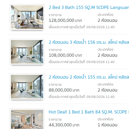
2 Bed 3 Bath 155 SQ.M SCOPE Langsua
ประเภทห้อง
ราคาขาย
128,000,000
2 ห้องนอน
บาท
09/08/2026 11:40
2 ห้องนอน 3 ห้องน้ำ 156 ตร.ม. สโคป หลัง
ประเภทห้อง
ราคาขาย
108,000,000
2 ห้องนอน
บาท
09/08/2026 11:40
2 ห้องนอน 2 ห้องน้ำ 155 ตร.ม. สโคป หลัง
ประเภทห้อง
ราคาขาย
88,000,000
2 ห้องนอน
บาท
09/08/2026 11:40
Hot Deal! 1 Bed 1 Bath 84 SQ.M. SCOPE
ประเภทห้อง
ราคาขาย
44,300,000
1 ห้องนอน
บาท