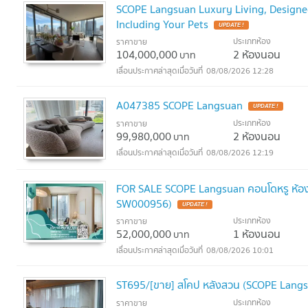
SCOPE Langsuan Luxury Living, Designed
Including Your Pets
UPDATE !
ประเภทห้อง
ราคาขาย
104,000,000
2 ห้องนอน
บาท
08/08/2026 12:28
A047385 SCOPE Langsuan
UPDATE !
ประเภทห้อง
ราคาขาย
99,980,000
2 ห้องนอน
บาท
08/08/2026 12:19
FOR SALE SCOPE Langsuan คอนโดหรู ห้องก
SW000956)
UPDATE !
ประเภทห้อง
ราคาขาย
52,000,000
1 ห้องนอน
บาท
08/08/2026 10:01
ST695/[ขาย] สโคป หลังสวน (SCOPE Lang
ประเภทห้อง
ราคาขาย