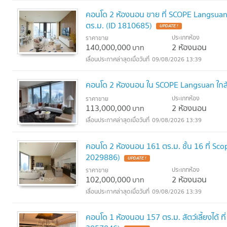
คอนโด 2 ห้องนอน ขาย ที่ SCOPE Langsuan 
ตร.ม. (ID 1810685)
UPDATE !
ประเภทห้อง
ราคาขาย
140,000,000
2 ห้องนอน
บาท
09/08/2026 13:39
คอนโด 2 ห้องนอน ใน SCOPE Langsuan ใกล
ประเภทห้อง
ราคาขาย
113,000,000
2 ห้องนอน
บาท
09/08/2026 13:39
คอนโด 2 ห้องนอน 161 ตร.ม. ชั้น 16 ที่ Sc
2029886)
UPDATE !
ประเภทห้อง
ราคาขาย
102,000,000
2 ห้องนอน
บาท
09/08/2026 13:39
คอนโด 1 ห้องนอน 157 ตร.ม. สัตว์เลี้ยงได้ 