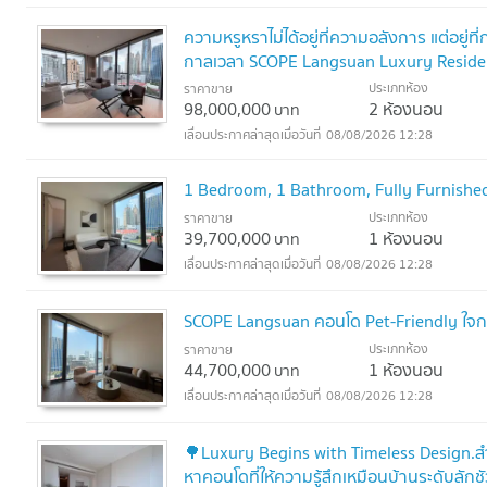
ความหรูหราไม่ได้อยู่ที่ความอลังการ แต่อยู่ที
กาลเวลา SCOPE Langsuan Luxury Reside
ประเภทห้อง
ราคาขาย
98,000,000
2 ห้องนอน
บาท
08/08/2026 12:28
1 Bedroom, 1 Bathroom, Fully Furnished
ประเภทห้อง
ราคาขาย
39,700,000
1 ห้องนอน
บาท
08/08/2026 12:28
SCOPE Langsuan คอนโด Pet-Friendly ใจก
ประเภทห้อง
ราคาขาย
44,700,000
1 ห้องนอน
บาท
08/08/2026 12:28
🌳Luxury Begins with Timeless Design.สำห
หาคอนโดที่ให้ความรู้สึกเหมือนบ้านระดับลัก