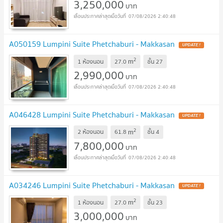
3,250,000
บาท
07/08/2026 2:40:48
A050159 Lumpini Suite Phetchaburi - Makkasan
2
m
1 ห้องนอน
27.0
ชั้น
27
2,990,000
บาท
07/08/2026 2:40:48
A046428 Lumpini Suite Phetchaburi - Makkasan
2
m
2 ห้องนอน
61.8
ชั้น
4
7,800,000
บาท
07/08/2026 2:40:48
A034246 Lumpini Suite Phetchaburi - Makkasan
2
m
1 ห้องนอน
27.0
ชั้น
23
3,000,000
บาท