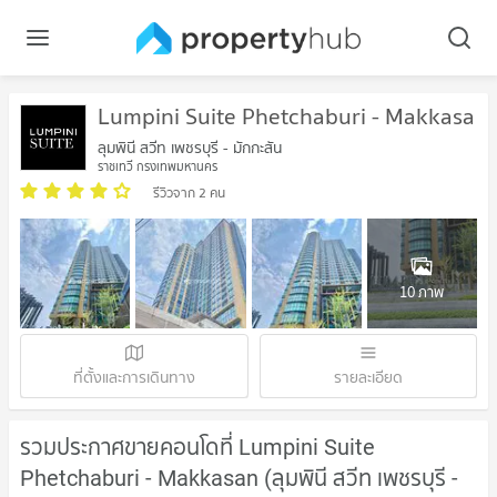
Lumpini Suite Phetchaburi - Makkasan
ลุมพินี สวีท เพชรบุรี - มักกะสัน
ราชเทวี กรุงเทพมหานคร
รีวิวจาก 2 คน
10 ภาพ
ที่ตั้งและการเดินทาง
รายละเอียด
รวมประกาศขายคอนโดที่ Lumpini Suite
Phetchaburi - Makkasan (ลุมพินี สวีท เพชรบุรี -