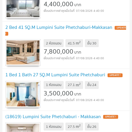
4,400,000
บาท
07/08/2026 4:40:00
2 Bed 41 SQ.M Lumpini Suite Phetchaburi-Makkasan
2
m
2 ห้องนอน
41.5
ชั้น
30
7,800,000
บาท
07/08/2026 4:40:00
1 Bed 1 Bath 27 SQ.M Lumpini Suite Phetchaburi
2
m
1 ห้องนอน
27.1
ชั้น
24
3,500,000
บาท
07/08/2026 4:40:00
(18619) Lumpini Suite Phetchaburi - Makkasan
2
m
1 ห้องนอน
27.5
ชั้น
26