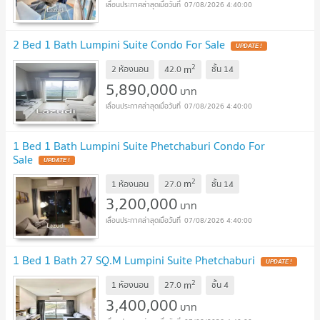
07/08/2026 4:40:00
2 Bed 1 Bath Lumpini Suite Condo For Sale
2
m
2 ห้องนอน
42.0
ชั้น
14
5,890,000
บาท
07/08/2026 4:40:00
1 Bed 1 Bath Lumpini Suite Phetchaburi Condo For
Sale
2
m
1 ห้องนอน
27.0
ชั้น
14
3,200,000
บาท
07/08/2026 4:40:00
1 Bed 1 Bath 27 SQ.M Lumpini Suite Phetchaburi
2
m
1 ห้องนอน
27.0
ชั้น
4
3,400,000
บาท