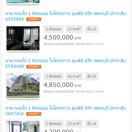
ขาย คอนโด 1 ห้องนอน ในโครงการ ลุมพินี สวีท เพชรบุรี-มักกะสัน
6593884
2
m
1 ห้องนอน
27.0
ชั้น
23
4,500,000
บาท
08/08/2026 2:33:00
ขาย คอนโด 2 ห้องนอน ในโครงการ ลุมพินี สวีท เพชรบุรี-มักกะสัน
6584498
2
m
2 ห้องนอน
41.0
ชั้น
25
4,850,000
บาท
08/08/2026 2:33:00
ขาย คอนโด 1 ห้องนอน ในโครงการ ลุมพินี สวีท เพชรบุรี-มักกะสัน
5697456
2
m
1 ห้องนอน
27.0
ชั้น
34
4,200,000