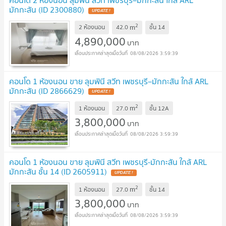
คอนโด 2 ห้องนอน ลุมพินี สวีท เพชรบุรี–มักกะสัน ใกล้ ARL
มักกะสัน (ID 2300880)
2
m
2 ห้องนอน
42.0
ชั้น
14
4,890,000
บาท
08/08/2026 3:59:39
คอนโด 1 ห้องนอน ขาย ลุมพินี สวีท เพชรบุรี–มักกะสัน ใกล้ ARL
มักกะสัน (ID 2866629)
2
m
1 ห้องนอน
27.0
ชั้น
12A
3,800,000
บาท
08/08/2026 3:59:39
คอนโด 1 ห้องนอน ขาย ลุมพินี สวีท เพชรบุรี-มักกะสัน ใกล้ ARL
มักกะสัน ชั้น 14 (ID 2605911)
2
m
1 ห้องนอน
27.0
ชั้น
14
3,800,000
บาท
08/08/2026 3:59:39