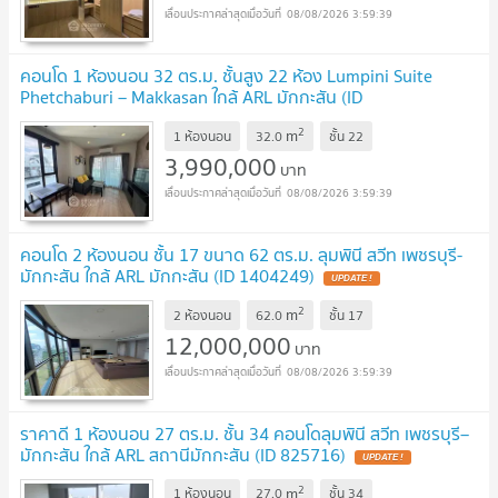
08/08/2026 3:59:39
คอนโด 1 ห้องนอน 32 ตร.ม. ชั้นสูง 22 ห้อง Lumpini Suite
Phetchaburi – Makkasan ใกล้ ARL มักกะสัน (ID
2833259)
2
m
1 ห้องนอน
32.0
ชั้น
22
3,990,000
บาท
08/08/2026 3:59:39
คอนโด 2 ห้องนอน ชั้น 17 ขนาด 62 ตร.ม. ลุมพินี สวีท เพชรบุรี-
มักกะสัน ใกล้ ARL มักกะสัน (ID 1404249)
2
m
2 ห้องนอน
62.0
ชั้น
17
12,000,000
บาท
08/08/2026 3:59:39
ราคาดี 1 ห้องนอน 27 ตร.ม. ชั้น 34 คอนโดลุมพินี สวีท เพชรบุรี–
มักกะสัน ใกล้ ARL สถานีมักกะสัน (ID 825716)
2
m
1 ห้องนอน
27.0
ชั้น
34