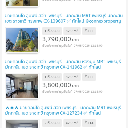
ขายคอนโด ลุมพินี สวีท เพชรบุรี - มักกะสัน MRT-เพชรบุรี มักกะสัน
เขต ราชเทวี กรุงเทพ CX-139607 ✅ ทักไลน์ @connexproperty
ตอบทันที ทีมงานมืออาชีพ ✅
2
m
1 ห้องนอน
32.0
ชั้น
22
3,790,000
บาท
07/08/2026 12:15:00
ขายคอนโด ลุมพินี สวีท เพชรบุรี - มักกะสัน ห้องมุม MRT-เพชรบุรี
มักกะสัน เขต ราชเทวี กรุงเทพ CX-141962 ✅ ทักไลน์
@connexproperty ตอบทันที ทีมงานมืออาชีพ ✅
2
m
1 ห้องนอน
32.0
ชั้น
22
3,800,000
บาท
07/08/2026 12:15:00
🔥🔥🔥 ขายคอนโด ลุมพินี สวีท เพชรบุรี - มักกะสัน MRT-เพชรบุรี
มักกะสัน เขต ราชเทวี กรุงเทพ CX-127234 ✅ ทักไลน์
@connexproperty ตอบทันที ทีมงานมืออาชีพ ✅ 🔥🔥🔥
2
m
2 ห้องนอน
42.0
ชั้น
14