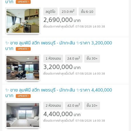
บาท
2
m
สตูดิโอ
23.0
ชั้น
6-10
2,690,000
บาท
07/08/2026 14:00:38
✨ ขาย ลุมพินี สวีท เพชรบุรี - มักกะสัน ✨ราคา 3,200,000
บาท
2
m
1 ห้องนอน
24.0
ชั้น
30+
3,200,000
บาท
07/08/2026 14:00:38
✨ ขาย ลุมพินี สวีท เพชรบุรี - มักกะสัน ✨ราคา 4,400,000
บาท
2
m
2 ห้องนอน
42.0
ชั้น
10+
4,400,000
บาท
07/08/2026 14:00:38