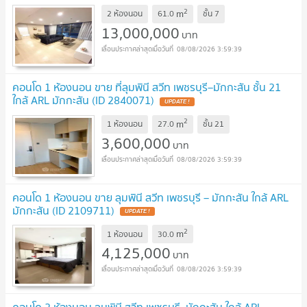
2
m
2 ห้องนอน
61.0
ชั้น
7
13,000,000
บาท
08/08/2026 3:59:39
คอนโด 1 ห้องนอน ขาย ที่ลุมพินี สวีท เพชรบุรี–มักกะสัน ชั้น 21
ใกล้ ARL มักกะสัน (ID 2840071)
2
m
1 ห้องนอน
27.0
ชั้น
21
3,600,000
บาท
08/08/2026 3:59:39
คอนโด 1 ห้องนอน ขาย ลุมพินี สวีท เพชรบุรี – มักกะสัน ใกล้ ARL
มักกะสัน (ID 2109711)
2
m
1 ห้องนอน
30.0
4,125,000
บาท
08/08/2026 3:59:39