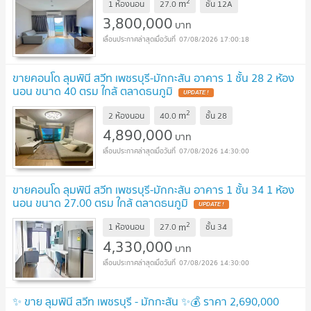
2
m
1 ห้องนอน
27.0
ชั้น
12A
3,800,000
บาท
07/08/2026 17:00:18
ขายคอนโด ลุมพินี สวีท เพชรบุรี-มักกะสัน อาคาร 1 ชั้น 28 2 ห้อง
นอน ขนาด 40 ตรม ใกล้ ตลาดธนภูมิ
2
m
2 ห้องนอน
40.0
ชั้น
28
4,890,000
บาท
07/08/2026 14:30:00
ขายคอนโด ลุมพินี สวีท เพชรบุรี-มักกะสัน อาคาร 1 ชั้น 34 1 ห้อง
นอน ขนาด 27.00 ตรม ใกล้ ตลาดธนภูมิ
2
m
1 ห้องนอน
27.0
ชั้น
34
4,330,000
บาท
07/08/2026 14:30:00
✨ ขาย ลุมพินี สวีท เพชรบุรี - มักกะสัน ✨💰 ราคา 2,690,000