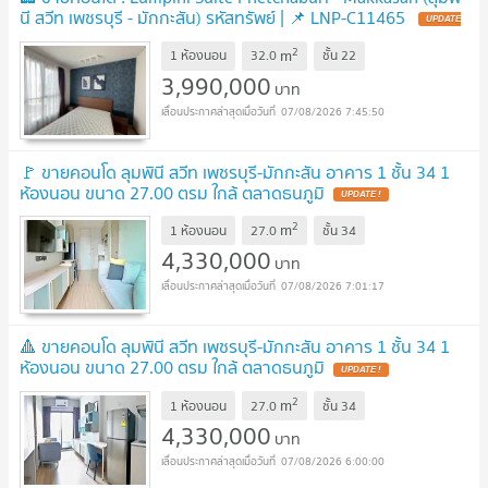
นี สวีท เพชรบุรี - มักกะสัน) รหัสทรัพย์ | 📌 LNP-C11465
2
m
1 ห้องนอน
32.0
ชั้น
22
3,990,000
บาท
07/08/2026 7:45:50
🚩 ขายคอนโด ลุมพินี สวีท เพชรบุรี-มักกะสัน อาคาร 1 ชั้น 34 1
ห้องนอน ขนาด 27.00 ตรม ใกล้ ตลาดธนภูมิ
2
m
1 ห้องนอน
27.0
ชั้น
34
4,330,000
บาท
07/08/2026 7:01:17
🔺 ขายคอนโด ลุมพินี สวีท เพชรบุรี-มักกะสัน อาคาร 1 ชั้น 34 1
ห้องนอน ขนาด 27.00 ตรม ใกล้ ตลาดธนภูมิ
2
m
1 ห้องนอน
27.0
ชั้น
34
4,330,000
บาท
07/08/2026 6:00:00