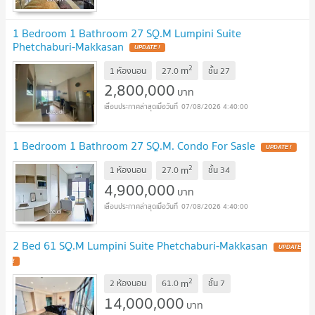
1 Bedroom 1 Bathroom 27 SQ.M Lumpini Suite
Phetchaburi-Makkasan
2
m
1 ห้องนอน
27.0
ชั้น
27
2,800,000
บาท
07/08/2026 4:40:00
1 Bedroom 1 Bathroom 27 SQ.M. Condo For Sasle
2
m
1 ห้องนอน
27.0
ชั้น
34
4,900,000
บาท
07/08/2026 4:40:00
2 Bed 61 SQ.M Lumpini Suite Phetchaburi-Makkasan
2
m
2 ห้องนอน
61.0
ชั้น
7
14,000,000
บาท