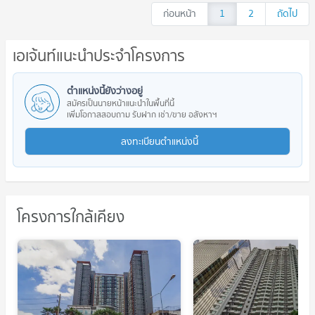
ก่อนหน้า
1
2
ถัดไป
เอเจ้นท์แนะนำประจำโครงการ
ตำแหน่งนี้ยังว่างอยู่
สมัครเป็นนายหน้าแนะนำในพื้นที่นี้
เพิ่มโอกาสสอบถาม รับฝาก เช่า/ขาย อสังหาฯ
ลงทะเบียนตำแหน่งนี้
โครงการใกล้เคียง