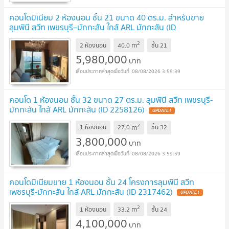
คอนโดมิเนียม 2 ห้องนอน ชั้น 21 ขนาด 40 ตร.ม. สำหรับขาย
ลุมพินี สวีท เพชรบุรี–มักกะสัน ใกล้ ARL มักกะสัน (ID
2747982)
2
m
2 ห้องนอน
40.0
ชั้น
21
5,980,000
บาท
08/08/2026 3:59:39
คอนโด 1 ห้องนอน ชั้น 32 ขนาด 27 ตร.ม. ลุมพินี สวีท เพชรบุรี-
มักกะสัน ใกล้ ARL มักกะสัน (ID 2258126)
2
m
1 ห้องนอน
27.0
ชั้น
32
3,800,000
บาท
08/08/2026 3:59:39
คอนโดมิเนียมขาย 1 ห้องนอน ชั้น 24 โครงการลุมพินี สวีท
เพชรบุรี-มักกะสัน ใกล้ ARL มักกะสัน (ID 2317462)
2
m
1 ห้องนอน
33.2
ชั้น
24
4,100,000
บาท