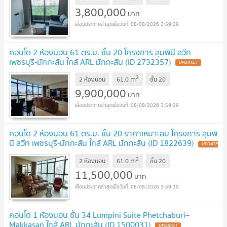
3,800,000
บาท
08/08/2026 3:59:39
คอนโด 2 ห้องนอน 61 ตร.ม. ชั้น 20 โครงการ ลุมพินี สวีท
เพชรบุรี-มักกะสัน ใกล้ ARL มักกะสัน (ID 2732357)
2
m
2 ห้องนอน
61.0
ชั้น
20
9,900,000
บาท
08/08/2026 3:59:39
คอนโด 2 ห้องนอน 61 ตร.ม. ชั้น 20 ราคาเหมาะสม โครงการ ลุมพิ
นี สวีท เพชรบุรี-มักกะสัน ใกล้ ARL มักกะสัน (ID 1822639)
2
m
2 ห้องนอน
61.0
ชั้น
20
11,500,000
บาท
08/08/2026 3:59:39
คอนโด 1 ห้องนอน ชั้น 34 Lumpini Suite Phetchaburi–
Makkasan ใกล้ ARL มักกะสัน (ID 1500031)