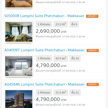
07/08/2026 2:40:48
S050008 Lumpini Suite Phetchaburi - Makkasan
2
m
1 ห้องนอน
23.0
ชั้น
9
2,690,000
บาท
07/08/2026 2:40:48
A040097 Lumpini Suite Phetchaburi - Makkasan
2
m
1 ห้องนอน
42.0
ชั้น
14
4,790,000
บาท
07/08/2026 2:40:48
A045846 Lumpini Suite Phetchaburi - Makkasan
2
m
1 ห้องนอน
31.0
ชั้น
21
4,790,000
บาท
07/08/2026 2:40:48