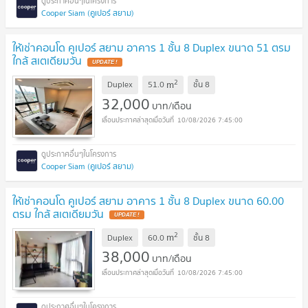
Cooper Siam (คูเปอร์ สยาม)
ให้เช่าคอนโด คูเปอร์ สยาม อาคาร 1 ชั้น 8 Duplex ขนาด 51 ตรม
ใกล้ สเตเดียมวัน
UPDATE !
2
m
Duplex
51.0
ชั้น
8
32,000
บาท/เดือน
10/08/2026 7:45:00
Cooper Siam (คูเปอร์ สยาม)
ให้เช่าคอนโด คูเปอร์ สยาม อาคาร 1 ชั้น 8 Duplex ขนาด 60.00
ตรม ใกล้ สเตเดียมวัน
UPDATE !
2
m
Duplex
60.0
ชั้น
8
38,000
บาท/เดือน
10/08/2026 7:45:00