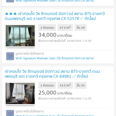
Wish Signature Midtown Siam (วิช ซิกเนเจอร์ มิดทาวน์ สยาม)
🔥🔥🔥 เช่าคอนโด วิช ซิกเนเจอร์ มิดทาวน์ สยาม BTS-ราชเทวี
ถนนเพชรบุรี เขต ราชเทวี กรุงเทพ CX-52578 ✅ ทักไลน์
@connexproperty ตอบทันที ทีมงานมืออาชีพ ✅ 🔥🔥🔥
UPDATE
2
m
2 ห้องนอน
47.0
ชั้น
28
!
34,000
บาท/เดือน
10/08/2026 7:31:00
Wish Signature Midtown Siam (วิช ซิกเนเจอร์ มิดทาวน์ สยาม)
เช่าคอนโด วิช ซิกเนเจอร์ มิดทาวน์ สยาม BTS-ราชเทวี ถนน
เพชรบุรี เขต ราชเทวี กรุงเทพ CX-84981 ✅ ทักไลน์
@connexproperty ตอบทันที ทีมงานมืออาชีพ ✅
UPDATE !
2
m
1 ห้องนอน
34.0
ชั้น
30
25,000
บาท/เดือน
10/08/2026 7:31:00
Wish Signature Midtown Siam (วิช ซิกเนเจอร์ มิดทาวน์ สยาม)