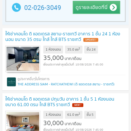
ให้เช่าคอนโด ดิ แอดเดรส สยาม-ราชเทวี อาคาร 1 ชั้น 24 1 ห้อง
นอน ขนาด 35 ตรม ใกล้ ใกล้ BTS ราชเทวี
UPDATE !
2
m
1 ห้องนอน
35.0
ชั้น
24
35,000
บาท/เดือน
10/08/2026 7:45:00
THE ADDRESS SIAM - RATCHATHEWI (ดิ แอดเดรส สยาม - ราชเทวี)
ให้เช่าคอนโด ดิ แอดเดรส ปทุมวัน อาคาร 1 ชั้น 5 1 ห้องนอน
ขนาด 61.00 ตรม ใกล้ BTS ราชเทวี
NEW !
2
m
1 ห้องนอน
61.0
ชั้น
5
30,000
บาท/เดือน
10/08/2026 7:45:00