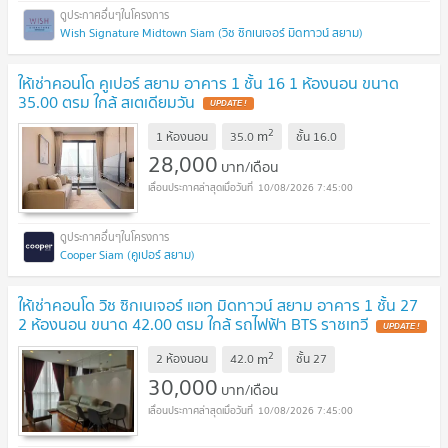
Wish Signature Midtown Siam (วิช ซิกเนเจอร์ มิดทาวน์ สยาม)
ให้เช่าคอนโด คูเปอร์ สยาม อาคาร 1 ชั้น 16 1 ห้องนอน ขนาด
35.00 ตรม ใกล้ สเตเดียมวัน
UPDATE !
2
m
1 ห้องนอน
35.0
ชั้น
16.0
28,000
บาท/เดือน
10/08/2026 7:45:00
Cooper Siam (คูเปอร์ สยาม)
ให้เช่าคอนโด วิช ซิกเนเจอร์ แอท มิดทาวน์ สยาม อาคาร 1 ชั้น 27
2 ห้องนอน ขนาด 42.00 ตรม ใกล้ รถไฟฟ้า BTS ราชเทวี
UPDATE !
2
m
2 ห้องนอน
42.0
ชั้น
27
30,000
บาท/เดือน
10/08/2026 7:45:00