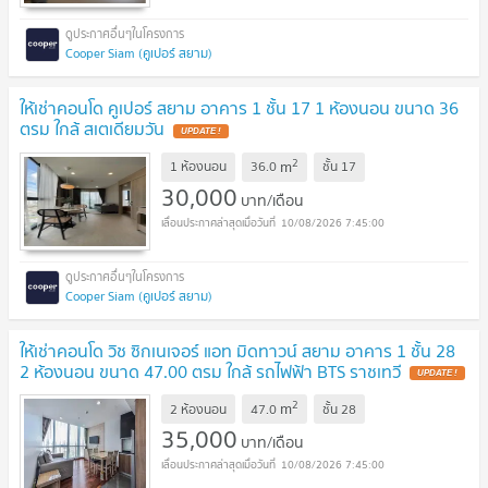
Cooper Siam (คูเปอร์ สยาม)
ให้เช่าคอนโด คูเปอร์ สยาม อาคาร 1 ชั้น 17 1 ห้องนอน ขนาด 36
ตรม ใกล้ สเตเดียมวัน
UPDATE !
2
m
1 ห้องนอน
36.0
ชั้น
17
30,000
บาท/เดือน
10/08/2026 7:45:00
Cooper Siam (คูเปอร์ สยาม)
ให้เช่าคอนโด วิช ซิกเนเจอร์ แอท มิดทาวน์ สยาม อาคาร 1 ชั้น 28
2 ห้องนอน ขนาด 47.00 ตรม ใกล้ รถไฟฟ้า BTS ราชเทวี
UPDATE !
2
m
2 ห้องนอน
47.0
ชั้น
28
35,000
บาท/เดือน
10/08/2026 7:45:00