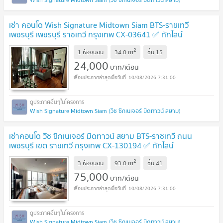
เช่า คอนโด Wish Signature Midtown Siam BTS-ราชเทวี
เพชรบุรี เพชรบุรี ราชเทวี กรุงเทพ CX-03641 ✅ ทักไลน์
@connexproperty ตอบทันที ทีมงานมืออาชีพ ✅
UPDATE !
2
m
1 ห้องนอน
34.0
ชั้น
15
24,000
บาท/เดือน
10/08/2026 7:31:00
Wish Signature Midtown Siam (วิช ซิกเนเจอร์ มิดทาวน์ สยาม)
เช่าคอนโด วิช ซิกเนเจอร์ มิดทาวน์ สยาม BTS-ราชเทวี ถนน
เพชรบุรี เขต ราชเทวี กรุงเทพ CX-130194 ✅ ทักไลน์
@connexproperty ตอบทันที ทีมงานมืออาชีพ ✅
UPDATE !
2
m
3 ห้องนอน
93.0
ชั้น
41
75,000
บาท/เดือน
10/08/2026 7:31:00
Wish Signature Midtown Siam (วิช ซิกเนเจอร์ มิดทาวน์ สยาม)