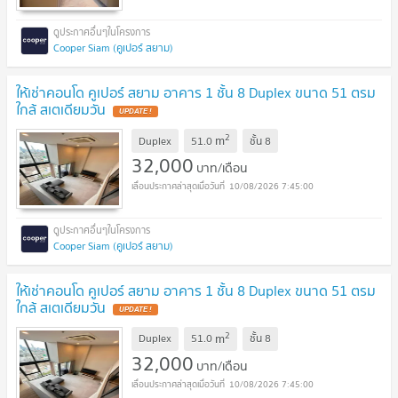
Cooper Siam (คูเปอร์ สยาม)
ให้เช่าคอนโด คูเปอร์ สยาม อาคาร 1 ชั้น 8 Duplex ขนาด 51 ตรม
ใกล้ สเตเดียมวัน
UPDATE !
2
m
Duplex
51.0
ชั้น
8
32,000
บาท/เดือน
10/08/2026 7:45:00
Cooper Siam (คูเปอร์ สยาม)
ให้เช่าคอนโด คูเปอร์ สยาม อาคาร 1 ชั้น 8 Duplex ขนาด 51 ตรม
ใกล้ สเตเดียมวัน
UPDATE !
2
m
Duplex
51.0
ชั้น
8
32,000
บาท/เดือน
10/08/2026 7:45:00