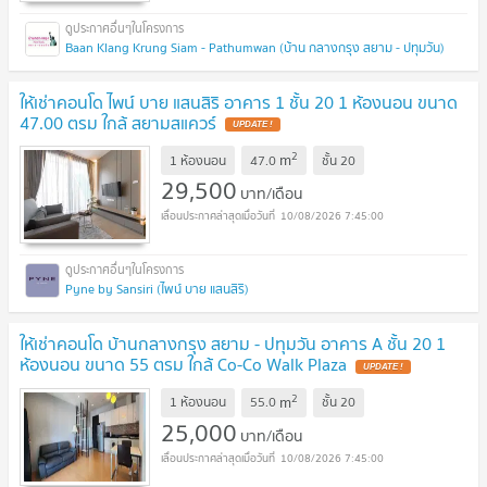
Baan Klang Krung Siam - Pathumwan (บ้าน กลางกรุง สยาม - ปทุมวัน)
ให้เช่าคอนโด ไพน์ บาย แสนสิริ อาคาร 1 ชั้น 20 1 ห้องนอน ขนาด
47.00 ตรม ใกล้ สยามสแควร์
UPDATE !
2
m
1 ห้องนอน
47.0
ชั้น
20
29,500
บาท/เดือน
10/08/2026 7:45:00
Pyne by Sansiri (ไพน์ บาย แสนสิริ)
ให้เช่าคอนโด บ้านกลางกรุง สยาม - ปทุมวัน อาคาร A ชั้น 20 1
ห้องนอน ขนาด 55 ตรม ใกล้ Co-Co Walk Plaza
UPDATE !
2
m
1 ห้องนอน
55.0
ชั้น
20
25,000
บาท/เดือน
10/08/2026 7:45:00