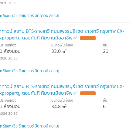
2026 20:30
Siam (วิช ซิกเนเจอร์ มิดทาวน์ สยาม)
มิดทาวน์ สยาม BTS-ราชเทวี ถนนเพชรบุรี เขต ราชเทวี กรุงเทพ CX-
xproperty ตอบทันที ทีมงานมืออาชีพ ✅
ประเภทห้อง
ขนาดพื้นที่ห้อง
ชั้น
1 ห้องนอน
33.0
21
2
m
2026 20:30
Siam (วิช ซิกเนเจอร์ มิดทาวน์ สยาม)
มิดทาวน์ สยาม BTS-ราชเทวี ถนนเพชรบุรี เขต ราชเทวี กรุงเทพ CX-
xproperty ตอบทันที ทีมงานมืออาชีพ ✅
ประเภทห้อง
ขนาดพื้นที่ห้อง
ชั้น
1 ห้องนอน
34.8
6
2
m
2026 20:30
Siam (วิช ซิกเนเจอร์ มิดทาวน์ สยาม)