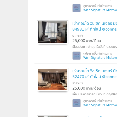
Wish Signature Midtown 
เช่าคอนโด วิช ซิกเนเจอร์ 
84981 ✅ ทักไลน์ @conne
ราคาเช่า
25,000
บาท/เดือน
08/08/
Wish Signature Midtown 
เช่าคอนโด วิช ซิกเนเจอร์ 
52470 ✅ ทักไลน์ @conne
ราคาเช่า
25,000
บาท/เดือน
08/08/
Wish Signature Midtown 