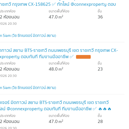
 ราชเทวี กรุงเทพ CX-158625 ✅ ทักไลน์ @connexproperty ตอบ
🔥🔥🔥
ประเภทห้อง
ขนาดพื้นที่ห้อง
ชั้น
2 ห้องนอน
47.0
36
2
m
2026 20:30
Siam (วิช ซิกเนเจอร์ มิดทาวน์ สยาม)
มิดทาวน์ สยาม BTS-ราชเทวี ถนนเพชรบุรี เขต ราชเทวี กรุงเทพ CX-
xproperty ตอบทันที ทีมงานมืออาชีพ ✅
ประเภทห้อง
ขนาดพื้นที่ห้อง
ชั้น
2 ห้องนอน
48.0
23
2
m
2026 20:30
Siam (วิช ซิกเนเจอร์ มิดทาวน์ สยาม)
นเจอร์ มิดทาวน์ สยาม BTS-ราชเทวี ถนนเพชรบุรี เขต ราชเทวี
ไลน์ @connexproperty ตอบทันที ทีมงานมืออาชีพ ✅ 🔥🔥🔥
ประเภทห้อง
ขนาดพื้นที่ห้อง
ชั้น
2 ห้องนอน
47.0
28
2
m
2026 20:30