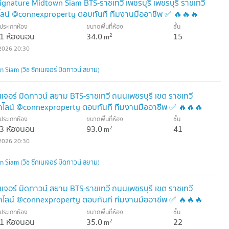
ignature Midtown Siam BTS-ราชเทวี เพชรบุรี เพชรบุรี ราชเทวี
ไลน์ @connexproperty ตอบทันที ทีมงานมืออาชีพ ✅ 🔥🔥🔥
ประเภทห้อง
ขนาดพื้นที่ห้อง
ชั้น
1 ห้องนอน
34.0
15
2
m
2026 20:30
Siam (วิช ซิกเนเจอร์ มิดทาวน์ สยาม)
นเจอร์ มิดทาวน์ สยาม BTS-ราชเทวี ถนนเพชรบุรี เขต ราชเทวี
กไลน์ @connexproperty ตอบทันที ทีมงานมืออาชีพ ✅ 🔥🔥🔥
ประเภทห้อง
ขนาดพื้นที่ห้อง
ชั้น
3 ห้องนอน
93.0
41
2
m
2026 20:30
Siam (วิช ซิกเนเจอร์ มิดทาวน์ สยาม)
นเจอร์ มิดทาวน์ สยาม BTS-ราชเทวี ถนนเพชรบุรี เขต ราชเทวี
กไลน์ @connexproperty ตอบทันที ทีมงานมืออาชีพ ✅ 🔥🔥🔥
ประเภทห้อง
ขนาดพื้นที่ห้อง
ชั้น
1 ห้องนอน
35.0
22
2
m