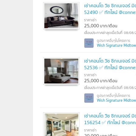
เช่าคอนโด วิช ซิกเนเจอร์ 
52490 ✅ ทักไลน์ @conne
ราคาเช่า
25,000
บาท/เดือน
08/08/
Wish Signature Midtown 
เช่าคอนโด วิช ซิกเนเจอร์ 
52536 ✅ ทักไลน์ @conne
ราคาเช่า
25,000
บาท/เดือน
08/08/
Wish Signature Midtown 
เช่าคอนโด วิช ซิกเนเจอร์ 
156254 ✅ ทักไลน์ @conn
ราคาเช่า
20,000