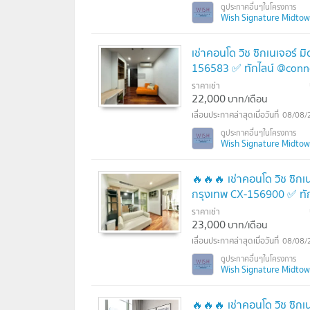
Wish Signature Midtown 
เช่าคอนโด วิช ซิกเนเจอร์ 
156583 ✅ ทักไลน์ @conn
ราคาเช่า
22,000
บาท/เดือน
08/08/
Wish Signature Midtown 
🔥🔥🔥 เช่าคอนโด วิช ซิกเ
กรุงเทพ CX-156900 ✅ ทั
ราคาเช่า
23,000
บาท/เดือน
08/08/
Wish Signature Midtown 
🔥🔥🔥 เช่าคอนโด วิช ซิกเน