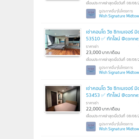
08/08/
Wish Signature Midtown 
เช่าคอนโด วิช ซิกเนเจอร์ 
53510 ✅ ทักไลน์ @conne
ราคาเช่า
23,000
บาท/เดือน
08/08/
Wish Signature Midtown 
เช่าคอนโด วิช ซิกเนเจอร์ 
53453 ✅ ทักไลน์ @conne
ราคาเช่า
22,000
บาท/เดือน
08/08/
Wish Signature Midtown 