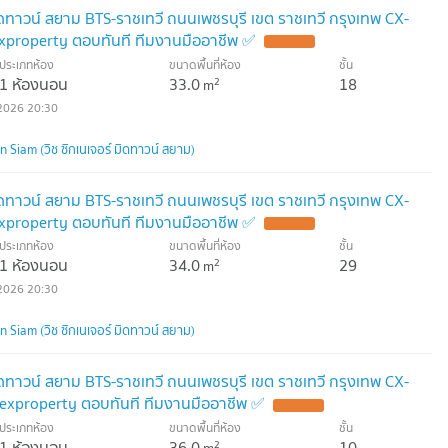
มิดทาวน์ สยาม BTS-ราชเทวี ถนนเพชรบุรี เขต ราชเทวี กรุงเทพ CX-
xproperty ตอบทันที ทีมงานมืออาชีพ ✅
ประเภทห้อง
ขนาดพื้นที่ห้อง
ชั้น
1 ห้องนอน
33.0
18
2
m
2026 20:30
Siam (วิช ซิกเนเจอร์ มิดทาวน์ สยาม)
มิดทาวน์ สยาม BTS-ราชเทวี ถนนเพชรบุรี เขต ราชเทวี กรุงเทพ CX-
xproperty ตอบทันที ทีมงานมืออาชีพ ✅
ประเภทห้อง
ขนาดพื้นที่ห้อง
ชั้น
1 ห้องนอน
34.0
29
2
m
2026 20:30
Siam (วิช ซิกเนเจอร์ มิดทาวน์ สยาม)
มิดทาวน์ สยาม BTS-ราชเทวี ถนนเพชรบุรี เขต ราชเทวี กรุงเทพ CX-
exproperty ตอบทันที ทีมงานมืออาชีพ ✅
ประเภทห้อง
ขนาดพื้นที่ห้อง
ชั้น
1 ห้องนอน
36.0
10
2