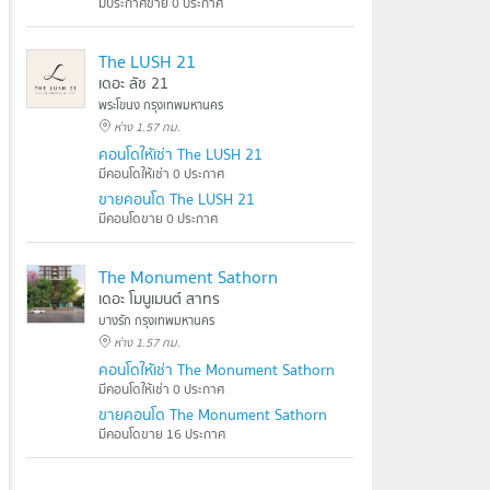
มีประกาศขาย 0 ประกาศ
The LUSH 21
เดอะ ลัช 21
พระโขนง กรุงเทพมหานคร
ห่าง 1.57 กม.
คอนโดให้เช่า The LUSH 21
มีคอนโดให้เช่า 0 ประกาศ
ขายคอนโด The LUSH 21
มีคอนโดขาย 0 ประกาศ
The Monument Sathorn
เดอะ โมนูเมนต์ สาทร
บางรัก กรุงเทพมหานคร
ห่าง 1.57 กม.
คอนโดให้เช่า The Monument Sathorn
มีคอนโดให้เช่า 0 ประกาศ
ขายคอนโด The Monument Sathorn
มีคอนโดขาย 16 ประกาศ