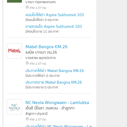
บางนา กรุงเทพมหานคร
ห่าง 1.57 กม.
คอนโดให้เช่า Aspire Sukhumvit 103
มีคอนโดให้เช่า 0 ประกาศ
ขายคอนโด Aspire Sukhumvit 103
มีคอนโดขาย 11 ประกาศ
Mabel Bangna KM.26
เมเบิล บางนา กม.26
บางเสาธง สมุทรปราการ
ห่าง 1.57 กม.
ประกาศให้เช่า Mabel Bangna KM.26
มีประกาศให้เช่า 0 ประกาศ
ประกาศขาย Mabel Bangna KM.26
มีประกาศขาย 0 ประกาศ
NC Neola Wongwaen - Lamlukka
เอ็นซี นีโอลา วงแหวน - ลำลูกกา
ลำลูกกา ปทุมธานี
ห่าง 1.57 กม.
ประกาศให้เช่า NC Neola Wongwaen - Lamlukka