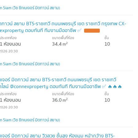
Siam (วิช ซิกเนเจอร์ มิดทาวน์ สยาม)
มิดทาวน์ สยาม BTS-ราชเทวี ถนนเพชรบุรี เขต ราชเทวี กรุงเทพ CX-
exproperty ตอบทันที ทีมงานมืออาชีพ ✅
ประเภทห้อง
ขนาดพื้นที่ห้อง
ชั้น
1 ห้องนอน
34.4
10
2
m
2026 20:30
Siam (วิช ซิกเนเจอร์ มิดทาวน์ สยาม)
นเจอร์ มิดทาวน์ สยาม BTS-ราชเทวี ถนนเพชรบุรี เขต ราชเทวี
กไลน์ @connexproperty ตอบทันที ทีมงานมืออาชีพ ✅ 🔥🔥🔥
ประเภทห้อง
ขนาดพื้นที่ห้อง
ชั้น
1 ห้องนอน
36.0
10
2
m
2026 20:30
Siam (วิช ซิกเนเจอร์ มิดทาวน์ สยาม)
เจอร์ มิดทาวน์ สยาม วิวสวย ชั้นสูง ห้องมุม หน้ากว้าง BTS-