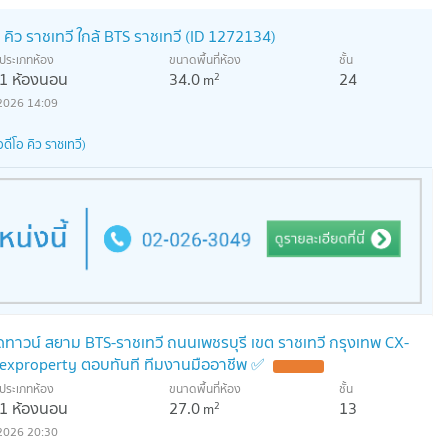
 คิว ราชเทวี ใกล้ BTS ราชเทวี (ID 1272134)
ประเภทห้อง
ขนาดพื้นที่ห้อง
ชั้น
1 ห้องนอน
34.0
24
2
m
2026 14:09
ีโอ คิว ราชเทวี)
มิดทาวน์ สยาม BTS-ราชเทวี ถนนเพชรบุรี เขต ราชเทวี กรุงเทพ CX-
exproperty ตอบทันที ทีมงานมืออาชีพ ✅
ประเภทห้อง
ขนาดพื้นที่ห้อง
ชั้น
1 ห้องนอน
27.0
13
2
m
2026 20:30