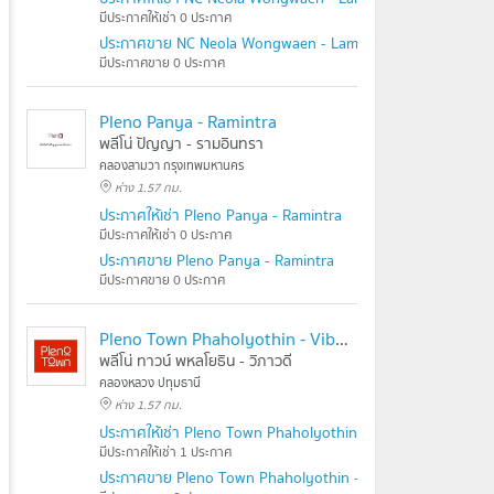
มีประกาศให้เช่า 0 ประกาศ
ประกาศขาย NC Neola Wongwaen - Lamlukka
มีประกาศขาย 0 ประกาศ
Pleno Panya - Ramintra
พลีโน่ ปัญญา - รามอินทรา
คลองสามวา กรุงเทพมหานคร
ห่าง 1.57 กม.
ประกาศให้เช่า Pleno Panya - Ramintra
มีประกาศให้เช่า 0 ประกาศ
ประกาศขาย Pleno Panya - Ramintra
มีประกาศขาย 0 ประกาศ
Pleno Town Phaholyothin - Vibhavadi
พลีโน่ ทาวน์ พหลโยธิน - วิภาวดี
คลองหลวง ปทุมธานี
ห่าง 1.57 กม.
ประกาศให้เช่า Pleno Town Phaholyothin - Vibhavadi
มีประกาศให้เช่า 1 ประกาศ
ประกาศขาย Pleno Town Phaholyothin - Vibhavadi