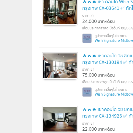
🔥🔥🔥 เช่า คอนโด Wish S
กรุงเทพ CX-03641 ✅ ทัก
ราคาเช่า
24,000
บาท/เดือน
08/08/
Wish Signature Midtown 
🔥🔥🔥 เช่าคอนโด วิช ซิกเ
กรุงเทพ CX-130194 ✅ ทั
ราคาเช่า
75,000
บาท/เดือน
08/08/
Wish Signature Midtown 
🔥🔥🔥 เช่าคอนโด วิช ซิกเ
กรุงเทพ CX-134926 ✅ ทั
ราคาเช่า
22,000
บาท/เดือน