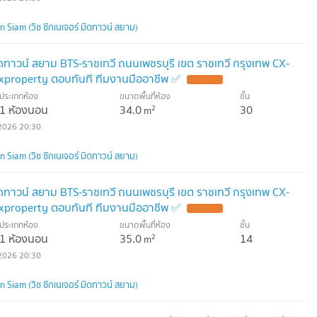
Siam (วิช ซิกเนเจอร์ มิดทาวน์ สยาม)
มิดทาวน์ สยาม BTS-ราชเทวี ถนนเพชรบุรี เขต ราชเทวี กรุงเทพ CX-
xproperty ตอบทันที ทีมงานมืออาชีพ ✅
ประเภทห้อง
ขนาดพื้นที่ห้อง
ชั้น
1 ห้องนอน
34.0
30
2
m
2026 20:30
Siam (วิช ซิกเนเจอร์ มิดทาวน์ สยาม)
มิดทาวน์ สยาม BTS-ราชเทวี ถนนเพชรบุรี เขต ราชเทวี กรุงเทพ CX-
xproperty ตอบทันที ทีมงานมืออาชีพ ✅
ประเภทห้อง
ขนาดพื้นที่ห้อง
ชั้น
1 ห้องนอน
35.0
14
2
m
2026 20:30
Siam (วิช ซิกเนเจอร์ มิดทาวน์ สยาม)