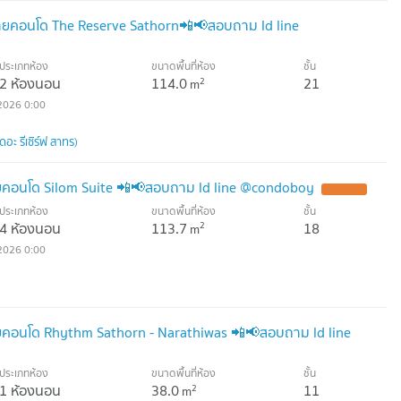
คอนโด The Reserve Sathorn📲📢สอบถาม ld line
ประเภทห้อง
ขนาดพื้นที่ห้อง
ชั้น
2 ห้องนอน
114.0
21
2
m
2026 0:00
อะ รีเซิร์ฟ สาทร)
คอนโด Silom Suite 📲📢สอบถาม ld line @condoboy
ประเภทห้อง
ขนาดพื้นที่ห้อง
ชั้น
4 ห้องนอน
113.7
18
2
m
2026 0:00
อนโด Rhythm Sathorn - Narathiwas 📲📢สอบถาม ld line
ประเภทห้อง
ขนาดพื้นที่ห้อง
ชั้น
1 ห้องนอน
38.0
11
2
m