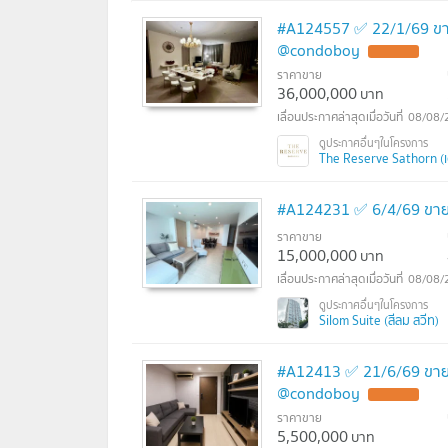
#A124557 ✅ 22/1/69 ขาย
@condoboy
ราคาขาย
36,000,000
บาท
08/08/
The Reserve Sathorn (เด
#A124231 ✅ 6/4/69 ขาย
ราคาขาย
15,000,000
บาท
08/08/
Silom Suite (สีลม สวีท)
#A12413 ✅ 21/6/69 ขายค
@condoboy
ราคาขาย
5,500,000
บาท