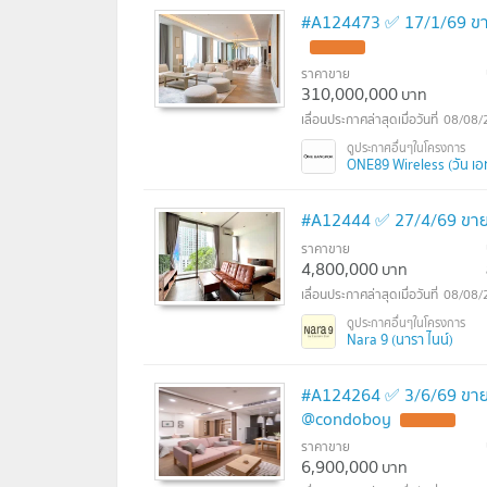
#A124473 ✅ 17/1/69 ขา
ราคาขาย
310,000,000
บาท
08/08/
ONE89 Wireless (วัน เอทตี
#A12444 ✅ 27/4/69 ขาย
ราคาขาย
4,800,000
บาท
08/08/
Nara 9 (นารา ไนน์)
#A124264 ✅ 3/6/69 ขายค
@condoboy
ราคาขาย
6,900,000
บาท