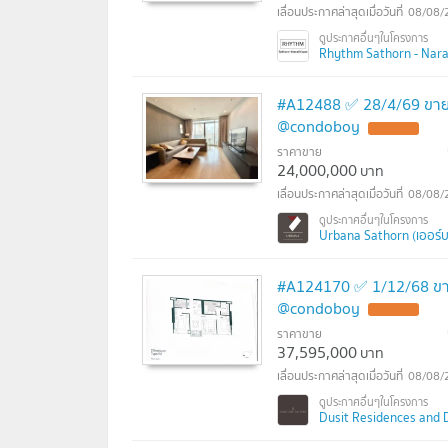
08/08/
Rhythm Sathorn - Narath
#A12488 ✅ 28/4/69 ขาย
@condoboy
ราคาขาย
24,000,000
บาท
08/08/
Urbana Sathorn (เออร์บ
#A124170 ✅ 1/12/68 ขาย
@condoboy
ราคาขาย
37,595,000
บาท
08/08/
Dusit Residences and Dus