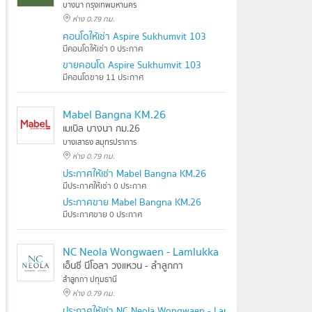
บางนา กรุงเทพมหานคร
ห่าง 0.79 กม.
คอนโดให้เช่า Aspire Sukhumvit 103
มีคอนโดให้เช่า 0 ประกาศ
ขายคอนโด Aspire Sukhumvit 103
มีคอนโดขาย 11 ประกาศ
Mabel Bangna KM.26
เมเบิล บางนา กม.26
บางเสาธง สมุทรปราการ
ห่าง 0.79 กม.
ประกาศให้เช่า Mabel Bangna KM.26
มีประกาศให้เช่า 0 ประกาศ
ประกาศขาย Mabel Bangna KM.26
มีประกาศขาย 0 ประกาศ
NC Neola Wongwaen - Lamlukka
เอ็นซี นีโอลา วงแหวน - ลำลูกกา
ลำลูกกา ปทุมธานี
ห่าง 0.79 กม.
ประกาศให้เช่า NC Neola Wongwaen - Lamlukka