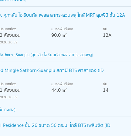
ศุภาลัย โอเรียนทัล เพลส สาทร-สวนพลู ใกล้ MRT ลุมพินี ชั้น 12A
ประเภทห้อง
ขนาดพื้นที่ห้อง
ชั้น
2 ห้องนอน
90.0
12A
2
m
2026 20:59
Sathorn - Suanplu (ศุภาลัย โอเรียนทัล เพลส สาทร - สวนพลู)
d Mingle Sathorn-Suanplu สถานี BTS ศาลาแดง (ID
ประเภทห้อง
ขนาดพื้นที่ห้อง
ชั้น
1 ห้องนอน
44.0
14
2
m
2026 20:59
ด มิงเกิล)
 Residence ชั้น 26 ขนาด 56 ตร.ม. ใกล้ BTS เพลินจิต (ID