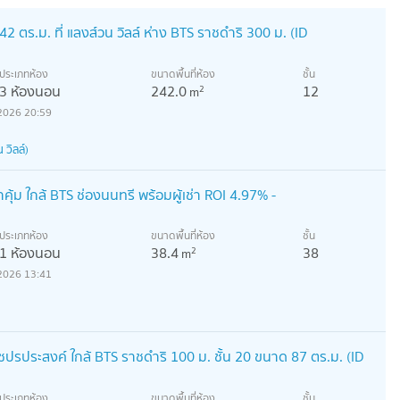
ตร.ม. ที่ แลงส์วน วิลล์ ห่าง BTS ราชดำริ 300 ม. (ID
ประเภทห้อง
ขนาดพื้นที่ห้อง
ชั้น
3 ห้องนอน
242.0
12
2
m
2026 20:59
วิลล์)
ุ้ม ใกล้ BTS ช่องนนทรี พร้อมผู้เช่า ROI 4.97% -
ประเภทห้อง
ขนาดพื้นที่ห้อง
ชั้น
1 ห้องนอน
38.4
38
2
m
2026 13:41
ปรประสงค์ ใกล้ BTS ราชดำริ 100 ม. ชั้น 20 ขนาด 87 ตร.ม. (ID
ประเภทห้อง
ขนาดพื้นที่ห้อง
ชั้น