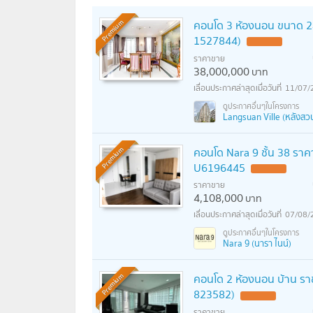
คอนโด 3 ห้องนอน ขนาด 242 
Premium
1527844)
ราคาขาย
38,000,000
บาท
11/07/
Langsuan Ville (หลังสวน 
คอนโด Nara 9 ชั้น 38 ราคาค
Premium
U6196445
ราคาขาย
4,108,000
บาท
07/08/
Nara 9 (นารา ไนน์)
คอนโด 2 ห้องนอน บ้าน ราช
Premium
823582)
ราคาขาย