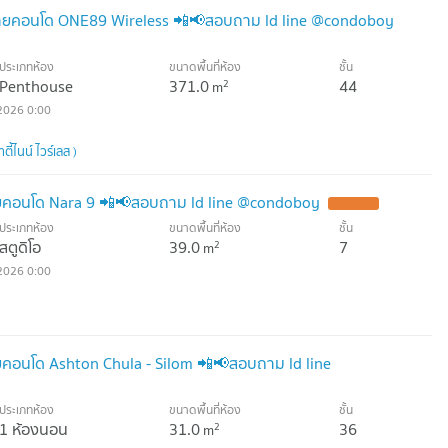
ยคอนโด ONE89 Wireless 📲📢สอบถาม ld line @condoboy
ประเภทห้อง
ขนาดพื้นที่ห้อง
ชั้น
Penthouse
371.0
44
2
m
2026 0:00
้ไนน์ ไวร์เลส )
คอนโด Nara 9 📲📢สอบถาม ld line @condoboy
ประเภทห้อง
ขนาดพื้นที่ห้อง
ชั้น
สตูดิโอ
39.0
7
2
m
2026 0:00
อนโด Ashton Chula - Silom 📲📢สอบถาม ld line
ประเภทห้อง
ขนาดพื้นที่ห้อง
ชั้น
1 ห้องนอน
31.0
36
2
m