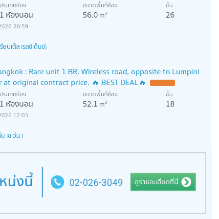
ประเภทห้อง
ขนาดพื้นที่ห้อง
ชั้น
1 ห้องนอน
56.0
26
2
m
2026 20:59
ยนเต็ล เรสซิเด็นซ์)
kok : Rare unit 1 BR, Wireless road, opposite to Lumpini
er at original contract price. 🔥 BEST DEAL🔥
ประเภทห้อง
ขนาดพื้นที่ห้อง
ชั้น
1 ห้องนอน
52.1
18
2
m
2026 12:03
 เซเว่น )