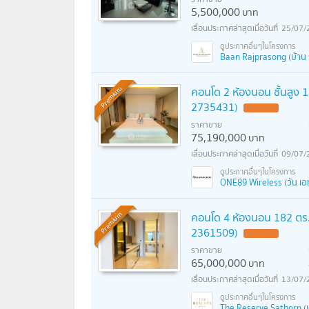
5,500,000
บาท
25/07/
Baan Rajprasong (บ้าน 
คอนโด 2 ห้องนอน ชั้นสูง 15
Premium
2735431)
ราคาขาย
75,190,000
บาท
09/07/
ONE89 Wireless (วัน เอทตี
คอนโด 4 ห้องนอน 182 ตร.ม.
Premium
2361509)
ราคาขาย
65,000,000
บาท
13/07/
The Reserve Sathorn (เด