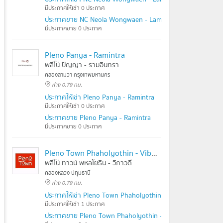
มีประกาศให้เช่า 0 ประกาศ
ประกาศขาย NC Neola Wongwaen - Lamlukka
มีประกาศขาย 0 ประกาศ
Pleno Panya - Ramintra
พลีโน่ ปัญญา - รามอินทรา
คลองสามวา กรุงเทพมหานคร
ห่าง 0.79 กม.
ประกาศให้เช่า Pleno Panya - Ramintra
มีประกาศให้เช่า 0 ประกาศ
ประกาศขาย Pleno Panya - Ramintra
มีประกาศขาย 0 ประกาศ
Pleno Town Phaholyothin - Vibhavadi
พลีโน่ ทาวน์ พหลโยธิน - วิภาวดี
คลองหลวง ปทุมธานี
ห่าง 0.79 กม.
ประกาศให้เช่า Pleno Town Phaholyothin - Vibhavadi
มีประกาศให้เช่า 1 ประกาศ
ประกาศขาย Pleno Town Phaholyothin - Vibhavadi