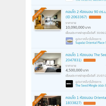
คอนโด 2 ห้องนอน 90 ตร.ม. 
Premium
(ID 2063367)
ราคาขาย
10,090,000
บาท
30/06/
Supalai Oriental Place 
คอนโด 1 ห้องนอน The See
Premium
2047831)
ราคาขาย
4,500,000
บาท
25/07/
The Seed Mingle (เดอะ ซี้
คอนโด 1 ห้องนอน Oriental
Premium
1833827)