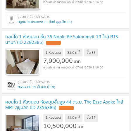
07/08/2026 3:16:00
Hyde Sukhumvit 11 (ไฮด์ สุขุมวิท 11)
คอนโด 1 ห้องนอน ชั้น 35 Noble Be Sukhumvit 19 ใกล้ BTS
นานา (ID 2282385)
UPDATE !
2
m
1 ห้องนอน
34.0
ชั้น
35
7,900,000
บาท
07/08/2026 3:16:00
Noble BE 19 (โนเบิล บี 19)
คอนโด 1 ห้องนอน ห้องมุมชั้นสูง 44 ตร.ม. The Esse Asoke ใกล้
MRT สุขุมวิท (ID 2356385)
UPDATE !
2
m
1 ห้องนอน
44.0
ชั้น
37
10,500,000
บาท