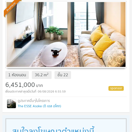
Premium
2
1 ห้องนอน
36.2
m
ชั้น
22
6,451,000
บาท
06/08/2026 6:55:59
The ESSE Asoke (ดิ เอส อโศก)