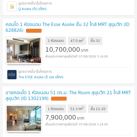
Q Asoke (คิว อโศก)
คอนโด 1 ห้องนอน The Esse Asoke ชั้น 32 ใกล้ MRT สุขุมวิท (ID
628826)
UPDATE !
2
m
1 ห้องนอน
47.0
ชั้น
32
10,700,000
บาท
07/08/2026 3:16:00
The ESSE Asoke (ดิ เอส อโศก)
ขายคอนโด 1 ห้องนอน 51 ตร.ม. The Room สุขุมวิท 21 ใกล้ MRT
สุขุมวิท (ID 1302199)
UPDATE !
2
m
1 ห้องนอน
51.3
ชั้น
11-20
7,900,000
บาท
07/08/2026 3:16:00