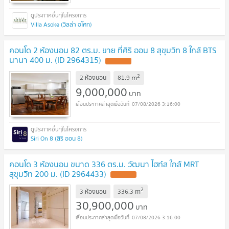
Villa Asoke (วิลล่า อโศก)
คอนโด 2 ห้องนอน 82 ตร.ม. ขาย ที่ศิริ ออน 8 สุขุมวิท 8 ใกล้ BTS
นานา 400 ม. (ID 2964315)
UPDATE !
2
m
2 ห้องนอน
81.9
9,000,000
บาท
07/08/2026 3:16:00
Siri On 8 (สิริ ออน 8)
คอนโด 3 ห้องนอน ขนาด 336 ตร.ม. วัฒนา ไฮท์ส ใกล้ MRT
สุขุมวิท 200 ม. (ID 2964433)
UPDATE !
2
m
3 ห้องนอน
336.3
30,900,000
บาท
07/08/2026 3:16:00