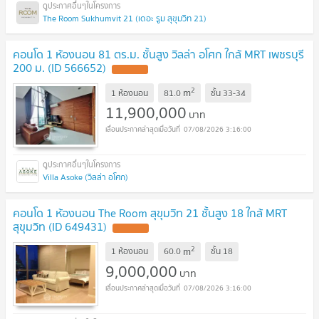
The Room Sukhumvit 21 (เดอะ รูม สุขุมวิท 21)
คอนโด 1 ห้องนอน 81 ตร.ม. ชั้นสูง วิลล่า อโศก ใกล้ MRT เพชรบุรี
200 ม. (ID 566652)
UPDATE !
2
m
1 ห้องนอน
81.0
ชั้น
33-34
11,900,000
บาท
07/08/2026 3:16:00
Villa Asoke (วิลล่า อโศก)
คอนโด 1 ห้องนอน The Room สุขุมวิท 21 ชั้นสูง 18 ใกล้ MRT
สุขุมวิท (ID 649431)
UPDATE !
2
m
1 ห้องนอน
60.0
ชั้น
18
9,000,000
บาท
07/08/2026 3:16:00