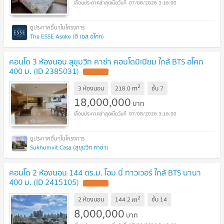
07/08/2026 3:16:00
The ESSE Asoke (ดิ เอส อโศก)
คอนโด 3 ห้องนอน สุขุมวิท คาซ่า คอนโดมิเนียม ใกล้ BTS อโศก
400 ม. (ID 2385031)
UPDATE !
2
m
3 ห้องนอน
218.0
ชั้น
7
18,000,000
บาท
07/08/2026 3:16:00
Sukhumvit Casa (สุขุมวิท คาซ่า)
คอนโด 2 ห้องนอน 144 ตร.ม. โอม นี่ ทาวเวอร์ ใกล้ BTS นานา
400 ม. (ID 2415105)
UPDATE !
2
m
2 ห้องนอน
144.2
ชั้น
14
8,000,000
บาท