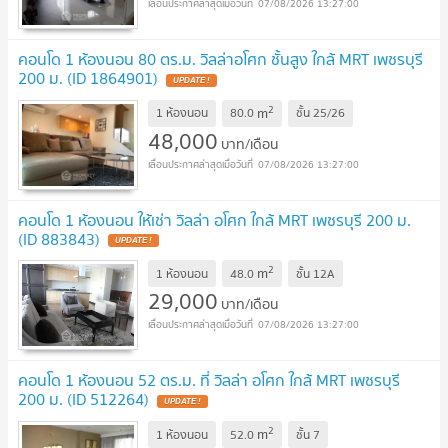
07/08/2026 13:27:00
คอนโด 1 ห้องนอน 80 ตร.ม. วิลล่าอโศก ชั้นสูง ใกล้ MRT เพชรบุรี
200 ม. (ID 1864901)
UPDATE !
2
m
1 ห้องนอน
80.0
ชั้น
25/26
48,000
บาท/เดือน
07/08/2026 13:27:00
คอนโด 1 ห้องนอน ให้เช่า วิลล่า อโศก ใกล้ MRT เพชรบุรี 200 ม.
(ID 883843)
UPDATE !
2
m
1 ห้องนอน
48.0
ชั้น
12A
29,000
บาท/เดือน
07/08/2026 13:27:00
คอนโด 1 ห้องนอน 52 ตร.ม. ที่ วิลล่า อโศก ใกล้ MRT เพชรบุรี
200 ม. (ID 512264)
UPDATE !
2
m
1 ห้องนอน
52.0
ชั้น
7