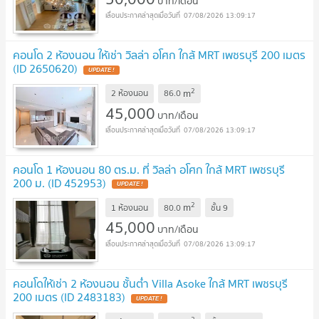
บาท/เดือน
07/08/2026 13:09:17
คอนโด 2 ห้องนอน ให้เช่า วิลล่า อโศก ใกล้ MRT เพชรบุรี 200 เมตร
(ID 2650620)
UPDATE !
2
m
2 ห้องนอน
86.0
45,000
บาท/เดือน
07/08/2026 13:09:17
คอนโด 1 ห้องนอน 80 ตร.ม. ที่ วิลล่า อโศก ใกล้ MRT เพชรบุรี
200 ม. (ID 452953)
UPDATE !
2
m
1 ห้องนอน
80.0
ชั้น
9
45,000
บาท/เดือน
07/08/2026 13:09:17
คอนโดให้เช่า 2 ห้องนอน ชั้นต่ำ Villa Asoke ใกล้ MRT เพชรบุรี
200 เมตร (ID 2483183)
UPDATE !