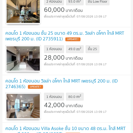
2
m
2 ห้องนอน
93.0
ชั้น
Low Floor
60,000
บาท/เดือน
07/08/2026 13:09:17
คอนโด 1 ห้องนอน ชั้น 25 ขนาด 49 ตร.ม. วิลล่า อโศก ใกล้ MRT
เพชรบุรี 200 ม. (ID 2735911)
UPDATE !
2
m
1 ห้องนอน
49.0
ชั้น
25
28,000
บาท/เดือน
07/08/2026 13:09:17
คอนโด 1 ห้องนอน วิลล่า อโศก ใกล้ MRT เพชรบุรี 200 ม. (ID
2746365)
UPDATE !
2
m
1 ห้องนอน
80.0
42,000
บาท/เดือน
07/08/2026 13:09:17
คอนโด 1 ห้องนอน Villa Asoke ชั้น 10 ขนาด 48 ตร.ม. ใกล้ MRT