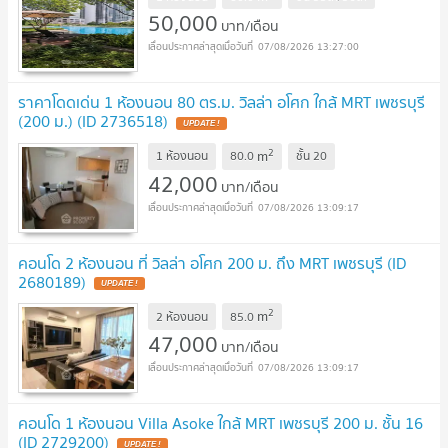
50,000
บาท/เดือน
07/08/2026 13:27:00
ราคาโดดเด่น 1 ห้องนอน 80 ตร.ม. วิลล่า อโศก ใกล้ MRT เพชรบุรี
(200 ม.) (ID 2736518)
UPDATE !
2
m
1 ห้องนอน
80.0
ชั้น
20
42,000
บาท/เดือน
07/08/2026 13:09:17
คอนโด 2 ห้องนอน ที่ วิลล่า อโศก 200 ม. ถึง MRT เพชรบุรี (ID
2680189)
UPDATE !
2
m
2 ห้องนอน
85.0
47,000
บาท/เดือน
07/08/2026 13:09:17
คอนโด 1 ห้องนอน Villa Asoke ใกล้ MRT เพชรบุรี 200 ม. ชั้น 16
(ID 2729200)
UPDATE !