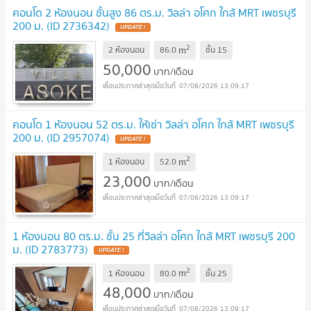
คอนโด 2 ห้องนอน ชั้นสูง 86 ตร.ม. วิลล่า อโศก ใกล้ MRT เพชรบุรี
200 ม. (ID 2736342)
UPDATE !
2
m
2 ห้องนอน
86.0
ชั้น
15
50,000
บาท/เดือน
07/08/2026 13:09:17
คอนโด 1 ห้องนอน 52 ตร.ม. ให้เช่า วิลล่า อโศก ใกล้ MRT เพชรบุรี
200 ม. (ID 2957074)
UPDATE !
2
m
1 ห้องนอน
52.0
23,000
บาท/เดือน
07/08/2026 13:09:17
1 ห้องนอน 80 ตร.ม. ชั้น 25 ที่วิลล่า อโศก ใกล้ MRT เพชรบุรี 200
ม. (ID 2783773)
UPDATE !
2
m
1 ห้องนอน
80.0
ชั้น
25
48,000
บาท/เดือน
07/08/2026 13:09:17