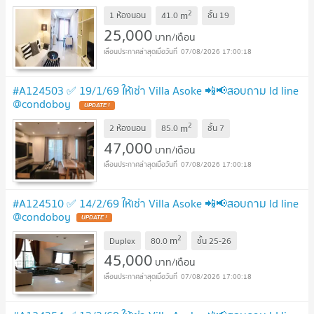
2
m
1 ห้องนอน
41.0
ชั้น
19
25,000
บาท/เดือน
07/08/2026 17:00:18
#A124503 ✅ 19/1/69 ให้เช่า Villa Asoke 📲📢สอบถาม ld line
@condoboy
UPDATE !
2
m
2 ห้องนอน
85.0
ชั้น
7
47,000
บาท/เดือน
07/08/2026 17:00:18
#A124510 ✅ 14/2/69 ให้เช่า Villa Asoke 📲📢สอบถาม ld line
@condoboy
UPDATE !
2
m
Duplex
80.0
ชั้น
25-26
45,000
บาท/เดือน
07/08/2026 17:00:18