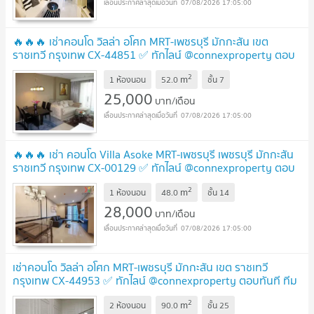
07/08/2026 17:05:00
🔥🔥🔥 เช่าคอนโด วิลล่า อโศก MRT-เพชรบุรี มักกะสัน เขต
ราชเทวี กรุงเทพ CX-44851 ✅ ทักไลน์ @connexproperty ตอบ
ทันที ทีมงานมืออาชีพ ✅ 🔥🔥🔥
UPDATE !
2
m
1 ห้องนอน
52.0
ชั้น
7
25,000
บาท/เดือน
07/08/2026 17:05:00
🔥🔥🔥 เช่า คอนโด Villa Asoke MRT-เพชรบุรี เพชรบุรี มักกะสัน
ราชเทวี กรุงเทพ CX-00129 ✅ ทักไลน์ @connexproperty ตอบ
ทันที ทีมงานมืออาชีพ ✅ 🔥🔥🔥
UPDATE !
2
m
1 ห้องนอน
48.0
ชั้น
14
28,000
บาท/เดือน
07/08/2026 17:05:00
เช่าคอนโด วิลล่า อโศก MRT-เพชรบุรี มักกะสัน เขต ราชเทวี
กรุงเทพ CX-44953 ✅ ทักไลน์ @connexproperty ตอบทันที ทีม
งานมืออาชีพ ✅
UPDATE !
2
m
2 ห้องนอน
90.0
ชั้น
25