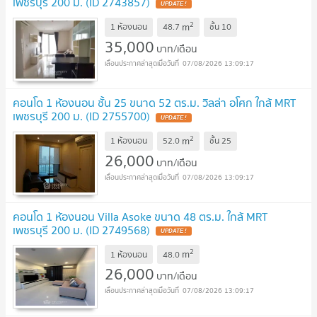
เพชรบุรี 200 ม. (ID 2743857)
UPDATE !
2
m
1 ห้องนอน
48.7
ชั้น
10
35,000
บาท/เดือน
07/08/2026 13:09:17
คอนโด 1 ห้องนอน ชั้น 25 ขนาด 52 ตร.ม. วิลล่า อโศก ใกล้ MRT
เพชรบุรี 200 ม. (ID 2755700)
UPDATE !
2
m
1 ห้องนอน
52.0
ชั้น
25
26,000
บาท/เดือน
07/08/2026 13:09:17
คอนโด 1 ห้องนอน Villa Asoke ขนาด 48 ตร.ม. ใกล้ MRT
เพชรบุรี 200 ม. (ID 2749568)
UPDATE !
2
m
1 ห้องนอน
48.0
26,000
บาท/เดือน
07/08/2026 13:09:17