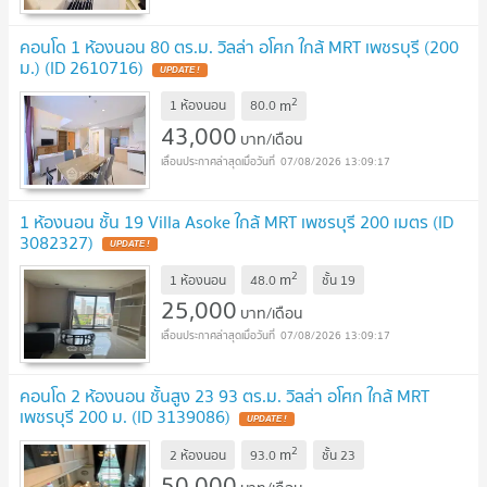
คอนโด 1 ห้องนอน 80 ตร.ม. วิลล่า อโศก ใกล้ MRT เพชรบุรี (200
ม.) (ID 2610716)
UPDATE !
2
m
1 ห้องนอน
80.0
43,000
บาท/เดือน
07/08/2026 13:09:17
1 ห้องนอน ชั้น 19 Villa Asoke ใกล้ MRT เพชรบุรี 200 เมตร (ID
3082327)
UPDATE !
2
m
1 ห้องนอน
48.0
ชั้น
19
25,000
บาท/เดือน
07/08/2026 13:09:17
คอนโด 2 ห้องนอน ชั้นสูง 23 93 ตร.ม. วิลล่า อโศก ใกล้ MRT
เพชรบุรี 200 ม. (ID 3139086)
UPDATE !
2
m
2 ห้องนอน
93.0
ชั้น
23
50,000