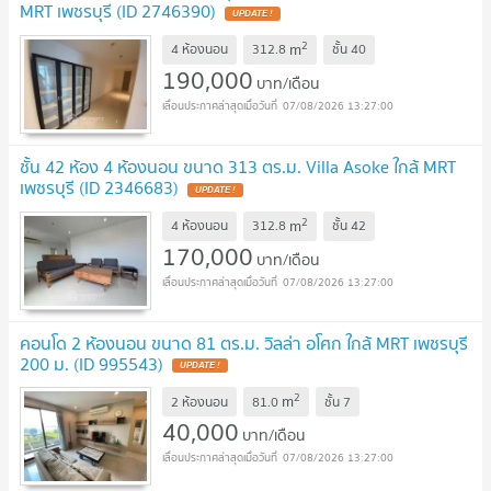
MRT เพชรบุรี (ID 2746390)
UPDATE !
2
m
4 ห้องนอน
312.8
ชั้น
40
190,000
บาท/เดือน
07/08/2026 13:27:00
ชั้น 42 ห้อง 4 ห้องนอน ขนาด 313 ตร.ม. Villa Asoke ใกล้ MRT
เพชรบุรี (ID 2346683)
UPDATE !
2
m
4 ห้องนอน
312.8
ชั้น
42
170,000
บาท/เดือน
07/08/2026 13:27:00
คอนโด 2 ห้องนอน ขนาด 81 ตร.ม. วิลล่า อโศก ใกล้ MRT เพชรบุรี
200 ม. (ID 995543)
UPDATE !
2
m
2 ห้องนอน
81.0
ชั้น
7
40,000
บาท/เดือน
07/08/2026 13:27:00