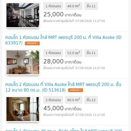
2
m
1 ห้องนอน
48.0
ชั้น
11
25,000
บาท/เดือน
07/08/2026 13:27:00
คอนโด 1 ห้องนอน ใกล้ MRT เพชรบุรี 200 ม. ที่ Villa Asoke (ID
633917)
UPDATE !
2
m
1 ห้องนอน
52.0
ชั้น
11
28,000
บาท/เดือน
07/08/2026 13:27:00
คอนโด 2 ห้องนอน ที่ Villa Asoke ใกล้ MRT เพชรบุรี 200 ม. ชั้น
12 ขนาด 80 ตร.ม. (ID 513618)
UPDATE !
2
m
2 ห้องนอน
80.0
ชั้น
12
45,000
บาท/เดือน
07/08/2026 13:27:00