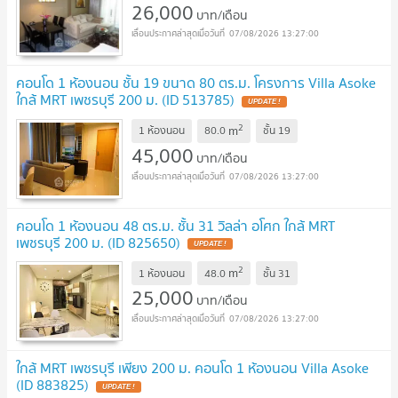
26,000
บาท/เดือน
07/08/2026 13:27:00
คอนโด 1 ห้องนอน ชั้น 19 ขนาด 80 ตร.ม. โครงการ Villa Asoke
ใกล้ MRT เพชรบุรี 200 ม. (ID 513785)
UPDATE !
2
m
1 ห้องนอน
80.0
ชั้น
19
45,000
บาท/เดือน
07/08/2026 13:27:00
คอนโด 1 ห้องนอน 48 ตร.ม. ชั้น 31 วิลล่า อโศก ใกล้ MRT
เพชรบุรี 200 ม. (ID 825650)
UPDATE !
2
m
1 ห้องนอน
48.0
ชั้น
31
25,000
บาท/เดือน
07/08/2026 13:27:00
ใกล้ MRT เพชรบุรี เพียง 200 ม. คอนโด 1 ห้องนอน Villa Asoke
(ID 883825)
UPDATE !