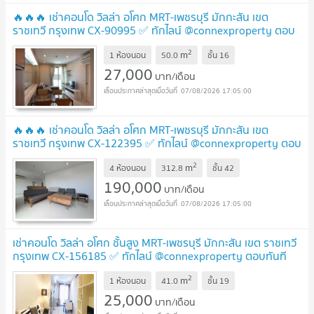
🔥🔥🔥 เช่าคอนโด วิลล่า อโศก MRT-เพชรบุรี มักกะสัน เขต
ราชเทวี กรุงเทพ CX-90995 ✅ ทักไลน์ @connexproperty ตอบ
ทันที ทีมงานมืออาชีพ ✅ 🔥🔥🔥
UPDATE !
2
m
1 ห้องนอน
50.0
ชั้น
16
27,000
บาท/เดือน
07/08/2026 17:05:00
🔥🔥🔥 เช่าคอนโด วิลล่า อโศก MRT-เพชรบุรี มักกะสัน เขต
ราชเทวี กรุงเทพ CX-122395 ✅ ทักไลน์ @connexproperty ตอบ
ทันที ทีมงานมืออาชีพ ✅ 🔥🔥🔥
UPDATE !
2
m
4 ห้องนอน
312.8
ชั้น
42
190,000
บาท/เดือน
07/08/2026 17:05:00
เช่าคอนโด วิลล่า อโศก ชั้นสูง MRT-เพชรบุรี มักกะสัน เขต ราชเทวี
กรุงเทพ CX-156185 ✅ ทักไลน์ @connexproperty ตอบทันที
ทีมงานมืออาชีพ ✅
UPDATE !
2
m
1 ห้องนอน
41.0
ชั้น
19
25,000
บาท/เดือน