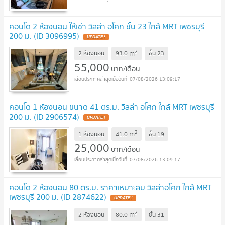
คอนโด 2 ห้องนอน ให้เช่า วิลล่า อโศก ชั้น 23 ใกล้ MRT เพชรบุรี
200 ม. (ID 3096995)
UPDATE !
2
m
2 ห้องนอน
93.0
ชั้น
23
55,000
บาท/เดือน
07/08/2026 13:09:17
คอนโด 1 ห้องนอน ขนาด 41 ตร.ม. วิลล่า อโศก ใกล้ MRT เพชรบุรี
200 ม. (ID 2906574)
UPDATE !
2
m
1 ห้องนอน
41.0
ชั้น
19
25,000
บาท/เดือน
07/08/2026 13:09:17
คอนโด 2 ห้องนอน 80 ตร.ม. ราคาเหมาะสม วิลล่าอโศก ใกล้ MRT
เพชรบุรี 200 ม. (ID 2874622)
UPDATE !
2
m
2 ห้องนอน
80.0
ชั้น
31