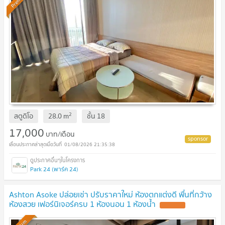
2
สตูดิโอ
28.0
m
ชั้น
18
17,000
บาท/เดือน
01/08/2026 21:35:38
Park 24 (พาร์ค 24)
Ashton Asoke ปล่อยเช่า ปรับราคาใหม่ ห้องตกแต่งดี พื้นที่กว้าง
ห้องสวย เฟอร์นิเจอร์ครบ 1 ห้องนอน 1 ห้องน้ำ