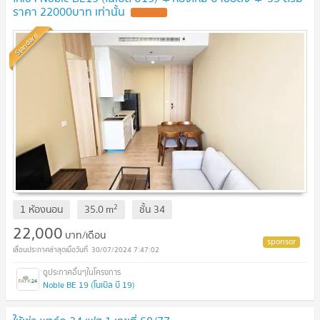
ราคา 22000บาท เท่านั้น
Standard
2
1 ห้องนอน
35.0
m
ชั้น
34
22,000
บาท/เดือน
30/07/2024 7:47:02
Noble BE 19 (โนเบิล บี 19)