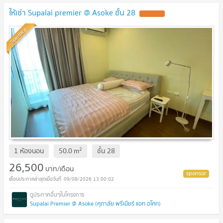
ให้เช่า Supalai premier @ Asoke ชั้น 28
Standard
2
1 ห้องนอน
50.0
m
ชั้น
28
26,500
บาท/เดือน
09/08/2026 13:00:02
Supalai Premier @ Asoke (ศุภาลัย พรีเมียร์ แอท อโศก)