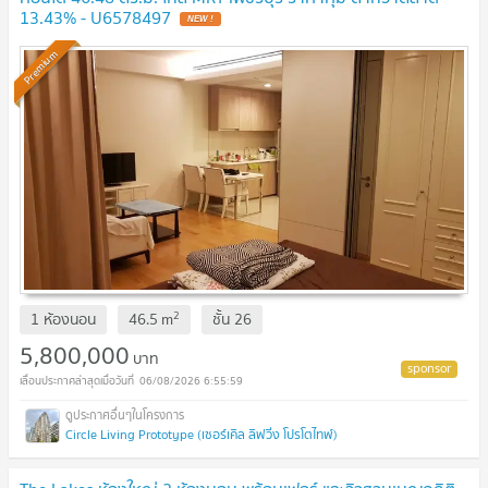
13.43% - U6578497
Premium
2
1 ห้องนอน
46.5
m
ชั้น
26
5,800,000
บาท
06/08/2026 6:55:59
Circle Living Prototype (เซอร์เคิล ลิฟวิ่ง โปรโตไทพ์)