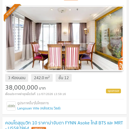
Premium
2
3 ห้องนอน
242.0
m
ชั้น
12
38,000,000
บาท
11/07/2026 13:59:16
Langsuan Ville (หลังสวน วิลล์)
คอนโดสุขุมวิท 10 ราคาน่าจับตา FYNN Asoke ใกล้ BTS และ MRT
- U5587864