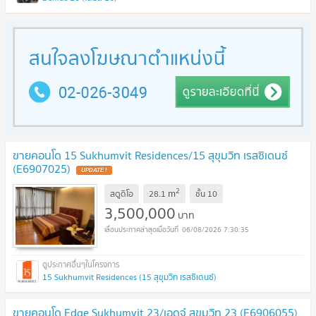
ขายคอนโด 15 Sukhumvit Residences/15 สุขุมวิท เรสซิเดนซ์
(E6907025)
2
m
สตูดิโอ
28.1
ชั้น
10
3,500,000
บาท
06/08/2026 7:30:35
15 Sukhumvit Residences (15 สุขุมวิท เรสซิเดนซ์)
ขายคอนโด Edge Sukhumvit 23/เอดจ์ สุขุมวิท 23 (E6906055)