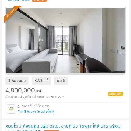
Premium
2
1 ห้องนอน
32.1
m
ชั้น
6
4,800,000
บาท
06/08/2026 6:55:59
FYNN Asoke (ฟินน์ อโศก)
คอนโด 3 ห้องนอน 320 ตร.ม. ขายที่ 33 Tower ใกล้ BTS พร้อม