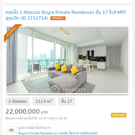
คอนโด 2 ห้องนอน Royce Private Residences ชั้น 17 ใกล้ MRT
สุขุมวิท (ID 2152724)
Premium
2
2 ห้องนอน
111.0
m
ชั้น
17
22,000,000
บาท
21/07/2026 2:26:00
Royce Private Residences (รอย์ช ไพรเวท เรสซิเดนซ์ส)