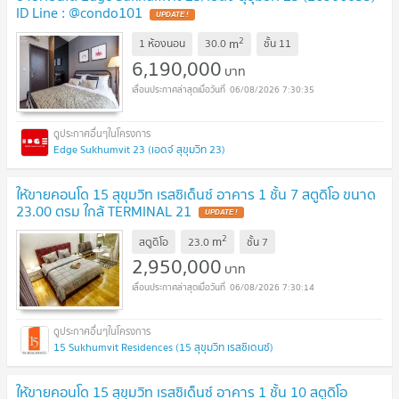
ID Line : @condo101
2
m
1 ห้องนอน
30.0
ชั้น
11
6,190,000
บาท
06/08/2026 7:30:35
Edge Sukhumvit 23 (เอดจ์ สุขุมวิท 23)
ให้ขายคอนโด 15 สุขุมวิท เรสซิเด็นซ์ อาคาร 1 ชั้น 7 สตูดิโอ ขนาด
23.00 ตรม ใกล้ TERMINAL 21
2
m
สตูดิโอ
23.0
ชั้น
7
2,950,000
บาท
06/08/2026 7:30:14
15 Sukhumvit Residences (15 สุขุมวิท เรสซิเดนซ์)
ให้ขายคอนโด 15 สุขุมวิท เรสซิเด็นซ์ อาคาร 1 ชั้น 10 สตูดิโอ