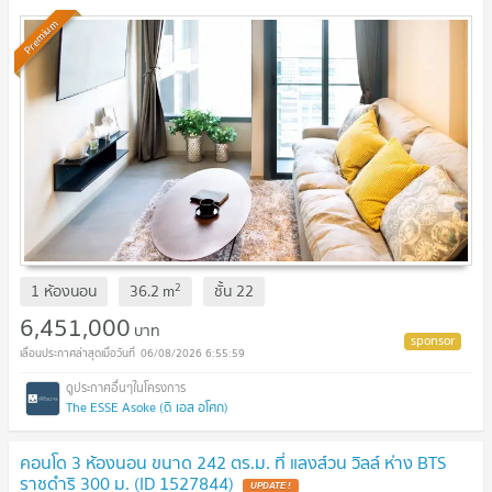
Premium
2
1 ห้องนอน
36.2
m
ชั้น
22
6,451,000
บาท
06/08/2026 6:55:59
The ESSE Asoke (ดิ เอส อโศก)
คอนโด 3 ห้องนอน ขนาด 242 ตร.ม. ที่ แลงส์วน วิลล์ ห่าง BTS
ราชดำริ 300 ม. (ID 1527844)