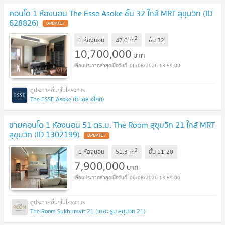
คอนโด 1 ห้องนอน The Esse Asoke ชั้น 32 ใกล้ MRT สุขุมวิท (ID
628826)
UPDATE !
2
m
1 ห้องนอน
47.0
ชั้น
32
10,700,000
บาท
06/08/2026 13:59:00
The ESSE Asoke (ดิ เอส อโศก)
ขายคอนโด 1 ห้องนอน 51 ตร.ม. The Room สุขุมวิท 21 ใกล้ MRT
สุขุมวิท (ID 1302199)
UPDATE !
2
m
1 ห้องนอน
51.3
ชั้น
11-20
7,900,000
บาท
06/08/2026 13:59:00
The Room Sukhumvit 21 (เดอะ รูม สุขุมวิท 21)