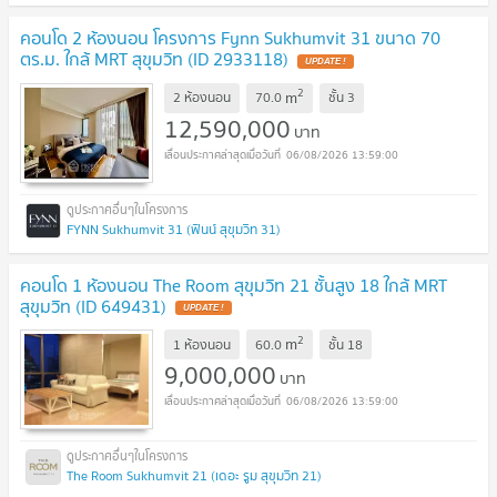
คอนโด 2 ห้องนอน โครงการ Fynn Sukhumvit 31 ขนาด 70
ตร.ม. ใกล้ MRT สุขุมวิท (ID 2933118)
UPDATE !
2
m
2 ห้องนอน
70.0
ชั้น
3
12,590,000
บาท
06/08/2026 13:59:00
FYNN Sukhumvit 31 (ฟินน์ สุขุมวิท 31)
คอนโด 1 ห้องนอน The Room สุขุมวิท 21 ชั้นสูง 18 ใกล้ MRT
สุขุมวิท (ID 649431)
UPDATE !
2
m
1 ห้องนอน
60.0
ชั้น
18
9,000,000
บาท
06/08/2026 13:59:00
The Room Sukhumvit 21 (เดอะ รูม สุขุมวิท 21)