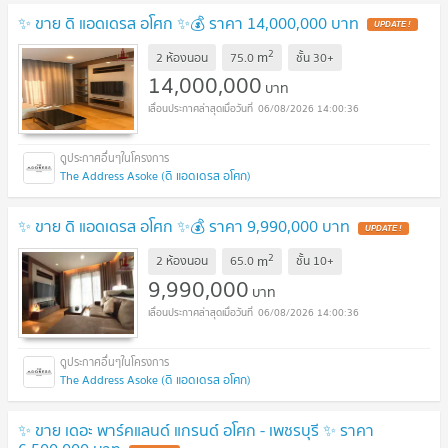
✨ ขาย ดิ แอดเดรส อโศก ✨💰 ราคา 14,000,000 บาท
UPDATE !
2
m
2 ห้องนอน
75.0
ชั้น
30+
14,000,000
บาท
06/08/2026 14:00:36
The Address Asoke (ดิ แอดเดรส อโศก)
✨ ขาย ดิ แอดเดรส อโศก ✨💰 ราคา 9,990,000 บาท
UPDATE !
2
m
2 ห้องนอน
65.0
ชั้น
10+
9,990,000
บาท
06/08/2026 14:00:36
The Address Asoke (ดิ แอดเดรส อโศก)
✨ ขาย เดอะ พาร์คแลนด์ แกรนด์ อโศก - เพชรบุรี ✨ ราคา