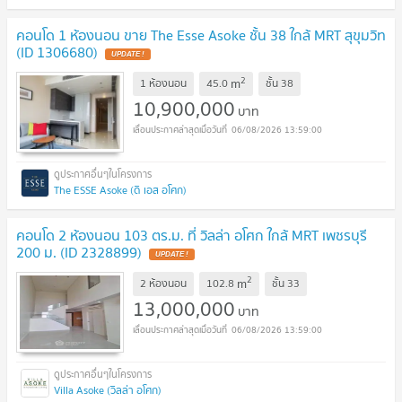
คอนโด 1 ห้องนอน ขาย The Esse Asoke ชั้น 38 ใกล้ MRT สุขุมวิท
(ID 1306680)
UPDATE !
2
m
1 ห้องนอน
45.0
ชั้น
38
10,900,000
บาท
06/08/2026 13:59:00
The ESSE Asoke (ดิ เอส อโศก)
คอนโด 2 ห้องนอน 103 ตร.ม. ที่ วิลล่า อโศก ใกล้ MRT เพชรบุรี
200 ม. (ID 2328899)
UPDATE !
2
m
2 ห้องนอน
102.8
ชั้น
33
13,000,000
บาท
06/08/2026 13:59:00
Villa Asoke (วิลล่า อโศก)