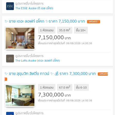
The ESSE Asoke (ดิ เอส อโศก)
✨ ขาย เดอะ ลอฟท์ อโศก ✨ราคา 7,150,000 บาท
UPDATE !
2
m
1 ห้องนอน
35.0
ชั้น
10+
7,150,000
บาท
06/08/2026 14:00:36
The Lofts Asoke (เดอะ ลอฟท์ อโศก)
✨ ขาย สุขุมวิท ลิฟวิ่ง ทาวน์ ✨ 💰 ราคา 7,300,000 บาท
UPDATE
!
2
m
1 ห้องนอน
67.0
ชั้น
6-10
7,300,000
บาท
06/08/2026 14:00:36