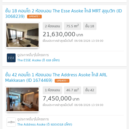
ชั้น 18 คอนโด 2 ห้องนอน The Esse Asoke ใกล้ MRT สุขุมวิท (ID
3068239)
UPDATE !
2
m
2 ห้องนอน
75.5
ชั้น
18
21,630,000
บาท
06/08/2026 13:59:00
The ESSE Asoke (ดิ เอส อโศก)
ชั้น 42 คอนโด 1 ห้องนอน The Address Asoke ใกล้ ARL
Makkasan (ID 1674469)
UPDATE !
2
m
1 ห้องนอน
46.7
ชั้น
42
7,450,000
บาท
06/08/2026 13:59:00
The Address Asoke (ดิ แอดเดรส อโศก)