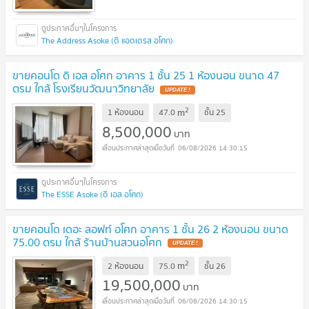
The Address Asoke (ดิ แอดเดรส อโศก)
ขายคอนโด ดิ เอส อโศก อาคาร 1 ชั้น 25 1 ห้องนอน ขนาด 47
ตรม ใกล้ โรงเรียนวัฒนาวิทยาลัย
UPDATE !
2
m
1 ห้องนอน
47.0
ชั้น
25
8,500,000
บาท
06/08/2026 14:30:15
The ESSE Asoke (ดิ เอส อโศก)
ขายคอนโด เดอะ ลอฟท์ อโศก อาคาร 1 ชั้น 26 2 ห้องนอน ขนาด
75.00 ตรม ใกล้ ร้านบ้านสวนอโศก
UPDATE !
2
m
2 ห้องนอน
75.0
ชั้น
26
19,500,000
บาท
06/08/2026 14:30:15