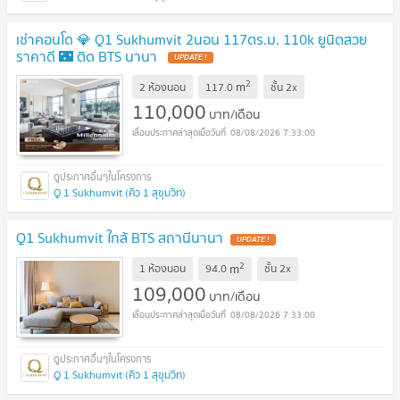
เช่าคอนโด 💎 Q1 Sukhumvit 2นอน 117ตร.ม. 110k ยูนิตสวย
ราคาดี 🌃 ติด BTS นานา
2
m
2 ห้องนอน
117.0
ชั้น
2x
110,000
บาท/เดือน
08/08/2026 7:33:00
Q 1 Sukhumvit (คิว 1 สุขุมวิท)
Q1 Sukhumvit ใกล้ BTS สถานีนานา
2
m
1 ห้องนอน
94.0
ชั้น
2x
109,000
บาท/เดือน
08/08/2026 7:33:00
Q 1 Sukhumvit (คิว 1 สุขุมวิท)