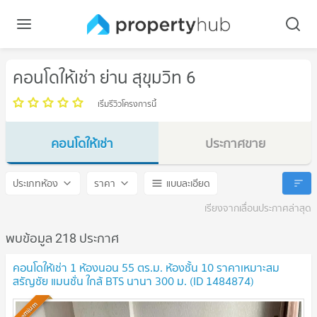
คอนโดให้เช่า ย่าน สุขุมวิท 6
เริ่มรีวิวโครงการนี้
คอนโดให้เช่า
ประกาศขาย
สุขุมวิท 6
สุขุมวิท 6
ประเภทห้อง
ราคา
แบบละเอียด
เรียงจากเลื่อนประกาศล่าสุด
พบข้อมูล 218 ประกาศ
คอนโดให้เช่า 1 ห้องนอน 55 ตร.ม. ห้องชั้น 10 ราคาเหมาะสม
สรัญชัย แมนชั่น ใกล้ BTS นานา 300 ม. (ID 1484874)
Premium