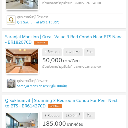
08/08/2026 5:40:00
Q 1 Sukhumvit (คิว 1 สุขุมวิท)
Saranjai Mansion | Great Value 3 Bed Condo Near BTS Nana
- BR18207CD
2
m
3 ห้องนอน
157.0
ชั้น
-
50,000
บาท/เดือน
08/08/2026 5:40:00
Saranjai Mansion (สราญใจ แมนชั่น)
Q Sukhumvit | Stunning 3 Bedroom Condo For Rent Next
to BTS - BR61427CD
2
m
3 ห้องนอน
159.0
ชั้น
-
185,000
บาท/เดือน