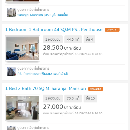
Saranjai Mansion (สราญใจ แมนชั่น)
1 Bedroom 1 Bathroom 44 SQ.M PSJ. Penthouse
2
m
1 ห้องนอน
44.0
ชั้น
4
28,500
บาท/เดือน
08/08/2026 9:20:00
PSJ Penthouse (พีเอสเจ เพนท์เฮ้าส์)
1 Bed 2 Bath 70 SQ.M. Saranjai Mansion
2
m
1 ห้องนอน
70.0
ชั้น
15
27,000
บาท/เดือน
08/08/2026 9:20:00