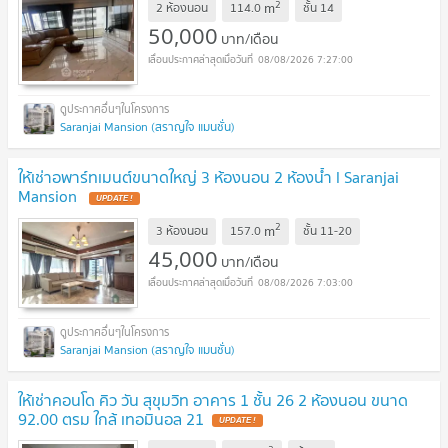
2
m
2 ห้องนอน
114.0
ชั้น
14
50,000
บาท/เดือน
08/08/2026 7:27:00
Saranjai Mansion (สราญใจ แมนชั่น)
ให้เช่าอพาร์ทเมนต์ขนาดใหญ่ 3 ห้องนอน 2 ห้องน้ำ l Saranjai
Mansion
2
m
3 ห้องนอน
157.0
ชั้น
11-20
45,000
บาท/เดือน
08/08/2026 7:03:00
Saranjai Mansion (สราญใจ แมนชั่น)
ให้เช่าคอนโด คิว วัน สุขุมวิท อาคาร 1 ชั้น 26 2 ห้องนอน ขนาด
92.00 ตรม ใกล้ เทอมินอล 21