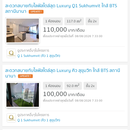
สะดวกสบายกับไลฟ์สไตล์สุด Luxury Q1 Sukhumvit ใกล้ BTS
สถานีนานา
2
m
1 ห้องนอน
117.0
ชั้น
2x
110,000
บาท/เดือน
08/08/2026 7:33:00
Q 1 Sukhumvit (คิว 1 สุขุมวิท)
สะดวกสบายกับไลฟ์สไตล์สุด Luxury คิว สุขุมวิท ใกล้ BTS สถานี
นานา
2
m
1 ห้องนอน
92.0
ชั้น
2x
100,000
บาท/เดือน
08/08/2026 7:33:00
Q 1 Sukhumvit (คิว 1 สุขุมวิท)