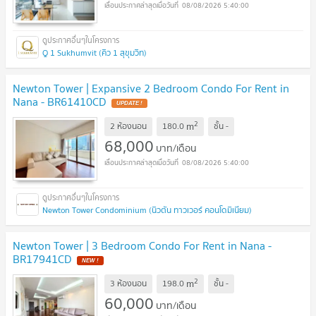
08/08/2026 5:40:00
Q 1 Sukhumvit (คิว 1 สุขุมวิท)
Newton Tower | Expansive 2 Bedroom Condo For Rent in
Nana - BR61410CD
2
m
2 ห้องนอน
180.0
ชั้น
-
68,000
บาท/เดือน
08/08/2026 5:40:00
Newton Tower Condominium (นิวตัน ทาวเวอร์ คอนโดมิเนียม)
Newton Tower | 3 Bedroom Condo For Rent in Nana -
BR17941CD
2
m
3 ห้องนอน
198.0
ชั้น
-
60,000
บาท/เดือน