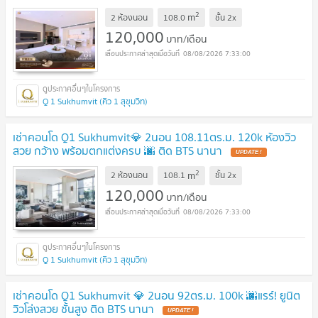
2
m
2 ห้องนอน
108.0
ชั้น
2x
120,000
บาท/เดือน
08/08/2026 7:33:00
Q 1 Sukhumvit (คิว 1 สุขุมวิท)
เช่าคอนโด Q1 Sukhumvit💎 2นอน 108.11ตร.ม. 120k ห้องวิว
สวย กว้าง พร้อมตกแต่งครบ 🌆 ติด BTS นานา
2
m
2 ห้องนอน
108.1
ชั้น
2x
120,000
บาท/เดือน
08/08/2026 7:33:00
Q 1 Sukhumvit (คิว 1 สุขุมวิท)
เช่าคอนโด Q1 Sukhumvit 💎 2นอน 92ตร.ม. 100k 🌆แรร์! ยูนิต
วิวโล่งสวย ชั้นสูง ติด BTS นานา