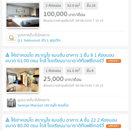
2
m
2 ห้องนอน
92.0
ชั้น
26
100,000
บาท/เดือน
08/08/2026 7:30:19
Q 1 Sukhumvit (คิว 1 สุขุมวิท)
🔺 ให้เช่าคอนโด สราญใจ แมนชั่น อาคาร 1 ชั้น 8 1 ห้องนอน
ขนาด 61.00 ตรม ใกล้ โรงเรียนนานาชาติท๊อฟซี่เทอร์วี่
2
m
1 ห้องนอน
61.0
ชั้น
8
25,000
บาท/เดือน
08/08/2026 7:30:19
Saranjai Mansion (สราญใจ แมนชั่น)
🔺 ให้เช่าคอนโด สราญใจ แมนชั่น อาคาร A ชั้น 22 2 ห้องนอน
ขนาด 80.00 ตรม ใกล้ โรงเรียนนานาชาติท๊อฟซี่เทอร์วี่