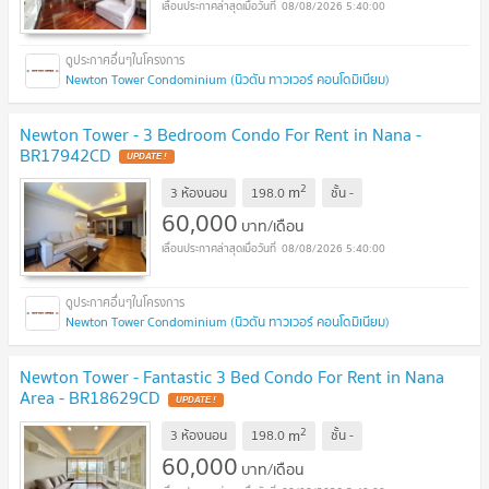
08/08/2026 5:40:00
Newton Tower Condominium (นิวตัน ทาวเวอร์ คอนโดมิเนียม)
Newton Tower - 3 Bedroom Condo For Rent in Nana -
BR17942CD
2
m
3 ห้องนอน
198.0
ชั้น
-
60,000
บาท/เดือน
08/08/2026 5:40:00
Newton Tower Condominium (นิวตัน ทาวเวอร์ คอนโดมิเนียม)
Newton Tower - Fantastic 3 Bed Condo For Rent in Nana
Area - BR18629CD
2
m
3 ห้องนอน
198.0
ชั้น
-
60,000
บาท/เดือน