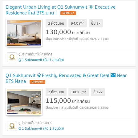
Elegant Urban Living at Q1 Sukhumvit 💎 Executive
Residence ใกล้ BTS นานา
2
m
2 ห้องนอน
94.0
ชั้น
2x
130,000
บาท/เดือน
08/08/2026 7:33:00
Q 1 Sukhumvit (คิว 1 สุขุมวิท)
Q1 Sukhumvit 💎Freshly Renovated & Great Deal 🌃 Near
BTS Nana
2
m
2 ห้องนอน
108.0
ชั้น
2x
115,000
บาท/เดือน
08/08/2026 7:33:00
Q 1 Sukhumvit (คิว 1 สุขุมวิท)