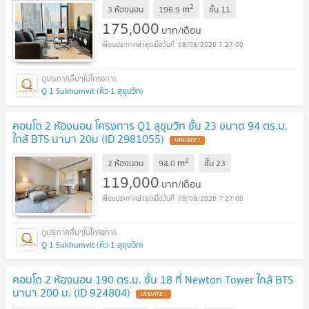
2
m
3 ห้องนอน
196.9
ชั้น
11
175,000
บาท/เดือน
08/08/2026 7:27:00
Q 1 Sukhumvit (คิว 1 สุขุมวิท)
คอนโด 2 ห้องนอน โครงการ Q1 สุขุมวิท ชั้น 23 ขนาด 94 ตร.ม.
ใกล้ BTS นานา 20ม (ID 2981055)
2
m
2 ห้องนอน
94.0
ชั้น
23
119,000
บาท/เดือน
08/08/2026 7:27:00
Q 1 Sukhumvit (คิว 1 สุขุมวิท)
คอนโด 2 ห้องนอน 190 ตร.ม. ชั้น 18 ที่ Newton Tower ใกล้ BTS
นานา 200 ม. (ID 924804)