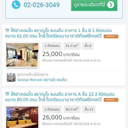
🎊 ให้เช่าคอนโด สราญใจ แมนชั่น อาคาร 1 ชั้น 8 1 ห้องนอน
ขนาด 61.00 ตรม ใกล้ โรงเรียนนานาชาติท๊อฟซี่เทอร์วี่
2
m
1 ห้องนอน
61.0
ชั้น
8
25,000
บาท/เดือน
08/08/2026 9:30:21
Saranjai Mansion (สราญใจ แมนชั่น)
🎊 ให้เช่าคอนโด สราญใจ แมนชั่น อาคาร A ชั้น 22 2 ห้องนอน
ขนาด 80.00 ตรม ใกล้ โรงเรียนนานาชาติท๊อฟซี่เทอร์วี่
2
m
2 ห้องนอน
80.0
ชั้น
22
26,000
บาท/เดือน
08/08/2026 9:30:21