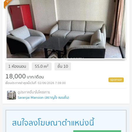
2
1 ห้องนอน
55.0
m
ชั้น
10
18,000
บาท/เดือน
02/06/2026 7:09:00
Saranjai Mansion (สราญใจ แมนชั่น)