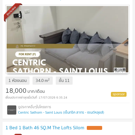
Exclusive
2
1 ห้องนอน
34.0
m
ชั้น
11
18,000
บาท/เดือน
17/07/2026 6:35:24
Centric Sathorn - Saint Louis (เซ็นทริค สาทร - เซนต์หลุยส์)
1 Bed 1 Bath 46 SQ.M The Lofts Silom