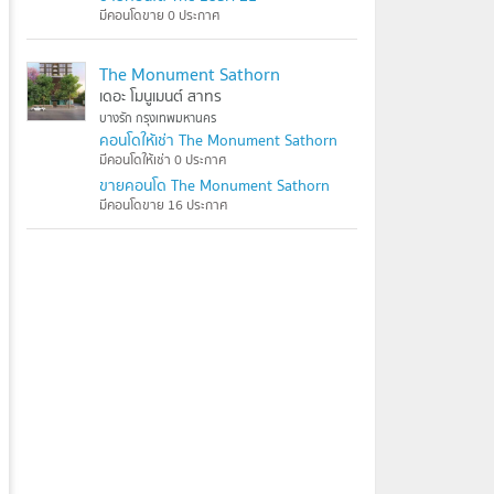
มีคอนโดขาย 0 ประกาศ
The Monument Sathorn
เดอะ โมนูเมนต์ สาทร
บางรัก กรุงเทพมหานคร
คอนโดให้เช่า The Monument Sathorn
มีคอนโดให้เช่า 0 ประกาศ
ขายคอนโด The Monument Sathorn
มีคอนโดขาย 16 ประกาศ