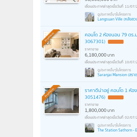
11/07/
Langsuan Ville (หลังสวน 
คอนโด 2 ห้องนอน 79 ตร.ม.
Premium
3067301)
ราคาขาย
6,180,000
บาท
10/07/
Saranjai Mansion (สราญ
ราคาดีน่าอยู่ คอนโด 1 ห้
Premium
3051476)
ราคาขาย
1,800,000
บาท
02/07/
The Station Sathorn - B