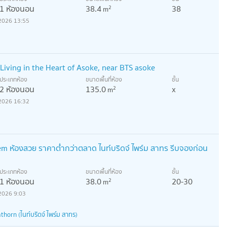
1 ห้องนอน
38.4
38
2
m
2026 13:55
iving in the Heart of Asoke, near BTS asoke
ประเภทห้อง
ขนาดพื้นที่ห้อง
ชั้น
2 ห้องนอน
135.0
x
2
m
2026 16:32
 ห้องสวย ราคาต่ำกว่าตลาด ไนท์บริดจ์ ไพร์ม สาทร รีบจองก่อน
ประเภทห้อง
ขนาดพื้นที่ห้อง
ชั้น
1 ห้องนอน
38.0
20-30
2
m
2026 9:03
horn (ไนท์บริดจ์ ไพร์ม สาทร)