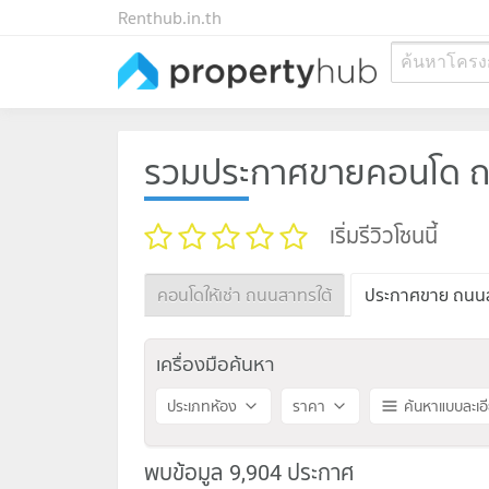
Renthub.in.th
ค้นหาโครง
รวมประกาศขายคอนโด ถ
เริ่มรีวิวโซนนี้
คอนโดให้เช่า ถนนสาทรใต้
ประกาศขาย ถนนส
เครื่องมือค้นหา
ประเภทห้อง
ราคา
ค้นหาแบบละเอ
พบข้อมูล 9,904 ประกาศ