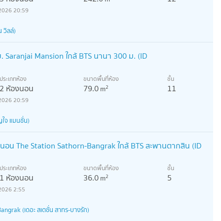
2026 20:59
วิลล์)
 Saranjai Mansion ใกล้ BTS นานา 300 ม. (ID
ประเภทห้อง
ขนาดพื้นที่ห้อง
ชั้น
2 ห้องนอน
79.0
11
2
m
2026 20:59
ใจ แมนชั่น)
องนอน The Station Sathorn-Bangrak ใกล้ BTS สะพานตากสิน (ID
ประเภทห้อง
ขนาดพื้นที่ห้อง
ชั้น
1 ห้องนอน
36.0
5
2
m
2026 2:55
angrak (เดอะ สเตชั่น สาทร-บางรัก)