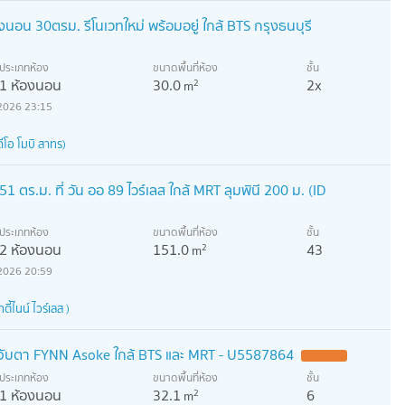
งนอน 30ตรม. รีโนเวทใหม่ พร้อมอยู่ ใกล้ BTS กรุงธนบุรี
ประเภทห้อง
ขนาดพื้นที่ห้อง
ชั้น
1 ห้องนอน
30.0
2x
2
m
2026 23:15
ีโอ โมบิ สาทร)
1 ตร.ม. ที่ วัน ออ 89 ไวร์เลส ใกล้ MRT ลุมพินี 200 ม. (ID
ประเภทห้อง
ขนาดพื้นที่ห้อง
ชั้น
2 ห้องนอน
151.0
43
2
m
2026 20:59
้ไนน์ ไวร์เลส )
าจับตา FYNN Asoke ใกล้ BTS และ MRT - U5587864
ประเภทห้อง
ขนาดพื้นที่ห้อง
ชั้น
1 ห้องนอน
32.1
6
2
m