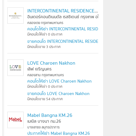
INTERCONTINENTAL RESIDENCES BANGKOK ASOKE
อินเตอร์คอนติเนนตัล เรสซิเดนซ์ กรุงเทพ อโศก
คลองเตย กรุงเทพมหานคร
คอนโดให้เช่า INTERCONTINENTAL RESIDENCES BANGKOK A
มีคอนโดให้เช่า 0 ประกาศ
ขายคอนโด INTERCONTINENTAL RESIDENCES BANGKOK AS
มีคอนโดขาย 3 ประกาศ
LOVE Charoen Nakhon
เลิฟ เจริญนคร
คลองสาน กรุงเทพมหานคร
คอนโดให้เช่า LOVE Charoen Nakhon
มีคอนโดให้เช่า 0 ประกาศ
ขายคอนโด LOVE Charoen Nakhon
มีคอนโดขาย 54 ประกาศ
Mabel Bangna KM.26
เมเบิล บางนา กม.26
บางเสาธง สมุทรปราการ
ประกาศให้เช่า Mabel Bangna KM.26