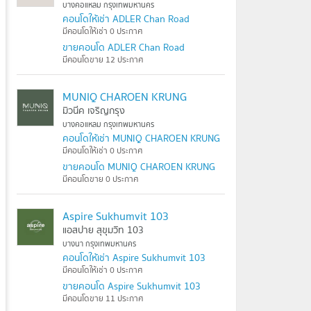
บางคอแหลม กรุงเทพมหานคร
คอนโดให้เช่า ADLER Chan Road
มีคอนโดให้เช่า 0 ประกาศ
ขายคอนโด ADLER Chan Road
มีคอนโดขาย 12 ประกาศ
MUNIQ CHAROEN KRUNG
มิวนีค เจริญกรุง
บางคอแหลม กรุงเทพมหานคร
คอนโดให้เช่า MUNIQ CHAROEN KRUNG
มีคอนโดให้เช่า 0 ประกาศ
ขายคอนโด MUNIQ CHAROEN KRUNG
มีคอนโดขาย 0 ประกาศ
Aspire Sukhumvit 103
แอสปาย สุขุมวิท 103
บางนา กรุงเทพมหานคร
คอนโดให้เช่า Aspire Sukhumvit 103
มีคอนโดให้เช่า 0 ประกาศ
ขายคอนโด Aspire Sukhumvit 103
มีคอนโดขาย 11 ประกาศ