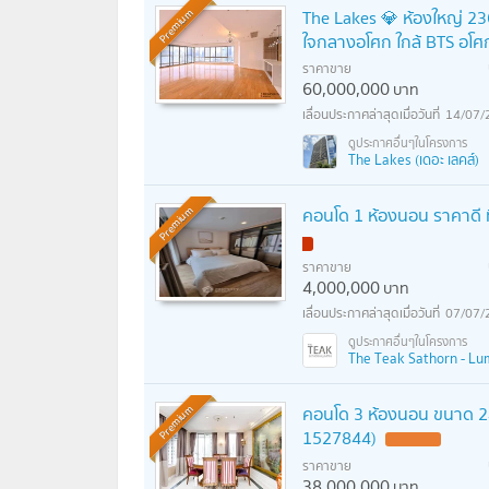
The Lakes 💎 ห้องใหญ่ 2
Premium
ใจกลางอโศก ใกล้ BTS อโศ
ราคาขาย
60,000,000
บาท
14/07/
The Lakes (เดอะ เลคส์)
คอนโด 1 ห้องนอน ราคาดี ท
Premium
ราคาขาย
4,000,000
บาท
07/07/
The Teak Sathorn - Lumpi
คอนโด 3 ห้องนอน ขนาด 242 
Premium
1527844)
ราคาขาย
38,000,000
บาท