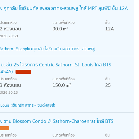
ศุภาลัย โอเรียนทัล เพลส สาทร-สวนพลู ใกล้ MRT ลุมพินี ชั้น 12A
ประเภทห้อง
ขนาดพื้นที่ห้อง
ชั้น
2 ห้องนอน
90.0
12A
2
m
2026 20:59
Sathorn - Suanplu (ศุภาลัย โอเรียนทัล เพลส สาทร - สวนพลู)
. ชั้น 25 โครงการ Centric Sathorn–St. Louis ใกล้ BTS
414545)
ประเภทห้อง
ขนาดพื้นที่ห้อง
ชั้น
3 ห้องนอน
150.0
25
2
m
2026 20:13
Louis (เซ็นทริค สาทร - เซนต์หลุยส์)
ม. ขาย Blossom Condo @ Sathorn-Charoenrat ใกล้ BTS
ประเภทห้อง
ขนาดพื้นที่ห้อง
ชั้น