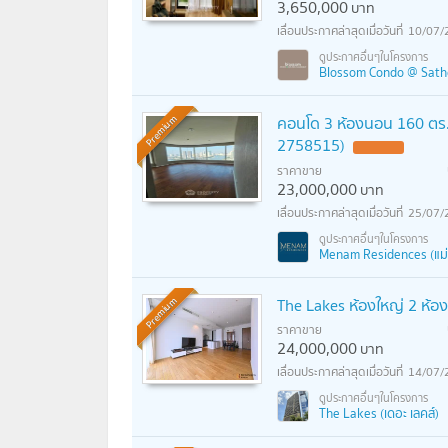
3,650,000
บาท
10/07/
Blossom Condo @ Sathor
คอนโด 3 ห้องนอน 160 ตร.ม.
Premium
2758515)
ราคาขาย
23,000,000
บาท
25/07/
Menam Residences (แม่น้
The Lakes ห้องใหญ่ 2 ห้อ
Premium
ราคาขาย
24,000,000
บาท
14/07/
The Lakes (เดอะ เลคส์)