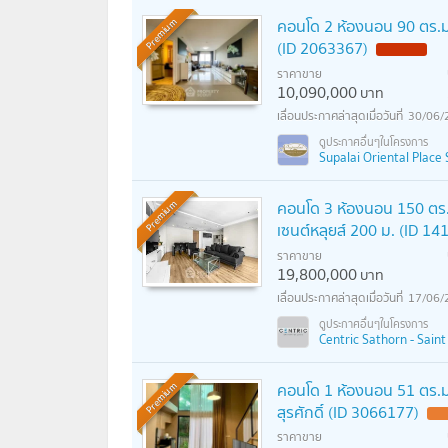
คอนโด 2 ห้องนอน 90 ตร.ม. 
Premium
(ID 2063367)
ราคาขาย
10,090,000
บาท
30/06/
Supalai Oriental Place 
คอนโด 3 ห้องนอน 150 ตร.ม
Premium
เซนต์หลุยส์ 200 ม. (ID 1
ราคาขาย
19,800,000
บาท
17/06/
Centric Sathorn - Saint 
คอนโด 1 ห้องนอน 51 ตร.
Premium
สุรศักดิ์ (ID 3066177)
ราคาขาย