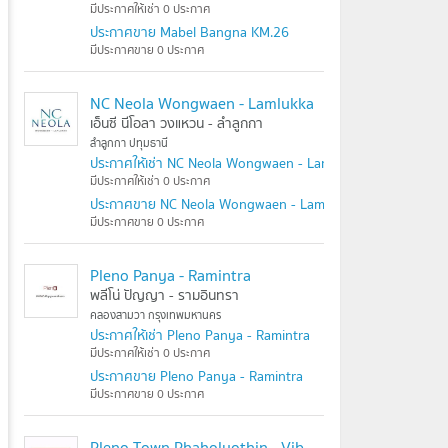
มีประกาศให้เช่า 0 ประกาศ
ประกาศขาย Mabel Bangna KM.26
มีประกาศขาย 0 ประกาศ
NC Neola Wongwaen - Lamlukka
เอ็นซี นีโอลา วงแหวน - ลำลูกกา
ลำลูกกา ปทุมธานี
ประกาศให้เช่า NC Neola Wongwaen - Lamlukka
มีประกาศให้เช่า 0 ประกาศ
ประกาศขาย NC Neola Wongwaen - Lamlukka
มีประกาศขาย 0 ประกาศ
Pleno Panya - Ramintra
พลีโน่ ปัญญา - รามอินทรา
คลองสามวา กรุงเทพมหานคร
ประกาศให้เช่า Pleno Panya - Ramintra
มีประกาศให้เช่า 0 ประกาศ
ประกาศขาย Pleno Panya - Ramintra
มีประกาศขาย 0 ประกาศ
Pleno Town Phaholyothin - Vibhavadi