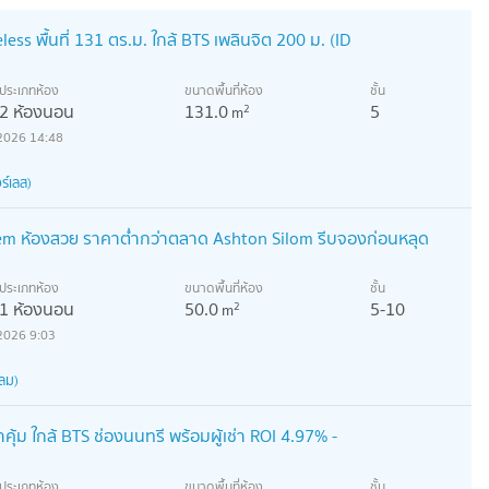
ss พื้นที่ 131 ตร.ม. ใกล้ BTS เพลินจิต 200 ม. (ID
ประเภทห้อง
ขนาดพื้นที่ห้อง
ชั้น
2 ห้องนอน
131.0
5
2
m
2026 14:48
ร์เลส)
m ห้องสวย ราคาต่ำกว่าตลาด Ashton Silom รีบจองก่อนหลุด
ประเภทห้อง
ขนาดพื้นที่ห้อง
ชั้น
1 ห้องนอน
50.0
5-10
2
m
2026 9:03
ีลม)
ุ้ม ใกล้ BTS ช่องนนทรี พร้อมผู้เช่า ROI 4.97% -
ประเภทห้อง
ขนาดพื้นที่ห้อง
ชั้น