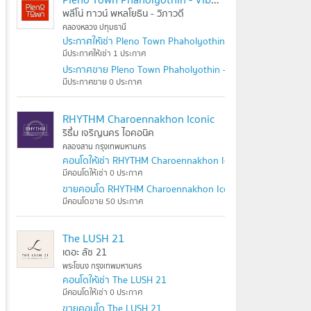
พลีโน่ ทาวน์ พหลโยธิน - วิภาวดี
คลองหลวง ปทุมธานี
ประกาศให้เช่า Pleno Town Phaholyothin - Vibhavadi
มีประกาศให้เช่า 1 ประกาศ
ประกาศขาย Pleno Town Phaholyothin - Vibhavadi
มีประกาศขาย 0 ประกาศ
RHYTHM Charoennakhon Iconic
ริธึ่ม เจริญนคร ไอคอนิค
คลองสาน กรุงเทพมหานคร
คอนโดให้เช่า RHYTHM Charoennakhon Iconic
มีคอนโดให้เช่า 0 ประกาศ
ขายคอนโด RHYTHM Charoennakhon Iconic
มีคอนโดขาย 50 ประกาศ
The LUSH 21
เดอะ ลัช 21
พระโขนง กรุงเทพมหานคร
คอนโดให้เช่า The LUSH 21
มีคอนโดให้เช่า 0 ประกาศ
ขายคอนโด The LUSH 21