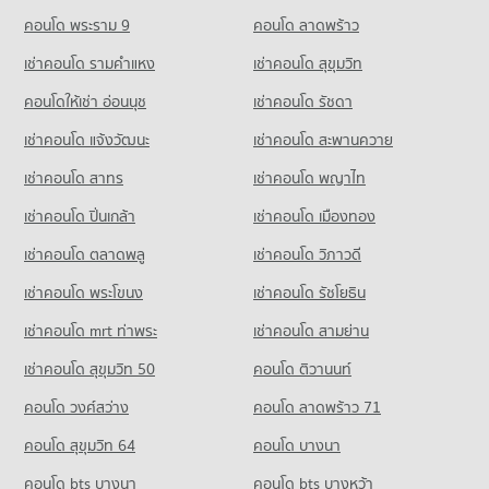
คอนโดให้เช่า ถนนลาดพร้าว
ขายคอนโด บิ๊กซี เอ็กซ์ตร้า ลาดพร้าว
คอนโด รร.พณิชยการสันติราษฎร์
มีคอนโดให้เช่า 11,460 ประกาศ
คอนโด พระราม 9
คอนโด ลาดพร้าว
มีคอนโดขาย 4,640 ประกาศ
540 โครงการ
ขายคอนโด ถนนลาดพร้าว
เช่าคอนโด รามคําแหง
เช่าคอนโด สุขุมวิท
คอนโด เทสโก้โลตัส ลาดพร้าว
มีคอนโดขาย 4,406 ประกาศ
คอนโดให้เช่า รร.พณิชยการสันติราษฎร์
566 โครงการ
มีคอนโดให้เช่า 14,178 ประกาศ
คอนโดให้เช่า อ่อนนุช
เช่าคอนโด รัชดา
คอนโด ถนนรัชดาภิเษก
คอนโดให้เช่า เทสโก้โลตัส ลาดพร้าว
ขายคอนโด รร.พณิชยการสันติราษฎร์
เช่าคอนโด แจ้งวัฒนะ
เช่าคอนโด สะพานควาย
580 โครงการ
มีคอนโดให้เช่า 15,818 ประกาศ
มีคอนโดขาย 6,028 ประกาศ
เช่าคอนโด สาทร
เช่าคอนโด พญาไท
คอนโดให้เช่า ถนนรัชดาภิเษก
ขายคอนโด เทสโก้โลตัส ลาดพร้าว
คอนโด รร.สตรีวรนาถบางเขน
มีคอนโดให้เช่า 29,172 ประกาศ
มีคอนโดขาย 6,845 ประกาศ
เช่าคอนโด ปิ่นเกล้า
เช่าคอนโด เมืองทอง
520 โครงการ
ขายคอนโด ถนนรัชดาภิเษก
คอนโด บิ๊กซี สะพานควาย
มีคอนโดขาย 11,431 ประกาศ
เช่าคอนโด ตลาดพลู
เช่าคอนโด วิภาวดี
คอนโดให้เช่า รร.สตรีวรนาถบางเขน
312 โครงการ
มีคอนโดให้เช่า 13,897 ประกาศ
เช่าคอนโด พระโขนง
เช่าคอนโด รัชโยธิน
คอนโด ถนนวิภาวดีรังสิต
คอนโดให้เช่า บิ๊กซี สะพานควาย
ขายคอนโด รร.สตรีวรนาถบางเขน
610 โครงการ
มีคอนโดให้เช่า 9,940 ประกาศ
มีคอนโดขาย 5,844 ประกาศ
เช่าคอนโด mrt ท่าพระ
เช่าคอนโด สามย่าน
คอนโดให้เช่า ถนนวิภาวดีรังสิต
ขายคอนโด บิ๊กซี สะพานควาย
เช่าคอนโด สุขุมวิท 50
คอนโด ติวานนท์
คอนโด รร.ถนอมพิศวิทยา
มีคอนโดให้เช่า 17,577 ประกาศ
มีคอนโดขาย 4,182 ประกาศ
320 โครงการ
คอนโด วงศ์สว่าง
คอนโด ลาดพร้าว 71
ขายคอนโด ถนนวิภาวดีรังสิต
คอนโด บิ๊กซี เอ็กซ์ตร้า รัชดาภิเษก
มีคอนโดขาย 6,868 ประกาศ
คอนโดให้เช่า รร.ถนอมพิศวิทยา
คอนโด สุขุมวิท 64
คอนโด บางนา
837 โครงการ
มีคอนโดให้เช่า 5,707 ประกาศ
คอนโด ลาดพร้าวตอนกลาง โชคชัย 4 ลาดพร้าว 71
คอนโด bts บางนา
คอนโดให้เช่า บิ๊กซี เอ็กซ์ตร้า รัชดาภิเษก
คอนโด bts บางหว้า
ขายคอนโด รร.ถนอมพิศวิทยา