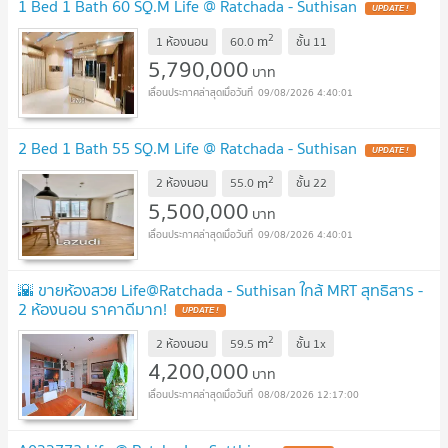
1 Bed 1 Bath 60 SQ.M Life @ Ratchada - Suthisan
2
m
1 ห้องนอน
60.0
ชั้น
11
5,790,000
บาท
09/08/2026 4:40:01
2 Bed 1 Bath 55 SQ.M Life @ Ratchada - Suthisan
2
m
2 ห้องนอน
55.0
ชั้น
22
5,500,000
บาท
09/08/2026 4:40:01
🌇 ขายห้องสวย Life@Ratchada - Suthisan ใกล้ MRT สุทธิสาร -
2 ห้องนอน ราคาดีมาก!
2
m
2 ห้องนอน
59.5
ชั้น
1x
4,200,000
บาท
08/08/2026 12:17:00