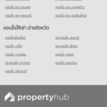
นาคนิวาส
มีคอนโดให้เช่า 46,703 ประกาศ
มีคอนโดขาย 2,566 ประกาศ
คอนโด bts อุดมสุข
คอนโด mrt ลาดพร้าว
243 โครงการ
ขายคอนโด บิ๊กซี เอ็กซ์ตร้า รัชดาภิเษก
คอนโด รร.กุนนทีรุทธารามวิทยาคม
มีคอนโดขาย 17,566 ประกาศ
คอนโดให้เช่า ลาดพร้าวตอนกลาง โชคชัย 4 ลาดพร้าว 71 นาคนิวาส
คอนโด mrt เพชรบุรี
คอนโด bts วงเวียนใหญ่
383 โครงการ
มีคอนโดให้เช่า 2,014 ประกาศ
คอนโดให้เช่า รร.กุนนทีรุทธารามวิทยาคม
ขายคอนโด ลาดพร้าวตอนกลาง โชคชัย 4 ลาดพร้าว 71 นาคนิวาส
คอนโดให้เช่า ต่างจังหวัด
มีคอนโดให้เช่า 15,121 ประกาศ
มีคอนโดขาย 1,081 ประกาศ
คอนโดเชียงใหม่
เช่าคอนโด นนทบุรี
ขายคอนโด รร.กุนนทีรุทธารามวิทยาคม
คอนโด โลตัสเอ็กเพลส(สุทธิสาร)
มีคอนโดขาย 6,372 ประกาศ
คอนโด ภูเก็ต
เช่าคอนโด พัทยา
603 โครงการ
คอนโดให้เช่า โลตัสเอ็กเพลส(สุทธิสาร)
คอนโด บางแสน
คอนโด ระยอง
มีคอนโดให้เช่า 28,314 ประกาศ
เช่าคอนโด ศาลายา
คอนโด นครปฐม
ขายคอนโด โลตัสเอ็กเพลส(สุทธิสาร)
มีคอนโดขาย 10,449 ประกาศ
คอนโด ปทุมธานี
คอนโด ยูเนี่ยน มอลล์
350 โครงการ
คอนโดให้เช่า ยูเนี่ยน มอลล์
มีคอนโดให้เช่า 11,773 ประกาศ
ขายคอนโด ยูเนี่ยน มอลล์