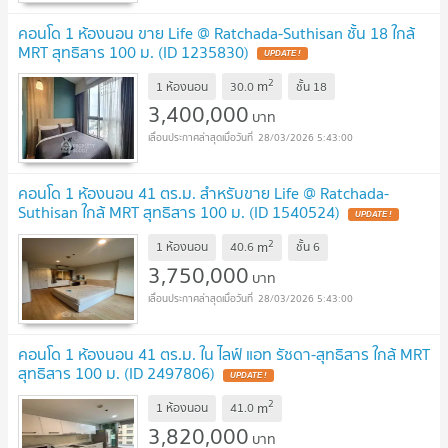
คอนโด 1 ห้องนอน ขาย Life @ Ratchada-Suthisan ชั้น 18 ใกล้
MRT สุทธิสาร 100 ม. (ID 1235830)
2
m
1 ห้องนอน
30.0
ชั้น
18
3,400,000
บาท
28/03/2026 5:43:00
คอนโด 1 ห้องนอน 41 ตร.ม. สำหรับขาย Life @ Ratchada-
Suthisan ใกล้ MRT สุทธิสาร 100 ม. (ID 1540524)
2
m
1 ห้องนอน
40.6
ชั้น
6
3,750,000
บาท
28/03/2026 5:43:00
คอนโด 1 ห้องนอน 41 ตร.ม. ใน ไลฟ์ แอท รัชดา-สุทธิสาร ใกล้ MRT
สุทธิสาร 100 ม. (ID 2497806)
2
m
1 ห้องนอน
41.0
3,820,000
บาท