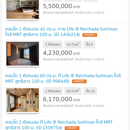
5,500,000
บาท
09/08/2026 13:09:02
คอนโด 1 ห้องนอน 41 ตร.ม. ขาย Life @ Ratchada-Suthisan
ใกล้ MRT สุทธิสาร 100 ม. (ID 1436214)
2
m
1 ห้องนอน
41.0
ชั้น
9
4,230,000
บาท
09/08/2026 13:09:02
คอนโด 1 ห้องนอน 60 ตร.ม. ที่ Life @ Ratchada-Suthisan ใกล้
MRT สุทธิสาร 100 ม. (ID 998449)
2
m
1 ห้องนอน
60.0
ชั้น
11
6,170,000
บาท
09/08/2026 13:09:02
คอนโด 1 ห้องนอน ที่ Life @ Ratchada-Suthisan ใกล้ MRT
สุทธิสาร 100 ม. (ID 1509754)