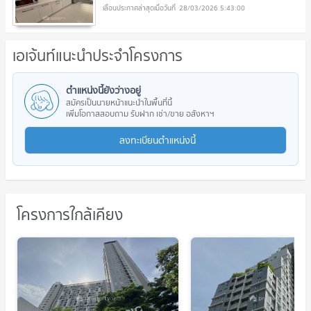
28/03/2026 5:43:00
เอเจ้นท์แนะนำประจำโครงการ
ตำแหน่งนี้ยังว่างอยู่
สมัครเป็นนายหน้าแนะนำในพื้นที่นี้
เพิ่มโอกาสสอบถาม รับฝาก เช่า/ขาย อสังหาฯ
ลงทะเบียนตำแหน่งนี้
โครงการใกล้เคียง