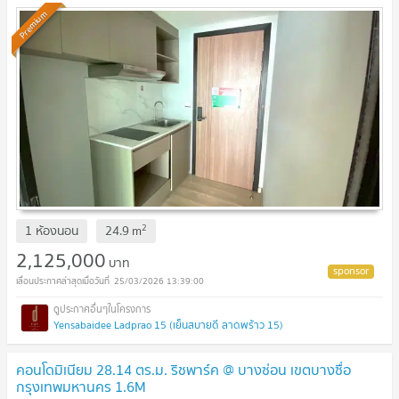
Premium
2
1 ห้องนอน
24.9
m
2,125,000
บาท
25/03/2026 13:39:00
Yensabaidee Ladprao 15 (เย็นสบายดี ลาดพร้าว 15)
คอนโดมิเนียม 28.14 ตร.ม. ริชพาร์ค @ บางซ่อน เขตบางซื่อ
กรุงเทพมหานคร 1.6M