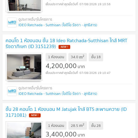
07/08/2026 19:10:56
IDEO Ratchada - Sutthisan (ไอดีโอ รัชดา - สุทธิสาร)
คอนโด 1 ห้องนอน ชั้น 18 Ideo Ratchada-Sutthisan ใกล้ MRT
รัชดาภิเษก (ID 3151239)
2
m
1 ห้องนอน
34.0
ชั้น
18
4,200,000
บาท
07/08/2026 19:10:47
IDEO Ratchada - Sutthisan (ไอดีโอ รัชดา - สุทธิสาร)
ชั้น 28 คอนโด 1 ห้องนอน M Jatujak ใกล้ BTS สะพานควาย (ID
3171081)
2
m
1 ห้องนอน
28.5
ชั้น
28
3,400,000
บาท