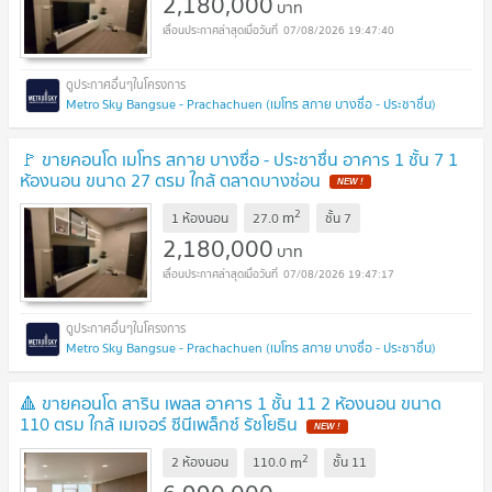
2,180,000
บาท
07/08/2026 19:47:40
Metro Sky Bangsue - Prachachuen (เมโทร สกาย บางซื่อ - ประชาชื่น)
🚩 ขายคอนโด เมโทร สกาย บางซื่อ - ประชาชื่น อาคาร 1 ชั้น 7 1
ห้องนอน ขนาด 27 ตรม ใกล้ ตลาดบางซ่อน
2
m
1 ห้องนอน
27.0
ชั้น
7
2,180,000
บาท
07/08/2026 19:47:17
Metro Sky Bangsue - Prachachuen (เมโทร สกาย บางซื่อ - ประชาชื่น)
🔺 ขายคอนโด สาริน เพลส อาคาร 1 ชั้น 11 2 ห้องนอน ขนาด
110 ตรม ใกล้ เมเจอร์ ซีนีเพล็กซ์ รัชโยธิน
2
m
2 ห้องนอน
110.0
ชั้น
11