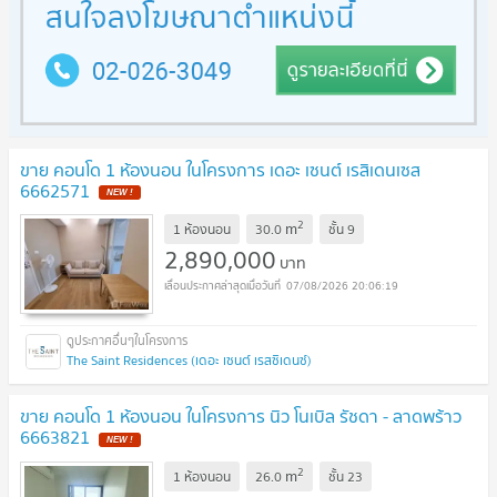
ขาย คอนโด 1 ห้องนอน ในโครงการ เดอะ เซนต์ เรสิเดนเซส
6662571
2
m
1 ห้องนอน
30.0
ชั้น
9
2,890,000
บาท
07/08/2026 20:06:19
The Saint Residences (เดอะ เซนต์ เรสซิเดนซ์)
ขาย คอนโด 1 ห้องนอน ในโครงการ นิว โนเบิล รัชดา - ลาดพร้าว
6663821
2
m
1 ห้องนอน
26.0
ชั้น
23