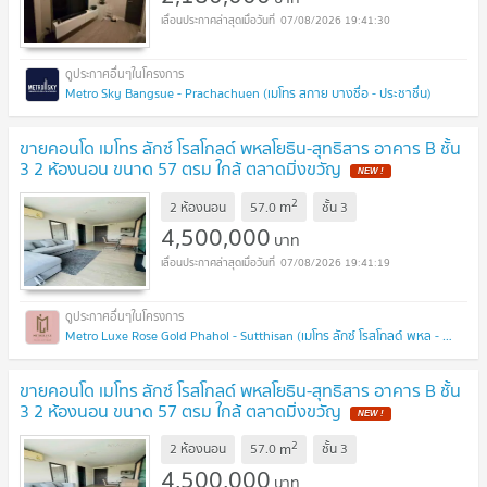
07/08/2026 19:41:30
Metro Sky Bangsue - Prachachuen (เมโทร สกาย บางซื่อ - ประชาชื่น)
ขายคอนโด เมโทร ลักซ์ โรสโกลด์ พหลโยธิน-สุทธิสาร อาคาร B ชั้น
3 2 ห้องนอน ขนาด 57 ตรม ใกล้ ตลาดมิ่งขวัญ
2
m
2 ห้องนอน
57.0
ชั้น
3
4,500,000
บาท
07/08/2026 19:41:19
Metro Luxe Rose Gold Phahol - Sutthisan (เมโทร ลักซ์ โรสโกลด์ พหล - สุทธิสาร)
ขายคอนโด เมโทร ลักซ์ โรสโกลด์ พหลโยธิน-สุทธิสาร อาคาร B ชั้น
3 2 ห้องนอน ขนาด 57 ตรม ใกล้ ตลาดมิ่งขวัญ
2
m
2 ห้องนอน
57.0
ชั้น
3
4,500,000
บาท