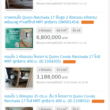
02/08/2026 3:11:10
ขายคอนโด Quinn Ratchada 17 ชั้นสูง 2 ห้องนอน แต่งครบ
พร้อมอยู่ ทำเลดีใกล้ MRT สุทธิสาร (SW001454)
2
m
2 ห้องนอน
68.0
ชั้น
18
6,800,000
บาท
02/08/2026 3:11:10
คอนโด 1 ห้องนอน โครงการ Quinn Condo Ratchada 17 ใกล้
MRT สุทธิสาร 400 ม. (ID 1594305)
2
m
1 ห้องนอน
35.0
3,188,000
บาท
31/07/2026 16:22:00
คอนโด 1 ห้องนอน 35 ตร.ม. ชั้น 9 โครงการ Quinn Condo
Ratchada 17 ใกล้ MRT สุทธิสาร 400 ม. (ID 1338052)
2
m
1 ห้องนอน
35.0
ชั้น
9