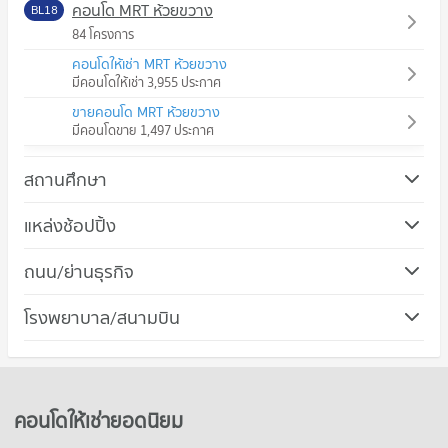
คอนโด MRT ห้วยขวาง
BL18
84 โครงการ
คอนโดให้เช่า MRT ห้วยขวาง
มีคอนโดให้เช่า 3,955 ประกาศ
ขายคอนโด MRT ห้วยขวาง
มีคอนโดขาย 1,497 ประกาศ
สถานศึกษา
คอนโด ม.หอการค้าไทย
แหล่งช้อปปิ้ง
640 โครงการ
คอนโด โรบินสัน รัชดาภิเษก
ถนน/ย่านธุรกิจ
คอนโดให้เช่า ม.หอการค้าไทย
335 โครงการ
มีคอนโดให้เช่า 36,074 ประกาศ
คอนโด เขตห้วยขวาง
โรงพยาบาล/สนามบิน
คอนโดให้เช่า โรบินสัน รัชดาภิเษก
ขายคอนโด ม.หอการค้าไทย
213 โครงการ
มีคอนโดให้เช่า 21,847 ประกาศ
มีคอนโดขาย 13,478 ประกาศ
คอนโด รพ.ทหารผ่านศึก
คอนโดให้เช่า เขตห้วยขวาง
ขายคอนโด โรบินสัน รัชดาภิเษก
คอนโด วิทยาลัยป้องกันราชอาณาจักร (วปอ.)
396 โครงการ
มีคอนโดให้เช่า 18,627 ประกาศ
มีคอนโดขาย 8,159 ประกาศ
379 โครงการ
คอนโดให้เช่า รพ.ทหารผ่านศึก
ขายคอนโด เขตห้วยขวาง
คอนโดให้เช่ายอดนิยม
คอนโด ตลาดนัดจตุจักร
มีคอนโดให้เช่า 29,764 ประกาศ
มีคอนโดขาย 6,406 ประกาศ
คอนโดให้เช่า วิทยาลัยป้องกันราชอาณาจักร (วปอ.)