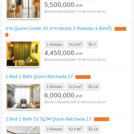
5,500,000
บาท
07/08/2026 4:40:00
ขาย Quinn Condo 35 ตารางเมตร 1 ห้องนอน 1 ห้องน้ำ
2
m
1 ห้องนอน
35.0
ชั้น
7
4,450,000
บาท
07/08/2026 4:40:00
1 Bed 1 Bath Quinn Ratchada 17
2
m
1 ห้องนอน
52.0
ชั้น
14
6,000,000
บาท
07/08/2026 4:40:00
2 Bed 1 Bath 52 SQ.M Quinn Ratchada 17
2
m
2 ห้องนอน
52.0
ชั้น
14