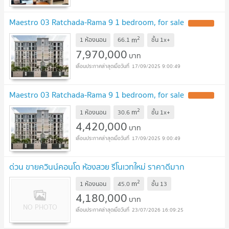
Maestro 03 Ratchada-Rama 9 1 bedroom, for sale
2
m
1 ห้องนอน
66.1
ชั้น
1x+
7,970,000
บาท
17/09/2025 9:00:49
Maestro 03 Ratchada-Rama 9 1 bedroom, for sale
2
m
1 ห้องนอน
30.6
ชั้น
1x+
4,420,000
บาท
17/09/2025 9:00:49
ด่วน ขายควินน์คอนโด ห้องสวย รีโนเวทใหม่ ราคาดีมาก
2
m
1 ห้องนอน
45.0
ชั้น
13
4,180,000
บาท
23/07/2026 16:09:25