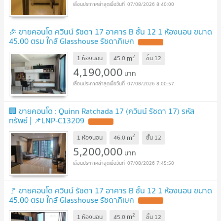
07/08/2026 8:40:00
🎉 ขายคอนโด ควินน์ รัชดา 17 อาคาร B ชั้น 12 1 ห้องนอน ขนาด
45.00 ตรม ใกล้ Glasshouse รัชดาภิเษก
2
m
1 ห้องนอน
45.0
ชั้น
12
4,190,000
บาท
07/08/2026 8:00:57
🏢 ขายคอนโด : Quinn Ratchada 17 (ควินน์ รัชดา 17) รหัส
ทรัพย์ | 📌LNP-C13209
2
m
1 ห้องนอน
46.0
ชั้น
12
5,200,000
บาท
07/08/2026 7:45:50
🚩 ขายคอนโด ควินน์ รัชดา 17 อาคาร B ชั้น 12 1 ห้องนอน ขนาด
45.00 ตรม ใกล้ Glasshouse รัชดาภิเษก
2
m
1 ห้องนอน
45.0
ชั้น
12