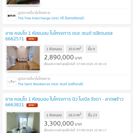
The Tree Interchange (เดอะ ทรี อินเตอร์เชนจ์)
ขาย คอนโด 1 ห้องนอน ในโครงการ เดอะ เซนต์ เรสิเดนเซส
6662571
2
m
1 ห้องนอน
30.0
ชั้น
9
2,890,000
บาท
07/08/2026 20:06:19
The Saint Residences (เดอะ เซนต์ เรสซิเดนซ์)
ขาย คอนโด 1 ห้องนอน ในโครงการ นิว โนเบิล รัชดา - ลาดพร้าว
6663821
2
m
1 ห้องนอน
26.0
ชั้น
23
3,300,000
บาท
07/08/2026 20:06:17