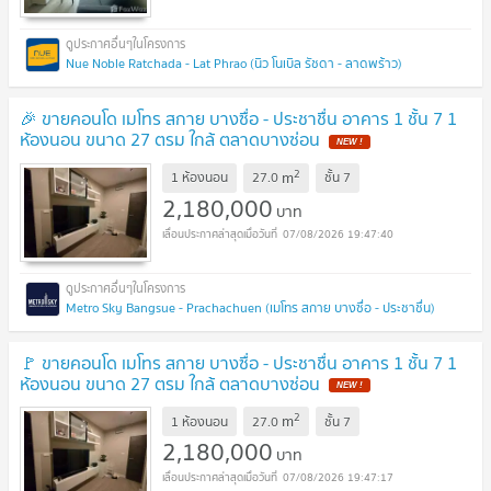
Nue Noble Ratchada - Lat Phrao (นิว โนเบิล รัชดา - ลาดพร้าว)
🎉 ขายคอนโด เมโทร สกาย บางซื่อ - ประชาชื่น อาคาร 1 ชั้น 7 1
ห้องนอน ขนาด 27 ตรม ใกล้ ตลาดบางซ่อน
2
m
1 ห้องนอน
27.0
ชั้น
7
2,180,000
บาท
07/08/2026 19:47:40
Metro Sky Bangsue - Prachachuen (เมโทร สกาย บางซื่อ - ประชาชื่น)
🚩 ขายคอนโด เมโทร สกาย บางซื่อ - ประชาชื่น อาคาร 1 ชั้น 7 1
ห้องนอน ขนาด 27 ตรม ใกล้ ตลาดบางซ่อน
2
m
1 ห้องนอน
27.0
ชั้น
7
2,180,000
บาท
07/08/2026 19:47:17