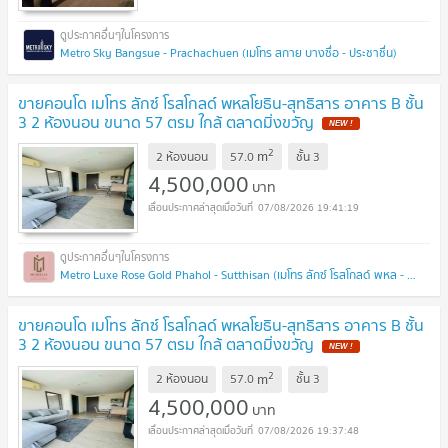
Metro Sky Bangsue - Prachachuen (เมโทร สกาย บางซื่อ - ประชาชื่น)
ขายคอนโด เมโทร ลักซ์ โรสโกลด์ พหลโยธิน-สุทธิสาร อาคาร B ชั้น
3 2 ห้องนอน ขนาด 57 ตรม ใกล้ ตลาดมิ่งขวัญ
2
m
2 ห้องนอน
57.0
ชั้น
3
4,500,000
บาท
07/08/2026 19:41:19
Metro Luxe Rose Gold Phahol - Sutthisan (เมโทร ลักซ์ โรสโกลด์ พหล - สุทธิสาร)
ขายคอนโด เมโทร ลักซ์ โรสโกลด์ พหลโยธิน-สุทธิสาร อาคาร B ชั้น
3 2 ห้องนอน ขนาด 57 ตรม ใกล้ ตลาดมิ่งขวัญ
2
m
2 ห้องนอน
57.0
ชั้น
3
4,500,000
บาท
07/08/2026 19:37:48