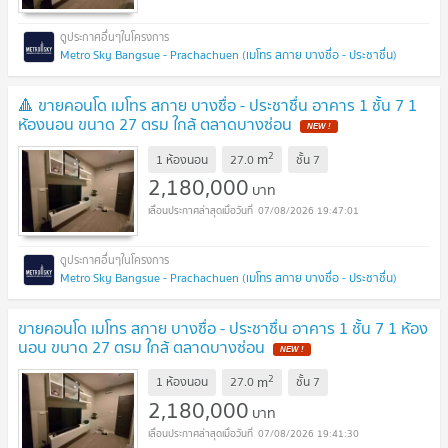
Metro Sky Bangsue - Prachachuen (เมโทร สกาย บางซื่อ - ประชาชื่น)
🔺 ขายคอนโด เมโทร สกาย บางซื่อ - ประชาชื่น อาคาร 1 ชั้น 7 1
ห้องนอน ขนาด 27 ตรม ใกล้ ตลาดบางซ่อน
2
m
1 ห้องนอน
27.0
ชั้น
7
2,180,000
บาท
07/08/2026 19:47:01
Metro Sky Bangsue - Prachachuen (เมโทร สกาย บางซื่อ - ประชาชื่น)
ขายคอนโด เมโทร สกาย บางซื่อ - ประชาชื่น อาคาร 1 ชั้น 7 1 ห้อง
นอน ขนาด 27 ตรม ใกล้ ตลาดบางซ่อน
2
m
1 ห้องนอน
27.0
ชั้น
7
2,180,000
บาท
07/08/2026 19:41:30