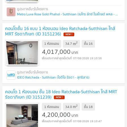
Metro Luxe Rose Gold Phahol - Sutthisan (เมโทร ลักซ์ โรสโกลด์ พหล - สุทธิสาร)
คอนโดชั้น 16 แบบ 1 ห้องนอน Ideo Ratchada-Sutthisan ใกล้
MRT รัชดาภิเษก (ID 3151236)
2
m
1 ห้องนอน
34.7
ชั้น
16
4,017,000
บาท
07/08/2026 19:10:56
IDEO Ratchada - Sutthisan (ไอดีโอ รัชดา - สุทธิสาร)
คอนโด 1 ห้องนอน ชั้น 18 Ideo Ratchada-Sutthisan ใกล้ MRT
รัชดาภิเษก (ID 3151239)
2
m
1 ห้องนอน
34.0
ชั้น
18
4,200,000
บาท
07/08/2026 19:10:47