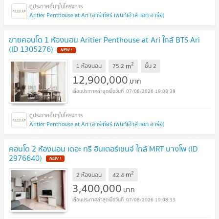
Aritier Penthouse at Ari (อารีเทียร์ เพนท์เฮ้าส์ แอท อารีย์)
ขายคอนโด 1 ห้องนอน Aritier Penthouse at Ari ใกล้ BTS Ari
(ID 1305276)
2
m
1 ห้องนอน
75.2
ชั้น
2
12,900,000
บาท
07/08/2026 19:08:39
Aritier Penthouse at Ari (อารีเทียร์ เพนท์เฮ้าส์ แอท อารีย์)
คอนโด 2 ห้องนอน เดอะ ทรี อินเตอร์เชนจ์ ใกล้ MRT บางโพ (ID
2976640)
2
m
2 ห้องนอน
42.4
3,400,000
บาท
07/08/2026 19:08:33