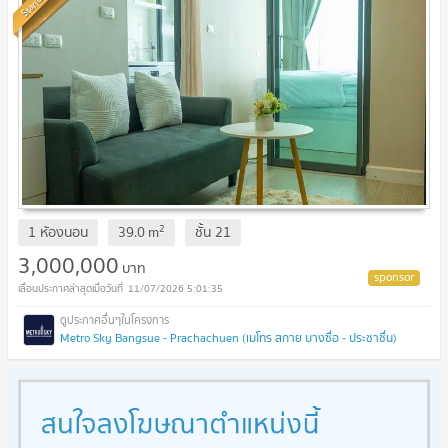
Standard
2
1 ห้องนอน
39.0
m
ชั้น
21
3,000,000
บาท
11/07/2026 5:01:35
Metro Sky Bangsue - Prachachuen (เมโทร สกาย บางซื่อ - ประชาชื่น)