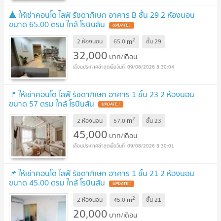
🔺 ให้เช่าคอนโด ไลฟ์ รัชดาภิเษก อาคาร B ชั้น 29 2 ห้องนอน
ขนาด 65.00 ตรม ใกล้ โรบินสัน
UPDATE !
2
m
2 ห้องนอน
65.0
ชั้น
29
32,000
บาท/เดือน
09/08/2026 8:30:04
🚩 ให้เช่าคอนโด ไลฟ์ รัชดาภิเษก อาคาร 1 ชั้น 23 2 ห้องนอน
ขนาด 57 ตรม ใกล้ โรบินสัน
UPDATE !
2
m
2 ห้องนอน
57.0
ชั้น
23
45,000
บาท/เดือน
09/08/2026 8:30:01
📌 ให้เช่าคอนโด ไลฟ์ รัชดาภิเษก อาคาร 1 ชั้น 21 2 ห้องนอน
ขนาด 45.00 ตรม ใกล้ โรบินสัน
UPDATE !
2
m
2 ห้องนอน
45.0
ชั้น
21
20,000
บาท/เดือน