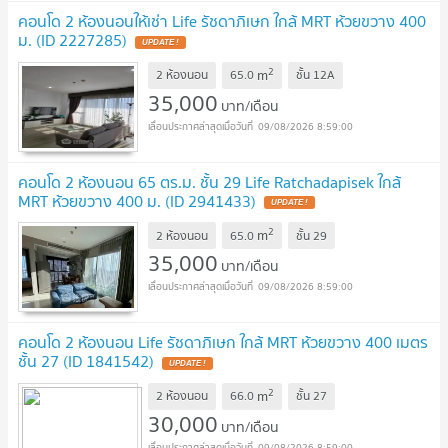
คอนโด 2 ห้องนอนให้เช่า Life รัชดาภิเษก ใกล้ MRT ห้วยขวาง 400
ม. (ID 2227285)
UPDATE !
2
m
2 ห้องนอน
65.0
ชั้น
12A
35,000
บาท/เดือน
09/08/2026 8:59:00
คอนโด 2 ห้องนอน 65 ตร.ม. ชั้น 29 Life Ratchadapisek ใกล้
MRT ห้วยขวาง 400 ม. (ID 2941433)
UPDATE !
2
m
2 ห้องนอน
65.0
ชั้น
29
35,000
บาท/เดือน
09/08/2026 8:59:00
คอนโด 2 ห้องนอน Life รัชดาภิเษก ใกล้ MRT ห้วยขวาง 400 เมตร
ชั้น 27 (ID 1841542)
UPDATE !
2
m
2 ห้องนอน
66.0
ชั้น
27
30,000
บาท/เดือน
09/08/2026 8:59:00