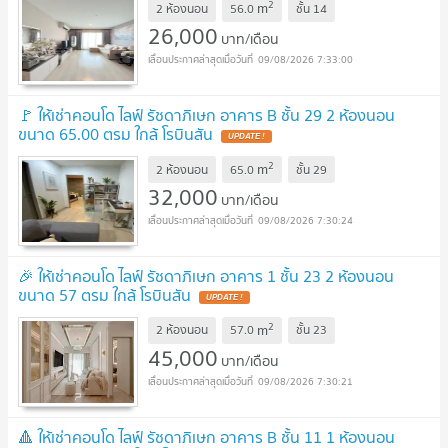
2
m
2 ห้องนอน
56.0
ชั้น
14
26,000
บาท/เดือน
09/08/2026 7:33:00
🚩 ให้เช่าคอนโด ไลฟ์ รัชดาภิเษก อาคาร B ชั้น 29 2 ห้องนอน
ขนาด 65.00 ตรม ใกล้ โรบินสัน
UPDATE !
2
m
2 ห้องนอน
65.0
ชั้น
29
32,000
บาท/เดือน
09/08/2026 7:30:24
🎉 ให้เช่าคอนโด ไลฟ์ รัชดาภิเษก อาคาร 1 ชั้น 23 2 ห้องนอน
ขนาด 57 ตรม ใกล้ โรบินสัน
UPDATE !
2
m
2 ห้องนอน
57.0
ชั้น
23
45,000
บาท/เดือน
09/08/2026 7:30:21
🔺 ให้เช่าคอนโด ไลฟ์ รัชดาภิเษก อาคาร B ชั้น 11 1 ห้องนอน