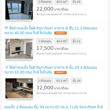
2
m
1 ห้องนอน
46.0
ชั้น
29
22,000
บาท/เดือน
09/08/2026 9:30:01
🎊 ให้เช่าคอนโด ไลฟ์ รัชดาภิเษก อาคาร B ชั้น 11 1 ห้องนอน
ขนาด 40.00 ตรม ใกล้ โรบินสัน
UPDATE !
2
m
1 ห้องนอน
40.0
ชั้น
11
17,500
บาท/เดือน
09/08/2026 9:30:01
📌 ให้เช่าคอนโด ไลฟ์ รัชดาภิเษก อาคาร B ชั้น 29 2 ห้องนอน
ขนาด 65.00 ตรม ใกล้ โรบินสัน
UPDATE !
2
m
2 ห้องนอน
65.0
ชั้น
29
32,000
บาท/เดือน
09/08/2026 9:30:00
คอนโด 2 ห้องนอน ชั้น 34 ขนาด 65 ตร.ม. | Life รัชดาภิเษก ใกล้