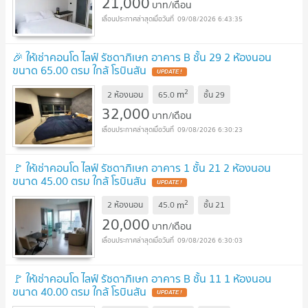
21,000
บาท/เดือน
09/08/2026 6:43:35
🎉 ให้เช่าคอนโด ไลฟ์ รัชดาภิเษก อาคาร B ชั้น 29 2 ห้องนอน
ขนาด 65.00 ตรม ใกล้ โรบินสัน
UPDATE !
2
m
2 ห้องนอน
65.0
ชั้น
29
32,000
บาท/เดือน
09/08/2026 6:30:23
🚩 ให้เช่าคอนโด ไลฟ์ รัชดาภิเษก อาคาร 1 ชั้น 21 2 ห้องนอน
ขนาด 45.00 ตรม ใกล้ โรบินสัน
UPDATE !
2
m
2 ห้องนอน
45.0
ชั้น
21
20,000
บาท/เดือน
09/08/2026 6:30:03
🚩 ให้เช่าคอนโด ไลฟ์ รัชดาภิเษก อาคาร B ชั้น 11 1 ห้องนอน
ขนาด 40.00 ตรม ใกล้ โรบินสัน
UPDATE !