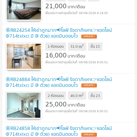
21,000
บาท/เดือน
09/08/2026 8:18:00
🦋RB24254 ให้เช่าถูกมาก📢ไลฟ์ รัชดาภิเษก👉แอดไลน์
@714txlxc( มี @ ด้วย) แอดมินตอบไว
UPDATE !
2
m
1 ห้องนอน
31.0
ชั้น
15
16,000
บาท/เดือน
09/08/2026 8:00:01
🦋RB24884 ให้เช่าถูกมาก📢ไลฟ์ รัชดาภิเษก👉แอดไลน์
@714txlxc( มี @ ด้วย) แอดมินตอบไว
UPDATE !
2
m
2 ห้องนอน
46.0
ชั้น
23
25,000
บาท/เดือน
09/08/2026 8:00:01
🦋RB24858 ให้เช่าถูกมาก📢ไลฟ์ รัชดาภิเษก👉แอดไลน์
@714txlxc( มี @ ด้วย) แอดมินตอบไว
UPDATE !