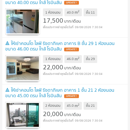
ขนาด 40.00 ตรม ใกล้ โรบินสัน
UPDATE !
2
m
1 ห้องนอน
40.0
ชั้น
11
17,500
บาท/เดือน
09/08/2026 7:30:04
🔺 ให้เช่าคอนโด ไลฟ์ รัชดาภิเษก อาคาร B ชั้น 29 1 ห้องนอน
ขนาด 46.00 ตรม ใกล้ โรบินสัน
UPDATE !
2
m
1 ห้องนอน
46.0
ชั้น
29
22,000
บาท/เดือน
09/08/2026 7:30:04
🔺 ให้เช่าคอนโด ไลฟ์ รัชดาภิเษก อาคาร 1 ชั้น 21 2 ห้องนอน
ขนาด 45.00 ตรม ใกล้ โรบินสัน
UPDATE !
2
m
2 ห้องนอน
45.0
ชั้น
21
20,000
บาท/เดือน
09/08/2026 7:30:04