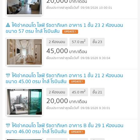
20,000
บาท/เดือน
09/08/2026 10:00:01
🔺 ให้เช่าคอนโด ไลฟ์ รัชดาภิเษก อาคาร 1 ชั้น 23 2 ห้องนอน
ขนาด 57 ตรม ใกล้ โรบินสัน
UPDATE !
2
m
2 ห้องนอน
57.0
ชั้น
23
45,000
บาท/เดือน
09/08/2026 9:30:04
🎊 ให้เช่าคอนโด ไลฟ์ รัชดาภิเษก อาคาร 1 ชั้น 21 2 ห้องนอน
ขนาด 45.00 ตรม ใกล้ โรบินสัน
UPDATE !
2
m
2 ห้องนอน
45.0
ชั้น
21
20,000
บาท/เดือน
09/08/2026 9:30:01
🎊 ให้เช่าคอนโด ไลฟ์ รัชดาภิเษก อาคาร B ชั้น 29 1 ห้องนอน
ขนาด 46.00 ตรม ใกล้ โรบินสัน
UPDATE !