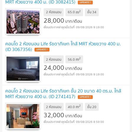
MRT ห้วยขวาง 400 ม. (ID 3082415)
UPDATE !
2
m
2 ห้องนอน
65.0
ชั้น
34
28,000
บาท/เดือน
09/08/2026 9:19:00
คอนโด 2 ห้องนอน Life รัชดาภิเษก ใกล้ MRT ห้วยขวาง 400 ม.
(ID 3067356)
UPDATE !
2
m
2 ห้องนอน
56.0
24,000
บาท/เดือน
09/08/2026 9:19:00
คอนโด 2 ห้องนอน Life รัชดาภิเษก ชั้น 20 ขนาด 40 ตร.ม. ใกล้
MRT ห้วยขวาง 400 ม. (ID 2741417)
UPDATE !
2
m
2 ห้องนอน
40.0
ชั้น
20
32,000
บาท/เดือน
09/08/2026 8:59:00