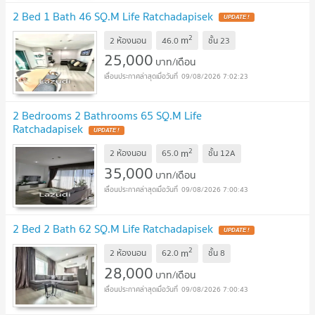
2 Bed 1 Bath 46 SQ.M Life Ratchadapisek
UPDATE !
2
m
2 ห้องนอน
46.0
ชั้น
23
25,000
บาท/เดือน
09/08/2026 7:02:23
2 Bedrooms 2 Bathrooms 65 SQ.M Life
Ratchadapisek
UPDATE !
2
m
2 ห้องนอน
65.0
ชั้น
12A
35,000
บาท/เดือน
09/08/2026 7:00:43
2 Bed 2 Bath 62 SQ.M Life Ratchadapisek
UPDATE !
2
m
2 ห้องนอน
62.0
ชั้น
8
28,000
บาท/เดือน
09/08/2026 7:00:43