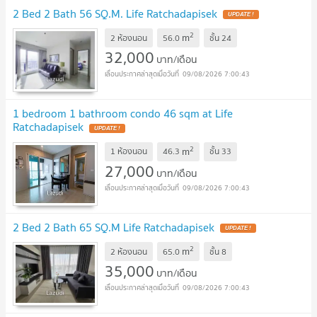
2 Bed 2 Bath 56 SQ.M. Life Ratchadapisek
UPDATE !
2
m
2 ห้องนอน
56.0
ชั้น
24
32,000
บาท/เดือน
09/08/2026 7:00:43
1 bedroom 1 bathroom condo 46 sqm at Life
Ratchadapisek
UPDATE !
2
m
1 ห้องนอน
46.3
ชั้น
33
27,000
บาท/เดือน
09/08/2026 7:00:43
2 Bed 2 Bath 65 SQ.M Life Ratchadapisek
UPDATE !
2
m
2 ห้องนอน
65.0
ชั้น
8
35,000
บาท/เดือน
09/08/2026 7:00:43