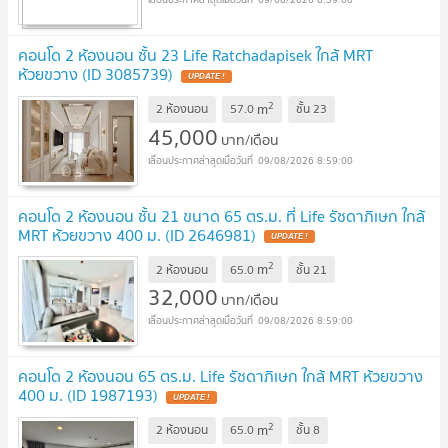
คอนโด 2 ห้องนอน ชั้น 23 Life Ratchadapisek ใกล้ MRT
ห้วยขวาง (ID 3085739)
UPDATE !
2
m
2 ห้องนอน
57.0
ชั้น
23
45,000
บาท/เดือน
09/08/2026 8:59:00
คอนโด 2 ห้องนอน ชั้น 21 ขนาด 65 ตร.ม. ที่ Life รัชดาภิเษก ใกล้
MRT ห้วยขวาง 400 ม. (ID 2646981)
UPDATE !
2
m
2 ห้องนอน
65.0
ชั้น
21
32,000
บาท/เดือน
09/08/2026 8:59:00
คอนโด 2 ห้องนอน 65 ตร.ม. Life รัชดาภิเษก ใกล้ MRT ห้วยขวาง
400 ม. (ID 1987193)
UPDATE !
2
m
2 ห้องนอน
65.0
ชั้น
8