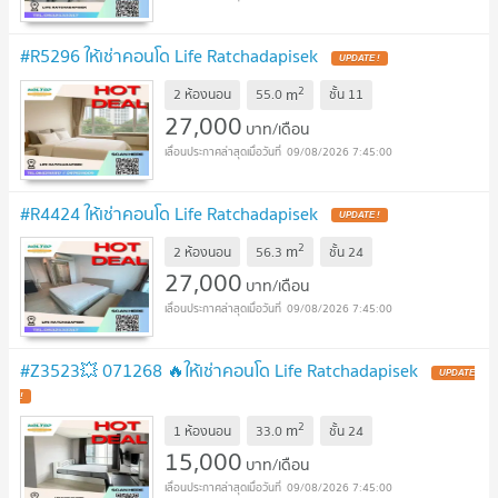
#R5296 ให้เช่าคอนโด Life Ratchadapisek
UPDATE !
2
m
2 ห้องนอน
55.0
ชั้น
11
27,000
บาท/เดือน
09/08/2026 7:45:00
#R4424 ให้เช่าคอนโด Life Ratchadapisek
UPDATE !
2
m
2 ห้องนอน
56.3
ชั้น
24
27,000
บาท/เดือน
09/08/2026 7:45:00
#Z3523💥 071268 🔥ให้เช่าคอนโด Life Ratchadapisek
UPDATE
!
2
m
1 ห้องนอน
33.0
ชั้น
24
15,000
บาท/เดือน
09/08/2026 7:45:00