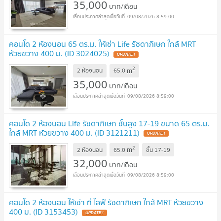
35,000
บาท/เดือน
09/08/2026 8:59:00
คอนโด 2 ห้องนอน 65 ตร.ม. ให้เช่า Life รัชดาภิเษก ใกล้ MRT
ห้วยขวาง 400 ม. (ID 3024025)
UPDATE !
2
m
2 ห้องนอน
65.0
35,000
บาท/เดือน
09/08/2026 8:59:00
คอนโด 2 ห้องนอน Life รัชดาภิเษก ชั้นสูง 17-19 ขนาด 65 ตร.ม.
ใกล้ MRT ห้วยขวาง 400 ม. (ID 3121211)
UPDATE !
2
m
2 ห้องนอน
65.0
ชั้น
17-19
32,000
บาท/เดือน
09/08/2026 8:59:00
คอนโด 2 ห้องนอน ให้เช่า ที่ ไลฟ์ รัชดาภิเษก ใกล้ MRT ห้วยขวาง
400 ม. (ID 3153453)
UPDATE !