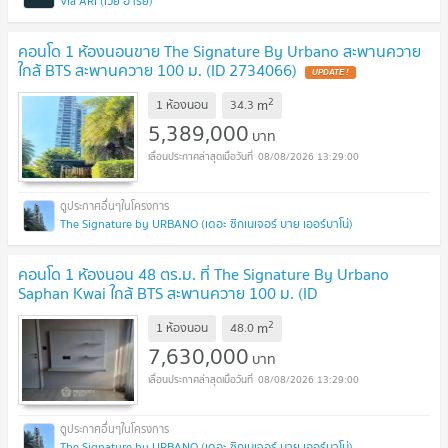
Via ARI (เวีย อารีย์)
คอนโด 1 ห้องนอนขาย The Signature By Urbano สะพานควาย
ใกล้ BTS สะพานควาย 100 ม. (ID 2734066)
UPDATE !
2
m
1 ห้องนอน
34.3
5,389,000
บาท
08/08/2026 13:29:00
The Signature by URBANO (เดอะ ซิกเนเจอร์ บาย เออร์บาโน่)
คอนโด 1 ห้องนอน 48 ตร.ม. ที่ The Signature By Urbano
Saphan Kwai ใกล้ BTS สะพานควาย 100 ม. (ID
2741238)
UPDATE !
2
m
1 ห้องนอน
48.0
7,630,000
บาท
08/08/2026 13:29:00
The Signature by URBANO (เดอะ ซิกเนเจอร์ บาย เออร์บาโน่)