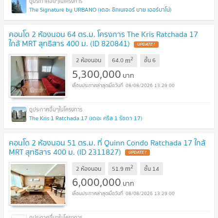
The Signature by URBANO (เดอะ ซิกเนเจอร์ บาย เออร์บาโน่)
คอนโด 2 ห้องนอน 64 ตร.ม. โครงการ The Kris Ratchada 17
ใกล้ MRT สุทธิสาร 400 ม. (ID 820841)
UPDATE !
2
m
2 ห้องนอน
64.0
ชั้น
6
5,300,000
บาท
08/08/2026 13:29:00
The Kris 1 Ratchada 17 (เดอะ คริส 1 รัชดา 17)
คอนโด 2 ห้องนอน 51 ตร.ม. ที่ Quinn Condo Ratchada 17 ใกล้
MRT สุทธิสาร 400 ม. (ID 2311827)
UPDATE !
2
m
2 ห้องนอน
51.9
ชั้น
14
6,000,000
บาท
08/08/2026 13:29:00