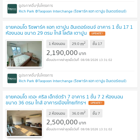
Rich Park @Taopoon Interchange (ริชพาร์ค แอท เตาปูน อินเตอร์เชนจ์)
ขายคอนโด ริชพาร์ค แอท เตาปูน อินเตอร์เชนจ์ อาคาร 1 ชั้น 17 1
ห้องนอน ขนาด 29 ตรม ใกล้ โลตัส เตาปูน
UPDATE !
2
m
1 ห้องนอน
29.0
ชั้น
17
2,190,000
บาท
08/08/2026 13:31:02
Rich Park @Taopoon Interchange (ริชพาร์ค แอท เตาปูน อินเตอร์เชนจ์)
ขายคอนโด เดอะ คริส เอ็กซ์ตร้า 7 อาคาร 1 ชั้น 7 2 ห้องนอน
ขนาด 36 ตรม ใกล้ อาคารเมืองไทยภัทรฯ
UPDATE !
2
m
2 ห้องนอน
36.0
ชั้น
7
2,500,000
บาท
08/08/2026 13:31:02