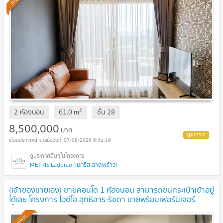
2
2 ห้องนอน
61.0
m
ชั้น
28
8,500,000
บาท
07/08/2026 6:41:19
METRIS Ladprao (เมทริส ลาดพร้าว)
(เจ้าของขายเอง) ขายคอนโด 1 ห้องนอน สามารถขนกระเป๋าเข้าอยู่
ได้เลย โครงการ ไอดีโอ สุทธิสาร-รัชดา ขายพร้อมเฟอร์นิเจอร์
ทั้งหมด สภาพห้องดีมาก
Premium