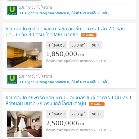
U Delight @ Bang Sue Station (ยู ดีไลท์ แอท บางซื่อ สเตชั่น)
ขายคอนโด ยู ดีไลท์ แอท บางซื่อ สเตชั่น อาคาร 1 ชั้น 7 1 ห้อง
นอน ขนาด 30 ตรม ใกล้ MRT บางซื่อ
UPDATE !
2
m
1 ห้องนอน
30.0
ชั้น
7
1,850,000
บาท
08/08/2026 13:31:02
U Delight @ Bang Sue Station (ยู ดีไลท์ แอท บางซื่อ สเตชั่น)
ขายคอนโด ริชพาร์ค แอท เตาปูน อินเตอร์เชนจ์ อาคาร 1 ชั้น 23 1
ห้องนอน ขนาด 29 ตรม ใกล้ โลตัส เตาปูน
UPDATE !
2
m
1 ห้องนอน
29.0
ชั้น
23
2,500,000
บาท
08/08/2026 13:31:02