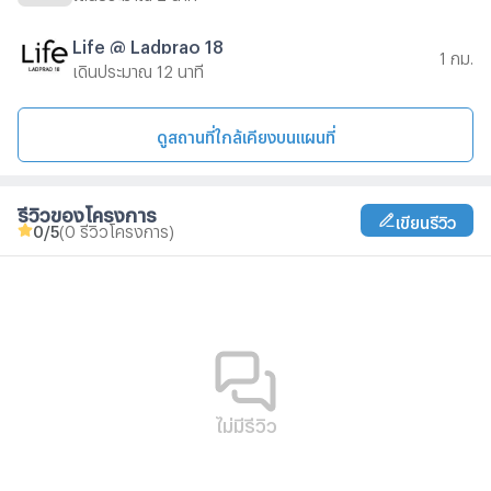
Life @ Ladprao 18
1 กม.
เดินประมาณ 12 นาที
ดูสถานที่ใกล้เคียงบนแผนที่
รีวิวของโครงการ
เขียนรีวิว
0
/5
(0 รีวิวโครงการ)
ไม่มีรีวิว