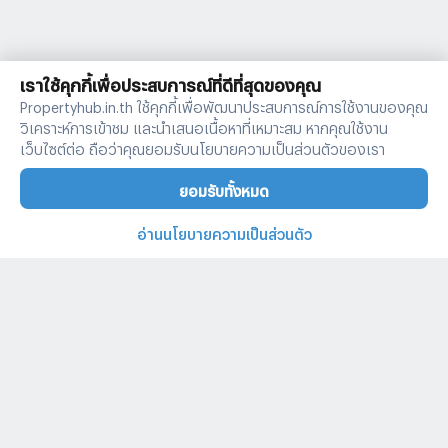
เราใช้คุกกี้เพื่อประสบการณ์ที่ดีที่สุดของคุณ
Propertyhub.in.th ใช้คุกกี้เพื่อพัฒนาประสบการณ์การใช้งานของคุณ
วิเคราะห์การเข้าชม และนำเสนอเนื้อหาที่เหมาะสม หากคุณใช้งาน
เว็บไซต์ต่อ ถือว่าคุณยอมรับนโยบายความเป็นส่วนตัวของเรา
ยอมรับทั้งหมด
อ่านนโยบายความเป็นส่วนตัว
บ้านและคอนโดทั่วไทย
คำค้นหายอดนิยม
ประกาศยอดนิยม