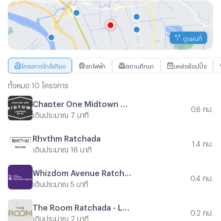
ดูแผนที่
โครงการใกล้เคียง
รถไฟฟ้า
สถานศึกษา
แหล่งช้อปปิ้ง
ทั้งหมด 10 โครงการ
Chapter One Midtown Ladprao 24
0.6 กม.
เดินประมาณ 7 นาที
Rhythm Ratchada
1.4 กม.
เดินประมาณ 16 นาที
Whizdom Avenue Ratchada - Ladprao
0.4 กม.
เดินประมาณ 5 นาที
The Room Ratchada - Ladprao
0.2 กม.
เดินประมาณ 2 นาที