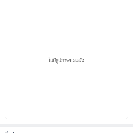
ไม่มีรูปภาพแผนผัง