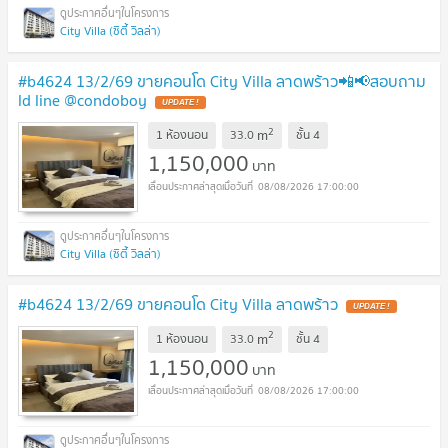
City Villa (ซิตี้ วิลล่า)
#b4624 13/2/69 ขายคอนโด City Villa ลาดพร้าว📲📢สอบถาม
ld line @condoboy
UPDATE !
2
m
1 ห้องนอน
33.0
ชั้น
4
1,150,000
บาท
08/08/2026 17:00:00
City Villa (ซิตี้ วิลล่า)
#b4624 13/2/69 ขายคอนโด City Villa ลาดพร้าว
UPDATE !
2
m
1 ห้องนอน
33.0
ชั้น
4
1,150,000
บาท
08/08/2026 17:00:00