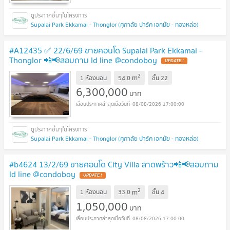
Supalai Park Ekkamai - Thonglor (ศุภาลัย ปาร์ค เอกมัย - ทองหล่อ)
#A12435 ✅ 22/6/69 ขายคอนโด Supalai Park Ekkamai -
Thonglor 📲📢สอบถาม ld line @condoboy
UPDATE !
2
m
1 ห้องนอน
54.0
ชั้น
22
6,300,000
บาท
08/08/2026 17:00:00
Supalai Park Ekkamai - Thonglor (ศุภาลัย ปาร์ค เอกมัย - ทองหล่อ)
#b4624 13/2/69 ขายคอนโด City Villa ลาดพร้าว📲📢สอบถาม
ld line @condoboy
UPDATE !
2
m
1 ห้องนอน
33.0
ชั้น
4
1,050,000
บาท
08/08/2026 17:00:00