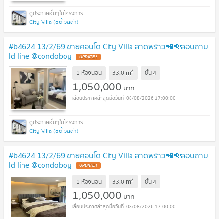
City Villa (ซิตี้ วิลล่า)
#b4624 13/2/69 ขายคอนโด City Villa ลาดพร้าว📲📢สอบถาม
ld line @condoboy
UPDATE !
2
m
1 ห้องนอน
33.0
ชั้น
4
1,050,000
บาท
08/08/2026 17:00:00
City Villa (ซิตี้ วิลล่า)
#b4624 13/2/69 ขายคอนโด City Villa ลาดพร้าว📲📢สอบถาม
ld line @condoboy
UPDATE !
2
m
1 ห้องนอน
33.0
ชั้น
4
1,050,000
บาท
08/08/2026 17:00:00