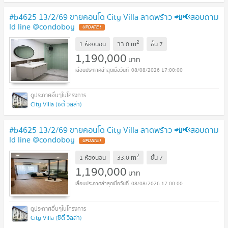
#b4625 13/2/69 ขายคอนโด City Villa ลาดพร้าว 📲📢สอบถาม
ld line @condoboy
UPDATE !
2
m
1 ห้องนอน
33.0
ชั้น
7
1,190,000
บาท
08/08/2026 17:00:00
City Villa (ซิตี้ วิลล่า)
#b4625 13/2/69 ขายคอนโด City Villa ลาดพร้าว 📲📢สอบถาม
ld line @condoboy
UPDATE !
2
m
1 ห้องนอน
33.0
ชั้น
7
1,190,000
บาท
08/08/2026 17:00:00
City Villa (ซิตี้ วิลล่า)