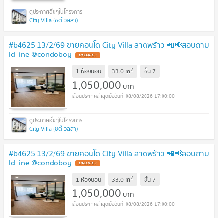
City Villa (ซิตี้ วิลล่า)
#b4625 13/2/69 ขายคอนโด City Villa ลาดพร้าว 📲📢สอบถาม
ld line @condoboy
UPDATE !
2
m
1 ห้องนอน
33.0
ชั้น
7
1,050,000
บาท
08/08/2026 17:00:00
City Villa (ซิตี้ วิลล่า)
#b4625 13/2/69 ขายคอนโด City Villa ลาดพร้าว 📲📢สอบถาม
ld line @condoboy
UPDATE !
2
m
1 ห้องนอน
33.0
ชั้น
7
1,050,000
บาท
08/08/2026 17:00:00