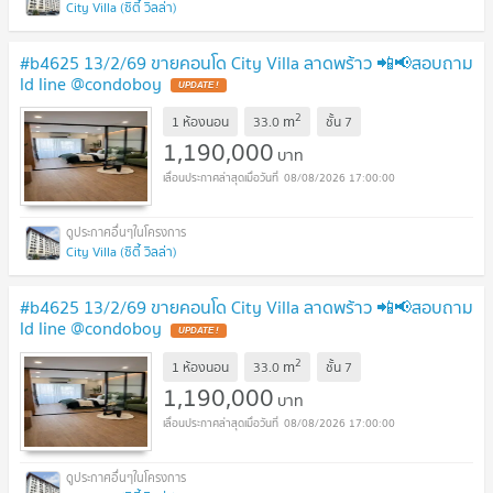
City Villa (ซิตี้ วิลล่า)
#b4625 13/2/69 ขายคอนโด City Villa ลาดพร้าว 📲📢สอบถาม
ld line @condoboy
UPDATE !
2
m
1 ห้องนอน
33.0
ชั้น
7
1,190,000
บาท
08/08/2026 17:00:00
City Villa (ซิตี้ วิลล่า)
#b4625 13/2/69 ขายคอนโด City Villa ลาดพร้าว 📲📢สอบถาม
ld line @condoboy
UPDATE !
2
m
1 ห้องนอน
33.0
ชั้น
7
1,190,000
บาท
08/08/2026 17:00:00