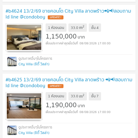
#b4624 13/2/69 ขายคอนโด City Villa ลาดพร้าว📲📢สอบถาม
ld line @condoboy
UPDATE !
2
m
1 ห้องนอน
33.0
ชั้น
4
1,150,000
บาท
08/08/2026 17:00:00
City Villa (ซิตี้ วิลล่า)
#b4625 13/2/69 ขายคอนโด City Villa ลาดพร้าว 📲📢สอบถาม
ld line @condoboy
UPDATE !
2
m
1 ห้องนอน
33.0
ชั้น
7
1,190,000
บาท
08/08/2026 17:00:00
City Villa (ซิตี้ วิลล่า)