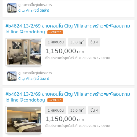
City Villa (ซิตี้ วิลล่า)
#b4624 13/2/69 ขายคอนโด City Villa ลาดพร้าว📲📢สอบถาม
ld line @condoboy
UPDATE !
2
m
1 ห้องนอน
33.0
ชั้น
4
1,150,000
บาท
08/08/2026 17:00:00
City Villa (ซิตี้ วิลล่า)
#b4624 13/2/69 ขายคอนโด City Villa ลาดพร้าว📲📢สอบถาม
ld line @condoboy
UPDATE !
2
m
1 ห้องนอน
33.0
ชั้น
4
1,150,000
บาท
08/08/2026 17:00:00