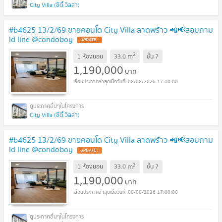
City Villa (ซิตี้ วิลล่า)
#b4625 13/2/69 ขายคอนโด City Villa ลาดพร้าว 📲📢สอบถาม
ld line @condoboy
UPDATE !
2
m
1 ห้องนอน
33.0
ชั้น
7
1,190,000
บาท
08/08/2026 17:00:00
City Villa (ซิตี้ วิลล่า)
#b4625 13/2/69 ขายคอนโด City Villa ลาดพร้าว 📲📢สอบถาม
ld line @condoboy
UPDATE !
2
m
1 ห้องนอน
33.0
ชั้น
7
1,190,000
บาท
08/08/2026 17:00:00