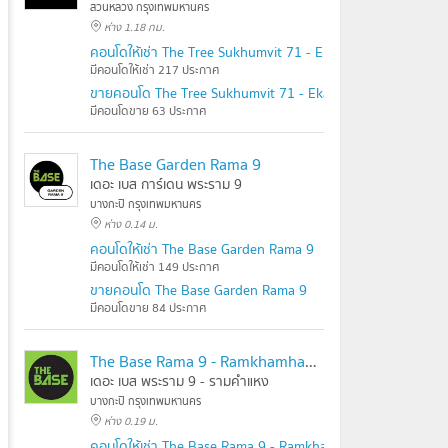
สวนหลวง กรุงเทพมหานคร
ห่าง 1.18 กม.
คอนโดให้เช่า The Tree Sukhumvit 71 - Ekamai
มีคอนโดให้เช่า 217 ประกาศ
ขายคอนโด The Tree Sukhumvit 71 - Ekamai
มีคอนโดขาย 63 ประกาศ
The Base Garden Rama 9
เดอะ เบส การ์เดน พระราม 9
บางกะปิ กรุงเทพมหานคร
ห่าง 0.14 ม.
คอนโดให้เช่า The Base Garden Rama 9
มีคอนโดให้เช่า 149 ประกาศ
ขายคอนโด The Base Garden Rama 9
มีคอนโดขาย 84 ประกาศ
The Base Rama 9 - Ramkhamhaeng
เดอะ เบส พระราม 9 - รามคำแหง
บางกะปิ กรุงเทพมหานคร
ห่าง 0.19 ม.
คอนโดให้เช่า The Base Rama 9 - Ramkhamhaeng