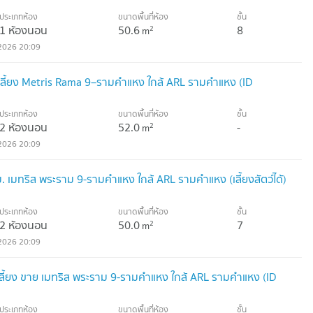
ประเภทห้อง
ขนาดพื้นที่ห้อง
ชั้น
1 ห้องนอน
50.6
8
2
m
2026 20:09
เลี้ยง Metris Rama 9–รามคำแหง ใกล้ ARL รามคำแหง (ID
ประเภทห้อง
ขนาดพื้นที่ห้อง
ชั้น
2 ห้องนอน
52.0
-
2
m
2026 20:09
 เมทริส พระราม 9-รามคำแหง ใกล้ ARL รามคำแหง (เลี้ยงสัตว์ได้)
ประเภทห้อง
ขนาดพื้นที่ห้อง
ชั้น
2 ห้องนอน
50.0
7
2
m
2026 20:09
เลี้ยง ขาย เมทริส พระราม 9-รามคำแหง ใกล้ ARL รามคำแหง (ID
ประเภทห้อง
ขนาดพื้นที่ห้อง
ชั้น