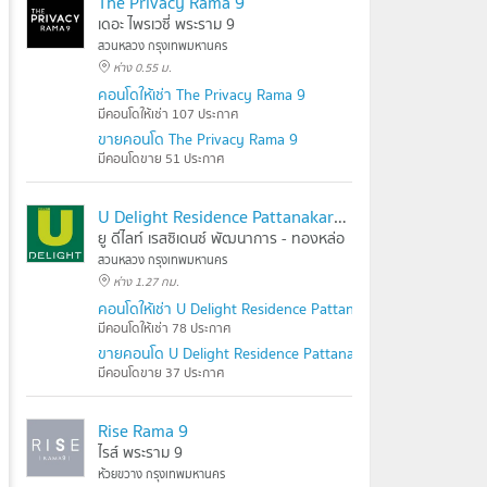
The Privacy Rama 9
เดอะ ไพรเวซี่ พระราม 9
สวนหลวง กรุงเทพมหานคร
ห่าง 0.55 ม.
คอนโดให้เช่า The Privacy Rama 9
มีคอนโดให้เช่า 107 ประกาศ
ขายคอนโด The Privacy Rama 9
มีคอนโดขาย 51 ประกาศ
U Delight Residence Pattanakarn - Thonglor
ยู ดีไลท์ เรสซิเดนซ์ พัฒนาการ - ทองหล่อ
สวนหลวง กรุงเทพมหานคร
ห่าง 1.27 กม.
คอนโดให้เช่า U Delight Residence Pattanakarn - Thonglor
มีคอนโดให้เช่า 78 ประกาศ
ขายคอนโด U Delight Residence Pattanakarn - Thonglor
มีคอนโดขาย 37 ประกาศ
Rise Rama 9
ไรส์ พระราม 9
ห้วยขวาง กรุงเทพมหานคร