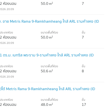
2 ห้องนอน
50.0
7
2
m
2026 20:09
ม. ขาย Metris Rama 9-Ramkhamheang ใกล้ ARL รามคำแหง (ID
ประเภทห้อง
ขนาดพื้นที่ห้อง
ชั้น
2 ห้องนอน
50.0
7
2
m
2026 20:09
 ตร.ม. เมทริส พระราม 9-รามคำแหง ใกล้ ARL รามคำแหง (ID
ประเภทห้อง
ขนาดพื้นที่ห้อง
ชั้น
2 ห้องนอน
50.6
8
2
m
2026 20:09
ัตว์ได้ Metris Rama 9-Ramkhamheang ใกล้ ARL รามคำแหง (ID
ประเภทห้อง
ขนาดพื้นที่ห้อง
ชั้น
2 ห้องนอน
48.0
17
2
m