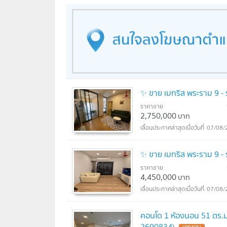
✨ ขาย เมทริส พระราม 9 
ราคาขาย
2,750,000
บาท
07/08/
✨ ขาย เมทริส พระราม 9 
ราคาขาย
4,450,000
บาท
07/08/
คอนโด 1 ห้องนอน 51 ตร.ม
2690834)