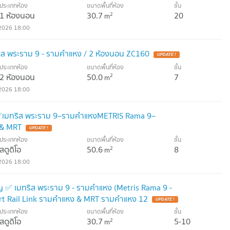
ประเภทห้อง
ขนาดพื้นที่ห้อง
ชั้น
1 ห้องนอน
30.7
20
2
m
2026 18:00
ทริส พระราม 9 - รามคำแหง / 2 ห้องนอน ZC160
UPDATE !
ประเภทห้อง
ขนาดพื้นที่ห้อง
ชั้น
2 ห้องนอน
50.0
7
2
m
2026 18:00
ด้✅เมทริส พระราม 9–รามคำแหงMETRIS Rama 9–
 & MRT
UPDATE !
ประเภทห้อง
ขนาดพื้นที่ห้อง
ชั้น
สตูดิโอ
50.6
8
2
m
2026 18:00
y ✅ เมทริส พระราม 9 - รามคำแหง (Metris Rama 9 -
rt Rail Link รามคำแหง & MRT รามคำแหง 12
UPDATE !
ประเภทห้อง
ขนาดพื้นที่ห้อง
ชั้น
สตูดิโอ
30.7
5-10
2
m