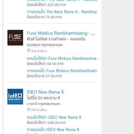
มีคอนโดให้เช่า 203 ประกาศ
ขายคอนโด The Base Rama 9 - Ramkhamhaeng
มีคอนโดขาย 75 ประกาศ
Fuse Mobius Ramkhamhaeng - Klongton
ฟิวส์ โมเบียส รามคำแหง - คลองตัน
สวนหลวง กรุงเทพมหานคร
ห่าง 0.58 ม.
คอนโดให้เช่า Fuse Mobius Ramkhamhaeng - Klongton
มีคอนโดให้เช่า 64 ประกาศ
ขายคอนโด Fuse Mobius Ramkhamhaeng - Klongton
มีคอนโดขาย 57 ประกาศ
IDEO New Rama 9
ไอดีโอ นิว พระราม 9
บางกะปิ กรุงเทพมหานคร
ห่าง 0.29 ม.
คอนโดให้เช่า IDEO New Rama 9
มีคอนโดให้เช่า 248 ประกาศ
ขายคอนโด IDEO New Rama 9