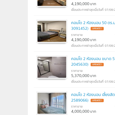
4,190,000
บาท
07/08/
คอนโด 2 ห้องนอน 50 ตร.
3091452)
UPDATE !
ราคาขาย
4,190,000
บาท
07/08/
คอนโด 2 ห้องนอน ขนาด 51
2045630)
UPDATE !
ราคาขาย
5,370,000
บาท
07/08/
คอนโด 2 ห้องนอน เลี้ยงส
2589066)
UPDATE !
ราคาขาย
4,000,000
บาท