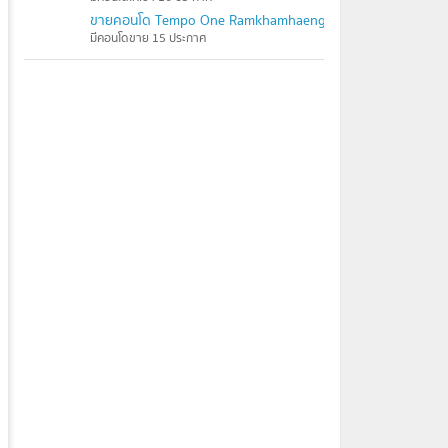
ขายคอนโด Tempo One Ramkhamhaeng - Rama 9
มีคอนโดขาย 15 ประกาศ