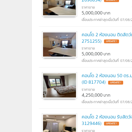
UPDATE !
ราคาขาย
5,000,000
บาท
07/08/
คอนโด 2 ห้องนอน ติดสัตว์
2751255)
UPDATE !
ราคาขาย
5,000,000
บาท
07/08/
คอนโด 2 ห้องนอน 50 ตร.ม.
(ID 817704)
UPDATE !
ราคาขาย
4,250,000
บาท
07/08/
คอนโด 2 ห้องนอน รับสัตว์
3129446)
UPDATE !
ราคาขาย