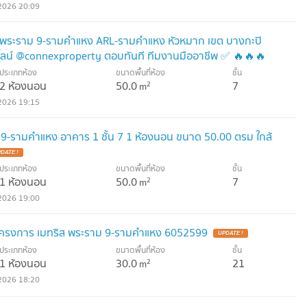
2026 20:09
 พระราม 9-รามคำแหง ARL-รามคำแหง หัวหมาก เขต บางกะปิ
ไลน์ @connexproperty ตอบทันที ทีมงานมืออาชีพ ✅ 🔥🔥🔥
ประเภทห้อง
ขนาดพื้นที่ห้อง
ชั้น
2 ห้องนอน
50.0
7
2
m
2026 19:15
9-รามคำแหง อาคาร 1 ชั้น 7 1 ห้องนอน ขนาด 50.00 ตรม ใกล้
DATE !
ประเภทห้อง
ขนาดพื้นที่ห้อง
ชั้น
1 ห้องนอน
50.0
7
2
m
2026 19:00
โครงการ เมทริส พระราม 9-รามคำแหง 6052599
UPDATE !
ประเภทห้อง
ขนาดพื้นที่ห้อง
ชั้น
1 ห้องนอน
30.0
21
2
m
2026 18:20