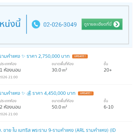
- รามคำแหง ✨ ราคา 2,750,000 บาท
UPDATE !
ประเภทห้อง
ขนาดพื้นที่ห้อง
ชั้น
1 ห้องนอน
30.0
20+
2
m
2026 21:00
- รามคำแหง ✨ 💰 ราคา 4,450,000 บาท
UPDATE !
ประเภทห้อง
ขนาดพื้นที่ห้อง
ชั้น
2 ห้องนอน
50.0
6-10
2
m
2026 21:00
. ขาย ใน เมทริส พระราม 9-รามคำแหง (ARL รามคำแหง) (ID