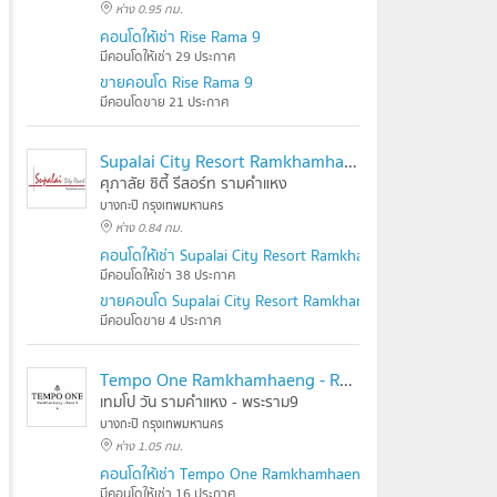
ห่าง 0.95 กม.
คอนโดให้เช่า Rise Rama 9
มีคอนโดให้เช่า 29 ประกาศ
ขายคอนโด Rise Rama 9
มีคอนโดขาย 21 ประกาศ
Supalai City Resort Ramkhamhaeng
ศุภาลัย ซิตี้ รีสอร์ท รามคำแหง
บางกะปิ กรุงเทพมหานคร
ห่าง 0.84 กม.
คอนโดให้เช่า Supalai City Resort Ramkhamhaeng
มีคอนโดให้เช่า 38 ประกาศ
ขายคอนโด Supalai City Resort Ramkhamhaeng
มีคอนโดขาย 4 ประกาศ
Tempo One Ramkhamhaeng - Rama 9
เทมโป วัน รามคำแหง - พระราม9
บางกะปิ กรุงเทพมหานคร
ห่าง 1.05 กม.
คอนโดให้เช่า Tempo One Ramkhamhaeng - Rama 9
มีคอนโดให้เช่า 16 ประกาศ