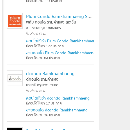
มีคอนโดขาย 113 ประกาศ
Plum Condo Ramkhamhaeng Station
พลัม คอนโด รามคำแหง สเตชั่น
สวนหลวง กรุงเทพมหานคร
ห่าง 0.58 ม.
คอนโดให้เช่า Plum Condo Ramkhamhaeng Station
มีคอนโดให้เช่า 122 ประกาศ
ขายคอนโด Plum Condo Ramkhamhaeng Station
มีคอนโดขาย 84 ประกาศ
dcondo Ramkhamhaeng
ดีคอนโด รามคำแหง
บางกะปิ กรุงเทพมหานคร
ห่าง 0.45 ม.
คอนโดให้เช่า dcondo Ramkhamhaeng
มีคอนโดให้เช่า 17 ประกาศ
ขายคอนโด dcondo Ramkhamhaeng
มีคอนโดขาย 26 ประกาศ