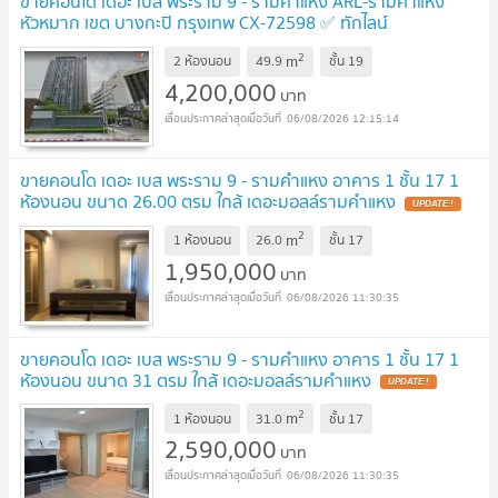
ขายคอนโด เดอะ เบส พระราม 9 - รามคำแหง ARL-รามคำแหง
หัวหมาก เขต บางกะปิ กรุงเทพ CX-72598 ✅ ทักไลน์
@connexproperty ตอบทันที ทีมงานมืออาชีพ ✅
UPDATE !
2
m
2 ห้องนอน
49.9
ชั้น
19
4,200,000
บาท
06/08/2026 12:15:14
ขายคอนโด เดอะ เบส พระราม 9 - รามคำแหง อาคาร 1 ชั้น 17 1
ห้องนอน ขนาด 26.00 ตรม ใกล้ เดอะมอลล์รามคำแหง
UPDATE !
2
m
1 ห้องนอน
26.0
ชั้น
17
1,950,000
บาท
06/08/2026 11:30:35
ขายคอนโด เดอะ เบส พระราม 9 - รามคำแหง อาคาร 1 ชั้น 17 1
ห้องนอน ขนาด 31 ตรม ใกล้ เดอะมอลล์รามคำแหง
UPDATE !
2
m
1 ห้องนอน
31.0
ชั้น
17
2,590,000
บาท
06/08/2026 11:30:35