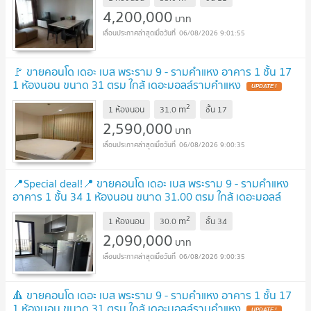
4,200,000
บาท
06/08/2026 9:01:55
🚩 ขายคอนโด เดอะ เบส พระราม 9 - รามคำแหง อาคาร 1 ชั้น 17
1 ห้องนอน ขนาด 31 ตรม ใกล้ เดอะมอลล์รามคำแหง
UPDATE !
2
m
1 ห้องนอน
31.0
ชั้น
17
2,590,000
บาท
06/08/2026 9:00:35
📍Special deal!📍 ขายคอนโด เดอะ เบส พระราม 9 - รามคำแหง
อาคาร 1 ชั้น 34 1 ห้องนอน ขนาด 31.00 ตรม ใกล้ เดอะมอลล์
รามคำแหง
UPDATE !
2
m
1 ห้องนอน
30.0
ชั้น
34
2,090,000
บาท
06/08/2026 9:00:35
🔺 ขายคอนโด เดอะ เบส พระราม 9 - รามคำแหง อาคาร 1 ชั้น 17
1 ห้องนอน ขนาด 31 ตรม ใกล้ เดอะมอลล์รามคำแหง
UPDATE !