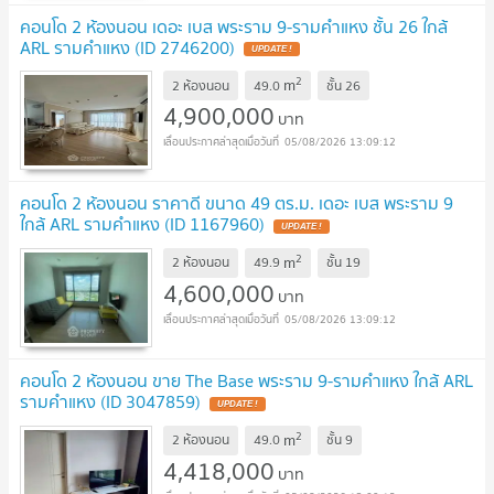
คอนโด 2 ห้องนอน เดอะ เบส พระราม 9-รามคำแหง ชั้น 26 ใกล้
ARL รามคำแหง (ID 2746200)
UPDATE !
2
m
2 ห้องนอน
49.0
ชั้น
26
4,900,000
บาท
05/08/2026 13:09:12
คอนโด 2 ห้องนอน ราคาดี ขนาด 49 ตร.ม. เดอะ เบส พระราม 9
ใกล้ ARL รามคำแหง (ID 1167960)
UPDATE !
2
m
2 ห้องนอน
49.9
ชั้น
19
4,600,000
บาท
05/08/2026 13:09:12
คอนโด 2 ห้องนอน ขาย The Base พระราม 9-รามคำแหง ใกล้ ARL
รามคำแหง (ID 3047859)
UPDATE !
2
m
2 ห้องนอน
49.0
ชั้น
9
4,418,000
บาท