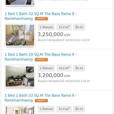
1 Bed 1 Bath 32 SQ.M The Base Rama 9 -
Ramkhamhaeng
UPDATE !
2
m
1 ห้องนอน
32.0
ชั้น
25
3,250,000
บาท
06/08/2026 4:40:00
1 Bed 1 Bath 29 SQ.M The Base Rama 9 -
Ramkhamhaeng
UPDATE !
2
m
1 ห้องนอน
29.0
ชั้น
31
3,200,000
บาท
06/08/2026 4:40:00
1 Bed 1 Bath 32 SQ.M The Base Rama 9 -
Ramkhamhaeng
UPDATE !
2
m
1 ห้องนอน
32.0
ชั้น
32