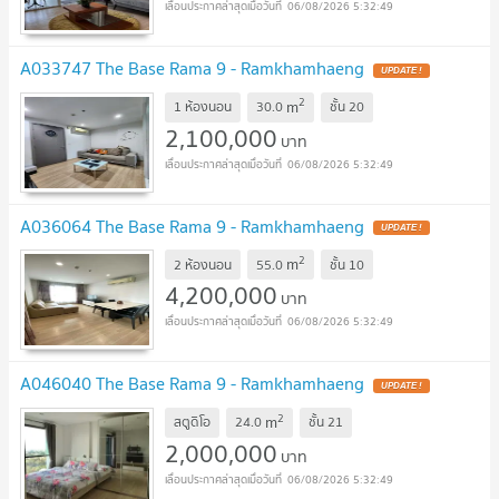
06/08/2026 5:32:49
A033747 The Base Rama 9 - Ramkhamhaeng
UPDATE !
2
m
1 ห้องนอน
30.0
ชั้น
20
2,100,000
บาท
06/08/2026 5:32:49
A036064 The Base Rama 9 - Ramkhamhaeng
UPDATE !
2
m
2 ห้องนอน
55.0
ชั้น
10
4,200,000
บาท
06/08/2026 5:32:49
A046040 The Base Rama 9 - Ramkhamhaeng
UPDATE !
2
m
สตูดิโอ
24.0
ชั้น
21
2,000,000
บาท
06/08/2026 5:32:49