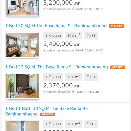
3,200,000
บาท
06/08/2026 4:40:00
1 Bed 30 SQ.M The Base Rama 9 - Ramkhamhaeng
UPDATE !
2
m
1 ห้องนอน
30.0
ชั้น
31
2,490,000
บาท
06/08/2026 4:40:00
1 Bed 32 SQ.M. The Base Rama 9 - Ramkhamhaeng
UPDATE !
2
m
1 ห้องนอน
32.0
ชั้น
34
2,376,000
บาท
06/08/2026 4:40:00
1 Bed 1 Bath 30 SQ.M The Base Rama 9 -
Ramkhamhaeng
UPDATE !
2
m
1 ห้องนอน
30.0
ชั้น
16