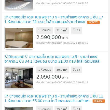
06/08/2026 10:01:55
🎉 ขายคอนโด เดอะ เบส พระราม 9 - รามคำแหง อาคาร 1 ชั้น 17
1 ห้องนอน ขนาด 31 ตรม ใกล้ เดอะมอลล์รามคำแหง
UPDATE !
2
m
1 ห้องนอน
31.0
ชั้น
17
2,590,000
บาท
06/08/2026 10:00:15
🎈Discount!🎈 ขายคอนโด เดอะ เบส พระราม 9 - รามคำแหง
อาคาร 1 ชั้น 34 1 ห้องนอน ขนาด 31.00 ตรม ใกล้ เดอะมอลล์
รามคำแหง
NEW !
2
m
1 ห้องนอน
30.0
ชั้น
34
2,090,000
บาท
06/08/2026 10:00:15
📌 ขายคอนโด เดอะ เบส พระราม 9 - รามคำแหง อาคาร 1 ชั้น 11
1 ห้องนอน ขนาด 55.00 ตรม ใกล้ เดอะมอลล์รามคำแหง
UPDATE !
2
m
1 ห้องนอน
55.0
ชั้น
11