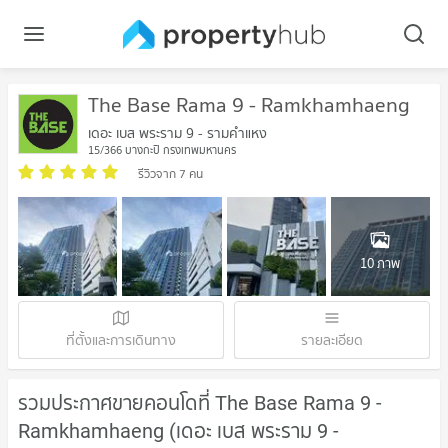
The Base Rama 9 - Ramkhamhaeng
เดอะ เบส พระราม 9 - รามคำแหง
15/366 บางกะปิ กรุงเทพมหานคร
รีวิวจาก 7 คน
10 ภาพ
ที่ตั้งและการเดินทาง
รายละเอียด
รวมประกาศขายคอนโดที่ The Base Rama 9 -
Ramkhamhaeng (เดอะ เบส พระราม 9 -