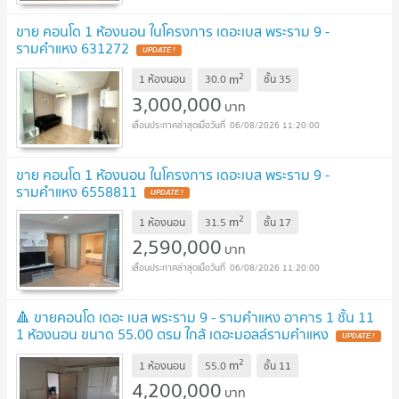
ขาย คอนโด 1 ห้องนอน ในโครงการ เดอะเบส พระราม 9 -
รามคำแหง 631272
UPDATE !
2
m
1 ห้องนอน
30.0
ชั้น
35
3,000,000
บาท
06/08/2026 11:20:00
ขาย คอนโด 1 ห้องนอน ในโครงการ เดอะเบส พระราม 9 -
รามคำแหง 6558811
UPDATE !
2
m
1 ห้องนอน
31.5
ชั้น
17
2,590,000
บาท
06/08/2026 11:20:00
🔺 ขายคอนโด เดอะ เบส พระราม 9 - รามคำแหง อาคาร 1 ชั้น 11
1 ห้องนอน ขนาด 55.00 ตรม ใกล้ เดอะมอลล์รามคำแหง
UPDATE !
2
m
1 ห้องนอน
55.0
ชั้น
11
4,200,000
บาท