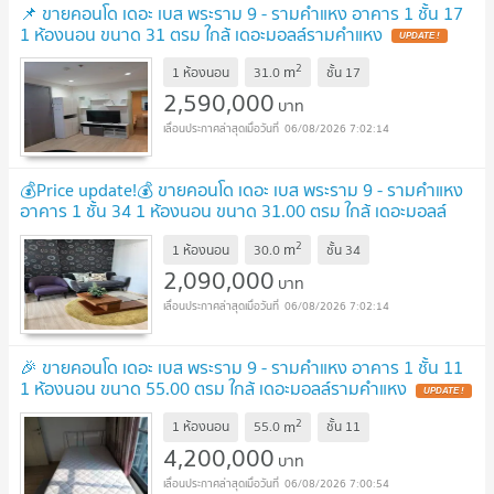
📌 ขายคอนโด เดอะ เบส พระราม 9 - รามคำแหง อาคาร 1 ชั้น 17
1 ห้องนอน ขนาด 31 ตรม ใกล้ เดอะมอลล์รามคำแหง
UPDATE !
2
m
1 ห้องนอน
31.0
ชั้น
17
2,590,000
บาท
06/08/2026 7:02:14
💰Price update!💰 ขายคอนโด เดอะ เบส พระราม 9 - รามคำแหง
อาคาร 1 ชั้น 34 1 ห้องนอน ขนาด 31.00 ตรม ใกล้ เดอะมอลล์
รามคำแหง
NEW !
2
m
1 ห้องนอน
30.0
ชั้น
34
2,090,000
บาท
06/08/2026 7:02:14
🎉 ขายคอนโด เดอะ เบส พระราม 9 - รามคำแหง อาคาร 1 ชั้น 11
1 ห้องนอน ขนาด 55.00 ตรม ใกล้ เดอะมอลล์รามคำแหง
UPDATE !
2
m
1 ห้องนอน
55.0
ชั้น
11
4,200,000
บาท
06/08/2026 7:00:54