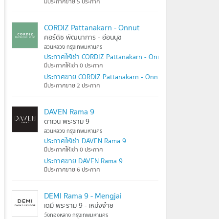
มีประกาศขาย 5 ประกาศ
CORDIZ Pattanakarn - Onnut
คอร์ดิซ พัฒนาการ - อ่อนนุช
สวนหลวง กรุงเทพมหานคร
ประกาศให้เช่า CORDIZ Pattanakarn - Onnut
มีประกาศให้เช่า 0 ประกาศ
ประกาศขาย CORDIZ Pattanakarn - Onnut
มีประกาศขาย 2 ประกาศ
DAVEN Rama 9
ดาเวน พระราม 9
สวนหลวง กรุงเทพมหานคร
ประกาศให้เช่า DAVEN Rama 9
มีประกาศให้เช่า 0 ประกาศ
ประกาศขาย DAVEN Rama 9
มีประกาศขาย 6 ประกาศ
DEMI Rama 9 - Mengjai
เดมี พระราม 9 - เหม่งจ๋าย
วังทองหลาง กรุงเทพมหานคร