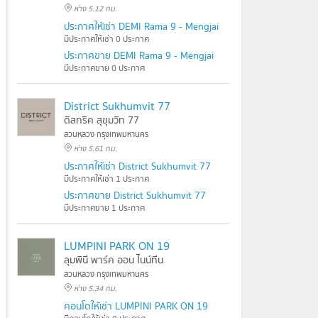
ห่าง 5.12 กม.
ประกาศให้เช่า DEMI Rama 9 - Mengjai
มีประกาศให้เช่า 0 ประกาศ
ประกาศขาย DEMI Rama 9 - Mengjai
มีประกาศขาย 0 ประกาศ
District Sukhumvit 77
ดิสทริค สุขุมวิท 77
สวนหลวง กรุงเทพมหานคร
ห่าง 5.61 กม.
ประกาศให้เช่า District Sukhumvit 77
มีประกาศให้เช่า 1 ประกาศ
ประกาศขาย District Sukhumvit 77
มีประกาศขาย 1 ประกาศ
LUMPINI PARK ON 19
ลุมพินี พาร์ค ออน ไนน์ทีน
สวนหลวง กรุงเทพมหานคร
ห่าง 5.34 กม.
คอนโดให้เช่า LUMPINI PARK ON 19