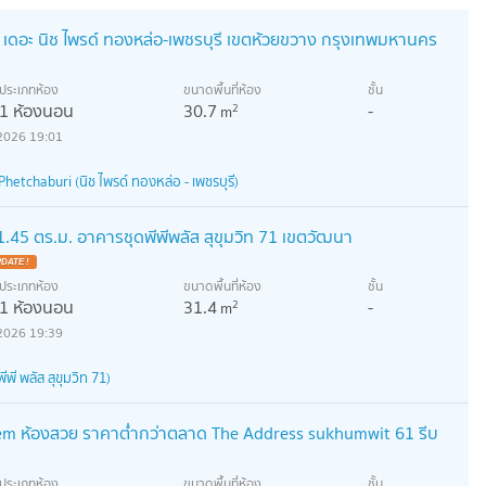
 เดอะ นิช ไพรด์ ทองหล่อ-เพชรบุรี เขตห้วยขวาง กรุงเทพมหานคร
ประเภทห้อง
ขนาดพื้นที่ห้อง
ชั้น
1 ห้องนอน
30.7
-
2
m
2026 19:01
hetchaburi (นิช ไพรด์ ทองหล่อ - เพชรบุรี)
.45 ตร.ม. อาคารชุดพีพีพลัส สุขุมวิท 71 เขตวัฒนา
ประเภทห้อง
ขนาดพื้นที่ห้อง
ชั้น
1 ห้องนอน
31.4
-
2
m
2026 19:39
พี พลัส สุขุมวิท 71)
m ห้องสวย ราคาต่ำกว่าตลาด The Address sukhumwit 61 รีบ
ประเภทห้อง
ขนาดพื้นที่ห้อง
ชั้น