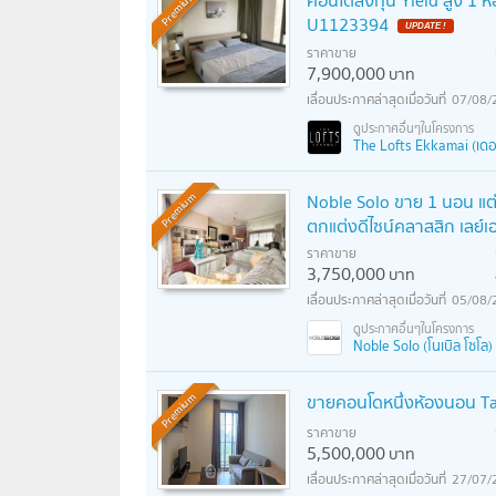
Premium
U1123394
ราคาขาย
7,900,000
บาท
07/08/
The Lofts Ekkamai (เดอะ
Noble Solo ขาย 1 นอน แต่
Premium
ตกแต่งดีไซน์คลาสสิก เลย์เอ
ราคาขาย
3,750,000
บาท
05/08/
Noble Solo (โนเบิล โซโล)
ขายคอนโดหนึ่งห้องนอน Ta
Premium
ราคาขาย
5,500,000
บาท
27/07/