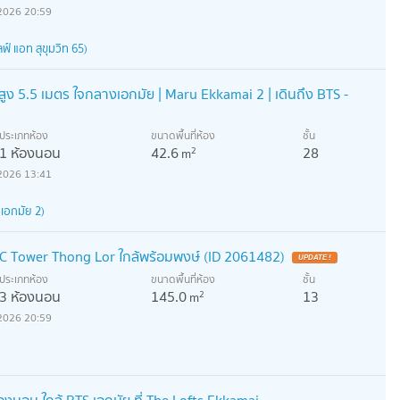
2026 20:59
ฟ์ แอท สุขุมวิท 65)
สูง 5.5 เมตร ใจกลางเอกมัย | Maru Ekkamai 2 | เดินถึง BTS -
ประเภทห้อง
ขนาดพื้นที่ห้อง
ชั้น
1 ห้องนอน
42.6
28
2
m
2026 13:41
เอกมัย 2)
C Tower Thong Lor ใกล้พร้อมพงษ์ (ID 2061482)
ประเภทห้อง
ขนาดพื้นที่ห้อง
ชั้น
3 ห้องนอน
145.0
13
2
m
2026 20:59
องนอน ใกล้ BTS เอกมัย ที่ The Lofts Ekkamai -