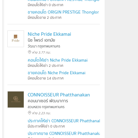
มีคอนโดให้เช่า 0 ประกาศ
ขายคอนโด ORIGIN PRESTIGE Thonglor
มีคอนโดขาย 2 ประกาศ
Niche Pride Ekkamai
นิช ไพรด์ เอกมัย
วัฒนา กรุงเทพมหานคร
ห่าง 3.77 กม.
คอนโดให้เช่า Niche Pride Ekkamai
มีคอนโดให้เช่า 2 ประกาศ
ขายคอนโด Niche Pride Ekkamai
มีคอนโดขาย 14 ประกาศ
CONNOISSEUR Phatthanakan
คอนนาเซอร์ พัฒนาการ
สวนหลวง กรุงเทพมหานคร
ห่าง 2.23 กม.
ประกาศให้เช่า CONNOISSEUR Phatthanakan
มีประกาศให้เช่า 0 ประกาศ
ประกาศขาย CONNOISSEUR Phatthanakan