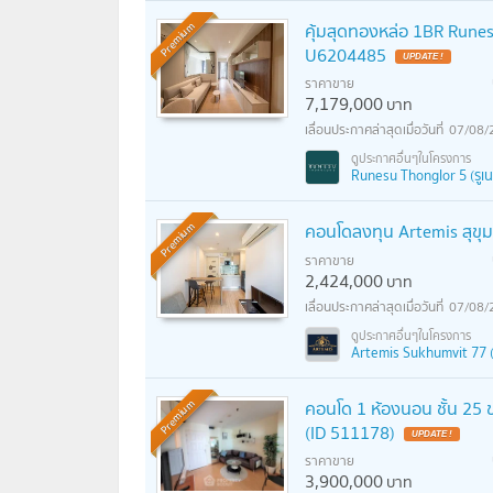
คุ้มสุดทองหล่อ 1BR Rune
Premium
U6204485
ราคาขาย
7,179,000
บาท
07/08/
Runesu Thonglor 5 (รูเน
คอนโดลงทุน Artemis สุขุม
Premium
ราคาขาย
2,424,000
บาท
07/08/
Artemis Sukhumvit 77 (อา
คอนโด 1 ห้องนอน ชั้น 25 
Premium
(ID 511178)
ราคาขาย
3,900,000
บาท