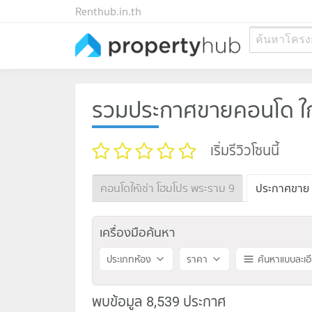
Renthub.in.th
ค้นหาโครง
รวมประกาศขายคอนโด ใก
เริ่มรีวิวโซนนี้
คอนโดให้เช่า โฮมโปร พระราม 9
ประกาศขาย 
เครื่องมือค้นหา
ประเภทห้อง
ราคา
ค้นหาแบบละเอ
พบข้อมูล 8,539 ประกาศ