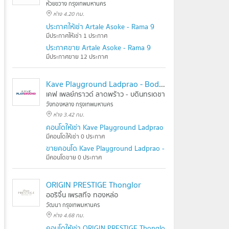
ห้วยขวาง กรุงเทพมหานคร
ห่าง 4.20 กม.
ประกาศให้เช่า Artale Asoke - Rama 9
มีประกาศให้เช่า 1 ประกาศ
ประกาศขาย Artale Asoke - Rama 9
มีประกาศขาย 12 ประกาศ
Kave Playground Ladprao - Bodindecha
เคฟ เพลย์กราวด์ ลาดพร้าว - บดินทรเดชา
วังทองหลาง กรุงเทพมหานคร
ห่าง 3.42 กม.
คอนโดให้เช่า Kave Playground Ladprao - Bodindecha
มีคอนโดให้เช่า 0 ประกาศ
ขายคอนโด Kave Playground Ladprao - Bodindecha
มีคอนโดขาย 0 ประกาศ
ORIGIN PRESTIGE Thonglor
ออริจิ้น เพรสทีจ ทองหล่อ
วัฒนา กรุงเทพมหานคร
ห่าง 4.68 กม.
คอนโดให้เช่า ORIGIN PRESTIGE Thonglor