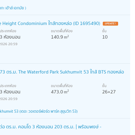
 เฮ้าส์ เอกมัย )
e Height Condominium ใกล้ทองหล่อ (ID 1695490)
ประเภทห้อง
ขนาดพื้นที่ห้อง
ชั้น
3 ห้องนอน
140.9
10
2
m
2026 20:59
3 ตร.ม. The Waterford Park Sukhumvit 53 ใกล้ BTS ทองหล่อ
ประเภทห้อง
ขนาดพื้นที่ห้อง
ชั้น
3 ห้องนอน
473.0
26+27
2
m
2026 20:59
umvit 53 (เดอะ วอเตอร์ฟอร์ด พาร์ค สุขุมวิท 53)
สุดต่อ ตร.ม. คอนโด 3 ห้องนอน 203 ตร.ม. | พร้อมพงษ์ -