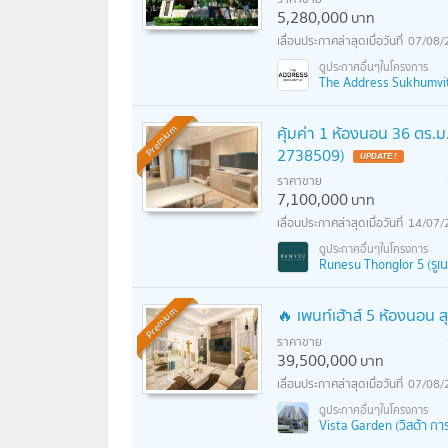
5,280,000
บาท
07/08/
The Address Sukhumvit 6
คุ้มค่า 1 ห้องนอน 36 ตร.ม
Premium
2738509)
ราคาขาย
7,100,000
บาท
14/07/
Runesu Thonglor 5 (รูเน
🔥 เพนท์เฮ้าส์ 5 ห้องนอน 
Premium
ราคาขาย
39,500,000
บาท
07/08/
Vista Garden (วิสต้า การ์