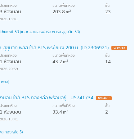
ประเภทห้อง
ขนาดพื้นที่ห้อง
ชั้น
3 ห้องนอน
203.8
23
2
m
2026 13:41
umvit 53 (เดอะ วอเตอร์ฟอร์ด พาร์ค สุขุมวิท 53)
 สุขุมวิท พลัส ใกล้ BTS พระโขนง 200 ม. (ID 2306921)
ประเภทห้อง
ขนาดพื้นที่ห้อง
ชั้น
1 ห้องนอน
43.2
14
2
m
2026 20:59
 พลัส)
งนอน ใกล้ BTS ทองหล่อ พร้อมอยู่ - U5741734
ประเภทห้อง
ขนาดพื้นที่ห้อง
ชั้น
1 ห้องนอน
33.4
2
2
m
2026 13:41
ะสุ ทองหล่อ 5)