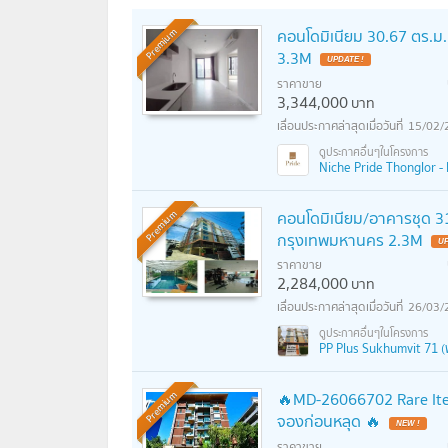
คอนโดมิเนียม 30.67 ตร.ม.
Premium
3.3M
ราคาขาย
3,344,000
บาท
15/02/
Niche Pride Thonglor - P
คอนโดมิเนียม/อาคารชุด 31
Premium
กรุงเทพมหานคร 2.3M
ราคาขาย
2,284,000
บาท
26/03/
PP Plus Sukhumvit 71 (พี
🔥MD-26066702 Rare Ite
Premium
จองก่อนหลุด 🔥
ราคาขาย