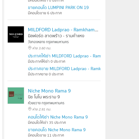
มีคอนโดให้เช่า 0 ประกาศ
ขายคอนโด LUMPINI PARK ON 19
มีคอนโดขาย 6 ประกาศ
MILDFORD Ladprao - Ramkhamhaeng
มิลฟอร์ด ลาดพร้าว - รามคำแหง
วังทองหลาง กรุงเทพมหานคร
ห่าง 3.60 กม.
ประกาศให้เช่า MILDFORD Ladprao - Ramkhamhaeng
มีประกาศให้เช่า 0 ประกาศ
ประกาศขาย MILDFORD Ladprao - Ramkhamhaeng
มีประกาศขาย 0 ประกาศ
Niche Mono Rama 9
นิช โมโน พระราม 9
ห้วยขวาง กรุงเทพมหานคร
ห่าง 2.91 กม.
คอนโดให้เช่า Niche Mono Rama 9
มีคอนโดให้เช่า 35 ประกาศ
ขายคอนโด Niche Mono Rama 9
มีคอนโดขาย 11 ประกาศ