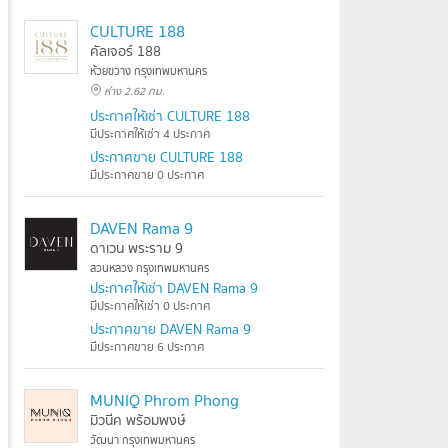
CULTURE 188
คัลเจอร์ 188
ห้วยขวาง กรุงเทพมหานคร
ห่าง 2.62 กม.
ประกาศให้เช่า CULTURE 188
มีประกาศให้เช่า 4 ประกาศ
ประกาศขาย CULTURE 188
มีประกาศขาย 0 ประกาศ
DAVEN Rama 9
ดาเวน พระราม 9
สวนหลวง กรุงเทพมหานคร
ประกาศให้เช่า DAVEN Rama 9
มีประกาศให้เช่า 0 ประกาศ
ประกาศขาย DAVEN Rama 9
มีประกาศขาย 6 ประกาศ
MUNIQ Phrom Phong
มิวนีค พร้อมพงษ์
วัฒนา กรุงเทพมหานคร