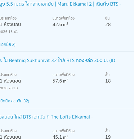
สูง 5.5 เมตร ใจกลางเอกมัย | Maru Ekkamai 2 | เดินถึง BTS -
ประเภทห้อง
ขนาดพื้นที่ห้อง
ชั้น
1 ห้องนอน
42.6
28
2
m
2026 13:41
เอกมัย 2)
. ใน Beatniq Sukhumvit 32 ใกล้ BTS ทองหล่อ 300 ม. (ID
ประเภทห้อง
ขนาดพื้นที่ห้อง
ชั้น
1 ห้องนอน
57.6
18
2
m
2026 20:13
ีทนิค สุขุมวิท 32)
องนอน ใกล้ BTS เอกมัย ที่ The Lofts Ekkamai -
ประเภทห้อง
ขนาดพื้นที่ห้อง
ชั้น
1 ห้องนอน
45.1
19
2
m