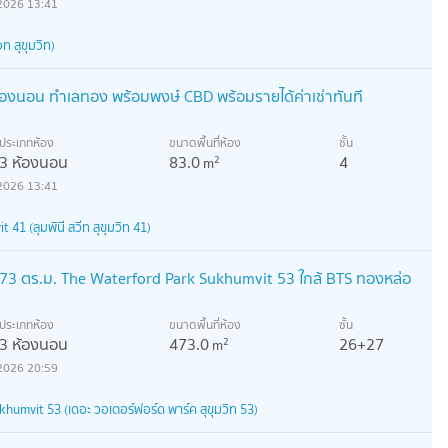
2026 13:41
อท สุขุมวิท)
องนอน ทำเลทอง พร้อมพงษ์ CBD พร้อมรายได้ค่าเช่าทันที
ประเภทห้อง
ขนาดพื้นที่ห้อง
ชั้น
3 ห้องนอน
83.0
4
2
m
2026 13:41
41 (ลุมพินี สวีท สุขุมวิท 41)
3 ตร.ม. The Waterford Park Sukhumvit 53 ใกล้ BTS ทองหล่อ
ประเภทห้อง
ขนาดพื้นที่ห้อง
ชั้น
3 ห้องนอน
473.0
26+27
2
m
2026 20:59
umvit 53 (เดอะ วอเตอร์ฟอร์ด พาร์ค สุขุมวิท 53)