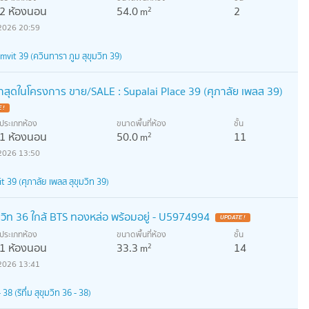
2 ห้องนอน
54.0
2
2
m
2026 20:59
it 39 (ควินทารา ภูม สุขุมวิท 39)
สุดในโครงการ ขาย/SALE : Supalai Place 39 (ศุภาลัย เพลส 39)
 !
ประเภทห้อง
ขนาดพื้นที่ห้อง
ชั้น
1 ห้องนอน
50.0
11
2
m
2026 13:50
 39 (ศุภาลัย เพลส สุขุมวิท 39)
ิท 36 ใกล้ BTS ทองหล่อ พร้อมอยู่ - U5974994
UPDATE !
ประเภทห้อง
ขนาดพื้นที่ห้อง
ชั้น
1 ห้องนอน
33.3
14
2
m
2026 13:41
 (ริทึ่ม สุขุมวิท 36 - 38)