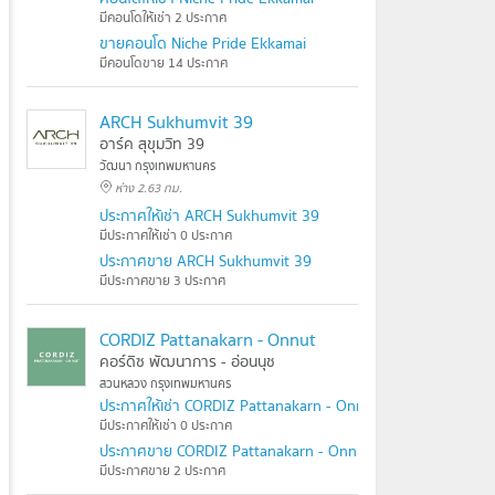
มีคอนโดให้เช่า 2 ประกาศ
ขายคอนโด Niche Pride Ekkamai
มีคอนโดขาย 14 ประกาศ
ARCH Sukhumvit 39
อาร์ค สุขุมวิท 39
วัฒนา กรุงเทพมหานคร
ห่าง 2.63 กม.
ประกาศให้เช่า ARCH Sukhumvit 39
มีประกาศให้เช่า 0 ประกาศ
ประกาศขาย ARCH Sukhumvit 39
มีประกาศขาย 3 ประกาศ
CORDIZ Pattanakarn - Onnut
คอร์ดิซ พัฒนาการ - อ่อนนุช
สวนหลวง กรุงเทพมหานคร
ประกาศให้เช่า CORDIZ Pattanakarn - Onnut
มีประกาศให้เช่า 0 ประกาศ
ประกาศขาย CORDIZ Pattanakarn - Onnut
มีประกาศขาย 2 ประกาศ