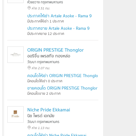
ห้วยขวาง กรุงเทพมหานคร
ห่าง 3.51 กม.
ประกาศให้เช่า Artale Asoke - Rama 9
มีประกาศให้เช่า 1 ประกาศ
ประกาศขาย Artale Asoke - Rama 9
มีประกาศขาย 12 ประกาศ
ORIGIN PRESTIGE Thonglor
ออริจิ้น เพรสทีจ ทองหล่อ
วัฒนา กรุงเทพมหานคร
ห่าง 2.07 กม.
คอนโดให้เช่า ORIGIN PRESTIGE Thonglor
มีคอนโดให้เช่า 0 ประกาศ
ขายคอนโด ORIGIN PRESTIGE Thonglor
มีคอนโดขาย 2 ประกาศ
Niche Pride Ekkamai
นิช ไพรด์ เอกมัย
วัฒนา กรุงเทพมหานคร
ห่าง 1.13 กม.
คอนโดให้เช่า Niche Pride Ekkamai