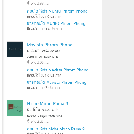
ห่าง 3.96 กม.
คอนโดให้เช่า MUNIQ Phrom Phong
มีคอนโดให้เช่า 0 ประกาศ
ขายคอนโด MUNIQ Phrom Phong
มีคอนโดขาย 14 ประกาศ
Mavista Phrom Phong
มาวิสต้า พร้อมพงษ์
วัฒนา กรุงเทพมหานคร
ห่าง 3.73 กม.
คอนโดให้เช่า Mavista Phrom Phong
มีคอนโดให้เช่า 0 ประกาศ
ขายคอนโด Mavista Phrom Phong
มีคอนโดขาย 3 ประกาศ
Niche Mono Rama 9
นิช โมโน พระราม 9
ห้วยขวาง กรุงเทพมหานคร
ห่าง 2.22 กม.
คอนโดให้เช่า Niche Mono Rama 9