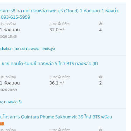
รงการ!! คลาวด์ ทองหล่อ-เพชรบุรี (Cloud) 1 ห้องนอน-1 ห้องน้ำ
!! 093-615-5959
ประเภทห้อง
ขนาดพื้นที่ห้อง
ชั้น
1 ห้องนอน
32.0
4
2
m
2026 15:45
haburi (คลาวด์ ทองหล่อ - เพชรบุรี)
. ขาย คอนโด รันเนซึ ทองหล่อ 5 ใกล้ BTS ทองหล่อ (ID
ประเภทห้อง
ขนาดพื้นที่ห้อง
ชั้น
1 ห้องนอน
36.1
2
2
m
2026 20:59
ะสุ ทองหล่อ 5)
. โครงการ Quintara Phume Sukhumvit 39 ใกล้ BTS พร้อม
 !
ประเภทห้อง
ขนาดพื้นที่ห้อง
ชั้น