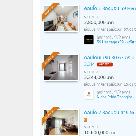
คอนโด 1 ห้องนอน 59 Herit
Premium
ราคาขาย
3,800,000
บาท
07/08/
59 Heritage (59 เฮอริเท
คอนโดมิเนียม 30.67 ตร.ม.
Premium
3.3M
UPDATE !
ราคาขาย
3,344,000
บาท
15/02/
Niche Pride Thonglor - P
คอนโด 2 ห้องนอน ขาย Nobl
Premium
!
ราคาขาย
10,600,000
บาท