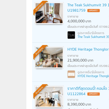
The Teak Sukhumvit 39 
Premium
U1981759
UPDATE !
ราคาขาย
4,000,000
บาท
07/08/
The Teak Sukhumvit 39 (
HYDE Heritage Thonglor 2
Premium
ราคาขาย
21,900,000
บาท
05/08/
HYDE Heritage Thonglor
ราคาดีที่สุดตอนนี้! คอนโด 
Premium
U1122864
UPDATE !
ราคาขาย
8,390,000
บาท