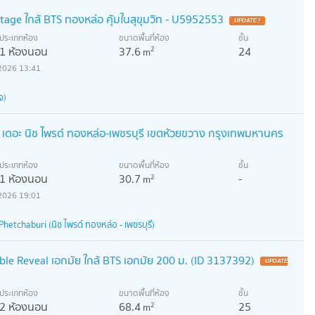
age ใกล้ BTS ทองหล่อ คุ้มในสุขุมวิท - U5952553
UPDATE !
ประเภทห้อง
ขนาดพื้นที่ห้อง
ชั้น
1 ห้องนอน
37.6
24
2
m
2026 13:41
จ)
 เดอะ นิช ไพรด์ ทองหล่อ-เพชรบุรี เขตห้วยขวาง กรุงเทพมหานคร
ประเภทห้อง
ขนาดพื้นที่ห้อง
ชั้น
1 ห้องนอน
30.7
-
2
m
2026 19:01
hetchaburi (นิช ไพรด์ ทองหล่อ - เพชรบุรี)
e Reveal เอกมัย ใกล้ BTS เอกมัย 200 ม. (ID 3137392)
UPDATE
ประเภทห้อง
ขนาดพื้นที่ห้อง
ชั้น
2 ห้องนอน
68.4
25
2
m