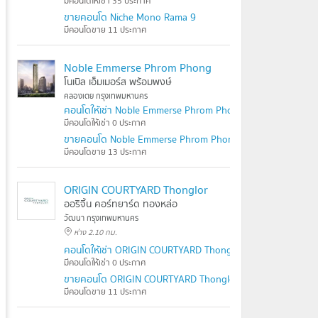
มีคอนโดให้เช่า 35 ประกาศ
ขายคอนโด Niche Mono Rama 9
มีคอนโดขาย 11 ประกาศ
Noble Emmerse Phrom Phong
โนเบิล เอ็มเมอร์ส พร้อมพงษ์
คลองเตย กรุงเทพมหานคร
คอนโดให้เช่า Noble Emmerse Phrom Phong
มีคอนโดให้เช่า 0 ประกาศ
ขายคอนโด Noble Emmerse Phrom Phong
มีคอนโดขาย 13 ประกาศ
ORIGIN COURTYARD Thonglor
ออริจิ้น คอร์ทยาร์ด ทองหล่อ
วัฒนา กรุงเทพมหานคร
ห่าง 2.10 กม.
คอนโดให้เช่า ORIGIN COURTYARD Thonglor
มีคอนโดให้เช่า 0 ประกาศ
ขายคอนโด ORIGIN COURTYARD Thonglor
มีคอนโดขาย 11 ประกาศ