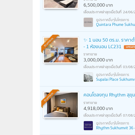
6,500,000
บาท
24/06/
Quintara Phume Sukhumv
✨ 1 นอน 50 ตร.ม. ราคาต่ำ
Premium
- 1 ห้องนอน LC231
UPDATE
ราคาขาย
3,000,000
บาท
03/08/
Supalai Place Sukhumvit
คอนโดลงทุน Rhythm สุขุมว
Premium
ราคาขาย
4,918,000
บาท
07/08/
Rhythm Sukhumvit 36 - 38