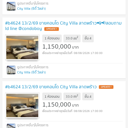
City Villa (ซิตี้ วิลล่า)
#b4624 13/2/69 ขายคอนโด City Villa ลาดพร้าว📲📢สอบถาม
ld line @condoboy
UPDATE !
2
m
1 ห้องนอน
33.0
ชั้น
4
1,150,000
บาท
08/08/2026 17:00:00
City Villa (ซิตี้ วิลล่า)
#b4624 13/2/69 ขายคอนโด City Villa ลาดพร้าว
UPDATE !
2
m
1 ห้องนอน
33.0
ชั้น
4
1,150,000
บาท
08/08/2026 17:00:00