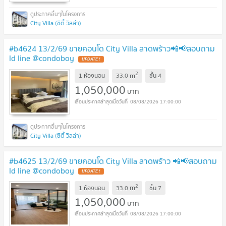
City Villa (ซิตี้ วิลล่า)
#b4624 13/2/69 ขายคอนโด City Villa ลาดพร้าว📲📢สอบถาม
ld line @condoboy
UPDATE !
2
m
1 ห้องนอน
33.0
ชั้น
4
1,050,000
บาท
08/08/2026 17:00:00
City Villa (ซิตี้ วิลล่า)
#b4625 13/2/69 ขายคอนโด City Villa ลาดพร้าว 📲📢สอบถาม
ld line @condoboy
UPDATE !
2
m
1 ห้องนอน
33.0
ชั้น
7
1,050,000
บาท
08/08/2026 17:00:00