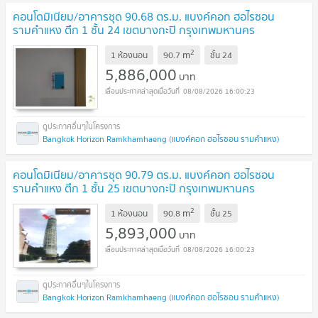
คอนโดมิเนียม/อาคารชุด 90.68 ตร.ม. แบงค์คอก ฮอไรซอน
รามคำแหง ตึก 1 ชั้น 24 เขตบางกะปิ กรุงเทพมหานคร
5.9M
UPDATE !
2
m
1 ห้องนอน
90.7
ชั้น
24
5,886,000
บาท
08/08/2026 16:00:23
Bangkok Horizon Ramkhamhaeng (แบงค์คอก ฮอไรซอน รามคำแหง)
คอนโดมิเนียม/อาคารชุด 90.79 ตร.ม. แบงค์คอก ฮอไรซอน
รามคำแหง ตึก 1 ชั้น 25 เขตบางกะปิ กรุงเทพมหานคร
5.9M
UPDATE !
2
m
1 ห้องนอน
90.8
ชั้น
25
5,893,000
บาท
08/08/2026 16:00:23
Bangkok Horizon Ramkhamhaeng (แบงค์คอก ฮอไรซอน รามคำแหง)