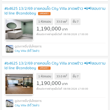
#b4625 13/2/69 ขายคอนโด City Villa ลาดพร้าว 📲📢สอบถาม
ld line @condoboy
UPDATE !
2
m
1 ห้องนอน
33.0
ชั้น
7
1,190,000
บาท
08/08/2026 17:00:00
City Villa (ซิตี้ วิลล่า)
#b4625 13/2/69 ขายคอนโด City Villa ลาดพร้าว 📲📢สอบถาม
ld line @condoboy
UPDATE !
2
m
1 ห้องนอน
33.0
ชั้น
7
1,190,000
บาท
08/08/2026 17:00:00
City Villa (ซิตี้ วิลล่า)