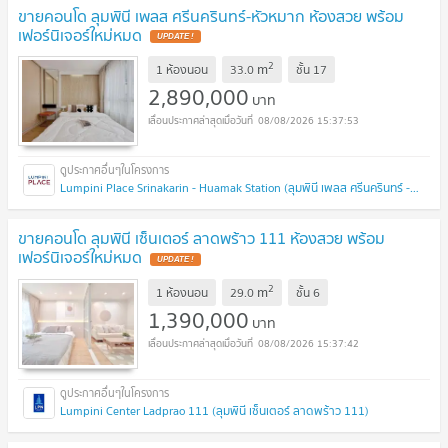
ขายคอนโด ลุมพินี เพลส ศรีนครินทร์-หัวหมาก ห้องสวย พร้อม
เฟอร์นิเจอร์ใหม่หมด
UPDATE !
2
m
1 ห้องนอน
33.0
ชั้น
17
2,890,000
บาท
08/08/2026 15:37:53
Lumpini Place Srinakarin - Huamak Station (ลุมพินี เพลส ศรีนครินทร์ - หัวหมาก สเตชั่น)
ขายคอนโด ลุมพินี เซ็นเตอร์ ลาดพร้าว 111 ห้องสวย พร้อม
เฟอร์นิเจอร์ใหม่หมด
UPDATE !
2
m
1 ห้องนอน
29.0
ชั้น
6
1,390,000
บาท
08/08/2026 15:37:42
Lumpini Center Ladprao 111 (ลุมพินี เซ็นเตอร์ ลาดพร้าว 111)