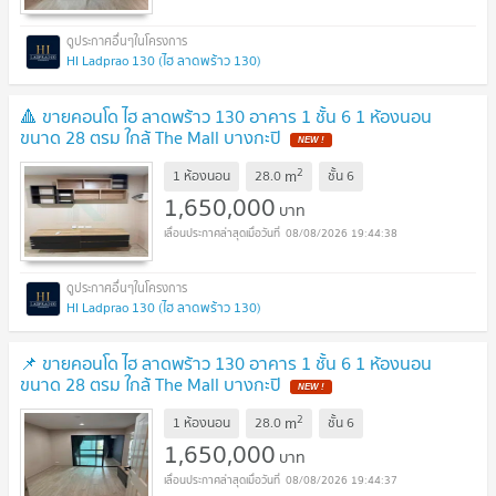
HI Ladprao 130 (ไฮ ลาดพร้าว 130)
🔺 ขายคอนโด ไฮ ลาดพร้าว 130 อาคาร 1 ชั้น 6 1 ห้องนอน
ขนาด 28 ตรม ใกล้ The Mall บางกะปิ
NEW !
2
m
1 ห้องนอน
28.0
ชั้น
6
1,650,000
บาท
08/08/2026 19:44:38
HI Ladprao 130 (ไฮ ลาดพร้าว 130)
📌 ขายคอนโด ไฮ ลาดพร้าว 130 อาคาร 1 ชั้น 6 1 ห้องนอน
ขนาด 28 ตรม ใกล้ The Mall บางกะปิ
NEW !
2
m
1 ห้องนอน
28.0
ชั้น
6
1,650,000
บาท
08/08/2026 19:44:37