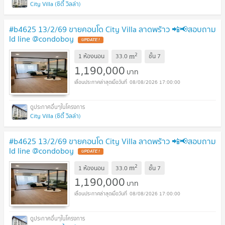
City Villa (ซิตี้ วิลล่า)
#b4625 13/2/69 ขายคอนโด City Villa ลาดพร้าว 📲📢สอบถาม
ld line @condoboy
UPDATE !
2
m
1 ห้องนอน
33.0
ชั้น
7
1,190,000
บาท
08/08/2026 17:00:00
City Villa (ซิตี้ วิลล่า)
#b4625 13/2/69 ขายคอนโด City Villa ลาดพร้าว 📲📢สอบถาม
ld line @condoboy
UPDATE !
2
m
1 ห้องนอน
33.0
ชั้น
7
1,190,000
บาท
08/08/2026 17:00:00