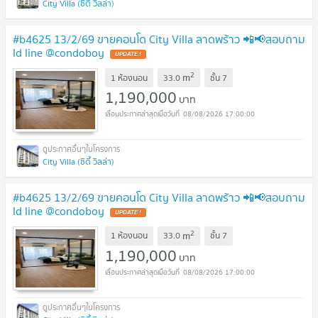
City Villa (ซิตี้ วิลล่า)
#b4625 13/2/69 ขายคอนโด City Villa ลาดพร้าว 📲📢สอบถาม
ld line @condoboy
UPDATE !
2
m
1 ห้องนอน
33.0
ชั้น
7
1,190,000
บาท
08/08/2026 17:00:00
City Villa (ซิตี้ วิลล่า)
#b4625 13/2/69 ขายคอนโด City Villa ลาดพร้าว 📲📢สอบถาม
ld line @condoboy
UPDATE !
2
m
1 ห้องนอน
33.0
ชั้น
7
1,190,000
บาท
08/08/2026 17:00:00