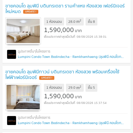
ขายคอนโด ลุมพินี บดินทรเดชา รามคำแหง ห้องสวย เฟอร์นิเจอร์
ใหม่หมด
UPDATE !
2
m
1 ห้องนอน
28.0
ชั้น
8
1,590,000
บาท
08/08/2026 15:38:01
Lumpini Condo Town Bodindecha - Ramkhamhaeng (ลุมพินี คอนโดทาวน์ บดินทรเดชา - รามคำแหง)
ขายคอนโด ลุมพินีทาวน์ บดินทรเดชา ห้องสวย พร้อมเครื่องใช้
ไฟฟ้าเฟอร์นิเจอร์
UPDATE !
2
m
1 ห้องนอน
29.0
ชั้น
5
1,590,000
บาท
08/08/2026 15:37:54
Lumpini Condo Town Bodindecha - Ramkhamhaeng (ลุมพินี คอนโดทาวน์ บดินทรเดชา - รามคำแหง)