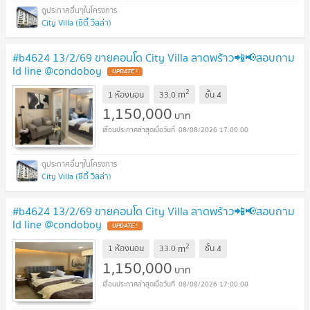
City Villa (ซิตี้ วิลล่า)
#b4624 13/2/69 ขายคอนโด City Villa ลาดพร้าว📲📢สอบถาม
ld line @condoboy
UPDATE !
2
m
1 ห้องนอน
33.0
ชั้น
4
1,150,000
บาท
08/08/2026 17:00:00
City Villa (ซิตี้ วิลล่า)
#b4624 13/2/69 ขายคอนโด City Villa ลาดพร้าว📲📢สอบถาม
ld line @condoboy
UPDATE !
2
m
1 ห้องนอน
33.0
ชั้น
4
1,150,000
บาท
08/08/2026 17:00:00