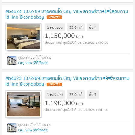
#b4624 13/2/69 ขายคอนโด City Villa ลาดพร้าว📲📢สอบถาม
ld line @condoboy
UPDATE !
2
m
1 ห้องนอน
33.0
ชั้น
4
1,150,000
บาท
08/08/2026 17:00:00
City Villa (ซิตี้ วิลล่า)
#b4625 13/2/69 ขายคอนโด City Villa ลาดพร้าว 📲📢สอบถาม
ld line @condoboy
UPDATE !
2
m
1 ห้องนอน
33.0
ชั้น
7
1,190,000
บาท
08/08/2026 17:00:00
City Villa (ซิตี้ วิลล่า)