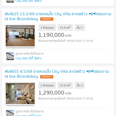
City Villa (ซิตี้ วิลล่า)
#b4625 13/2/69 ขายคอนโด City Villa ลาดพร้าว 📲📢สอบถาม
ld line @condoboy
UPDATE !
2
m
1 ห้องนอน
33.0
ชั้น
7
1,190,000
บาท
08/08/2026 17:00:00
City Villa (ซิตี้ วิลล่า)
#b4655 4/3/69 ขายคอนโด City Villa ลาดพร้าว 📲📢สอบถาม
ld line @condoboy
UPDATE !
2
m
1 ห้องนอน
33.0
ชั้น
3
1,290,000
บาท
08/08/2026 17:00:00
City Villa (ซิตี้ วิลล่า)