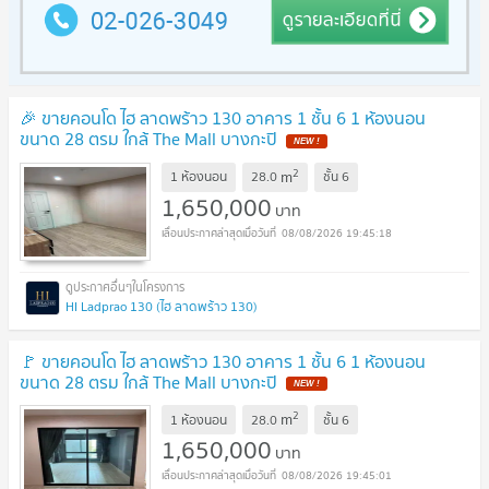
🎉 ขายคอนโด ไฮ ลาดพร้าว 130 อาคาร 1 ชั้น 6 1 ห้องนอน
ขนาด 28 ตรม ใกล้ The Mall บางกะปิ
NEW !
2
m
1 ห้องนอน
28.0
ชั้น
6
1,650,000
บาท
08/08/2026 19:45:18
HI Ladprao 130 (ไฮ ลาดพร้าว 130)
🚩 ขายคอนโด ไฮ ลาดพร้าว 130 อาคาร 1 ชั้น 6 1 ห้องนอน
ขนาด 28 ตรม ใกล้ The Mall บางกะปิ
NEW !
2
m
1 ห้องนอน
28.0
ชั้น
6
1,650,000
บาท
08/08/2026 19:45:01