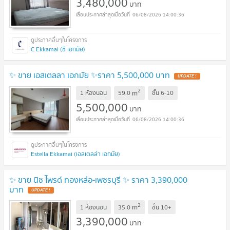
3,480,000
บาท
06/08/2026 14:00:36
C Ekkamai (ซี เอกมัย)
✨ ขาย เอสเตลลา เอกมัย ✨ราคา 5,500,000 บาท
UPDATE !
2
m
1 ห้องนอน
59.0
ชั้น
6-10
5,500,000
บาท
06/08/2026 14:00:36
Estella Ekkamai (เอสเตลล่า เอกมัย)
✨ ขาย นิช ไพรด์ ทองหล่อ-เพชรบุรี ✨ ราคา 3,390,000
บาท
UPDATE !
2
m
1 ห้องนอน
35.0
ชั้น
10+
3,390,000
บาท