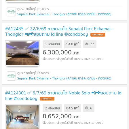
Supalai Park Ekkamai - Thonglor (ศุภาลัย ปาร์ค เอกมัย - ทองหล่อ)
#A12435 ✅ 22/6/69 ขายคอนโด Supalai Park Ekkamai -
Thonglor 📲📢สอบถาม ld line @condoboy
UPDATE !
2
m
1 ห้องนอน
54.0
ชั้น
22
6,300,000
บาท
06/08/2026 17:00:15
Supalai Park Ekkamai - Thonglor (ศุภาลัย ปาร์ค เอกมัย - ทองหล่อ)
#A124301 ✅ 6/7/69 ขายคอนโด Noble Solo 📲📢สอบถาม ld
line @condoboy
UPDATE !
2
m
2 ห้องนอน
84.5
ชั้น
6
8,652,000
บาท
06/08/2026 17:00:15