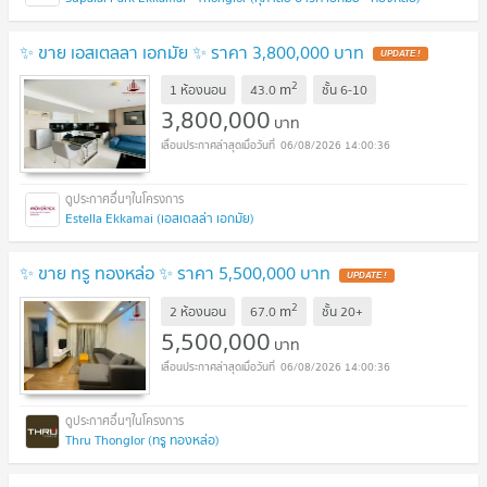
✨ ขาย เอสเตลลา เอกมัย ✨ ราคา 3,800,000 บาท
UPDATE !
2
m
1 ห้องนอน
43.0
ชั้น
6-10
3,800,000
บาท
06/08/2026 14:00:36
Estella Ekkamai (เอสเตลล่า เอกมัย)
✨ ขาย ทรู ทองหล่อ ✨ ราคา 5,500,000 บาท
UPDATE !
2
m
2 ห้องนอน
67.0
ชั้น
20+
5,500,000
บาท
06/08/2026 14:00:36
Thru Thonglor (ทรู ทองหล่อ)