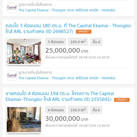
The Capital Ekamai - Thonglor (เดอะ แคปิตอล เอกมัย - ทองหล่อ)
คอนโด 3 ห้องนอน 180 ตร.ม. ที่ The Capital Ekamai - Thonglor
ใกล้ ARL รามคำแหง (ID 2698527)
UPDATE !
2
m
3 ห้องนอน
180.0
ชั้น
4
25,000,000
บาท
06/08/2026 14:49:00
The Capital Ekamai - Thonglor (เดอะ แคปิตอล เอกมัย - ทองหล่อ)
ขายคอนโด 4 ห้องนอน 194 ตร.ม. โครงการ The Capital
Ekamai–Thonglor ใกล้ ARL รามคำแหง (ID 1035691)
UPDATE !
2
m
4 ห้องนอน
194.0
ชั้น
6
30,000,000
บาท
06/08/2026 14:49:00