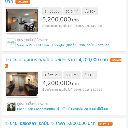
บาท
UPDATE !
2
m
2 ห้องนอน
82.0
ชั้น
10+
5,200,000
บาท
06/08/2026 14:00:36
Supalai Park Ekkamai - Thonglor (ศุภาลัย ปาร์ค เอกมัย - ทองหล่อ)
✨ ขาย บ้านจันทร์ คอนโดมิเนียม✨ ราคา 4,200,000 บาท
UPDATE
!
2
m
1 ห้องนอน
60.0
ชั้น
1-5
4,200,000
บาท
06/08/2026 14:00:36
Baan Chan Condominium (บ้านจันทร์ ทองหล่อ 20 คอนโดมิเนียม)
✨ ขาย เอสเตลลา เอกมัย ✨ ราคา 5,800,000 บาท
UPDATE !