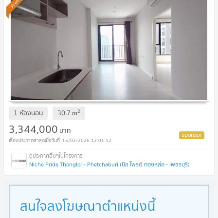
Premium
2
1 ห้องนอน
30.7
m
3,344,000
บาท
15/02/2026 12:01:12
Niche Pride Thonglor - Phetchaburi (นิช ไพรด์ ทองหล่อ - เพชรบุรี)