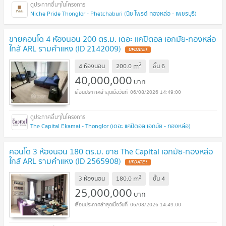
Niche Pride Thonglor - Phetchaburi (นิช ไพรด์ ทองหล่อ - เพชรบุรี)
ขายคอนโด 4 ห้องนอน 200 ตร.ม. เดอะ แคปิตอล เอกมัย-ทองหล่อ
ใกล้ ARL รามคำแหง (ID 2142009)
UPDATE !
2
m
4 ห้องนอน
200.0
ชั้น
6
40,000,000
บาท
06/08/2026 14:49:00
The Capital Ekamai - Thonglor (เดอะ แคปิตอล เอกมัย - ทองหล่อ)
คอนโด 3 ห้องนอน 180 ตร.ม. ขาย The Capital เอกมัย-ทองหล่อ
ใกล้ ARL รามคำแหง (ID 2565908)
UPDATE !
2
m
3 ห้องนอน
180.0
ชั้น
4
25,000,000
บาท
06/08/2026 14:49:00