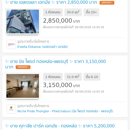
✨ ขาย เอสเตลลา เอกมัย ✨ ราคา 2,850,000 บาท
UPDATE !
2
m
1 ห้องนอน
30.0
ชั้น
10+
2,850,000
บาท
06/08/2026 14:00:36
Estella Ekkamai (เอสเตลล่า เอกมัย)
✨ ขาย นิช ไพรด์ ทองหล่อ-เพชรบุรี ✨ ราคา 3,150,000
บาท
UPDATE !
2
m
1 ห้องนอน
31.0
ชั้น
6-10
3,150,000
บาท
06/08/2026 14:00:36
Niche Pride Thonglor - Phetchaburi (นิช ไพรด์ ทองหล่อ - เพชรบุรี)
✨ ขาย ศุภาลัย ปาร์ค เอกมัย - ทองหล่อ ✨ ราคา 5,200,000