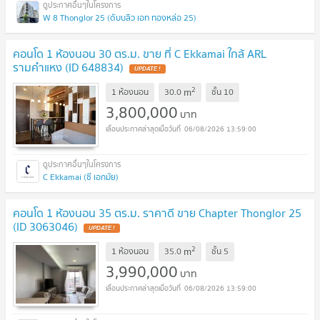
W 8 Thonglor 25 (ดับบลิว เอท ทองหล่อ 25)
คอนโด 1 ห้องนอน 30 ตร.ม. ขาย ที่ C Ekkamai ใกล้ ARL
รามคำแหง (ID 648834)
UPDATE !
2
m
1 ห้องนอน
30.0
ชั้น
10
3,800,000
บาท
06/08/2026 13:59:00
C Ekkamai (ซี เอกมัย)
คอนโด 1 ห้องนอน 35 ตร.ม. ราคาดี ขาย Chapter Thonglor 25
(ID 3063046)
UPDATE !
2
m
1 ห้องนอน
35.0
ชั้น
5
3,990,000
บาท
06/08/2026 13:59:00