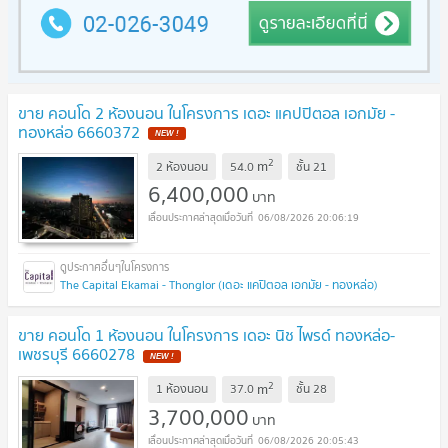
ขาย คอนโด 2 ห้องนอน ในโครงการ เดอะ แคปปิตอล เอกมัย -
ทองหล่อ 6660372
NEW !
2
m
2 ห้องนอน
54.0
ชั้น
21
6,400,000
บาท
06/08/2026 20:06:19
The Capital Ekamai - Thonglor (เดอะ แคปิตอล เอกมัย - ทองหล่อ)
ขาย คอนโด 1 ห้องนอน ในโครงการ เดอะ นิช ไพรด์ ทองหล่อ-
เพชรบุรี 6660278
NEW !
2
m
1 ห้องนอน
37.0
ชั้น
28
3,700,000
บาท
06/08/2026 20:05:43