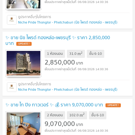
06/08/2026 14:00:36
Niche Pride Thonglor - Phetchaburi (นิช ไพรด์ ทองหล่อ - เพชรบุรี)
✨ ขาย นิช ไพรด์ ทองหล่อ-เพชรบุรี ✨ ราคา 2,850,000
บาท
UPDATE !
2
m
1 ห้องนอน
31.0
ชั้น
6-10
2,850,000
บาท
06/08/2026 14:00:36
Niche Pride Thonglor - Phetchaburi (นิช ไพรด์ ทองหล่อ - เพชรบุรี)
✨ ขาย ไท ปิง ทาวเวอร์ ✨ 💰 ราคา 9,070,000 บาท
UPDATE !
2
m
2 ห้องนอน
102.0
ชั้น
6-10
9,070,000
บาท
06/08/2026 14:00:36