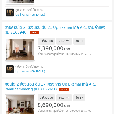
Up Ekamai (อัพ เอกมัย)
ขายคอนโด 2 ห้องนอน ชั้น 21 Up Ekamai ใกล้ ARL รามคำแหง
(ID 3165940)
NEW !
2
m
2 ห้องนอน
71.0
ชั้น
21
7,390,000
บาท
06/08/2026 19:57:12
Up Ekamai (อัพ เอกมัย)
คอนโด 2 ห้องนอน ชั้น 17 โครงการ Up Ekamai ใกล้ ARL
Ramkhamhaeng (ID 3165941)
NEW !
2
m
2 ห้องนอน
89.1
ชั้น
17
8,690,000
บาท
06/08/2026 19:57:09