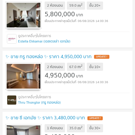
2
m
2 ห้องนอน
59.0
ชั้น
20+
5,800,000
บาท
06/08/2026 14:00:36
Estella Ekkamai (เอสเตลล่า เอกมัย)
✨ ขาย ทรู ทองหล่อ ✨ ราคา 4,950,000 บาท
UPDATE !
2
m
2 ห้องนอน
67.0
ชั้น
10+
4,950,000
บาท
06/08/2026 14:00:36
Thru Thonglor (ทรู ทองหล่อ)
✨ ขาย ซี เอกมัย ✨ ราคา 3,480,000 บาท
UPDATE !
2
m
1 ห้องนอน
35.0
ชั้น
30+