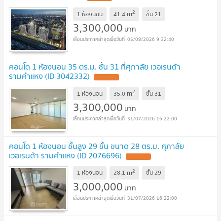
2
m
1 ห้องนอน
41.4
ชั้น
21
3,300,000
บาท
05/08/2026 9:32:40
คอนโด 1 ห้องนอน 35 ตร.ม. ชั้น 31 ที่ศุภาลัย เวอเรนด้า
รามคำแหง (ID 3042332)
2
m
1 ห้องนอน
35.0
ชั้น
31
3,300,000
บาท
31/07/2026 16:22:00
คอนโด 1 ห้องนอน ชั้นสูง 29 ชั้น ขนาด 28 ตร.ม. ศุภาลัย
เวอเรนด้า รามคำแหง (ID 2076696)
2
m
1 ห้องนอน
28.1
ชั้น
29
3,000,000
บาท
31/07/2026 16:22:00