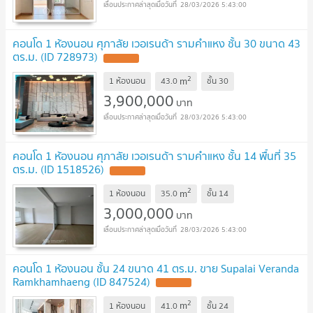
28/03/2026 5:43:00
คอนโด 1 ห้องนอน ศุภาลัย เวอเรนด้า รามคำแหง ชั้น 30 ขนาด 43
ตร.ม. (ID 728973)
2
m
1 ห้องนอน
43.0
ชั้น
30
3,900,000
บาท
28/03/2026 5:43:00
คอนโด 1 ห้องนอน ศุภาลัย เวอเรนด้า รามคำแหง ชั้น 14 พื้นที่ 35
ตร.ม. (ID 1518526)
2
m
1 ห้องนอน
35.0
ชั้น
14
3,000,000
บาท
28/03/2026 5:43:00
คอนโด 1 ห้องนอน ชั้น 24 ขนาด 41 ตร.ม. ขาย Supalai Veranda
Ramkhamhaeng (ID 847524)
2
m
1 ห้องนอน
41.0
ชั้น
24