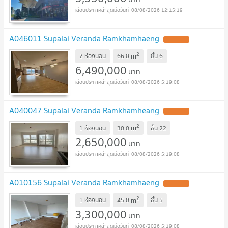
08/08/2026 12:15:19
A046011 Supalai Veranda Ramkhamhaeng
2
m
2 ห้องนอน
66.0
ชั้น
6
6,490,000
บาท
08/08/2026 5:19:08
A040047 Supalai Veranda Ramkhamheang
2
m
1 ห้องนอน
30.0
ชั้น
22
2,650,000
บาท
08/08/2026 5:19:08
A010156 Supalai Veranda Ramkhamhaeng
2
m
1 ห้องนอน
45.0
ชั้น
5
3,300,000
บาท
08/08/2026 5:19:08