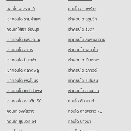
คอนโดให้เช่า ตะวันนา
ขายคอนโด เดอะ มอลล์ 3 รามคำแหง
คอนโด รร.บดินทรเดชา (สิงห์ สิงหเสนี)
มีคอนโดให้เช่า 3,431 ประกาศ
คอนโด พระราม 9
คอนโด ลาดพร้าว
มีคอนโดขาย 2,813 ประกาศ
66 โครงการ
ขายคอนโด ตะวันนา
เช่าคอนโด รามคําแหง
เช่าคอนโด สุขุมวิท
คอนโด ตลาดสดแฮปปี้แลนด์
มีคอนโดขาย 1,623 ประกาศ
คอนโดให้เช่า รร.บดินทรเดชา (สิงห์ สิงหเสนี)
223 โครงการ
มีคอนโดให้เช่า 1,150 ประกาศ
คอนโดให้เช่า อ่อนนุช
เช่าคอนโด รัชดา
คอนโดให้เช่า ตลาดสดแฮปปี้แลนด์
ขายคอนโด รร.บดินทรเดชา (สิงห์ สิงหเสนี)
เช่าคอนโด แจ้งวัฒนะ
เช่าคอนโด สะพานควาย
มีคอนโดให้เช่า 2,745 ประกาศ
มีคอนโดขาย 238 ประกาศ
เช่าคอนโด สาทร
เช่าคอนโด พญาไท
ขายคอนโด ตลาดสดแฮปปี้แลนด์
คอนโด รร.คลองกะจะ
มีคอนโดขาย 1,179 ประกาศ
เช่าคอนโด ปิ่นเกล้า
เช่าคอนโด เมืองทอง
275 โครงการ
คอนโด เทสโก้โลตัส บางกะปิ
เช่าคอนโด ตลาดพลู
เช่าคอนโด วิภาวดี
คอนโดให้เช่า รร.คลองกะจะ
223 โครงการ
มีคอนโดให้เช่า 5,453 ประกาศ
เช่าคอนโด พระโขนง
เช่าคอนโด รัชโยธิน
คอนโดให้เช่า เทสโก้โลตัส บางกะปิ
ขายคอนโด รร.คลองกะจะ
มีคอนโดให้เช่า 3,096 ประกาศ
มีคอนโดขาย 2,421 ประกาศ
เช่าคอนโด mrt ท่าพระ
เช่าคอนโด สามย่าน
ขายคอนโด เทสโก้โลตัส บางกะปิ
เช่าคอนโด สุขุมวิท 50
คอนโด ติวานนท์
คอนโด รร.อุดมเกษมบริหารธุรกิจ
มีคอนโดขาย 1,489 ประกาศ
231 โครงการ
คอนโด วงศ์สว่าง
คอนโด ลาดพร้าว 71
คอนโด บิ๊กซี เอ็กซ์ตร้า สุขาภิบาล 3
คอนโดให้เช่า รร.อุดมเกษมบริหารธุรกิจ
คอนโด สุขุมวิท 64
คอนโด บางนา
498 โครงการ
มีคอนโดให้เช่า 3,187 ประกาศ