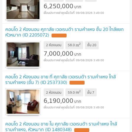
6,250,000
บาท
09/08/2026 3:49:00
คอนโด 2 ห้องนอน ศุภาลัย เวอเรนด้า รามคำแหง ชั้น 20 ใกล้แยก
หัวหมาก (ID 2205072)
2
m
2 ห้องนอน
58.0
ชั้น
20
7,000,000
บาท
09/08/2026 3:49:00
คอนโด 2 ห้องนอน ขาย ที่ ศุภาลัย เวอเรนด้า รามคำแหง ใกล้
รามคำแหง (ชั้น 7) (ID 2537330)
2
m
2 ห้องนอน
59.0
ชั้น
7
6,190,000
บาท
09/08/2026 3:49:00
คอนโด 2 ห้องนอน ขาย ใน ศุภาลัย เวอเรนด้า รามคำแหง ใกล้
รามคำแหง, หัวหมาก (ID 1480348)