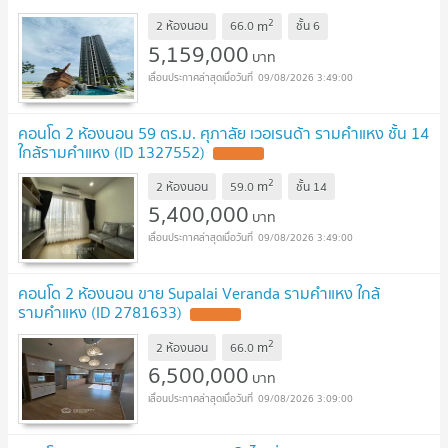
2
m
2 ห้องนอน
66.0
ชั้น
6
5,159,000
บาท
09/08/2026 3:49:00
คอนโด 2 ห้องนอน 59 ตร.ม. ศุภาลัย เวอเรนด้า รามคำแหง ชั้น 14
ใกล้รามคำแหง (ID 1327552)
2
m
2 ห้องนอน
59.0
ชั้น
14
5,400,000
บาท
09/08/2026 3:49:00
คอนโด 2 ห้องนอน ขาย Supalai Veranda รามคำแหง ใกล้
รามคำแหง (ID 2781633)
2
m
2 ห้องนอน
66.0
6,500,000
บาท
09/08/2026 3:09:00