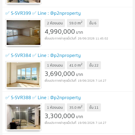
✅ S-SVR399 ✅ Line : @p2nproperty
2
m
2 ห้องนอน
59.0
ชั้น
6
4,990,000
บาท
26/06/2026 11:45:02
✅ S-SVR384 ✅ Line : @p2nproperty
2
m
1 ห้องนอน
41.0
ชั้น
22
3,690,000
บาท
19/06/2026 7:14:27
✅ S-SVR388 ✅ Line : @p2nproperty
2
m
1 ห้องนอน
35.0
ชั้น
11
3,300,000
บาท
19/06/2026 7:14:27