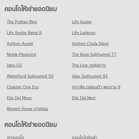
248 โครงการ
คอนโดให้เช่า รพ.รามคำแหง
ขายคอนโด เขตบางกะปิ
คอนโดให้เช่ายอดนิยม
คอนโด เมเจอร์ ฮอลลีวูด รามคำแหง
มีคอนโดให้เช่า 4,310 ประกาศ
มีคอนโดขาย 1,821 ประกาศ
คอนโดให้เช่า วิทยาลัยรัชต์ภาคย์เทคโนโลยีและการจัดการ
257 โครงการ
มีคอนโดให้เช่า 7,119 ประกาศ
ขายคอนโด รพ.รามคำแหง
The Politan Rive
Life Asoke
คอนโด ถนนรามคำแหง
มีคอนโดขาย 1,738 ประกาศ
คอนโดให้เช่า เมเจอร์ ฮอลลีวูด รามคำแหง
ขายคอนโด วิทยาลัยรัชต์ภาคย์เทคโนโลยีและการจัดการ
Life Asoke Rama 9
223 โครงการ
Life Ladprao
มีคอนโดให้เช่า 4,719 ประกาศ
มีคอนโดขาย 3,113 ประกาศ
คอนโด รพ.เวชธานี
คอนโดให้เช่า ถนนรามคำแหง
ขายคอนโด เมเจอร์ ฮอลลีวูด รามคำแหง
Ashton Asoke
Ashton Chula Silom
คอนโด วิทยาลัยพณิชยการอินทราชัย
251 โครงการ
มีคอนโดให้เช่า 4,478 ประกาศ
มีคอนโดขาย 2,142 ประกาศ
Noble Ploenchit
242 โครงการ
The Base Sukhumvit 77
คอนโดให้เช่า รพ.เวชธานี
ขายคอนโด ถนนรามคำแหง
คอนโด เดอะ มอลล์ 2 รามคำแหง
มีคอนโดให้เช่า 3,380 ประกาศ
มีคอนโดขาย 1,740 ประกาศ
คอนโดให้เช่า วิทยาลัยพณิชยการอินทราชัย
Ideo O2
The Line วงศ์สว่าง
266 โครงการ
มีคอนโดให้เช่า 5,609 ประกาศ
ขายคอนโด รพ.เวชธานี
คอนโด ถนนลาดพร้าว
Waterford Sukhumvit 50
Ideo Sukhumvit 93
มีคอนโดขาย 1,619 ประกาศ
คอนโดให้เช่า เดอะ มอลล์ 2 รามคำแหง
ขายคอนโด วิทยาลัยพณิชยการอินทราชัย
496 โครงการ
มีคอนโดให้เช่า 6,102 ประกาศ
มีคอนโดขาย 2,644 ประกาศ
Chapter One Eco
ศุภาลัย เวอเรนด้า พระราม 9
คอนโด รพ.สมิติเวช ศรีนครินทร์
คอนโดให้เช่า ถนนลาดพร้าว
ขายคอนโด เดอะ มอลล์ 2 รามคำแหง
คอนโด ม.รัตนบัณฑิต (อาแบค)
257 โครงการ
Elio Del Moss
มีคอนโดให้เช่า 11,536 ประกาศ
Elio Del Nest
มีคอนโดขาย 2,668 ประกาศ
237 โครงการ
คอนโดให้เช่า รพ.สมิติเวช ศรีนครินทร์
ขายคอนโด ถนนลาดพร้าว
Regent Home บางซ่อน
คอนโด เดอะ มอลล์ 3 รามคำแหง
มีคอนโดให้เช่า 4,284 ประกาศ
มีคอนโดขาย 4,442 ประกาศ
คอนโดให้เช่า ม.รัตนบัณฑิต (อาแบค)
265 โครงการ
มีคอนโดให้เช่า 3,039 ประกาศ
ขายคอนโด รพ.สมิติเวช ศรีนครินทร์
คอนโดให้เช่ายอดนิยม
คอนโด ตะวันนา
มีคอนโดขาย 1,696 ประกาศ
คอนโดให้เช่า เดอะ มอลล์ 3 รามคำแหง
ขายคอนโด ม.รัตนบัณฑิต (อาแบค)
242 โครงการ
มีคอนโดให้เช่า 6,803 ประกาศ
มีคอนโดขาย 1,441 ประกาศ
เช่าคอนโด
คอนโดใกล้จุฬา