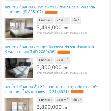
คอนโด 1 ห้องนอน ขนาด 43 ตร.ม. ขาย Supalai Veranda
รามคำแหง (ID 835107)
2
m
1 ห้องนอน
43.0
ชั้น
6
3,499,000
บาท
28/03/2026 5:43:00
คอนโด 1 ห้องนอน ขาย ศุภาลัย เวอเรนด้า รามคำแหง ใกล้
หัวหมาก-บางกะปิ (ID 2080436)
2
m
1 ห้องนอน
42.0
3,800,000
บาท
28/03/2026 5:43:00
คอนโด 1 ห้องนอน ชั้น 22 ขนาด 41 ตร.ม. ศุภาลัย เวอเรนด้า
รามคำแหง ใกล้รามคำแหง (ID 2143521)
2
m
1 ห้องนอน
41.0
ชั้น
22
3,890,000
บาท