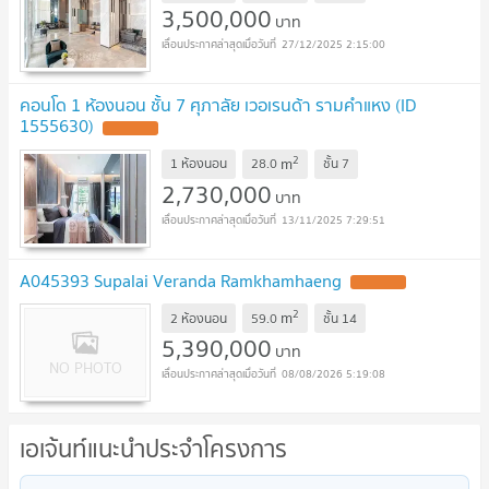
3,500,000
บาท
27/12/2025 2:15:00
คอนโด 1 ห้องนอน ชั้น 7 ศุภาลัย เวอเรนด้า รามคำแหง (ID
1555630)
2
m
1 ห้องนอน
28.0
ชั้น
7
2,730,000
บาท
13/11/2025 7:29:51
A045393 Supalai Veranda Ramkhamhaeng
2
m
2 ห้องนอน
59.0
ชั้น
14
5,390,000
บาท
08/08/2026 5:19:08
เอเจ้นท์แนะนำประจำโครงการ