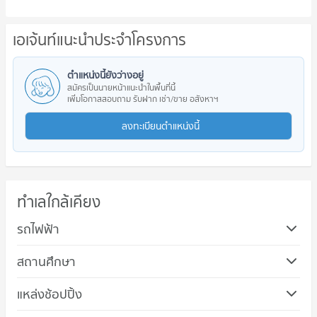
เอเจ้นท์แนะนำประจำโครงการ
ตำแหน่งนี้ยังว่างอยู่
สมัครเป็นนายหน้าแนะนำในพื้นที่นี้
เพิ่มโอกาสสอบถาม รับฝาก เช่า/ขาย อสังหาฯ
ลงทะเบียนตำแหน่งนี้
ทำเลใกล้เคียง
รถไฟฟ้า
สถานศึกษา
แหล่งช้อปปิ้ง