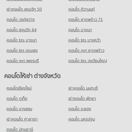
คอนโดให้เช่า รามคำแหง 25
เช่าคอนโด สุขุมวิท 50
คอนโด ติวานนท์
มีคอนโดให้เช่า 0 ประกาศ
คอนโด วงศ์สว่าง
คอนโด ลาดพร้าว 71
ขายคอนโด รามคำแหง 25
มีคอนโดขาย 1 ประกาศ
คอนโด สุขุมวิท 64
คอนโด บางนา
คอนโด รามคำแหง 21
คอนโด bts บางนา
คอนโด bts บางหว้า
4 โครงการ
คอนโด bts อุดมสุข
คอนโด mrt ลาดพร้าว
คอนโดให้เช่า รามคำแหง 21
มีคอนโดให้เช่า 3 ประกาศ
คอนโด mrt เพชรบุรี
คอนโด bts วงเวียนใหญ่
ขายคอนโด รามคำแหง 21
มีคอนโดขาย 1 ประกาศ
คอนโดให้เช่า ต่างจังหวัด
คอนโด รามคำแหง 33
คอนโดเชียงใหม่
เช่าคอนโด นนทบุรี
0 โครงการ
คอนโด ภูเก็ต
เช่าคอนโด พัทยา
คอนโดให้เช่า รามคำแหง 33
มีคอนโดให้เช่า 0 ประกาศ
คอนโด บางแสน
คอนโด ระยอง
ขายคอนโด รามคำแหง 33
เช่าคอนโด ศาลายา
คอนโด นครปฐม
มีคอนโดขาย 1 ประกาศ
คอนโด ปทุมธานี