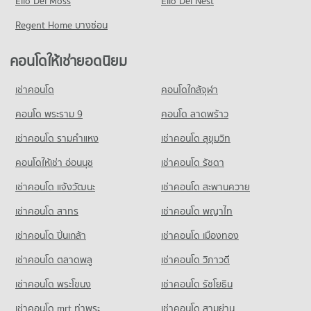
Elio Del Moss
มีคอนโดให้เช่า 121 ประกาศ
Elio Del Nest
ขายคอนโด รามคำแหง 24
Regent Home บางซ่อน
มีคอนโดขาย 49 ประกาศ
คอนโดให้เช่ายอดนิยม
คอนโด รามคำแหง 22
3 โครงการ
เช่าคอนโด
คอนโดใกล้จุฬา
คอนโดให้เช่า รามคำแหง 22
มีคอนโดให้เช่า 51 ประกาศ
คอนโด พระราม 9
คอนโด ลาดพร้าว
ขายคอนโด รามคำแหง 22
เช่าคอนโด รามคําแหง
เช่าคอนโด สุขุมวิท
มีคอนโดขาย 16 ประกาศ
คอนโดให้เช่า อ่อนนุช
เช่าคอนโด รัชดา
คอนโด รามคำแหง 20
เช่าคอนโด แจ้งวัฒนะ
เช่าคอนโด สะพานควาย
0 โครงการ
เช่าคอนโด สาทร
เช่าคอนโด พญาไท
คอนโดให้เช่า รามคำแหง 20
มีคอนโดให้เช่า 1 ประกาศ
เช่าคอนโด ปิ่นเกล้า
เช่าคอนโด เมืองทอง
ขายคอนโด รามคำแหง 20
มีคอนโดขาย 2 ประกาศ
เช่าคอนโด ตลาดพลู
เช่าคอนโด วิภาวดี
เช่าคอนโด พระโขนง
เช่าคอนโด รัชโยธิน
คอนโด รามคำแหง 25
0 โครงการ
เช่าคอนโด mrt ท่าพระ
เช่าคอนโด สามย่าน