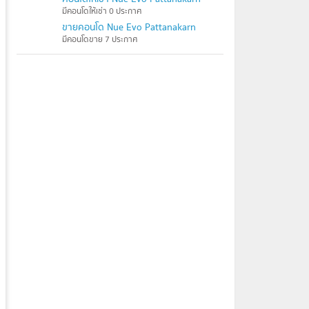
มีคอนโดให้เช่า 0 ประกาศ
ขายคอนโด Nue Evo Pattanakarn
มีคอนโดขาย 7 ประกาศ