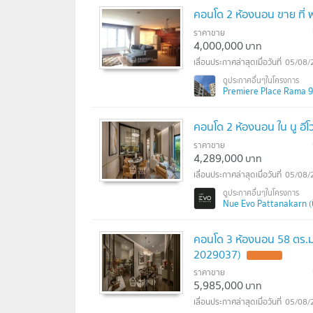
คอนโด 2 ห้องนอน ขาย ที่ 
ราคาขาย
4,000,000
บาท
05/08/
Premiere Place Rama 9 (
คอนโด 2 ห้องนอน ใน นู อีโ
ราคาขาย
4,289,000
บาท
05/08/
Nue Evo Pattanakarn (น
คอนโด 3 ห้องนอน 58 ตร.ม.
2029037)
ราคาขาย
5,985,000
บาท
05/08/