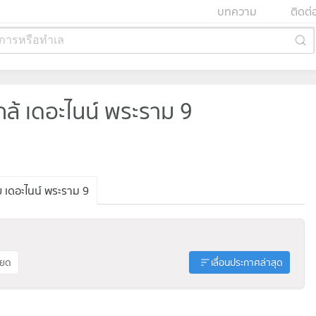
บทความ
ติดต่
การหรือทำเล
้ เดอะไนน์ พระราม 9
เดอะไนน์ พระราม 9
ียด
เลื่อนประกาศล่าสุด