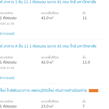
์ อาคาร 1 ชั้น 11 1 ห้องนอน ขนาด 41 ตรม ใกล้ มหาวิทยาลัย
ประเภทห้อง
ขนาดพื้นที่ห้อง
ชั้น
1 ห้องนอน
41.0
11
2
m
2026 21:30
์ ทาวเวอร์)
์ อาคาร A ชั้น 11 1 ห้องนอน ขนาด 42 ตรม ใกล้ มหาวิทยาลัย
ประเภทห้อง
ขนาดพื้นที่ห้อง
ชั้น
1 ห้องนอน
42.0
11.0
2
m
2026 21:30
์ ทาวเวอร์)
หม่ ใกล้พัฒนาการ–เพชรบุรีตัดใหม่ เดินทางเข้าเมืองง่าย
ประเภทห้อง
ขนาดพื้นที่ห้อง
ชั้น
1 ห้องนอน
23.0
7
2
m