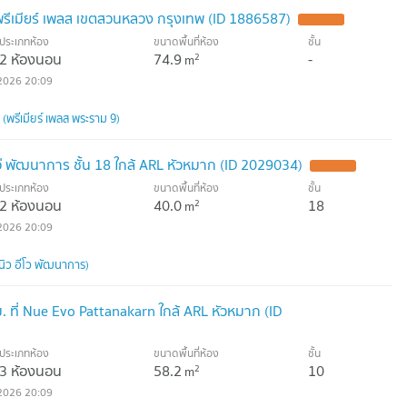
พรีเมียร์ เพลส เขตสวนหลวง กรุงเทพ (ID 1886587)
ประเภทห้อง
ขนาดพื้นที่ห้อง
ชั้น
2 ห้องนอน
74.9
-
2
m
2026 20:09
พรีเมียร์ เพลส พระราม 9)
ว่ พัฒนาการ ชั้น 18 ใกล้ ARL หัวหมาก (ID 2029034)
ประเภทห้อง
ขนาดพื้นที่ห้อง
ชั้น
2 ห้องนอน
40.0
18
2
m
2026 20:09
ิว อีโว พัฒนาการ)
 ที่ Nue Evo Pattanakarn ใกล้ ARL หัวหมาก (ID
ประเภทห้อง
ขนาดพื้นที่ห้อง
ชั้น
3 ห้องนอน
58.2
10
2
m
2026 20:09