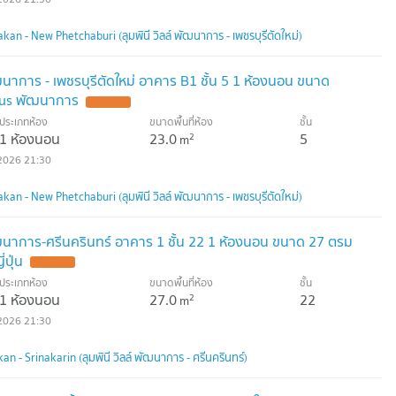
kan - New Phetchaburi (ลุมพินี วิลล์ พัฒนาการ - เพชรบุรีตัดใหม่)
ฒนาการ - เพชรบุรีตัดใหม่ อาคาร B1 ชั้น 5 1 ห้องนอน ขนาด
tus พัฒนาการ
ประเภทห้อง
ขนาดพื้นที่ห้อง
ชั้น
1 ห้องนอน
23.0
5
2
m
2026 21:30
kan - New Phetchaburi (ลุมพินี วิลล์ พัฒนาการ - เพชรบุรีตัดใหม่)
ัฒนาการ-ศรีนครินทร์ อาคาร 1 ชั้น 22 1 ห้องนอน ขนาด 27 ตรม
่ปุ่น
ประเภทห้อง
ขนาดพื้นที่ห้อง
ชั้น
1 ห้องนอน
27.0
22
2
m
2026 21:30
n - Srinakarin (ลุมพินี วิลล์ พัฒนาการ - ศรีนครินทร์)