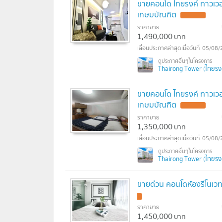
ขายคอนโด ไทยรงค์ ทาวเวอร
เกษมบัณฑิต
ราคาขาย
1,490,000
บาท
05/08/
Thairong Tower (ไทยรงค
ขายคอนโด ไทยรงค์ ทาวเวอร
เกษมบัณฑิต
ราคาขาย
1,350,000
บาท
05/08/
Thairong Tower (ไทยรงค
ขายด่วน คอนโดห้องรีโนเวทใ
ราคาขาย
1,450,000
บาท