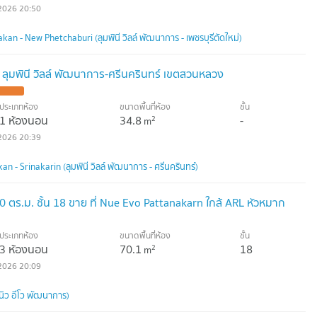
2026 20:50
kan - New Phetchaburi (ลุมพินี วิลล์ พัฒนาการ - เพชรบุรีตัดใหม่)
 ลุมพินี วิลล์ พัฒนาการ-ศรีนครินทร์ เขตสวนหลวง
ประเภทห้อง
ขนาดพื้นที่ห้อง
ชั้น
1 ห้องนอน
34.8
-
2
m
2026 20:39
n - Srinakarin (ลุมพินี วิลล์ พัฒนาการ - ศรีนครินทร์)
ตร.ม. ชั้น 18 ขาย ที่ Nue Evo Pattanakarn ใกล้ ARL หัวหมาก
ประเภทห้อง
ขนาดพื้นที่ห้อง
ชั้น
3 ห้องนอน
70.1
18
2
m
2026 20:09
ิว อีโว พัฒนาการ)