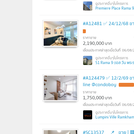
Premiere Place Rama 9 (
#A12481 ✅ 24/12/68 ขา
ราคาขาย
2,190,000
บาท
06/08/
S1 Rama 9 (เอส วัน พระ
#A124479 ✅ 12/2/69 ขา
line @condoboy
ราคาขาย
1,750,000
บาท
06/08/
Lumpini Ville Ramkhamh
#SC13537 📌 ขาย | 🟦🟨ไทยรงค์ 