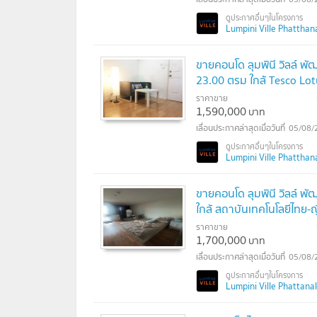
Lumpini Ville Phatthana
ขายคอนโด ลุมพินี วิลล์ พั
23.00 ตรม ใกล้ Tesco Lo
ราคาขาย
1,590,000
บาท
05/08/
Lumpini Ville Phatthana
ขายคอนโด ลุมพินี วิลล์ พ
ใกล้ สถาบันเทคโนโลยีไทย-ญี
ราคาขาย
1,700,000
บาท
05/08/
Lumpini Ville Phattanaka