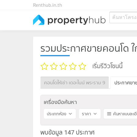
Renthub.in.th
ค้นหาโครง
รวมประกาศขายคอนโด ใกล
เริ่มรีวิวโซนนี้
คอนโดให้เช่า เดอะไนน์ พระราม 9
ประกาศขาย 
เครื่องมือค้นหา
ประเภทห้อง
ราคา
ค้นหาแบบละเอ
พบข้อมูล 147 ประกาศ