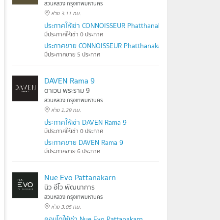
สวนหลวง กรุงเทพมหานคร
ห่าง 3.11 กม.
ประกาศให้เช่า CONNOISSEUR Phatthanakan
มีประกาศให้เช่า 0 ประกาศ
ประกาศขาย CONNOISSEUR Phatthanakan
มีประกาศขาย 5 ประกาศ
DAVEN Rama 9
ดาเวน พระราม 9
สวนหลวง กรุงเทพมหานคร
ห่าง 1.29 กม.
ประกาศให้เช่า DAVEN Rama 9
มีประกาศให้เช่า 0 ประกาศ
ประกาศขาย DAVEN Rama 9
มีประกาศขาย 6 ประกาศ
Nue Evo Pattanakarn
นิว อีโว พัฒนาการ
สวนหลวง กรุงเทพมหานคร
ห่าง 3.05 กม.
คอนโดให้เช่า Nue Evo Pattanakarn