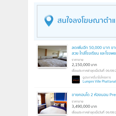
ลดเพิ่มอีก 50,000 บาท ขาย
สวย ใกล้โรงเรียน และโรง
ราคาขาย
2,150,000
บาท
06/08/
Lumpini Ville Phattanaka
ขายคอนโด 2 ห้องนอน Pre
ราคาขาย
3,490,000
บาท
06/08/