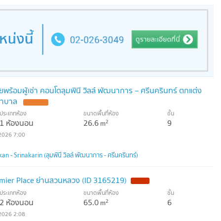
พร้อมผู้เช่า คอนโดลุมพินี วิลล์ พัฒนาการ – ศรีนครินทร์ ตกแต่ง
พยาบาล
ประเภทห้อง
ขนาดพื้นที่ห้อง
ชั้น
1 ห้องนอน
26.6
9
2
m
2026 7:00
n - Srinakarin (ลุมพินี วิลล์ พัฒนาการ - ศรีนครินทร์)
mier Place ย่านสวนหลวง (ID 3165219)
ประเภทห้อง
ขนาดพื้นที่ห้อง
ชั้น
2 ห้องนอน
65.0
6
2
m
2026 2:08