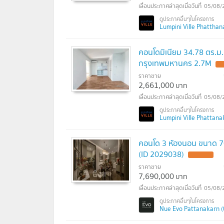
05/08/
Lumpini Ville Phatthana
คอนโดมิเนียม 34.78 ตร.ม.
กรุงเทพมหานคร 2.7M
ราคาขาย
2,661,000
บาท
05/08/
Lumpini Ville Phattanaka
คอนโด 3 ห้องนอน ขนาด 70 
(ID 2029038)
ราคาขาย
7,690,000
บาท
05/08/
Nue Evo Pattanakarn (น