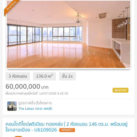
Premium
2
3 ห้องนอน
236.0
m
ชั้น
2x
60,000,000
บาท
14/07/2026 9:42:30
The Lakes (เดอะ เลคส์)
คอนโดดีไซน์พรีเมียม ทองหล่อ | 2 ห้องนอน 146 ตร.ม. พร้อมอยู่
ใจกลางเมือง - U6109026
UPDATE !