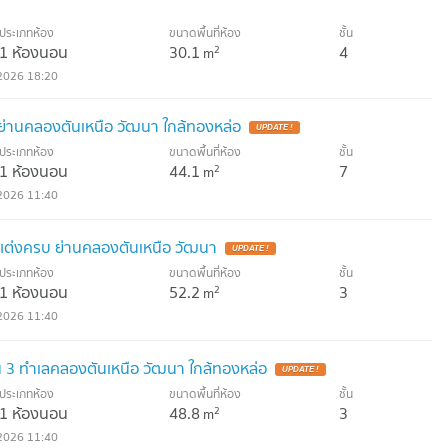
ประเภทห้อง
ขนาดพื้นที่ห้อง
ชั้น
1 ห้องนอน
30.1
4
2
m
2026 18:20
7 ย่านคลองตันเหนือ วัฒนา ใกล้ทองหล่อ
ประเภทห้อง
ขนาดพื้นที่ห้อง
ชั้น
1 ห้องนอน
44.1
7
2
m
2026 11:40
3 แต่งครบ ย่านคลองตันเหนือ วัฒนา
ประเภทห้อง
ขนาดพื้นที่ห้อง
ชั้น
1 ห้องนอน
52.2
3
2
m
2026 11:40
้น 3 ทำเลคลองตันเหนือ วัฒนา ใกล้ทองหล่อ
ประเภทห้อง
ขนาดพื้นที่ห้อง
ชั้น
1 ห้องนอน
48.8
3
2
m
2026 11:40