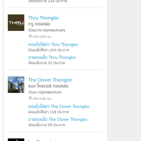
มีคอนโดขาย 144 ประกาศ
Thru Thonglor
ทรู ทองหล่อ
ห้วยขวาง กรุงเทพมหานคร
ห่าง 0.83 กม.
คอนโดให้เช่า Thru Thonglor
มีคอนโดให้เช่า 200 ประกาศ
ขายคอนโด Thru Thonglor
มีคอนโดขาย 55 ประกาศ
The Clover Thonglor
เดอะ โคลเวอร์ ทองหล่อ
วัฒนา กรุงเทพมหานคร
ห่าง 0.81 กม.
คอนโดให้เช่า The Clover Thonglor
มีคอนโดให้เช่า 158 ประกาศ
ขายคอนโด The Clover Thonglor
มีคอนโดขาย 99 ประกาศ