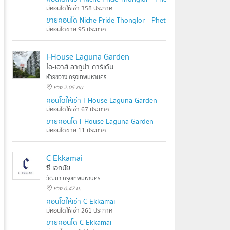
มีคอนโดให้เช่า 358 ประกาศ
ขายคอนโด Niche Pride Thonglor - Phetchaburi
มีคอนโดขาย 95 ประกาศ
I-House Laguna Garden
ไอ-เฮาส์ ลากูน่า การ์เด้น
ห้วยขวาง กรุงเทพมหานคร
ห่าง 2.05 กม.
คอนโดให้เช่า I-House Laguna Garden
มีคอนโดให้เช่า 67 ประกาศ
ขายคอนโด I-House Laguna Garden
มีคอนโดขาย 11 ประกาศ
C Ekkamai
ซี เอกมัย
วัฒนา กรุงเทพมหานคร
ห่าง 0.47 ม.
คอนโดให้เช่า C Ekkamai
มีคอนโดให้เช่า 261 ประกาศ
ขายคอนโด C Ekkamai