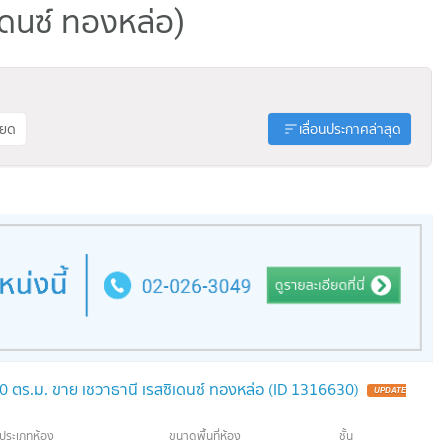
เดนซ์ ทองหล่อ)
ียด
เลื่อนประกาศล่าสุด
 ตร.ม. ขาย เชวาธานี เรสซิเดนซ์ ทองหล่อ (ID 1316630)
ประเภทห้อง
ขนาดพื้นที่ห้อง
ชั้น