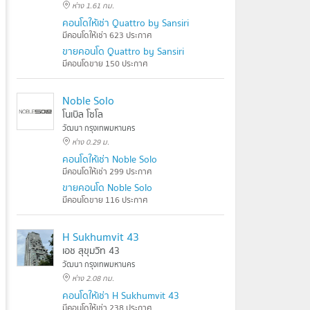
ห่าง 1.61 กม.
คอนโดให้เช่า Quattro by Sansiri
มีคอนโดให้เช่า 623 ประกาศ
ขายคอนโด Quattro by Sansiri
มีคอนโดขาย 150 ประกาศ
Noble Solo
โนเบิล โซโล
วัฒนา กรุงเทพมหานคร
ห่าง 0.29 ม.
คอนโดให้เช่า Noble Solo
มีคอนโดให้เช่า 299 ประกาศ
ขายคอนโด Noble Solo
มีคอนโดขาย 116 ประกาศ
H Sukhumvit 43
เอช สุขุมวิท 43
วัฒนา กรุงเทพมหานคร
ห่าง 2.08 กม.
คอนโดให้เช่า H Sukhumvit 43
มีคอนโดให้เช่า 238 ประกาศ