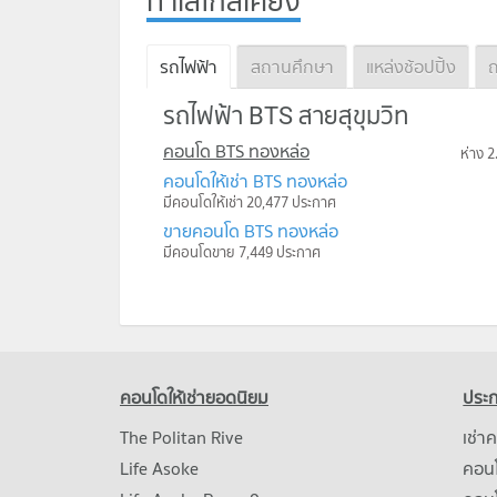
ทำเลใกล้เคียง
รถไฟฟ้า
สถานศึกษา
แหล่งช้อปปิ้ง
ถ
รถไฟฟ้า BTS สายสุขุมวิท
คอนโด BTS ทองหล่อ
ห่าง 2
คอนโดให้เช่า BTS ทองหล่อ
มีคอนโดให้เช่า 20,477 ประกาศ
ขายคอนโด BTS ทองหล่อ
มีคอนโดขาย 7,449 ประกาศ
คอนโดให้เช่ายอดนิยม
ประก
The Politan Rive
เช่า
Life Asoke
คอนโ