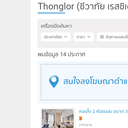
Thonglor (ชีวาทัย เรสซิ
เครื่องมือค้นหา
ประเภทห้อง
ราคา
ค้นหาแบบละเอ
พบข้อมูล 14 ประกาศ
คอนโด 1 ห้องนอน ขนาด 30
ราคาขาย