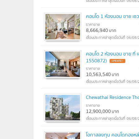
06/08/
คอนโด 1 ห้องนอน ขาย เชวา
ราคาขาย
8,666,940
บาท
06/08/
คอนโด 2 ห้องนอน ขาย ที่ เ
1550872)
ราคาขาย
10,563,540
บาท
06/08/
Chewathai Residence Tho
ราคาขาย
12,900,000
บาท
06/08/
โอกาสลงทุน คอนโดทองหล่อ 