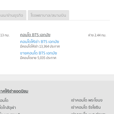
นน/ย่านธุรกิจ
โรงพยาบาล/สนามบิน
คอนโด BTS เอกมัย
.13 กม.
ห่าง 2.44 กม.
คอนโดให้เช่า BTS เอกมัย
มีคอนโดให้เช่า 13,364 ประกาศ
ขายคอนโด BTS เอกมัย
มีคอนโดขาย 5,035 ประกาศ
าศให้เช่ายอดนิยม
เช่าคอนโด พระโขนง
คอนโด
เช่าคอนโด รัชโยธิน
ดใกล้จุฬา