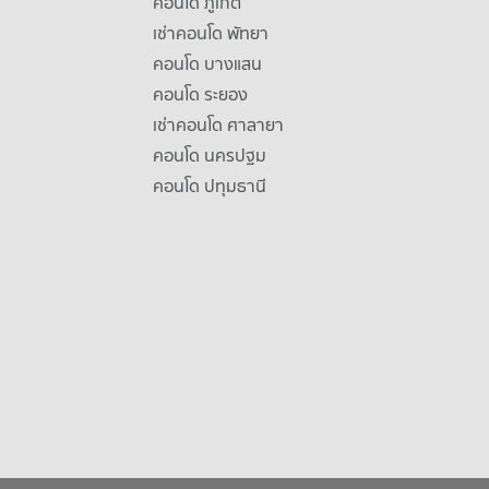
คอนโด ภูเก็ต
เช่าคอนโด พัทยา
คอนโด บางแสน
คอนโด ระยอง
เช่าคอนโด ศาลายา
คอนโด นครปฐม
คอนโด ปทุมธานี