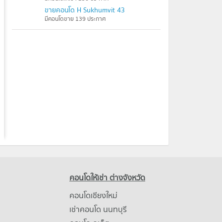
ขายคอนโด H Sukhumvit 43
มีคอนโดขาย 139 ประกาศ
คอนโดให้เช่า ต่างจังหวัด
คอนโดเชียงใหม่
เช่าคอนโด นนทบุรี