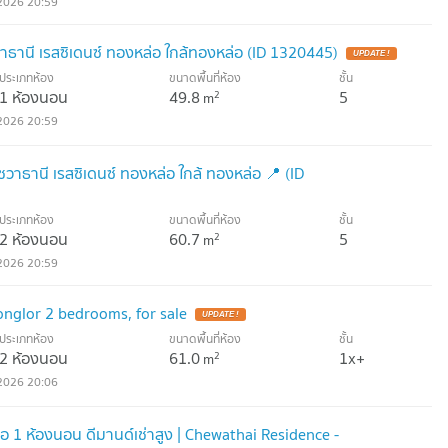
2026 20:59
ธานี เรสซิเดนซ์ ทองหล่อ ใกล้ทองหล่อ (ID 1320445)
ประเภทห้อง
ขนาดพื้นที่ห้อง
ชั้น
1 ห้องนอน
49.8
5
2
m
2026 20:59
ชวาธานี เรสซิเดนซ์ ทองหล่อ ใกล้ ทองหล่อ 📍 (ID
ประเภทห้อง
ขนาดพื้นที่ห้อง
ชั้น
2 ห้องนอน
60.7
5
2
m
2026 20:59
nglor 2 bedrooms, for sale
ประเภทห้อง
ขนาดพื้นที่ห้อง
ชั้น
2 ห้องนอน
61.0
1x+
2
m
2026 20:06
1 ห้องนอน ดีมานด์เช่าสูง | Chewathai Residence -