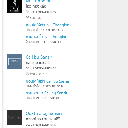
Ivy Thonglor
ไอวี่ ทองหล่อ
วัฒนา กรุงเทพมหานคร
ห่าง 0.47 ม.
คอนโดให้เช่า Ivy Thonglor
มีคอนโดให้เช่า 336 ประกาศ
ขายคอนโด Ivy Thonglor
มีคอนโดขาย 122 ประกาศ
Ceil by Sansiri
ซีล บาย แสนสิริ
วัฒนา กรุงเทพมหานคร
ห่าง 1.35 กม.
คอนโดให้เช่า Ceil by Sansiri
มีคอนโดให้เช่า 205 ประกาศ
ขายคอนโด Ceil by Sansiri
มีคอนโดขาย 69 ประกาศ
Quattro by Sansiri
ควอทโทร บาย แสนสิริ
วัฒนา กรุงเทพมหานคร