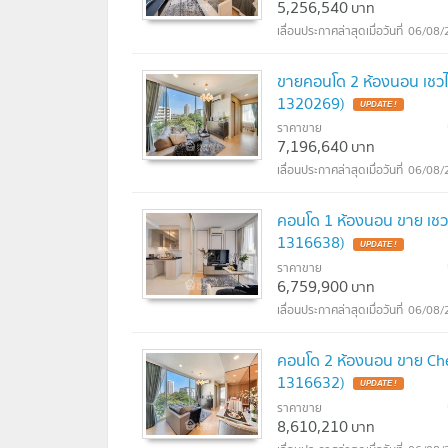
5,256,540
บาท
06/08/
ขายคอนโด 2 ห้องนอน เชวไท
1320269)
ราคาขาย
7,196,640
บาท
06/08/
คอนโด 1 ห้องนอน ขาย เชวาธ
1316638)
ราคาขาย
6,759,900
บาท
06/08/
คอนโด 2 ห้องนอน ขาย Che
1316632)
ราคาขาย
8,610,210
บาท