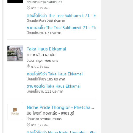
สวนหลวง กรุงเทพมหานคร
ห่าง 1.97 กม.
คอนโดให้เช่า The Tree Sukhumvit 71 - Ekamai
มีคอนโดให้เช่า 208 ประกาศ
ขายคอนโด The Tree Sukhumvit 71 - Ekamai
มีคอนโดขาย 67 ประกาศ
Taka Haus Ekkamai
ทากะ เฮ้าส์ เอกมัย
วัฒนา กรุงเทพมหานคร
ห่าง 1.84 กม.
คอนโดให้เช่า Taka Haus Ekkamai
มีคอนโดให้เช่า 185 ประกาศ
ขายคอนโด Taka Haus Ekkamai
มีคอนโดขาย 111 ประกาศ
Niche Pride Thonglor - Phetchaburi
นิช ไพรด์ ทองหล่อ - เพชรบุรี
ห้วยขวาง กรุงเทพมหานคร
ห่าง 1.19 กม.
คอนโดให้เช่า Niche Pride Thonglor - Phetchaburi