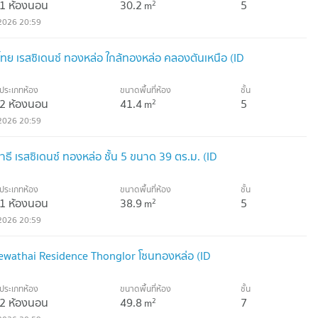
1 ห้องนอน
30.2
5
2
m
2026 20:59
ย เรสซิเดนซ์ ทองหล่อ ใกล้ทองหล่อ คลองตันเหนือ (ID
ประเภทห้อง
ขนาดพื้นที่ห้อง
ชั้น
2 ห้องนอน
41.4
5
2
m
2026 20:59
ี เรสซิเดนซ์ ทองหล่อ ชั้น 5 ขนาด 39 ตร.ม. (ID
ประเภทห้อง
ขนาดพื้นที่ห้อง
ชั้น
1 ห้องนอน
38.9
5
2
m
2026 20:59
wathai Residence Thonglor โซนทองหล่อ (ID
ประเภทห้อง
ขนาดพื้นที่ห้อง
ชั้น
2 ห้องนอน
49.8
7
2
m