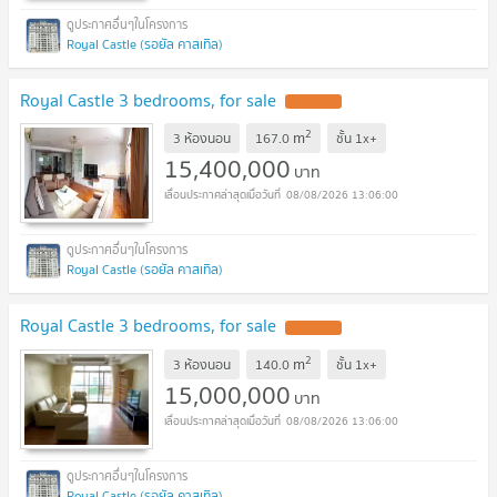
Royal Castle (รอยัล คาสเทิล)
Royal Castle 3 bedrooms, for sale
2
m
3 ห้องนอน
167.0
ชั้น
1x+
15,400,000
บาท
08/08/2026 13:06:00
Royal Castle (รอยัล คาสเทิล)
Royal Castle 3 bedrooms, for sale
2
m
3 ห้องนอน
140.0
ชั้น
1x+
15,000,000
บาท
08/08/2026 13:06:00
Royal Castle (รอยัล คาสเทิล)