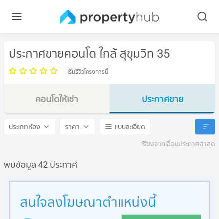
ประกาศขายคอนโด ใกล้ สุขุมวิท 35
เริ่มรีวิวโครงการนี้
คอนโดให้เช่า
ประกาศขาย
สุขุมวิท 35
สุขุมวิท 35
ประเภทห้อง
ราคา
แบบละเอียด
เรียงจากเลื่อนประกาศล่าสุด
พบข้อมูล 42 ประกาศ