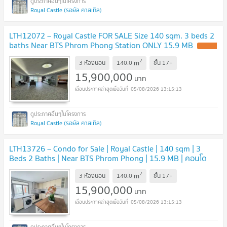
Royal Castle (รอยัล คาสเทิล)
LTH12072 – Royal Castle FOR SALE Size 140 sqm. 3 beds 2
baths Near BTS Phrom Phong Station ONLY 15.9 MB
2
m
3 ห้องนอน
140.0
ชั้น
17+
15,900,000
บาท
05/08/2026 13:15:13
Royal Castle (รอยัล คาสเทิล)
LTH13726 – Condo for Sale | Royal Castle | 140 sqm | 3
Beds 2 Baths | Near BTS Phrom Phong | 15.9 MB | คอนโด
ขาย รอยัลคาสเซิล สุขุมวิท 39
2
m
3 ห้องนอน
140.0
ชั้น
17+
15,900,000
บาท
05/08/2026 13:15:13