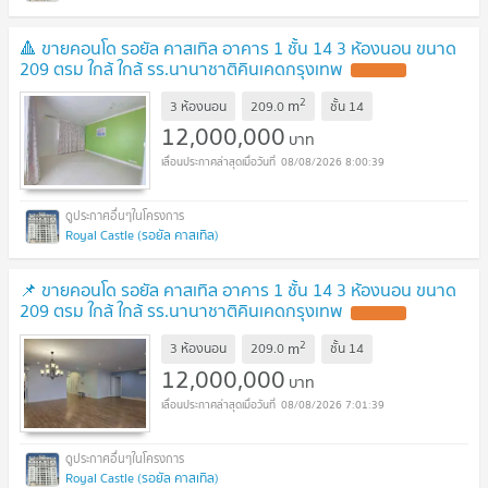
🔺 ขายคอนโด รอยัล คาสเทิล อาคาร 1 ชั้น 14 3 ห้องนอน ขนาด
209 ตรม ใกล้ ใกล้ รร.นานาชาติคินเคดกรุงเทพ
2
m
3 ห้องนอน
209.0
ชั้น
14
12,000,000
บาท
08/08/2026 8:00:39
Royal Castle (รอยัล คาสเทิล)
📌 ขายคอนโด รอยัล คาสเทิล อาคาร 1 ชั้น 14 3 ห้องนอน ขนาด
209 ตรม ใกล้ ใกล้ รร.นานาชาติคินเคดกรุงเทพ
2
m
3 ห้องนอน
209.0
ชั้น
14
12,000,000
บาท
08/08/2026 7:01:39
Royal Castle (รอยัล คาสเทิล)