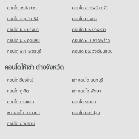
คอนโด วงศ์สว่าง
คอนโด ลาดพร้าว 71
ขายคอนโด สุขุมวิท 26
มีคอนโดขาย 343 ประกาศ
คอนโด สุขุมวิท 64
คอนโด บางนา
คอนโด สุขุมวิท 31
คอนโด bts บางนา
คอนโด bts บางหว้า
33 โครงการ
คอนโด bts อุดมสุข
คอนโด mrt ลาดพร้าว
คอนโดให้เช่า สุขุมวิท 31
มีคอนโดให้เช่า 950 ประกาศ
คอนโด mrt เพชรบุรี
คอนโด bts วงเวียนใหญ่
ขายคอนโด สุขุมวิท 31
มีคอนโดขาย 428 ประกาศ
คอนโดให้เช่า ต่างจังหวัด
คอนโด สุขุมวิท 33/1
คอนโดเชียงใหม่
เช่าคอนโด นนทบุรี
1 โครงการ
คอนโด ภูเก็ต
เช่าคอนโด พัทยา
คอนโดให้เช่า สุขุมวิท 33/1
มีคอนโดให้เช่า 8 ประกาศ
คอนโด บางแสน
คอนโด ระยอง
ขายคอนโด สุขุมวิท 33/1
เช่าคอนโด ศาลายา
คอนโด นครปฐม
มีคอนโดขาย 0 ประกาศ
คอนโด ปทุมธานี
คอนโด สุขุมวิท 37
4 โครงการ