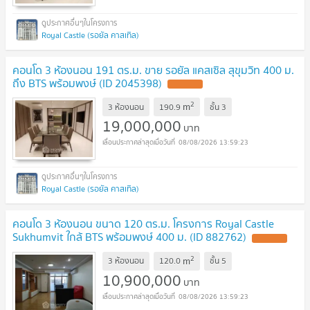
Royal Castle (รอยัล คาสเทิล)
คอนโด 3 ห้องนอน 191 ตร.ม. ขาย รอยัล แคสเซิล สุขุมวิท 400 ม.
ถึง BTS พร้อมพงษ์ (ID 2045398)
2
m
3 ห้องนอน
190.9
ชั้น
3
19,000,000
บาท
08/08/2026 13:59:23
Royal Castle (รอยัล คาสเทิล)
คอนโด 3 ห้องนอน ขนาด 120 ตร.ม. โครงการ Royal Castle
Sukhumvit ใกล้ BTS พร้อมพงษ์ 400 ม. (ID 882762)
2
m
3 ห้องนอน
120.0
ชั้น
5
10,900,000
บาท
08/08/2026 13:59:23