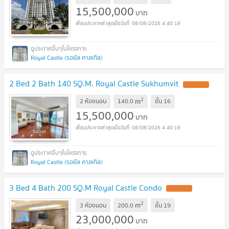
15,500,000
บาท
08/08/2026 4:40:19
Royal Castle (รอยัล คาสเทิล)
2 Bed 2 Bath 140 SQ.M. Royal Castle Sukhumvit
2
m
2 ห้องนอน
140.0
ชั้น
16
15,500,000
บาท
08/08/2026 4:40:19
Royal Castle (รอยัล คาสเทิล)
3 Bed 4 Bath 200 SQ.M Royal Castle Condo
2
m
3 ห้องนอน
200.0
ชั้น
19
23,000,000
บาท