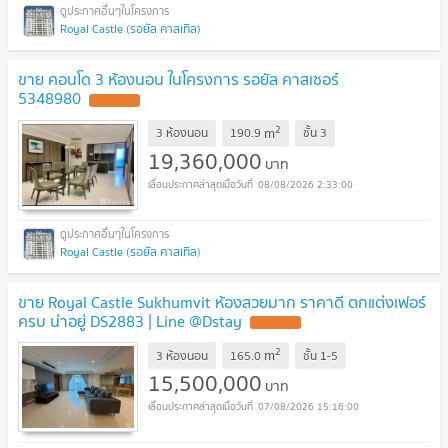
Royal Castle (รอยัล คาสเทิล)
ขาย คอนโด 3 ห้องนอน ในโครงการ รอยัล คาสเซอร์
5348980
2
m
3 ห้องนอน
190.9
ชั้น
3
19,360,000
บาท
08/08/2026 2:33:00
Royal Castle (รอยัล คาสเทิล)
ขาย Royal Castle Sukhumvit ห้องสวยมาก ราคาดี ตกแต่งเฟอร์
ครบ น่าอยู่ DS2883 | Line @Dstay
2
m
3 ห้องนอน
165.0
ชั้น
1-5
15,500,000
บาท
07/08/2026 15:16:00