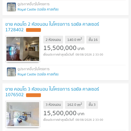
Royal Castle (รอยัล คาสเทิล)
ขาย คอนโด 2 ห้องนอน ในโครงการ รอยัล คาสเซอร์
1728402
2
m
2 ห้องนอน
140.0
ชั้น
16
15,500,000
บาท
08/08/2026 2:33:00
Royal Castle (รอยัล คาสเทิล)
ขาย คอนโด 3 ห้องนอน ในโครงการ รอยัล คาสเซอร์
1076502
2
m
3 ห้องนอน
162.0
ชั้น
3
15,500,000
บาท
08/08/2026 2:33:00