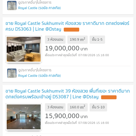
Royal Castle (รอยัล คาสเทิล)
ขาย Royal Castle Sukhumvit ห้องสวย ราคาดีมาก ตกแต่งเฟอร์
ครบ DS3063 | Line @Dstay
2
m
3 ห้องนอน
190.9
ชั้น
1-5
19,000,000
บาท
07/08/2026 15:16:00
Royal Castle (รอยัล คาสเทิล)
ขาย Royal Castle Sukhumvit 39 ห้องสวย พื้นที่เยอะ ราคาดีมาก
ตกแต่งครบพร้อมเข้าอยู่ DS3087 | Line @Dstay
2
m
3 ห้องนอน
160.0
ชั้น
5-10
15,900,000
บาท
07/08/2026 15:16:00