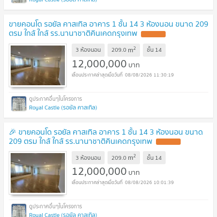
ขายคอนโด รอยัล คาสเทิล อาคาร 1 ชั้น 14 3 ห้องนอน ขนาด 209
ตรม ใกล้ ใกล้ รร.นานาชาติคินเคดกรุงเทพ
2
m
3 ห้องนอน
209.0
ชั้น
14
12,000,000
บาท
08/08/2026 11:30:19
Royal Castle (รอยัล คาสเทิล)
🎉 ขายคอนโด รอยัล คาสเทิล อาคาร 1 ชั้น 14 3 ห้องนอน ขนาด
209 ตรม ใกล้ ใกล้ รร.นานาชาติคินเคดกรุงเทพ
2
m
3 ห้องนอน
209.0
ชั้น
14
12,000,000
บาท
08/08/2026 10:01:39
Royal Castle (รอยัล คาสเทิล)