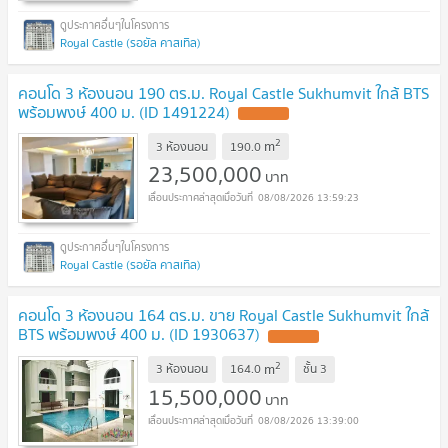
Royal Castle (รอยัล คาสเทิล)
คอนโด 3 ห้องนอน 190 ตร.ม. Royal Castle Sukhumvit ใกล้ BTS
พร้อมพงษ์ 400 ม. (ID 1491224)
2
m
3 ห้องนอน
190.0
23,500,000
บาท
08/08/2026 13:59:23
Royal Castle (รอยัล คาสเทิล)
คอนโด 3 ห้องนอน 164 ตร.ม. ขาย Royal Castle Sukhumvit ใกล้
BTS พร้อมพงษ์ 400 ม. (ID 1930637)
2
m
3 ห้องนอน
164.0
ชั้น
3
15,500,000
บาท
08/08/2026 13:39:00