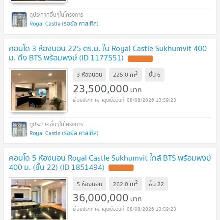
Royal Castle (รอยัล คาสเทิล)
คอนโด 3 ห้องนอน 225 ตร.ม. ใน Royal Castle Sukhumvit 400
ม. ถึง BTS พร้อมพงษ์ (ID 1177551)
2
m
3 ห้องนอน
225.0
ชั้น
6
23,500,000
บาท
08/08/2026 13:59:23
Royal Castle (รอยัล คาสเทิล)
คอนโด 5 ห้องนอน Royal Castle Sukhumvit ใกล้ BTS พร้อมพงษ์
400 ม. (ชั้น 22) (ID 1851494)
2
m
5 ห้องนอน
262.0
ชั้น
22
36,000,000
บาท
08/08/2026 13:59:23