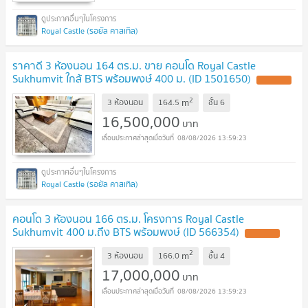
Royal Castle (รอยัล คาสเทิล)
ราคาดี 3 ห้องนอน 164 ตร.ม. ขาย คอนโด Royal Castle
Sukhumvit ใกล้ BTS พร้อมพงษ์ 400 ม. (ID 1501650)
2
m
3 ห้องนอน
164.5
ชั้น
6
16,500,000
บาท
08/08/2026 13:59:23
Royal Castle (รอยัล คาสเทิล)
คอนโด 3 ห้องนอน 166 ตร.ม. โครงการ Royal Castle
Sukhumvit 400 ม.ถึง BTS พร้อมพงษ์ (ID 566354)
2
m
3 ห้องนอน
166.0
ชั้น
4
17,000,000
บาท
08/08/2026 13:59:23