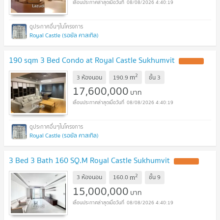
08/08/2026 4:40:19
Royal Castle (รอยัล คาสเทิล)
190 sqm 3 Bed Condo at Royal Castle Sukhumvit
2
m
3 ห้องนอน
190.9
ชั้น
3
17,600,000
บาท
08/08/2026 4:40:19
Royal Castle (รอยัล คาสเทิล)
3 Bed 3 Bath 160 SQ.M Royal Castle Sukhumvit
2
m
3 ห้องนอน
160.0
ชั้น
9
15,000,000
บาท
08/08/2026 4:40:19