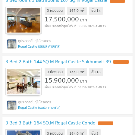
3 Bedrooms 3 Bathrooms 167 SQ.M Royal Castle
2
m
3 ห้องนอน
167.0
ชั้น
14
17,500,000
บาท
08/08/2026 4:40:19
Royal Castle (รอยัล คาสเทิล)
3 Bed 2 Bath 144 SQ.M Royal Castle Sukhumvit 39
2
m
3 ห้องนอน
144.0
ชั้น
18
15,900,000
บาท
08/08/2026 4:40:19
Royal Castle (รอยัล คาสเทิล)
3 Bed 3 Bath 164 SQ.M Royal Castle Condo
2
m
3 ห้องนอน
164.0
ชั้น
5