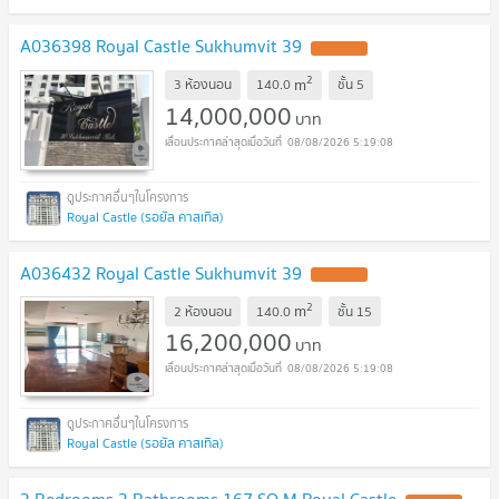
A036398 Royal Castle Sukhumvit 39
2
m
3 ห้องนอน
140.0
ชั้น
5
14,000,000
บาท
08/08/2026 5:19:08
Royal Castle (รอยัล คาสเทิล)
A036432 Royal Castle Sukhumvit 39
2
m
2 ห้องนอน
140.0
ชั้น
15
16,200,000
บาท
08/08/2026 5:19:08
Royal Castle (รอยัล คาสเทิล)