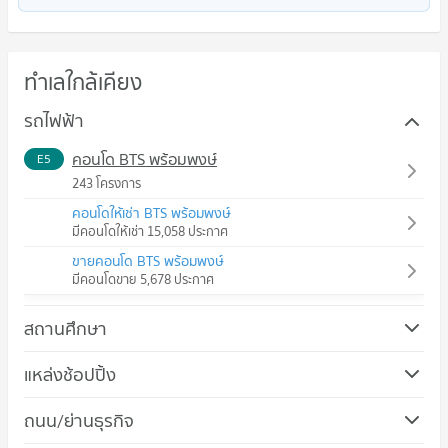
ทำเลใกล้เคียง
รถไฟฟ้า
คอนโด BTS พร้อมพงษ์
E5
243 โครงการ
คอนโดให้เช่า BTS พร้อมพงษ์
มีคอนโดให้เช่า 15,058 ประกาศ
ขายคอนโด BTS พร้อมพงษ์
มีคอนโดขาย 5,678 ประกาศ
สถานศึกษา
แหล่งช้อปปิ้ง
ถนน/ย่านธุรกิจ