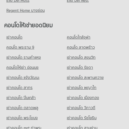
Elio Del Moss
มีคอนโดให้เช่า 82 ประกาศ
Elio Del Nest
ขายคอนโด สุขุมวิท 35
Regent Home บางซ่อน
มีคอนโดขาย 42 ประกาศ
คอนโดให้เช่ายอดนิยม
คอนโด สุขุมวิท 24
19 โครงการ
เช่าคอนโด
คอนโดใกล้จุฬา
คอนโดให้เช่า สุขุมวิท 24
มีคอนโดให้เช่า 1,701 ประกาศ
คอนโด พระราม 9
คอนโด ลาดพร้าว
ขายคอนโด สุขุมวิท 24
เช่าคอนโด รามคําแหง
เช่าคอนโด สุขุมวิท
มีคอนโดขาย 618 ประกาศ
คอนโดให้เช่า อ่อนนุช
เช่าคอนโด รัชดา
คอนโด สุขุมวิท 31
เช่าคอนโด แจ้งวัฒนะ
เช่าคอนโด สะพานควาย
33 โครงการ
เช่าคอนโด สาทร
เช่าคอนโด พญาไท
คอนโดให้เช่า สุขุมวิท 31
มีคอนโดให้เช่า 953 ประกาศ
เช่าคอนโด ปิ่นเกล้า
เช่าคอนโด เมืองทอง
ขายคอนโด สุขุมวิท 31
มีคอนโดขาย 425 ประกาศ
เช่าคอนโด ตลาดพลู
เช่าคอนโด วิภาวดี
เช่าคอนโด พระโขนง
เช่าคอนโด รัชโยธิน
คอนโด สุขุมวิท 22
16 โครงการ
เช่าคอนโด mrt ท่าพระ
เช่าคอนโด สามย่าน