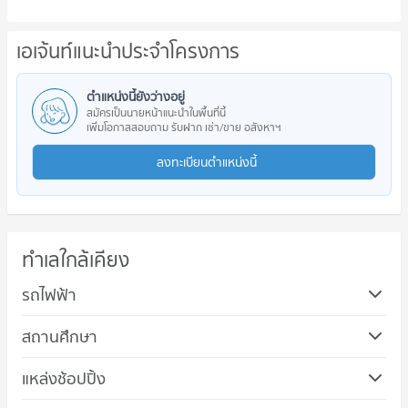
เอเจ้นท์แนะนำประจำโครงการ
ตำแหน่งนี้ยังว่างอยู่
สมัครเป็นนายหน้าแนะนำในพื้นที่นี้
เพิ่มโอกาสสอบถาม รับฝาก เช่า/ขาย อสังหาฯ
ลงทะเบียนตำแหน่งนี้
ทำเลใกล้เคียง
รถไฟฟ้า
สถานศึกษา
แหล่งช้อปปิ้ง