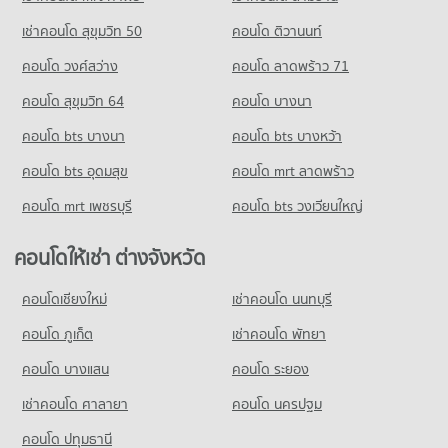
คอนโดให้เช่า สุขุมวิท 22
เช่าคอนโด สุขุมวิท 50
คอนโด ติวานนท์
มีคอนโดให้เช่า 1,493 ประกาศ
คอนโด วงศ์สว่าง
คอนโด ลาดพร้าว 71
ขายคอนโด สุขุมวิท 22
มีคอนโดขาย 608 ประกาศ
คอนโด สุขุมวิท 64
คอนโด บางนา
คอนโด สุขุมวิท 33
คอนโด bts บางนา
คอนโด bts บางหว้า
6 โครงการ
คอนโด bts อุดมสุข
คอนโด mrt ลาดพร้าว
คอนโดให้เช่า สุขุมวิท 33
มีคอนโดให้เช่า 661 ประกาศ
คอนโด mrt เพชรบุรี
คอนโด bts วงเวียนใหญ่
ขายคอนโด สุขุมวิท 33
มีคอนโดขาย 227 ประกาศ
คอนโดให้เช่า ต่างจังหวัด
คอนโด สุขุมวิท 37
คอนโดเชียงใหม่
เช่าคอนโด นนทบุรี
4 โครงการ
คอนโด ภูเก็ต
เช่าคอนโด พัทยา
คอนโดให้เช่า สุขุมวิท 37
มีคอนโดให้เช่า 249 ประกาศ
คอนโด บางแสน
คอนโด ระยอง
ขายคอนโด สุขุมวิท 37
เช่าคอนโด ศาลายา
คอนโด นครปฐม
มีคอนโดขาย 114 ประกาศ
คอนโด ปทุมธานี