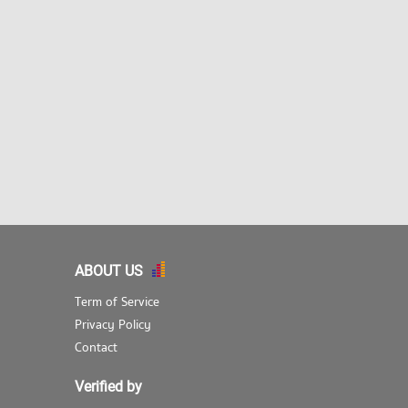
ABOUT US
Term of Service
Privacy Policy
Contact
Verified by