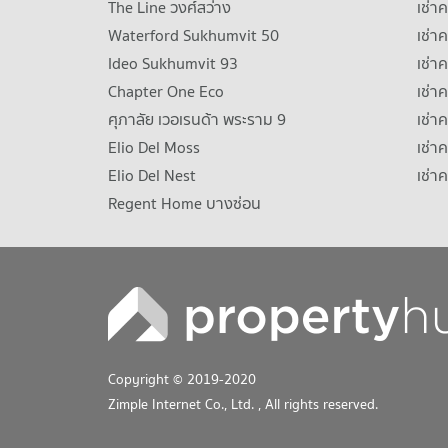
The Line วงศ์สว่าง
เช่
Waterford Sukhumvit 50
เช่า
Ideo Sukhumvit 93
เช่
Chapter One Eco
เช่า
ศุภาลัย เวอเรนด้า พระราม 9
เช่า
Elio Del Moss
เช่า
Elio Del Nest
เช่า
Regent Home บางซ่อน
Copyright © 2019-2020
Zimple Internet Co., Ltd.
, All rights reserved.