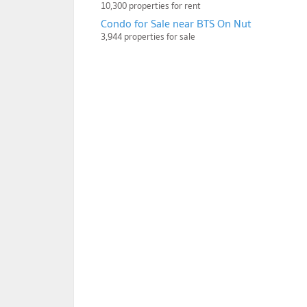
10,300 properties for rent
Condo for Sale near BTS On Nut
3,944 properties for sale