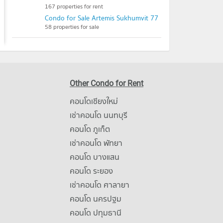
167 properties for rent
Condo for Sale Artemis Sukhumvit 77
58 properties for sale
Other Condo for Rent
คอนโดเชียงใหม่
เช่าคอนโด นนทบุรี
คอนโด ภูเก็ต
เช่าคอนโด พัทยา
คอนโด บางแสน
คอนโด ระยอง
เช่าคอนโด ศาลายา
คอนโด นครปฐม
คอนโด ปทุมธานี