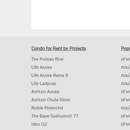
Condo for Rent by Projects
Popu
The Politan Rive
เช่า
Life Asoke
คอนโ
Life Asoke Rama 9
คอน
Life Ladprao
คอน
Ashton Asoke
เช่า
Ashton Chula Silom
เช่า
Noble Ploenchit
คอนโ
The Base Sukhumvit 77
เช่า
Ideo O2
เช่า