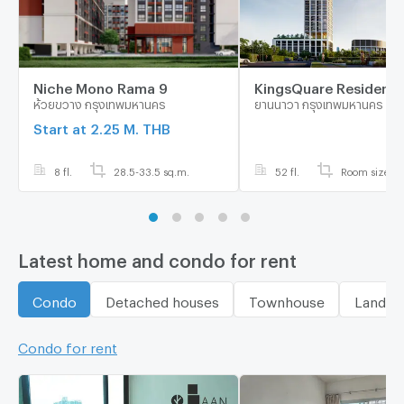
Niche Mono Rama 9
KingsQuare Residenc
ห้วยขวาง กรุงเทพมหานคร
ยานนาวา กรุงเทพมหานคร
Start at 2.25 M. THB
8 fl.
28.5-33.5 sq.m.
52 fl.
Room size: N
Latest home and condo for rent
Condo
Detached houses
Townhouse
Land
Condo for rent