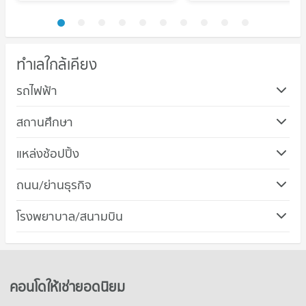
ทำเลใกล้เคียง
รถไฟฟ้า
สถานศึกษา
คอนโด รร.ธัญบุรี
แหล่งช้อปปิ้ง
269 โครงการ
คอนโด บิ๊กซี เอ็กซ์ตร้า รังสิต
ถนน/ย่านธุรกิจ
คอนโดให้เช่า รร.ธัญบุรี
155 โครงการ
มีคอนโดให้เช่า 373 ประกาศ
คอนโด ลำลูกกา ปทุมธานี
โรงพยาบาล/สนามบิน
คอนโดให้เช่า บิ๊กซี เอ็กซ์ตร้า รังสิต
ขายคอนโด รร.ธัญบุรี
303 โครงการ
มีคอนโดให้เช่า 349 ประกาศ
มีคอนโดขาย 209 ประกาศ
คอนโด รพ.แพทย์รังสิต
คอนโดให้เช่า ลำลูกกา ปทุมธานี
ขายคอนโด บิ๊กซี เอ็กซ์ตร้า รังสิต
คอนโด รร.สายปัญญารังสิต
157 โครงการ
มีคอนโดให้เช่า 317 ประกาศ
มีคอนโดขาย 201 ประกาศ
259 โครงการ
คอนโดให้เช่า รพ.แพทย์รังสิต
ขายคอนโด ลำลูกกา ปทุมธานี
คอนโดให้เช่ายอดนิยม
คอนโด แม็คโคร รังสิต
มีคอนโดให้เช่า 353 ประกาศ
มีคอนโดขาย 77 ประกาศ
คอนโดให้เช่า รร.สายปัญญารังสิต