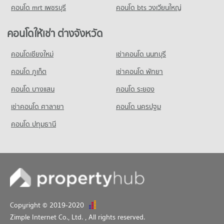
คอนโด mrt เพชรบุรี
คอนโด bts วงเวียนใหญ่
คอนโดให้เช่า ต่างจังหวัด
คอนโดเชียงใหม่
เช่าคอนโด นนทบุรี
คอนโด ภูเก็ต
เช่าคอนโด พัทยา
คอนโด บางแสน
คอนโด ระยอง
เช่าคอนโด ศาลายา
คอนโด นครปฐม
คอนโด ปทุมธานี
Copyright © 2019-2020
Zimple Internet Co., Ltd.
, All rights reserved.