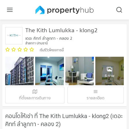
The Kith Lumlukka - klong2
เดอะ คิทท์ ลำลูกกา - คลอง 2
ลำลูกกา ปทุมธานี
เริ่มรีวิวโครงการนี้
6 ภาพ
ที่ตั้งและการเดินทาง
รายละเอียด
คอนโดให้เช่า ที่ The Kith Lumlukka - klong2 (เดอะ
คิทท์ ลำลูกกา - คลอง 2)