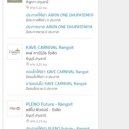
ลำลูกกา ปทุมธานี
ห่าง 5.22 กม.
ประกาศให้เช่า ARKIN ONE DHUPATEMIYA
มีประกาศให้เช่า 0 ประกาศ
ประกาศขาย ARKIN ONE DHUPATEMIYA
มีประกาศขาย 0 ประกาศ
KAVE CARNIVAL Rangsit
เคฟ คาร์นิวัล รังสิต
ธัญบุรี ปทุมธานี
ห่าง 3.23 กม.
คอนโดให้เช่า KAVE CARNIVAL Rangsit
มีคอนโดให้เช่า 0 ประกาศ
ขายคอนโด KAVE CARNIVAL Rangsit
มีคอนโดขาย 0 ประกาศ
PLENO Future - Rangsit
พลีโน่ ฟิวเจอร์ - รังสิต
ธัญบุรี ปทุมธานี
ห่าง 3.15 กม.
ประกาศให้เช่า PLENO Future - Rangsit