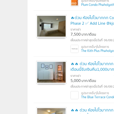
Plum Condo Phaholyoth
🔥ด่วน ห้องไปไวมากกก Cod
Phase 2 ✅ Add Line @kjc
ราคาเช่า
7,500
บาท/เดือน
06/08/
The Kith Plus Phaholyot
🔥🔥 ด่วน ห้องไปไวมากกก 
เดือนนี้รับเงินคืน1,000บา
ราคาเช่า
5,000
บาท/เดือน
06/08/
The Blue Terrace Condo
🔥🔥 ด่วน ห้องไปไวมากกก