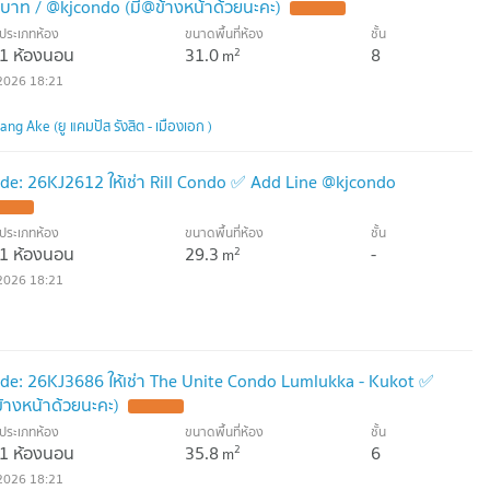
00บาท / @kjcondo (มี@ข้างหน้าด้วยนะคะ)
UPDATE !
ประเภทห้อง
ขนาดพื้นที่ห้อง
ชั้น
1 ห้องนอน
31.0
8
2
m
2026 18:21
g Ake (ยู แคมปัส รังสิต - เมืองเอก )
de: 26KJ2612 ให้เช่า Rill Condo ✅ Add Line @kjcondo
DATE !
ประเภทห้อง
ขนาดพื้นที่ห้อง
ชั้น
1 ห้องนอน
29.3
-
2
m
2026 18:21
de: 26KJ3686 ให้เช่า The Unite Condo Lumlukka - Kukot ✅
้างหน้าด้วยนะคะ)
UPDATE !
ประเภทห้อง
ขนาดพื้นที่ห้อง
ชั้น
1 ห้องนอน
35.8
6
2
m
2026 18:21