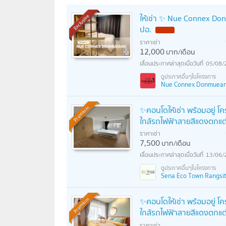
ให้เช่า ✨ Nue Connex Don
Exclusive
ปอ.
NEW !
ราคาเช่า
12,000
บาท/เดือน
05/08/
Nue Connex Donmueang 
✨คอนโดให้เช่า พร้อมอยู่ โคร
Premium
ใกล้รถไฟฟ้าสายสีแดงตกแ
ราคาเช่า
7,500
บาท/เดือน
13/06/
Sena Eco Town Rangsit St
✨คอนโดให้เช่า พร้อมอยู่ โคร
Premium
ใกล้รถไฟฟ้าสายสีแดงตกแ
ราคาเช่า