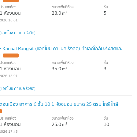
UPDATE !
ประเภทห้อง
ขนาดพื้นที่ห้อง
ชั้น
1 ห้องนอน
28.0
5
2
m
2026 18:01
แอทโมซ คาแนล รังสิต)
 Kanaal Rangsit (แอทโมซ คาแนล รังสิต) ทำเลดีใกล้ม.รังสิตและ
่
UPDATE !
ประเภทห้อง
ขนาดพื้นที่ห้อง
ชั้น
1 ห้องนอน
35.0
3
2
m
2026 18:01
แอทโมซ คาแนล รังสิต)
์ ดอนเมือง อาคาร C ชั้น 10 1 ห้องนอน ขนาด 25 ตรม ใกล้ ใกล้
ประเภทห้อง
ขนาดพื้นที่ห้อง
ชั้น
1 ห้องนอน
25.0
10
2
m
2026 17:45