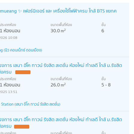
mueang ✨ เฟอร์นิเจอร์ และ เครื่องใช้ไฟฟ้าครบ ใกล้ BTS แยกค
ประเภทห้อง
ขนาดพื้นที่ห้อง
ชั้น
1 ห้องนอน
30.0
6
2
m
2026 10:08
(นิว คอนเน็กซ์ ดอนเมือง)
งการ เสนา อีโค ทาวน์ รังสิต สเตชั่น ห้องใหม่ ทำเลดี ใกล้ ม.รังสิต
ต่งครบ
UPDATE !
ประเภทห้อง
ขนาดพื้นที่ห้อง
ชั้น
1 ห้องนอน
26.0
5 - 8
2
m
2025 13:51
ation (เสนา อีโค ทาวน์ รังสิต สเตชั่น)
งการ เสนา อีโค ทาวน์ รังสิต สเตชั่น ห้องใหม่ ทำเลดี ใกล้ ม.รังสิต
ต่งครบ
UPDATE !
ประเภทห้อง
ขนาดพื้นที่ห้อง
ชั้น