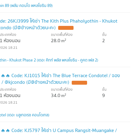
in 89 (พลัม คอนโด พหลโยธิน 89)
e: 26KJ3999 ให้เช่า The Kith Plus Phaholyothin - Khukot
ondo (มี@ข้างหน้าด้วยนะคะ)
UPDATE !
ประเภทห้อง
ขนาดพื้นที่ห้อง
ชั้น
1 ห้องนอน
28.0
2
2
m
2026 18:21
hin - Khukot Phase 2 (เดอะ คิทท์ พลัส พหลโยธิน - คูคต เฟส 2)
🔥🔥 Code: KJ1015 ให้เช่า The Blue Terrace Condotel / จอง
ท / @kjcondo (มี@ข้างหน้าด้วยนะคะ)
UPDATE !
ประเภทห้อง
ขนาดพื้นที่ห้อง
ชั้น
1 ห้องนอน
34.0
9
2
m
2026 18:21
tel (เดอะ บลูเทอเรซ คอนโดเทล)
 🔥🔥 Code: KJ5797 ให้เช่า U Campus Rangsit-Muangake /