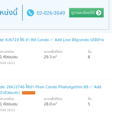
: KJ6719 ให้เ ช่า Rill Condo ✅ Add Line @kjcondo (มี@ข้าง
ประเภทห้อง
ขนาดพื้นที่ห้อง
ชั้น
1 ห้องนอน
29.3
8
2
m
2026 18:21
de: 26KJ3746 ให้เช่า Plum Condo Phaholyothin 89 ✅ Add
้าด้วยนะคะ)
UPDATE !
ประเภทห้อง
ขนาดพื้นที่ห้อง
ชั้น
1 ห้องนอน
28.0
5
2
m
2026 18:21