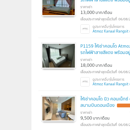
ราคาเช่า
13,000
บาท/เดือน
06/08/
Atmoz Kanaal Rangsit (
P1159 ให้เช่าคอนโด Atmoz
รถไฟฟ้าสายสีแดง พร้อมอยู
ราคาเช่า
18,000
บาท/เดือน
06/08/
Atmoz Kanaal Rangsit (
ให้เช่าคอนโด นิว คอนเน็กซ
สนามบินดอนเมือง
UPDATE !
ราคาเช่า
9,500
บาท/เดือน
06/08/