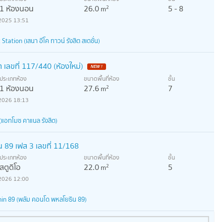
1 ห้องนอน
26.0
5 - 8
2
m
2025 13:51
ation (เสนา อีโค ทาวน์ รังสิต สเตชั่น)
ต เลขที่ 117/440 (ห้องใหม่)
NEW !
ประเภทห้อง
ขนาดพื้นที่ห้อง
ชั้น
1 ห้องนอน
27.6
7
2
m
2026 18:13
แอทโมซ คาแนล รังสิต)
น 89 เฟส 3 เลขที่ 11/168
ประเภทห้อง
ขนาดพื้นที่ห้อง
ชั้น
สตูดิโอ
22.0
5
2
m
2026 12:00
in 89 (พลัม คอนโด พหลโยธิน 89)