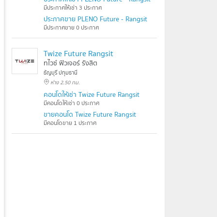
มีประกาศให้เช่า 3 ประกาศ
ประกาศขาย PLENO Future - Rangsit
มีประกาศขาย 0 ประกาศ
Twize Future Rangsit
ทไวซ์ ฟิวเจอร์ รังสิต
ธัญบุรี ปทุมธานี
ห่าง 2.50 กม.
คอนโดให้เช่า Twize Future Rangsit
มีคอนโดให้เช่า 0 ประกาศ
ขายคอนโด Twize Future Rangsit
มีคอนโดขาย 1 ประกาศ